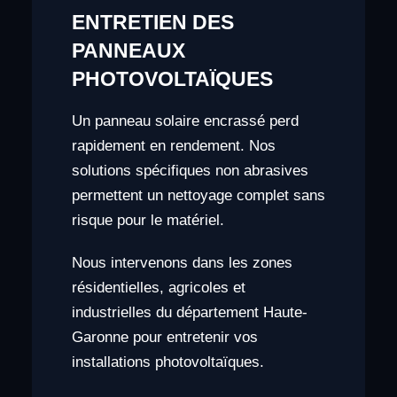
ENTRETIEN DES
PANNEAUX
PHOTOVOLTAÏQUES
Un panneau solaire encrassé perd
rapidement en rendement. Nos
solutions spécifiques non abrasives
permettent un nettoyage complet sans
risque pour le matériel.
Nous intervenons dans les zones
résidentielles, agricoles et
industrielles du département Haute-
Garonne pour entretenir vos
installations photovoltaïques.