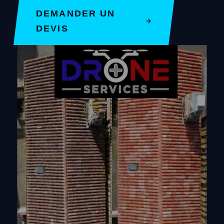
DEMANDER UN
DEVIS