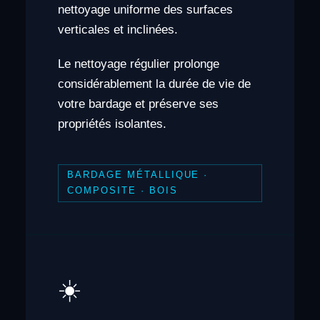
nettoyage uniforme des surfaces
verticales et inclinées.
Le nettoyage régulier prolonge
considérablement la durée de vie de
votre bardage et préserve ses
propriétés isolantes.
BARDAGE MÉTALLIQUE ·
COMPOSITE · BOIS
☀️