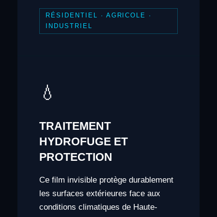
RÉSIDENTIEL · AGRICOLE ·
INDUSTRIEL
💧
TRAITEMENT
HYDROFUGE ET
PROTECTION
Ce film invisible protège durablement
les surfaces extérieures face aux
conditions climatiques de Haute-