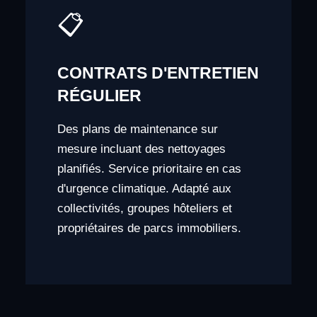
📋
CONTRATS D'ENTRETIEN
RÉGULIER
Des plans de maintenance sur
mesure incluant des nettoyages
planifiés. Service prioritaire en cas
d'urgence climatique. Adapté aux
collectivités, groupes hôteliers et
propriétaires de parcs immobiliers.