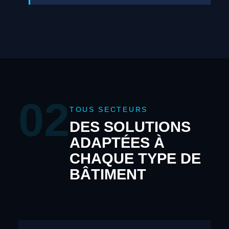
02
TOUS SECTEURS
DES SOLUTIONS
ADAPTÉES À
CHAQUE TYPE DE
BÂTIMENT