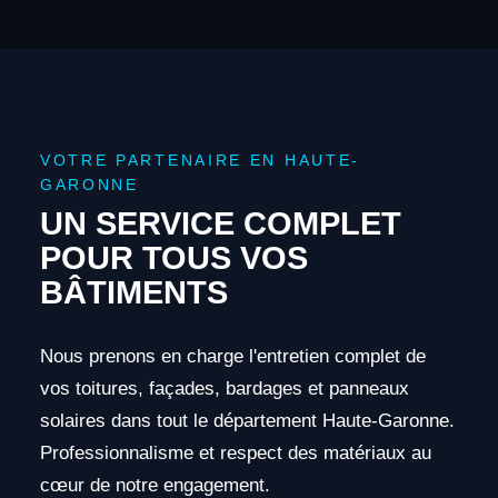
VOTRE PARTENAIRE EN HAUTE-
GARONNE
UN SERVICE COMPLET
POUR TOUS VOS
BÂTIMENTS
Nous prenons en charge l'entretien complet de
vos toitures, façades, bardages et panneaux
solaires dans tout le département Haute-Garonne.
Professionnalisme et respect des matériaux au
cœur de notre engagement.