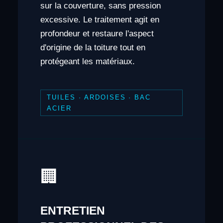
sur la couverture, sans pression
excessive. Le traitement agit en
profondeur et restaure l'aspect
d'origine de la toiture tout en
protégeant les matériaux.
TUILES · ARDOISES · BAC
ACIER
🏢
ENTRETIEN