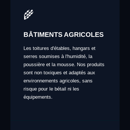
🌾
BÂTIMENTS AGRICOLES
Les toitures d'étables, hangars et
serres soumises à l'humidité, la
poussière et la mousse. Nos produits
sont non toxiques et adaptés aux
environnements agricoles, sans
risque pour le bétail ni les
équipements.