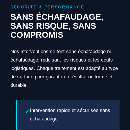
SÉCURITÉ & PERFORMANCE
SANS ÉCHAFAUDAGE,
SANS RISQUE, SANS
COMPROMIS
Nos interventions se font sans échafaudage ni
échafaudage, réduisant les risques et les coûts
logistiques. Chaque traitement est adapté au type
de surface pour garantir un résultat uniforme et
durable.
Intervention rapide et sécurisée sans
échafaudage