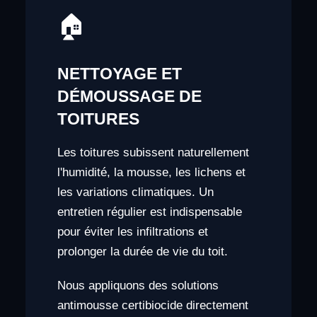
🏠
NETTOYAGE ET
DÉMOUSSAGE DE
TOITURES
Les toitures subissent naturellement
l'humidité, la mousse, les lichens et
les variations climatiques. Un
entretien régulier est indispensable
pour éviter les infiltrations et
prolonger la durée de vie du toit.
Nous appliquons des solutions
antimousse certibiocide directement