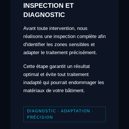
INSPECTION ET
DIAGNOSTIC
Avant toute intervention, nous
réalisons une inspection complète afin
d'identifier les zones sensibles et
adapter le traitement précisément.
Cette étape garantit un résultat
optimal et évite tout traitement
inadapté qui pourrait endommager les
matériaux de votre bâtiment.
DIAGNOSTIC · ADAPTATION ·
PRÉCISION