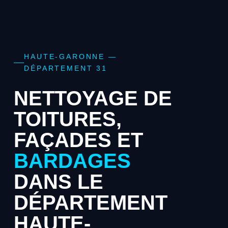
HAUTE-GARONNE —
DÉPARTEMENT 31
NETTOYAGE DE
TOITURES,
FAÇADES ET
BARDAGES
DANS LE
DÉPARTEMENT
HAUTE-