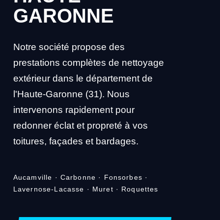
GARONNE
Notre société propose des
prestations complètes de nettoyage
extérieur dans le département de
l'Haute-Garonne (31). Nous
intervenons rapidement pour
redonner éclat et propreté à vos
toitures, façades et bardages.
Aucamville · Carbonne · Fonsorbes ·
Lavernose-Lacasse · Muret · Roquettes