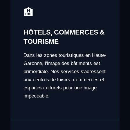
🏨
HÔTELS, COMMERCES &
TOURISME
Dans les zones touristiques en Haute-
Garonne, l'image des bâtiments est
primordiale. Nos services s'adressent
aux centres de loisirs, commerces et
espaces culturels pour une image
impeccable.