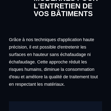
L'ENTRETIEN DE
VOS BÂTIMENTS
Grâce à nos techniques d'application haute
précision, il est possible d'entretenir les
surfaces en hauteur sans échafaudage ni
échafaudage. Cette approche réduit les
risques humains, diminue la consommation
d'eau et améliore la qualité de traitement tout
en respectant les matériaux.