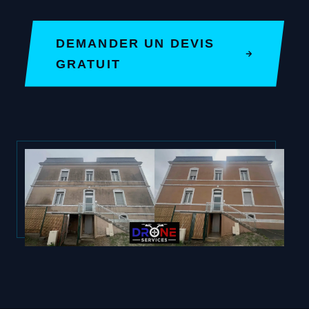
DEMANDER UN DEVIS
GRATUIT