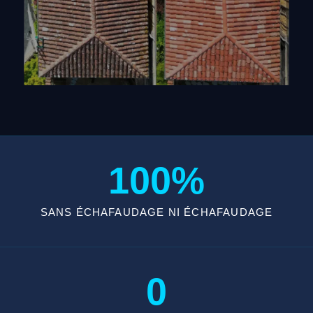
100%
SANS ÉCHAFAUDAGE NI ÉCHAFAUDAGE
0