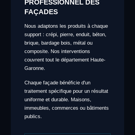
PROFESSIONNEL DES
FAÇADES
Nous adaptons les produits à chaque
support : crépi, pierre, enduit, béton,
brique, bardage bois, métal ou
composite. Nos interventions
couvrent tout le département Haute-
Garonne.
Chaque façade bénéficie d'un
traitement spécifique pour un résultat
uniforme et durable. Maisons,
immeubles, commerces ou bâtiments
publics.