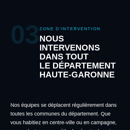
03
ZONE D'INTERVENTION
NOUS
INTERVENONS
DANS TOUT
LE DÉPARTEMENT
HAUTE-GARONNE
Nos équipes se déplacent régulièrement dans
toutes les communes du département. Que
vous habitiez en centre-ville ou en campagne,