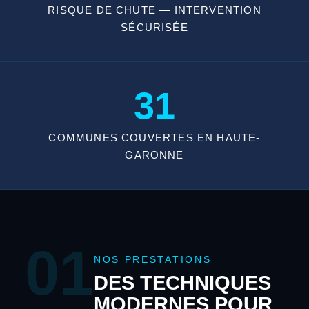
RISQUE DE CHUTE — INTERVENTION
SÉCURISÉE
31
COMMUNES COUVERTES EN HAUTE-
GARONNE
01
NOS PRESTATIONS
DES TECHNIQUES
MODERNES POUR