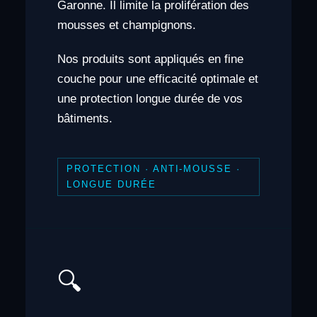
Garonne. Il limite la prolifération des
mousses et champignons.
Nos produits sont appliqués en fine
couche pour une efficacité optimale et
une protection longue durée de vos
bâtiments.
PROTECTION · ANTI-MOUSSE ·
LONGUE DURÉE
🔍