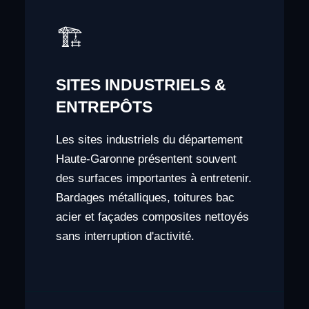
🏗️
SITES INDUSTRIELS &
ENTREPÔTS
Les sites industriels du département
Haute-Garonne présentent souvent
des surfaces importantes à entretenir.
Bardages métalliques, toitures bac
acier et façades composites nettoyés
sans interruption d'activité.