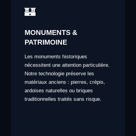
🏰
MONUMENTS &
PATRIMOINE
Les monuments historiques
nécessitent une attention particulière.
Notre technologie préserve les
matériaux anciens : pierres, crépis,
ardoises naturelles ou briques
traditionnelles traités sans risque.