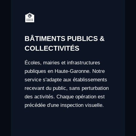
🏫
BÂTIMENTS PUBLICS &
COLLECTIVITÉS
Écoles, mairies et infrastructures
publiques en Haute-Garonne. Notre
service s'adapte aux établissements
recevant du public, sans perturbation
des activités. Chaque opération est
précédée d'une inspection visuelle.