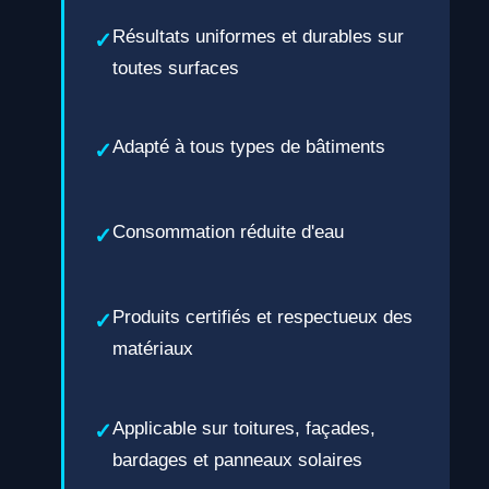
Résultats uniformes et durables sur
toutes surfaces
Adapté à tous types de bâtiments
Consommation réduite d'eau
Produits certifiés et respectueux des
matériaux
Applicable sur toitures, façades,
bardages et panneaux solaires