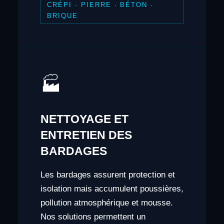
CRÉPI · PIERRE · BÉTON ·
BRIQUE
🏭
NETTOYAGE ET
ENTRETIEN DES
BARDAGES
Les bardages assurent protection et
isolation mais accumulent poussières,
pollution atmosphérique et mousse.
Nos solutions permettent un