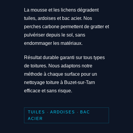
La mousse et les lichens dégradent
tuiles, ardoises et bac acier. Nos
perches carbone permettent de gratter et
pulvériser depuis le sol, sans
endommager les matériaux.
Résultat durable garanti sur tous types
de toitures. Nous adaptons notre
méthode à chaque surface pour un
nettoyage toiture à Buzet-sur-Tarn
efficace et sans risque.
TUILES · ARDOISES · BAC
ACIER