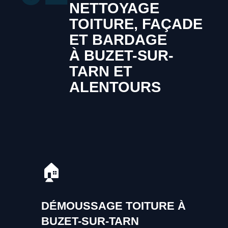
NETTOYAGE
TOITURE, FAÇADE
ET BARDAGE
À BUZET-SUR-
TARN ET
ALENTOURS
🏠
DÉMOUSSAGE TOITURE À
BUZET-SUR-TARN