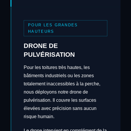
POUR LES GRANDES
HAUTEURS
DRONE DE
PULVÉRISATION
Pour les toitures très hautes, les
bâtiments industriels ou les zones
totalement inaccessibles à la perche,
nous déployons notre drone de
pulvérisation. Il couvre les surfaces
élevées avec précision sans aucun
risque humain.
Le drone intervient en complément de la