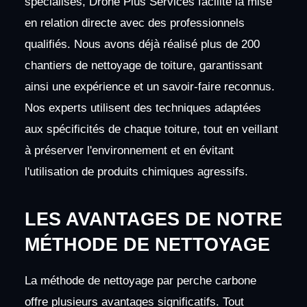
spécialisés, Drone Plus Services facilite la mise
en relation directe avec des professionnels
qualifiés. Nous avons déjà réalisé plus de 200
chantiers de nettoyage de toiture, garantissant
ainsi une expérience et un savoir-faire reconnus.
Nos experts utilisent des techniques adaptées
aux spécificités de chaque toiture, tout en veillant
à préserver l'environnement et en évitant
l'utilisation de produits chimiques agressifs.
LES AVANTAGES DE NOTRE
MÉTHODE DE NETTOYAGE
La méthode de nettoyage par perche carbone
offre plusieurs avantages significatifs. Tout