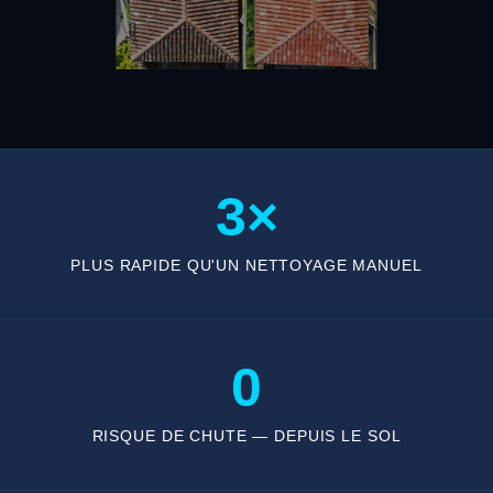
3×
PLUS RAPIDE QU'UN NETTOYAGE MANUEL
0
RISQUE DE CHUTE — DEPUIS LE SOL