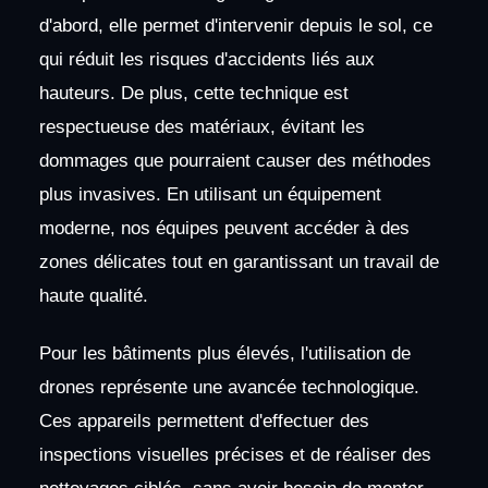
d'abord, elle permet d'intervenir depuis le sol, ce
qui réduit les risques d'accidents liés aux
hauteurs. De plus, cette technique est
respectueuse des matériaux, évitant les
dommages que pourraient causer des méthodes
plus invasives. En utilisant un équipement
moderne, nos équipes peuvent accéder à des
zones délicates tout en garantissant un travail de
haute qualité.
Pour les bâtiments plus élevés, l'utilisation de
drones représente une avancée technologique.
Ces appareils permettent d'effectuer des
inspections visuelles précises et de réaliser des