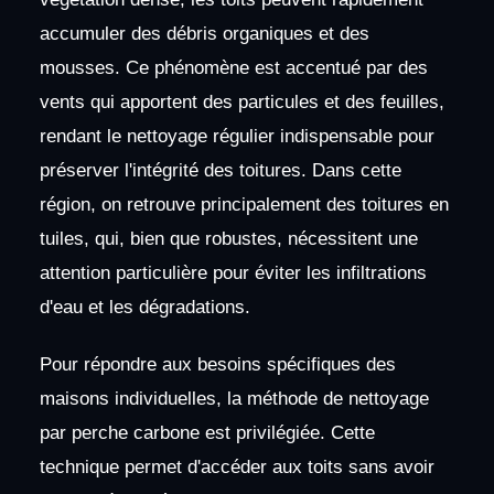
accumuler des débris organiques et des
mousses. Ce phénomène est accentué par des
vents qui apportent des particules et des feuilles,
rendant le nettoyage régulier indispensable pour
préserver l'intégrité des toitures. Dans cette
région, on retrouve principalement des toitures en
tuiles, qui, bien que robustes, nécessitent une
attention particulière pour éviter les infiltrations
d'eau et les dégradations.
Pour répondre aux besoins spécifiques des
maisons individuelles, la méthode de nettoyage
par perche carbone est privilégiée. Cette
technique permet d'accéder aux toits sans avoir