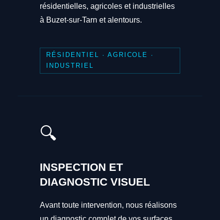
résidentielles, agricoles et industrielles
à Buzet-sur-Tarn et alentours.
RÉSIDENTIEL · AGRICOLE ·
INDUSTRIEL
🔍
INSPECTION ET
DIAGNOSTIC VISUEL
Avant toute intervention, nous réalisons
un diagnostic complet de vos surfaces.