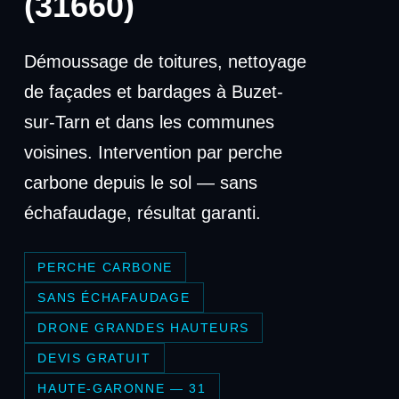
(31660)
Démoussage de toitures, nettoyage
de façades et bardages à Buzet-
sur-Tarn et dans les communes
voisines. Intervention par perche
carbone depuis le sol — sans
échafaudage, résultat garanti.
PERCHE CARBONE
SANS ÉCHAFAUDAGE
DRONE GRANDES HAUTEURS
DEVIS GRATUIT
HAUTE-GARONNE — 31