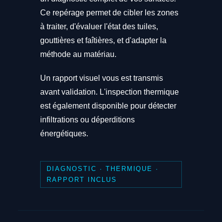
Ce repérage permet de cibler les zones
à traiter, d'évaluer l'état des tuiles,
gouttières et faîtières, et d'adapter la
méthode au matériau.
Un rapport visuel vous est transmis
avant validation. L'inspection thermique
est également disponible pour détecter
infiltrations ou déperditions
énergétiques.
DIAGNOSTIC · THERMIQUE ·
RAPPORT INCLUS