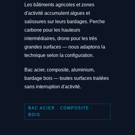
Les bâtiments agricoles et zones
d'activité accumulent algues et
salissures sur leurs bardages. Perche
carbone pour les hauteurs
intermédiaires, drone pour les très
grandes surfaces — nous adaptons la
technique selon la configuration.
Bac acier, composite, aluminium,
bardage bois — toutes surfaces traitées
sans interruption d'activité.
BAC ACIER · COMPOSITE ·
BOIS