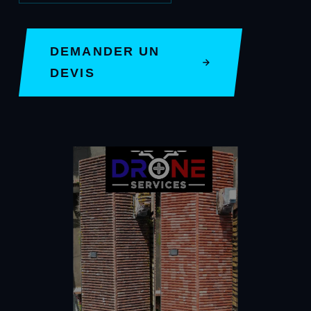
DEMANDER UN
DEVIS