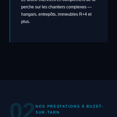
perche sur les chantiers complexes —
hangars, entrepôts, immeubles R+4 et
plus.
02
NOS PRESTATIONS À BUZET-
SUR-TARN