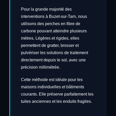
Pour la grande majorité des
interventions à Buzet-sur-Tarn, nous
utilisons des perches en fibre de
carbone pouvant atteindre plusieurs
mètres. Légères et rigides, elles
permettent de gratter, brosser et
pulvériser les solutions de traitement
directement depuis le sol, avec une
précision millimétrée.
Cette méthode est idéale pour les
maisons individuelles et bâtiments
courants. Elle préserve parfaitement les
tuiles anciennes et les enduits fragiles.