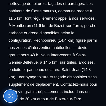
nettoyage de toitures, façades et bardages. Les
habitants de Castelmaurou, commune proche à
11.5 km, font régulièrement appel à nos services.
À Montberon (11.6 km de Buzet-sur-Tarn), perche
carbone et drone disponibles selon la
configuration. Pechbonnieu (14.4 km) figure parmi
nos zones d'intervention habituelles — devis
gratuit sous 48 h. Nous intervenons à Saint-
Geniès-Bellevue, à 14.5 km, sur tuiles, ardoises,
enduits et panneaux solaires. Saint-Jean (14.8
km) : nettoyage toiture et façade disponibles sans
supplément de déplacement. Contactez-nous pour
un devis gratuit, déplacements inclus dans un
rayon de 30 km autour de Buzet-sur-Tarn.