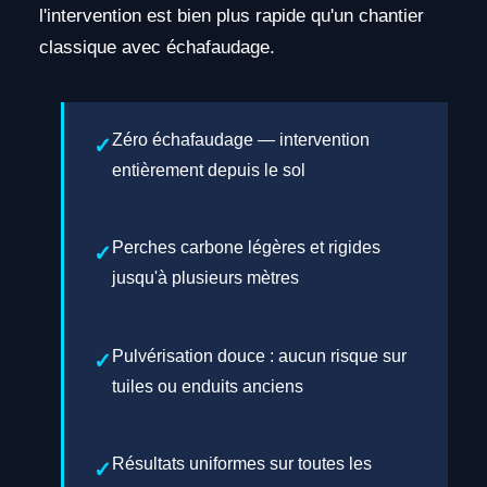
l'intervention est bien plus rapide qu'un chantier
classique avec échafaudage.
Zéro échafaudage — intervention
entièrement depuis le sol
Perches carbone légères et rigides
jusqu'à plusieurs mètres
Pulvérisation douce : aucun risque sur
tuiles ou enduits anciens
Résultats uniformes sur toutes les