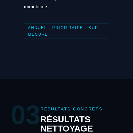
immobiliers.
ANNUEL · PRIORITAIRE · SUR
MESURE
03
RÉSULTATS CONCRETS
RÉSULTATS
NETTOYAGE