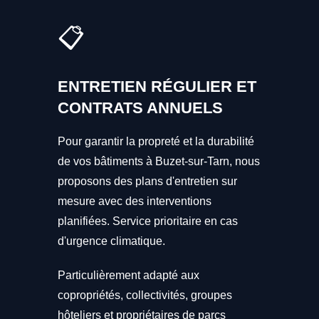
📋
ENTRETIEN RÉGULIER ET
CONTRATS ANNUELS
Pour garantir la propreté et la durabilité
de vos bâtiments à Buzet-sur-Tarn, nous
proposons des plans d'entretien sur
mesure avec des interventions
planifiées. Service prioritaire en cas
d'urgence climatique.
Particulièrement adapté aux
copropriétés, collectivités, groupes
hôteliers et propriétaires de parcs