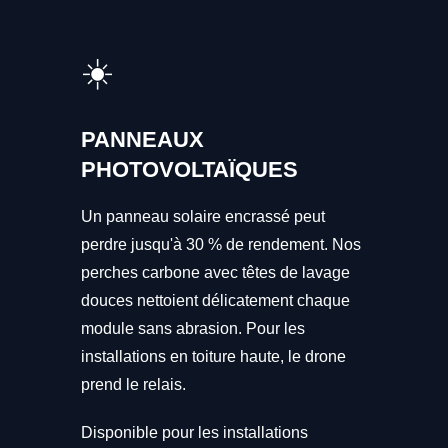
☀️
PANNEAUX
PHOTOVOLTAÏQUES
Un panneau solaire encrassé peut
perdre jusqu'à 30 % de rendement. Nos
perches carbone avec têtes de lavage
douces nettoient délicatement chaque
module sans abrasion. Pour les
installations en toiture haute, le drone
prend le relais.
Disponible pour les installations