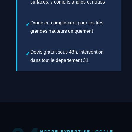
surfaces, y compris angles et noues
Drone en complément pour les très
grandes hauteurs uniquement
Devis gratuit sous 48h, intervention
dans tout le département 31
NOTRE EXPERTISE LOCALE