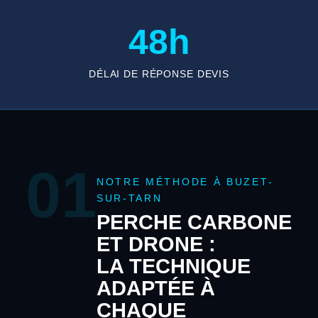
48h
DÉLAI DE RÉPONSE DEVIS
01
NOTRE MÉTHODE À BUZET-
SUR-TARN
PERCHE CARBONE
ET DRONE :
LA TECHNIQUE
ADAPTÉE À
CHAQUE