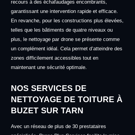
recours à des échafaudages encombrants,
garantissant une intervention rapide et efficace.
En revanche, pour les constructions plus élevées,
telles que les bâtiments de quatre niveaux ou
plus, le nettoyage par drone se présente comme
un complément idéal. Cela permet d’atteindre des
zones difficilement accessibles tout en
maintenant une sécurité optimale.
NOS SERVICES DE
NETTOYAGE DE TOITURE À
BUZET SUR TARN
Avec un réseau de plus de 30 prestataires