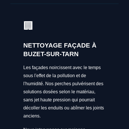
🏢
NETTOYAGE FAÇADE À
BUZET-SUR-TARN
Les façades noircissent avec le temps
sous l'effet de la pollution et de
l'humidité. Nos perches pulvérisent des
solutions dosées selon le matériau,
sans jet haute pression qui pourrait
décoller les enduits ou abîmer les joints
anciens.