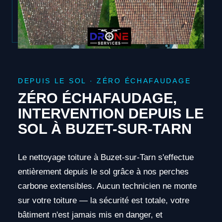
DEPUIS LE SOL · ZÉRO ÉCHAFAUDAGE
ZÉRO ÉCHAFAUDAGE,
INTERVENTION DEPUIS LE
SOL À BUZET-SUR-TARN
Le nettoyage toiture à Buzet-sur-Tarn s'effectue
entièrement depuis le sol grâce à nos perches
carbone extensibles. Aucun technicien ne monte
sur votre toiture — la sécurité est totale, votre
bâtiment n'est jamais mis en danger, et