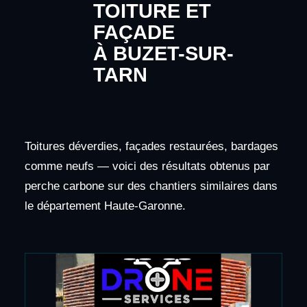
TOITURE ET
FAÇADE
À BUZET-SUR-
TARN
Toitures déverdies, façades restaurées, bardages
comme neufs — voici des résultats obtenus par
perche carbone sur des chantiers similaires dans
le département Haute-Garonne.