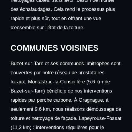
nettoyages ciblés, sans avoir besoin de monter
des échafaudages. Cela rend le processus plus
rapide et plus sûr, tout en offrant une vue
d'ensemble sur l'état de la toiture.
COMMUNES VOISINES
Buzet-sur-Tarn et ses communes limitrophes sont
couvertes par notre réseau de prestataires
locaux. Montastruc-la-Conseillère (5.6 km de
Buzet-sur-Tarn) bénéficie de nos interventions
rapides par perche carbone. À Gragnague, à
seulement 9.6 km, nous réalisons démoussage de
toiture et nettoyage de façade. Lapeyrouse-Fossat
(11.2 km) : interventions régulières pour le