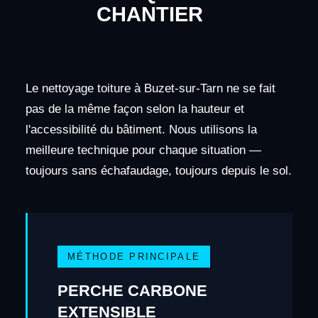
CHANTIER
Le nettoyage toiture à Buzet-sur-Tarn ne se fait
pas de la même façon selon la hauteur et
l'accessibilité du bâtiment. Nous utilisons la
meilleure technique pour chaque situation —
toujours sans échafaudage, toujours depuis le sol.
MÉTHODE PRINCIPALE
PERCHE CARBONE
EXTENSIBLE