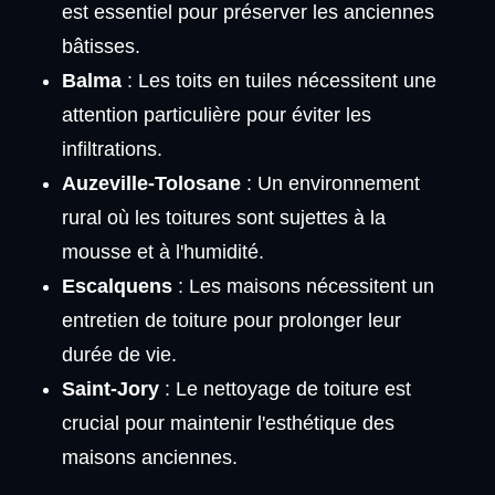
est essentiel pour préserver les anciennes
bâtisses.
Balma
: Les toits en tuiles nécessitent une
attention particulière pour éviter les
infiltrations.
Auzeville-Tolosane
: Un environnement
rural où les toitures sont sujettes à la
mousse et à l'humidité.
Escalquens
: Les maisons nécessitent un
entretien de toiture pour prolonger leur
durée de vie.
Saint-Jory
: Le nettoyage de toiture est
crucial pour maintenir l'esthétique des
maisons anciennes.