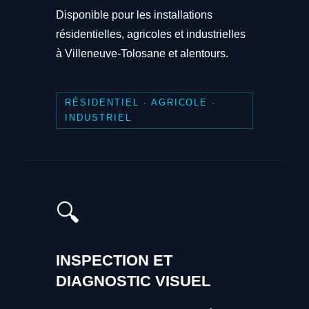
Disponible pour les installations
résidentielles, agricoles et industrielles
à Villeneuve-Tolosane et alentours.
RÉSIDENTIEL · AGRICOLE ·
INDUSTRIEL
🔍
INSPECTION ET
DIAGNOSTIC VISUEL