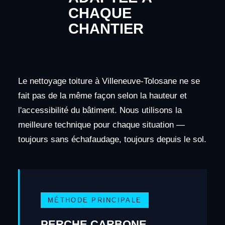
CHAQUE
CHANTIER
Le nettoyage toiture à Villeneuve-Tolosane ne se
fait pas de la même façon selon la hauteur et
l'accessibilité du bâtiment. Nous utilisons la
meilleure technique pour chaque situation —
toujours sans échafaudage, toujours depuis le sol.
MÉTHODE PRINCIPALE
PERCHE CARBONE