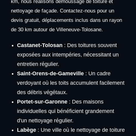
km, nous réalisons démoussage de toiture et
nettoyage de façade. Contactez-nous pour un
devis gratuit, déplacements inclus dans un rayon
de 30 km autour de Villeneuve-Tolosane.
Castanet-Tolosan
: Des toitures souvent
exposées aux intempéries, nécessitant un
entretien régulier.
Saint-Orens-de-Gameville
: Un cadre
verdoyant où les toits accumulent facilement
des débris végétaux.
Portet-sur-Garonne
: Des maisons
individuelles qui bénéficient grandement
d'un nettoyage régulier.
Labège
: Une ville où le nettoyage de toiture