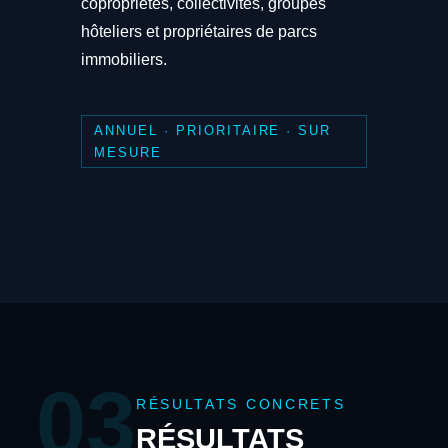
copropriétés, collectivités, groupes
hôteliers et propriétaires de parcs
immobiliers.
ANNUEL · PRIORITAIRE · SUR
MESURE
03
RÉSULTATS CONCRETS
RÉSULTATS