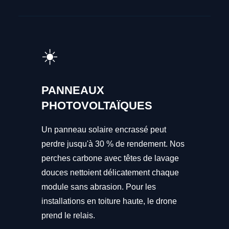
☀️
PANNEAUX
PHOTOVOLTAÏQUES
Un panneau solaire encrassé peut
perdre jusqu'à 30 % de rendement. Nos
perches carbone avec têtes de lavage
douces nettoient délicatement chaque
module sans abrasion. Pour les
installations en toiture haute, le drone
prend le relais.