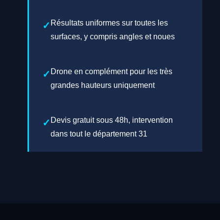
Résultats uniformes sur toutes les
surfaces, y compris angles et noues
Drone en complément pour les très
grandes hauteurs uniquement
Devis gratuit sous 48h, intervention
dans tout le département 31