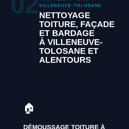
02
VILLENEUVE-TOLOSANE
NETTOYAGE
TOITURE, FAÇADE
ET BARDAGE
À VILLENEUVE-
TOLOSANE ET
ALENTOURS
🏠
DÉMOUSSAGE TOITURE À