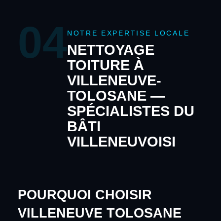
04
NOTRE EXPERTISE LOCALE
NETTOYAGE
TOITURE À
VILLENEUVE-
TOLOSANE —
SPÉCIALISTES DU
BÂTI
VILLENEUVOISI
POURQUOI CHOISIR
VILLENEUVE TOLOSANE