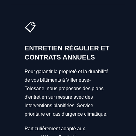
📋
ENTRETIEN RÉGULIER ET
CONTRATS ANNUELS
Pour garantir la propreté et la durabilité
de vos bâtiments à Villeneuve-
Tolosane, nous proposons des plans
d'entretien sur mesure avec des
interventions planifiées. Service
prioritaire en cas d'urgence climatique.
Particulièrement adapté aux