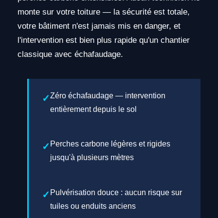
monte sur votre toiture — la sécurité est totale,
votre bâtiment n'est jamais mis en danger, et
l'intervention est bien plus rapide qu'un chantier
classique avec échafaudage.
Zéro échafaudage — intervention
entièrement depuis le sol
Perches carbone légères et rigides
jusqu'à plusieurs mètres
Pulvérisation douce : aucun risque sur
tuiles ou enduits anciens