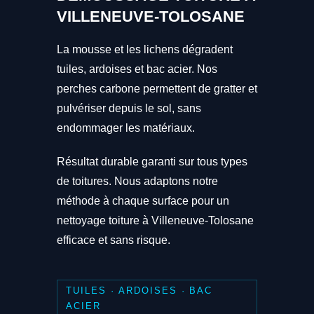
VILLENEUVE-TOLOSANE
La mousse et les lichens dégradent
tuiles, ardoises et bac acier. Nos
perches carbone permettent de gratter et
pulvériser depuis le sol, sans
endommager les matériaux.
Résultat durable garanti sur tous types
de toitures. Nous adaptons notre
méthode à chaque surface pour un
nettoyage toiture à Villeneuve-Tolosane
efficace et sans risque.
TUILES · ARDOISES · BAC
ACIER