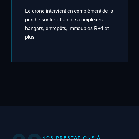
Le drone intervient en complément de la
perche sur les chantiers complexes —
hangars, entrepôts, immeubles R+4 et
plus.
NOS PRESTATIONS À