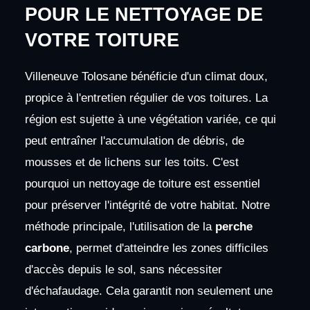
POUR LE NETTOYAGE DE
VOTRE TOITURE
Villeneuve Tolosane bénéficie d'un climat doux,
propice à l'entretien régulier de vos toitures. La
région est sujette à une végétation variée, ce qui
peut entraîner l'accumulation de débris, de
mousses et de lichens sur les toits. C'est
pourquoi un nettoyage de toiture est essentiel
pour préserver l'intégrité de votre habitat. Notre
méthode principale, l'utilisation de la
perche
carbone
, permet d'atteindre les zones difficiles
d'accès depuis le sol, sans nécessiter
d'échafaudage. Cela garantit non seulement une