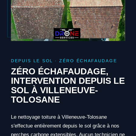
DEPUIS LE SOL · ZÉRO ÉCHAFAUDAGE
ZÉRO ÉCHAFAUDAGE,
INTERVENTION DEPUIS LE
SOL À VILLENEUVE-
TOLOSANE
Le nettoyage toiture à Villeneuve-Tolosane
s'effectue entièrement depuis le sol grâce à nos
perches carbone extensibles. Aucun technicien ne