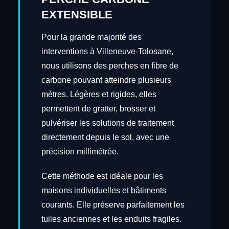
EXTENSIBLE
Pour la grande majorité des
interventions à Villeneuve-Tolosane,
nous utilisons des perches en fibre de
carbone pouvant atteindre plusieurs
mètres. Légères et rigides, elles
permettent de gratter, brosser et
pulvériser les solutions de traitement
directement depuis le sol, avec une
précision millimétrée.
Cette méthode est idéale pour les
maisons individuelles et bâtiments
courants. Elle préserve parfaitement les
tuiles anciennes et les enduits fragiles.