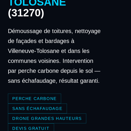
TOLOSANE
(31270)
Démoussage de toitures, nettoyage
de façades et bardages à
Villeneuve-Tolosane et dans les
communes voisines. Intervention
par perche carbone depuis le sol —
sans échafaudage, résultat garanti.
PERCHE CARBONE
SANS ÉCHAFAUDAGE
DRONE GRANDES HAUTEURS
DEVIS GRATUIT