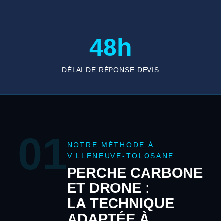
48h
DÉLAI DE RÉPONSE DEVIS
01
NOTRE MÉTHODE À
VILLENEUVE-TOLOSANE
PERCHE CARBONE
ET DRONE :
LA TECHNIQUE
ADAPTÉE À