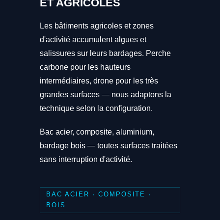
ET AGRICOLES
Les bâtiments agricoles et zones
d'activité accumulent algues et
salissures sur leurs bardages. Perche
carbone pour les hauteurs
intermédiaires, drone pour les très
grandes surfaces — nous adaptons la
technique selon la configuration.
Bac acier, composite, aluminium,
bardage bois — toutes surfaces traitées
sans interruption d'activité.
BAC ACIER · COMPOSITE ·
BOIS