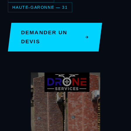
HAUTE-GARONNE — 31
DEMANDER UN
DEVIS