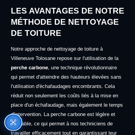
LES AVANTAGES DE NOTRE
MÉTHODE DE NETTOYAGE
DE TOITURE
Notre approche de nettoyage de toiture à
Villeneuve Tolosane repose sur l'utilisation de la
perche carbone
, une technique révolutionnaire
qui permet d'atteindre des hauteurs élevées sans
l'utilisation d'échafaudages encombrants. Cela
réduit non seulement les coûts liés à la mise en
place d'un échafaudage, mais également le temps
d'intervention. La perche carbone est légère et
maniable, ce qui permet à nos techniciens de
travailler efficacement tout en garantissant leur