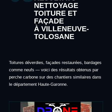
NETTOYAGE
TOITURE ET
FAÇADE
À VILLENEUVE-
TOLOSANE
Toitures déverdies, façades restaurées, bardages
comme neufs — voici des résultats obtenus par
perche carbone sur des chantiers similaires dans
le département Haute-Garonne.