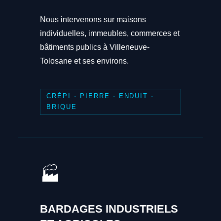
Nous intervenons sur maisons
individuelles, immeubles, commerces et
bâtiments publics à Villeneuve-
Tolosane et ses environs.
CRÉPI · PIERRE · ENDUIT ·
BRIQUE
🏭
BARDAGES INDUSTRIELS