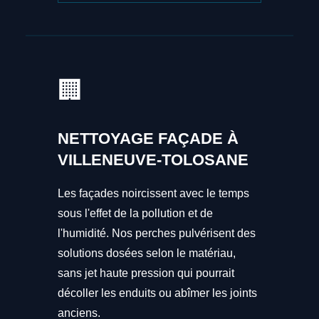
🏢
NETTOYAGE FAÇADE À
VILLENEUVE-TOLOSANE
Les façades noircissent avec le temps
sous l'effet de la pollution et de
l'humidité. Nos perches pulvérisent des
solutions dosées selon le matériau,
sans jet haute pression qui pourrait
décoller les enduits ou abîmer les joints
anciens.