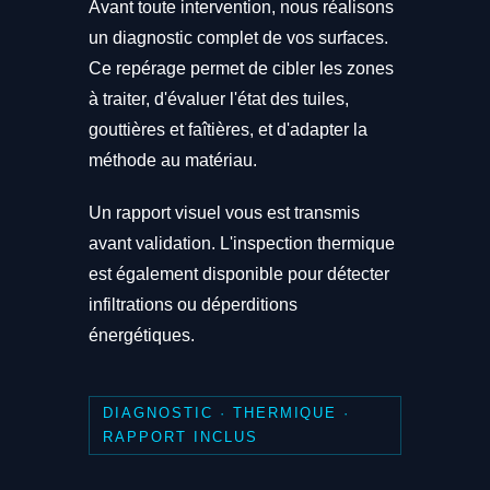
Avant toute intervention, nous réalisons
un diagnostic complet de vos surfaces.
Ce repérage permet de cibler les zones
à traiter, d'évaluer l'état des tuiles,
gouttières et faîtières, et d'adapter la
méthode au matériau.
Un rapport visuel vous est transmis
avant validation. L'inspection thermique
est également disponible pour détecter
infiltrations ou déperditions
énergétiques.
DIAGNOSTIC · THERMIQUE ·
RAPPORT INCLUS