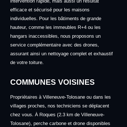
intervention rapide, mais aussi un résultat
efficace et sécurisé pour les maisons
individuelles. Pour les bâtiments de grande
hauteur, comme les immeubles R+4 ou les
hangars inaccessibles, nous proposons un
service complémentaire avec des drones,
assurant ainsi un nettoyage complet et exhaustif
de votre toiture.
COMMUNES VOISINES
Propriétaires à Villeneuve-Tolosane ou dans les
villages proches, nos techniciens se déplacent
chez vous. À Roques (2.3 km de Villeneuve-
Tolosane), perche carbone et drone disponibles