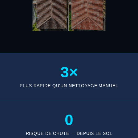
3×
PLUS RAPIDE QU'UN NETTOYAGE MANUEL
0
RISQUE DE CHUTE — DEPUIS LE SOL