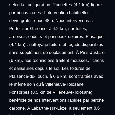
selon la configuration. Roquettes (4.1 km) figure
parmi nos zones d'intervention habituelles —
devis gratuit sous 48 h. Nous intervenons à
Portet-sur-Garonne, à 4.2 km, sur tuiles,
ardoises, enduits et panneaux solaires. Pinsaguel
(4.4 km) : nettoyage toiture et façade disponibles
sans supplément de déplacement. À Pins-Justaret
(6 km), nos techniciens traitent mousses, lichens
et salissures depuis le sol. Les toitures de
Plaisance-du-Touch, à 6.6 km, sont traitées avec
le même soin qu'à Villeneuve-Tolosane.
Fonsorbes (8.5 km de Villeneuve-Tolosane)
bénéficie de nos interventions rapides par perche
carbone. À Labarthe-sur-Lèze, à seulement 8.6