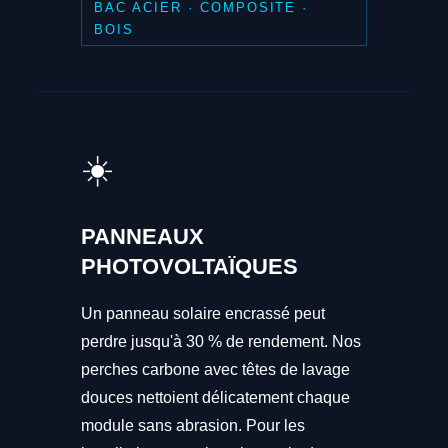
BAC ACIER · COMPOSITE ·
BOIS
☀️
PANNEAUX
PHOTOVOLTAÏQUES
Un panneau solaire encrassé peut
perdre jusqu'à 30 % de rendement. Nos
perches carbone avec têtes de lavage
douces nettoient délicatement chaque
module sans abrasion. Pour les