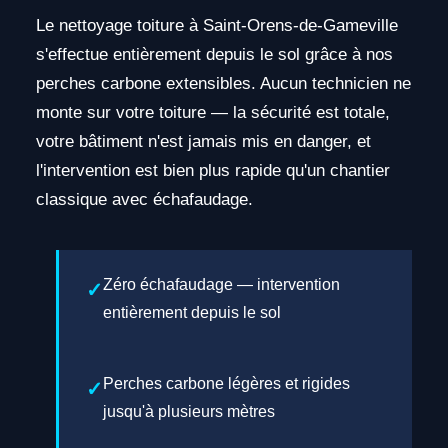
Le nettoyage toiture à Saint-Orens-de-Gameville
s'effectue entièrement depuis le sol grâce à nos
perches carbone extensibles. Aucun technicien ne
monte sur votre toiture — la sécurité est totale,
votre bâtiment n'est jamais mis en danger, et
l'intervention est bien plus rapide qu'un chantier
classique avec échafaudage.
Zéro échafaudage — intervention
entièrement depuis le sol
Perches carbone légères et rigides
jusqu'à plusieurs mètres