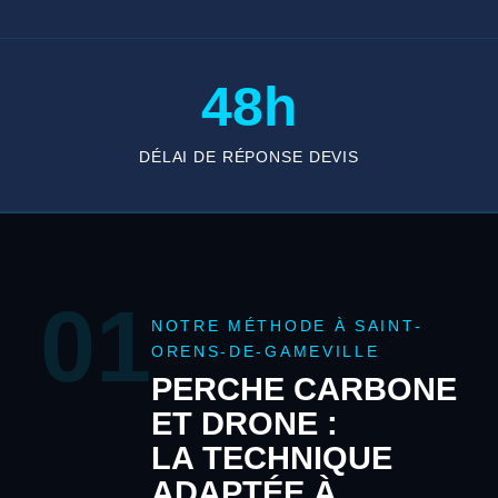
48h
DÉLAI DE RÉPONSE DEVIS
01
NOTRE MÉTHODE À SAINT-
ORENS-DE-GAMEVILLE
PERCHE CARBONE
ET DRONE :
LA TECHNIQUE
ADAPTÉE À