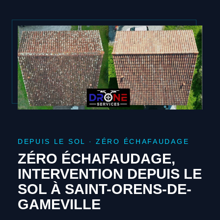
DEPUIS LE SOL · ZÉRO ÉCHAFAUDAGE
ZÉRO ÉCHAFAUDAGE,
INTERVENTION DEPUIS LE
SOL À SAINT-ORENS-DE-
GAMEVILLE