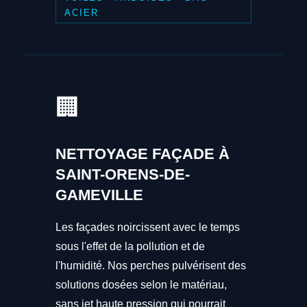
ACIER
🏢
NETTOYAGE FAÇADE À
SAINT-ORENS-DE-
GAMEVILLE
Les façades noircissent avec le temps
sous l'effet de la pollution et de
l'humidité. Nos perches pulvérisent des
solutions dosées selon le matériau,
sans jet haute pression qui pourrait