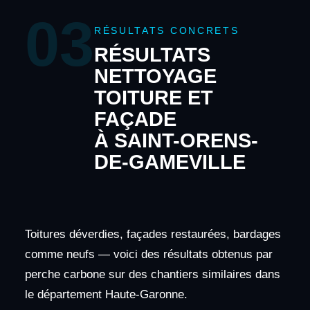
03
RÉSULTATS CONCRETS
RÉSULTATS
NETTOYAGE
TOITURE ET
FAÇADE
À SAINT-ORENS-
DE-GAMEVILLE
Toitures déverdies, façades restaurées, bardages
comme neufs — voici des résultats obtenus par
perche carbone sur des chantiers similaires dans
le département Haute-Garonne.