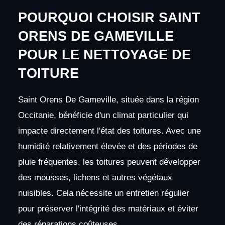
POURQUOI CHOISIR SAINT
ORENS DE GAMEVILLE
POUR LE NETTOYAGE DE
TOITURE
Saint Orens De Gameville, située dans la région
Occitanie, bénéficie d'un climat particulier qui
impacte directement l'état des toitures. Avec une
humidité relativement élevée et des périodes de
pluie fréquentes, les toitures peuvent développer
des mousses, lichens et autres végétaux
nuisibles. Cela nécessite un entretien régulier
pour préserver l'intégrité des matériaux et éviter
des réparations coûteuses.