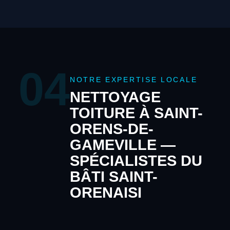
04
NOTRE EXPERTISE LOCALE
NETTOYAGE
TOITURE À SAINT-
ORENS-DE-
GAMEVILLE —
SPÉCIALISTES DU
BÂTI SAINT-
ORENAISI