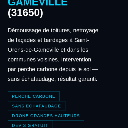
GAMEVILLE
(31650)
Démoussage de toitures, nettoyage
de façades et bardages à Saint-
Orens-de-Gameville et dans les
communes voisines. Intervention
par perche carbone depuis le sol —
sans échafaudage, résultat garanti.
PERCHE CARBONE
SANS ÉCHAFAUDAGE
DRONE GRANDES HAUTEURS
DEVIS GRATUIT