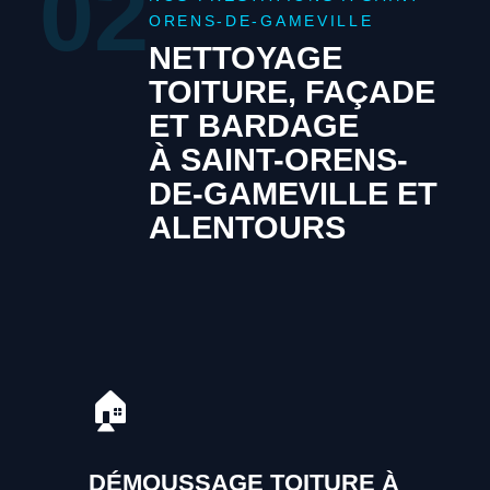
02
ORENS-DE-GAMEVILLE
NETTOYAGE
TOITURE, FAÇADE
ET BARDAGE
À SAINT-ORENS-
DE-GAMEVILLE ET
ALENTOURS
🏠
DÉMOUSSAGE TOITURE À