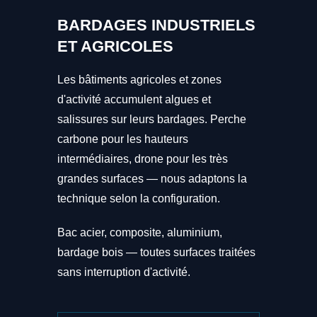
BARDAGES INDUSTRIELS
ET AGRICOLES
Les bâtiments agricoles et zones
d'activité accumulent algues et
salissures sur leurs bardages. Perche
carbone pour les hauteurs
intermédiaires, drone pour les très
grandes surfaces — nous adaptons la
technique selon la configuration.
Bac acier, composite, aluminium,
bardage bois — toutes surfaces traitées
sans interruption d'activité.