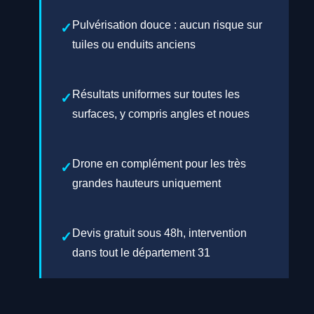
Pulvérisation douce : aucun risque sur
tuiles ou enduits anciens
Résultats uniformes sur toutes les
surfaces, y compris angles et noues
Drone en complément pour les très
grandes hauteurs uniquement
Devis gratuit sous 48h, intervention
dans tout le département 31