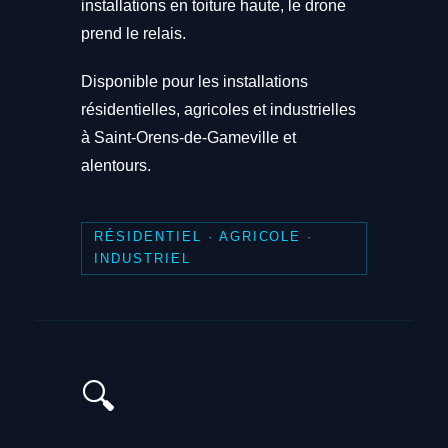
installations en toiture haute, le drone
prend le relais.
Disponible pour les installations
résidentielles, agricoles et industrielles
à Saint-Orens-de-Gameville et
alentours.
RÉSIDENTIEL · AGRICOLE ·
INDUSTRIEL
🔍