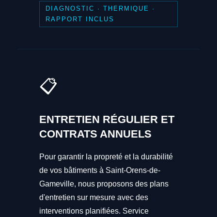
DIAGNOSTIC · THERMIQUE ·
RAPPORT INCLUS
📋
ENTRETIEN RÉGULIER ET
CONTRATS ANNUELS
Pour garantir la propreté et la durabilité
de vos bâtiments à Saint-Orens-de-
Gameville, nous proposons des plans
d'entretien sur mesure avec des
interventions planifiées. Service