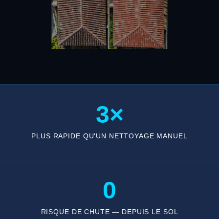
3×
PLUS RAPIDE QU'UN NETTOYAGE MANUEL
0
RISQUE DE CHUTE — DEPUIS LE SOL