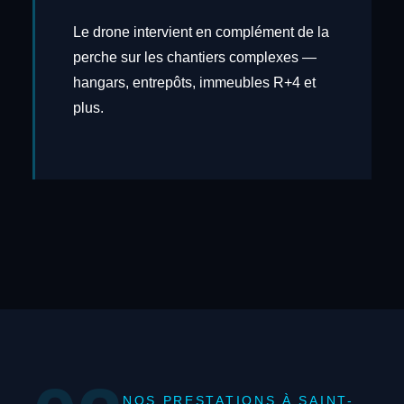
Le drone intervient en complément de la
perche sur les chantiers complexes —
hangars, entrepôts, immeubles R+4 et
plus.
NOS PRESTATIONS À SAINT-