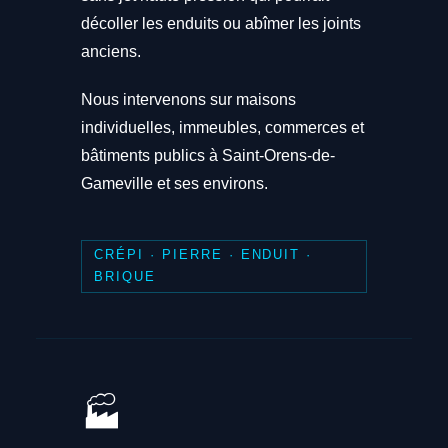
décoller les enduits ou abîmer les joints
anciens.
Nous intervenons sur maisons
individuelles, immeubles, commerces et
bâtiments publics à Saint-Orens-de-
Gameville et ses environs.
CRÉPI · PIERRE · ENDUIT ·
BRIQUE
🏭