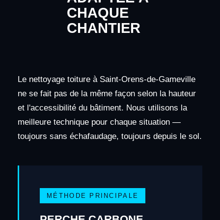
CHAQUE
CHANTIER
Le nettoyage toiture à Saint-Orens-de-Gameville
ne se fait pas de la même façon selon la hauteur
et l'accessibilité du bâtiment. Nous utilisons la
meilleure technique pour chaque situation —
toujours sans échafaudage, toujours depuis le sol.
MÉTHODE PRINCIPALE
PERCHE CARBONE