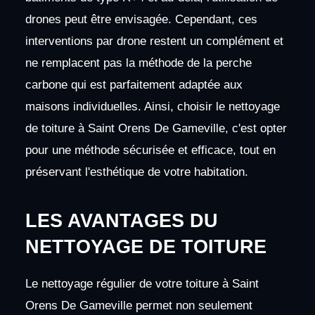
drones peut être envisagée. Cependant, ces
interventions par drone restent un complément et
ne remplacent pas la méthode de la perche
carbone qui est parfaitement adaptée aux
maisons individuelles. Ainsi, choisir le nettoyage
de toiture à Saint Orens De Gameville, c'est opter
pour une méthode sécurisée et efficace, tout en
préservant l'esthétique de votre habitation.
LES AVANTAGES DU
NETTOYAGE DE TOITURE
Le nettoyage régulier de votre toiture à Saint
Orens De Gameville permet non seulement