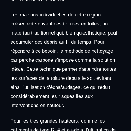
Les maisons individuelles de cette région
présentent souvent des toitures en tuiles, un
matériau traditionnel qui, bien qu'esthétique, peut
accumuler des débris au fil du temps. Pour
répondre à ce besoin, la méthode de nettoyage
par perche carbone s'impose comme la solution
idéale. Cette technique permet d'atteindre toutes
les surfaces de la toiture depuis le sol, évitant
ainsi l'utilisation d'échafaudages, ce qui réduit
considérablement les risques liés aux
interventions en hauteur.
Pour les très grandes hauteurs, comme les
bâtiments de type R+4 et au-delà, l'utilisation de