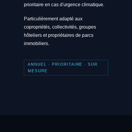
prioritaire en cas d'urgence climatique.
Particulièrement adapté aux
copropriétés, collectivités, groupes
hôteliers et propriétaires de parcs
immobiliers.
ANNUEL · PRIORITAIRE · SUR
MESURE