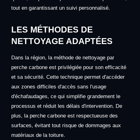
tout en garantissant un suivi personnalisé.
LES MÉTHODES DE
NETTOYAGE ADAPTÉES
Dans la région, la méthode de nettoyage par
perche carbone est privilégiée pour son efficacité
et sa sécurité. Cette technique permet d'accéder
aux zones difficiles d'accès sans l'usage
d'échafaudages, ce qui simplifie grandement le
processus et réduit les délais d'intervention. De
plus, la perche carbone est respectueuse des
surfaces, évitant tout risque de dommages aux
matériaux de la toiture.