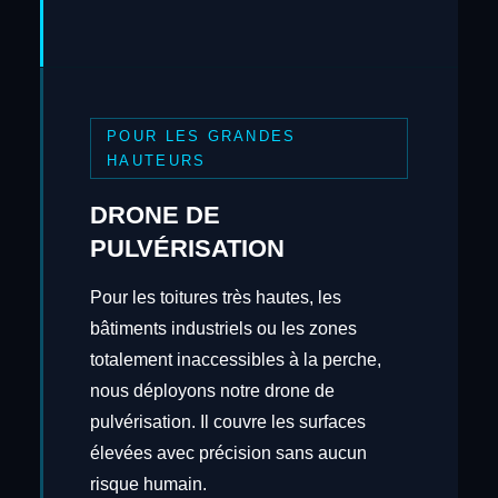
POUR LES GRANDES
HAUTEURS
DRONE DE
PULVÉRISATION
Pour les toitures très hautes, les
bâtiments industriels ou les zones
totalement inaccessibles à la perche,
nous déployons notre drone de
pulvérisation. Il couvre les surfaces
élevées avec précision sans aucun
risque humain.