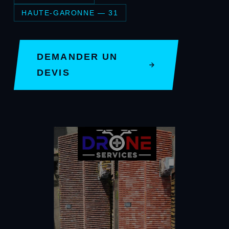
HAUTE-GARONNE — 31
DEMANDER UN
DEVIS