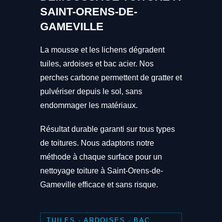
SAINT-ORENS-DE-
GAMEVILLE
La mousse et les lichens dégradent
tuiles, ardoises et bac acier. Nos
perches carbone permettent de gratter et
pulvériser depuis le sol, sans
endommager les matériaux.
Résultat durable garanti sur tous types
de toitures. Nous adaptons notre
méthode à chaque surface pour un
nettoyage toiture à Saint-Orens-de-
Gameville efficace et sans risque.
TUILES · ARDOISES · BAC