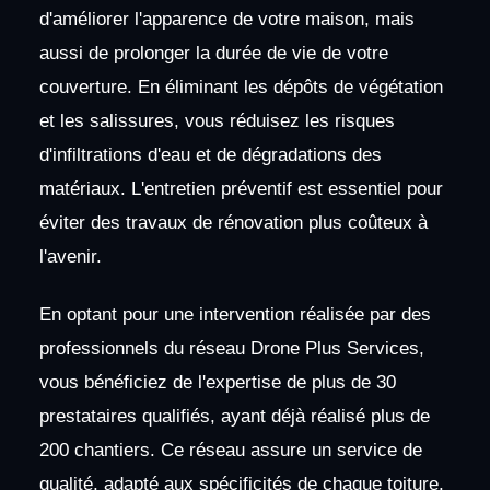
d'améliorer l'apparence de votre maison, mais
aussi de prolonger la durée de vie de votre
couverture. En éliminant les dépôts de végétation
et les salissures, vous réduisez les risques
d'infiltrations d'eau et de dégradations des
matériaux. L'entretien préventif est essentiel pour
éviter des travaux de rénovation plus coûteux à
l'avenir.
En optant pour une intervention réalisée par des
professionnels du réseau Drone Plus Services,
vous bénéficiez de l'expertise de plus de 30
prestataires qualifiés, ayant déjà réalisé plus de
200 chantiers. Ce réseau assure un service de
qualité, adapté aux spécificités de chaque toiture,