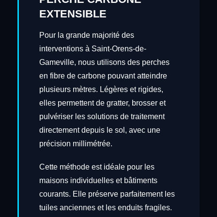
EXTENSIBLE
Pour la grande majorité des
interventions à Saint-Orens-de-
Gameville, nous utilisons des perches
en fibre de carbone pouvant atteindre
plusieurs mètres. Légères et rigides,
elles permettent de gratter, brosser et
pulvériser les solutions de traitement
directement depuis le sol, avec une
précision millimétrée.
Cette méthode est idéale pour les
maisons individuelles et bâtiments
courants. Elle préserve parfaitement les
tuiles anciennes et les enduits fragiles.