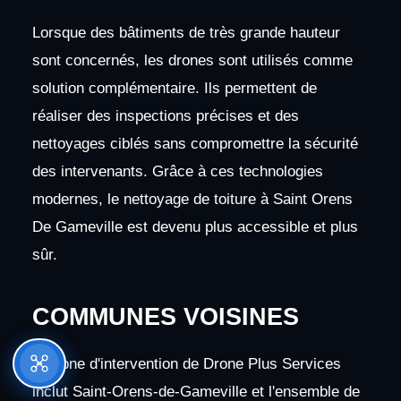
Lorsque des bâtiments de très grande hauteur
sont concernés, les drones sont utilisés comme
solution complémentaire. Ils permettent de
réaliser des inspections précises et des
nettoyages ciblés sans compromettre la sécurité
des intervenants. Grâce à ces technologies
modernes, le nettoyage de toiture à Saint Orens
De Gameville est devenu plus accessible et plus
sûr.
COMMUNES VOISINES
La zone d'intervention de Drone Plus Services
inclut Saint-Orens-de-Gameville et l'ensemble de