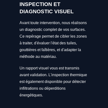
INSPECTION ET
DIAGNOSTIC VISUEL
Avant toute intervention, nous réalisons
un diagnostic complet de vos surfaces.
Ce repérage permet de cibler les zones
à traiter, d'évaluer l'état des tuiles,
gouttières et faîtières, et d'adapter la
méthode au matériau.
Un rapport visuel vous est transmis
avant validation. L'inspection thermique
est également disponible pour détecter
infiltrations ou déperditions
énergétiques.