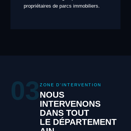
propriétaires de parcs immobiliers.
03
ZONE D'INTERVENTION
NOUS
INTERVENONS
DANS TOUT
LE DÉPARTEMENT
AIN