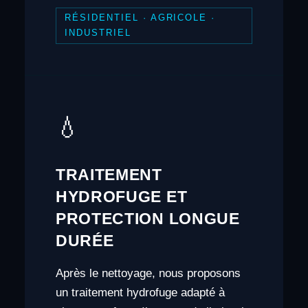
RÉSIDENTIEL · AGRICOLE ·
INDUSTRIEL
💧
TRAITEMENT
HYDROFUGE ET
PROTECTION LONGUE
DURÉE
Après le nettoyage, nous proposons
un traitement hydrofuge adapté à