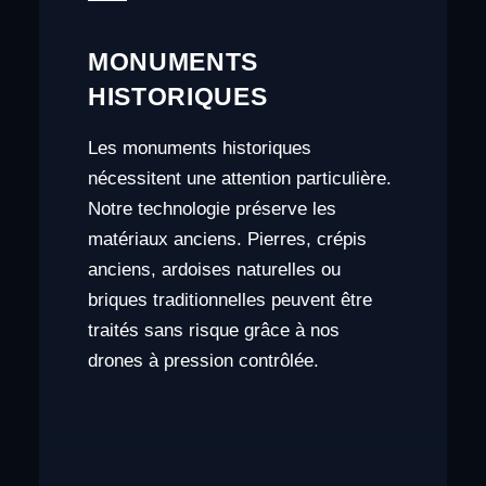
MONUMENTS
HISTORIQUES
Les monuments historiques
nécessitent une attention particulière.
Notre technologie préserve les
matériaux anciens. Pierres, crépis
anciens, ardoises naturelles ou
briques traditionnelles peuvent être
traités sans risque grâce à nos
drones à pression contrôlée.