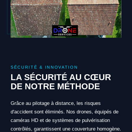
SÉCURITÉ & INNOVATION
LA SÉCURITÉ AU CŒUR
DE NOTRE MÉTHODE
Grâce au pilotage à distance, les risques
d'accident sont éliminés. Nos drones, équipés de
caméras HD et de systèmes de pulvérisation
contrôlés, garantissent une couverture homogène.