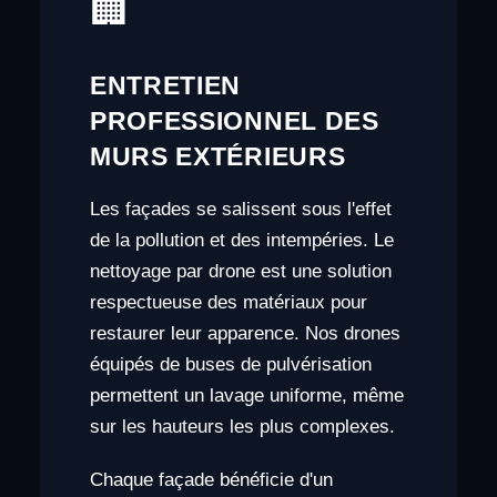
🏢
ENTRETIEN
PROFESSIONNEL DES
MURS EXTÉRIEURS
Les façades se salissent sous l'effet
de la pollution et des intempéries. Le
nettoyage par drone est une solution
respectueuse des matériaux pour
restaurer leur apparence. Nos drones
équipés de buses de pulvérisation
permettent un lavage uniforme, même
sur les hauteurs les plus complexes.
Chaque façade bénéficie d'un