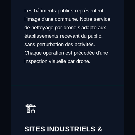
Les bâtiments publics représentent
l'image d'une commune. Notre service
de nettoyage par drone s'adapte aux
établissements recevant du public,
sans perturbation des activités.
Chaque opération est précédée d'une
inspection visuelle par drone.
🏗️
SITES INDUSTRIELS &