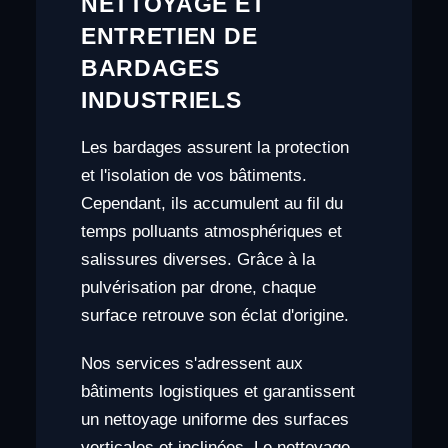
NETTOYAGE ET
ENTRETIEN DE
BARDAGES
INDUSTRIELS
Les bardages assurent la protection
et l'isolation de vos bâtiments.
Cependant, ils accumulent au fil du
temps polluants atmosphériques et
salissures diverses. Grâce à la
pulvérisation par drone, chaque
surface retrouve son éclat d'origine.
Nos services s'adressent aux
bâtiments logistiques et garantissent
un nettoyage uniforme des surfaces
verticales et inclinées. Le nettoyage