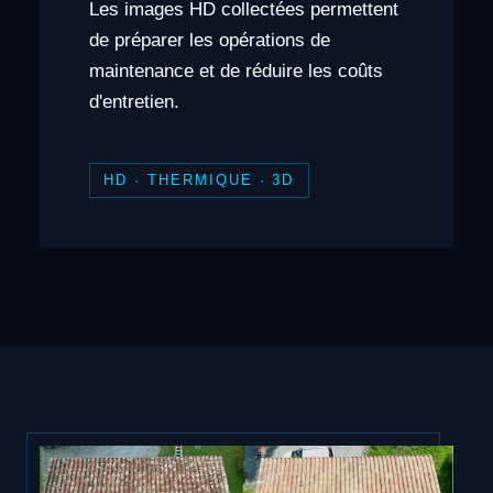
Les images HD collectées permettent
de préparer les opérations de
maintenance et de réduire les coûts
d'entretien.
HD · THERMIQUE · 3D