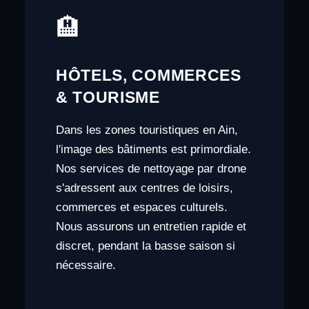
🏨
HÔTELS, COMMERCES
& TOURISME
Dans les zones touristiques en Ain,
l'image des bâtiments est primordiale.
Nos services de nettoyage par drone
s'adressent aux centres de loisirs,
commerces et espaces culturels.
Nous assurons un entretien rapide et
discret, pendant la basse saison si
nécessaire.