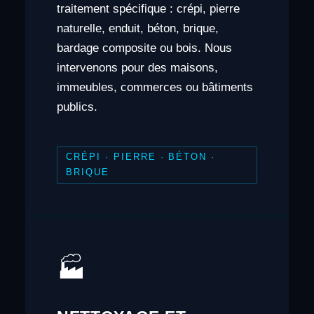
traitement spécifique : crépi, pierre
naturelle, enduit, béton, brique,
bardage composite ou bois. Nous
intervenons pour des maisons,
immeubles, commerces ou bâtiments
publics.
CRÉPI · PIERRE · BÉTON ·
BRIQUE
🏭