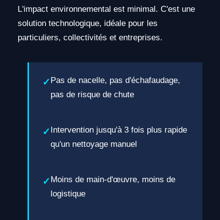
L'impact environnemental est minimal. C'est une
solution technologique, idéale pour les
particuliers, collectivités et entreprises.
Pas de nacelle, pas d'échafaudage,
pas de risque de chute
Intervention jusqu'à 3 fois plus rapide
qu'un nettoyage manuel
Moins de main-d'œuvre, moins de
logistique