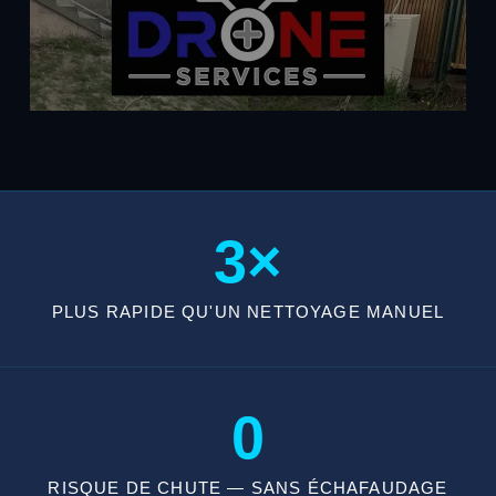
3×
PLUS RAPIDE QU'UN NETTOYAGE MANUEL
0
RISQUE DE CHUTE — SANS ÉCHAFAUDAGE