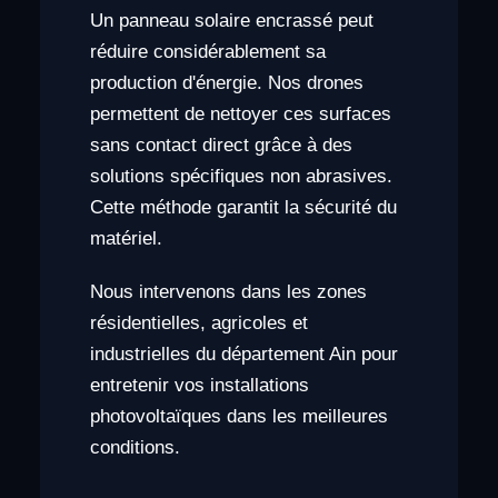
Un panneau solaire encrassé peut
réduire considérablement sa
production d'énergie. Nos drones
permettent de nettoyer ces surfaces
sans contact direct grâce à des
solutions spécifiques non abrasives.
Cette méthode garantit la sécurité du
matériel.
Nous intervenons dans les zones
résidentielles, agricoles et
industrielles du département Ain pour
entretenir vos installations
photovoltaïques dans les meilleures
conditions.