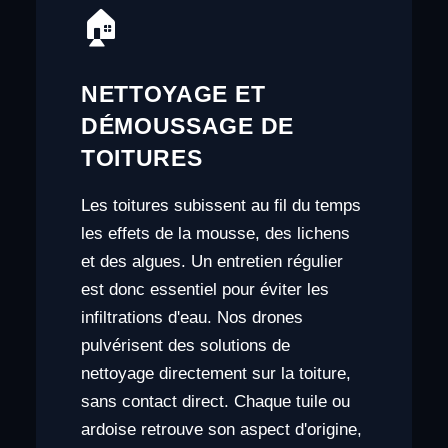
🏠
NETTOYAGE ET
DÉMOUSSAGE DE
TOITURES
Les toitures subissent au fil du temps
les effets de la mousse, des lichens
et des algues. Un entretien régulier
est donc essentiel pour éviter les
infiltrations d'eau. Nos drones
pulvérisent des solutions de
nettoyage directement sur la toiture,
sans contact direct. Chaque tuile ou
ardoise retrouve son aspect d'origine,