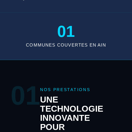
01
COMMUNES COUVERTES EN AIN
01
NOS PRESTATIONS
UNE
TECHNOLOGIE
INNOVANTE
POUR