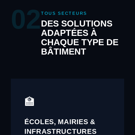
02
TOUS SECTEURS
DES SOLUTIONS
ADAPTÉES À
CHAQUE TYPE DE
BÂTIMENT
🏫
ÉCOLES, MAIRIES &
INFRASTRUCTURES