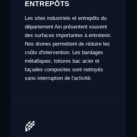
ENTREPÔTS
Les sites industriels et entrepôts du
département Ain présentent souvent
des surfaces importantes à entretenir.
Nos drones permettent de réduire les
coûts d'intervention. Les bardages
métalliques, toitures bac acier et
façades composites sont nettoyés
sans interruption de l'activité.
🌾