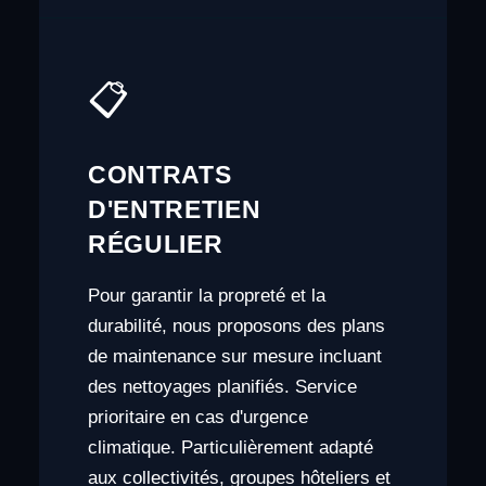
📋
CONTRATS
D'ENTRETIEN
RÉGULIER
Pour garantir la propreté et la
durabilité, nous proposons des plans
de maintenance sur mesure incluant
des nettoyages planifiés. Service
prioritaire en cas d'urgence
climatique. Particulièrement adapté
aux collectivités, groupes hôteliers et