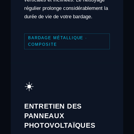
régulier prolonge considérablement la
durée de vie de votre bardage.
BARDAGE MÉTALLIQUE ·
COMPOSITE
☀️
ENTRETIEN DES
PANNEAUX
PHOTOVOLTAÏQUES