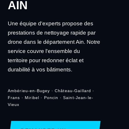
AIN
Une équipe d'experts propose des
prestations de nettoyage rapide par
drone dans le département Ain. Notre
service couvre l'ensemble du
territoire pour redonner éclat et
durabilité à vos bâtiments.
Ambérieu-en-Bugey · Château-Gaillard ·
Frans · Miribel · Poncin · Saint-Jean-le-
Vieux