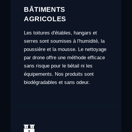
BÂTIMENTS
AGRICOLES
Les toitures d'étables, hangars et
serres sont soumises à l'humidité, la
poussière et la mousse. Le nettoyage
par drone offre une méthode efficace
sans risque pour le bétail ni les
équipements. Nos produits sont
biodégradables et sans odeur.
🏰