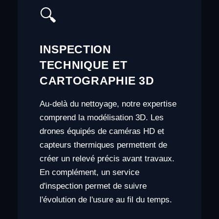
🔍
INSPECTION
TECHNIQUE ET
CARTOGRAPHIE 3D
Au-delà du nettoyage, notre expertise
comprend la modélisation 3D. Les
drones équipés de caméras HD et
capteurs thermiques permettent de
créer un relevé précis avant travaux.
En complément, un service
d'inspection permet de suivre
l'évolution de l'usure au fil du temps.