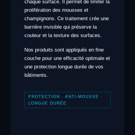
chaque surface. Il permet de limiter la
prolifération des mousses et
champignons. Ce traitement crée une
barrière invisible qui préserve la
couleur et la texture des surfaces.
Nos produits sont appliqués en fine
couche pour une efficacité optimale et
une protection longue durée de vos
bâtiments.
PROTECTION · ANTI-MOUSSE ·
LONGUE DURÉE