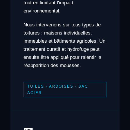
tout en limitant l'impact
environnemental.
Nous intervenons sur tous types de
toitures : maisons individuelles,
immeubles et bâtiments agricoles. Un
traitement curatif et hydrofuge peut
ensuite être appliqué pour ralentir la
réapparition des mousses.
TUILES · ARDOISES · BAC
ACIER