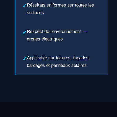
Résultats uniformes sur toutes les
surfaces
Respect de l'environnement —
drones électriques
Applicable sur toitures, façades,
bardages et panneaux solaires