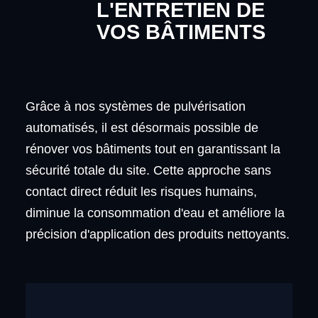
L'ENTRETIEN DE
VOS BÂTIMENTS
Grâce à nos systèmes de pulvérisation
automatisés, il est désormais possible de
rénover vos bâtiments tout en garantissant la
sécurité totale du site. Cette approche sans
contact direct réduit les risques humains,
diminue la consommation d'eau et améliore la
précision d'application des produits nettoyants.