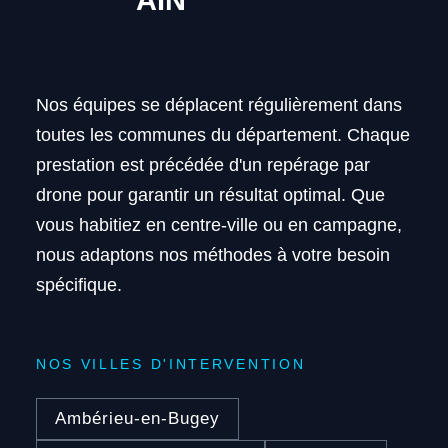
Nos équipes se déplacent régulièrement dans
toutes les communes du département. Chaque
prestation est précédée d'un repérage par
drone pour garantir un résultat optimal. Que
vous habitiez en centre-ville ou en campagne,
nous adaptons nos méthodes à votre besoin
spécifique.
NOS VILLES D'INTERVENTION
Ambérieu-en-Bugey