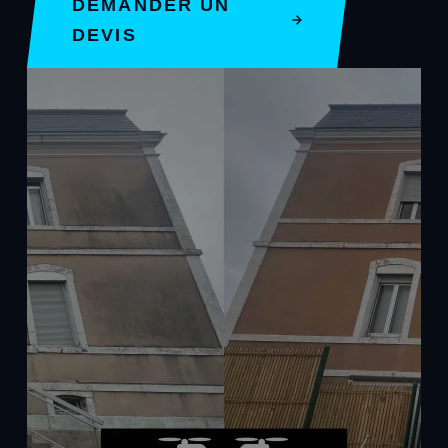
DEMANDER UN
DEVIS