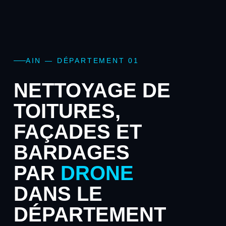
AIN — DÉPARTEMENT 01
NETTOYAGE DE
TOITURES,
FAÇADES ET
BARDAGES
PAR
DRONE
DANS LE
DÉPARTEMENT