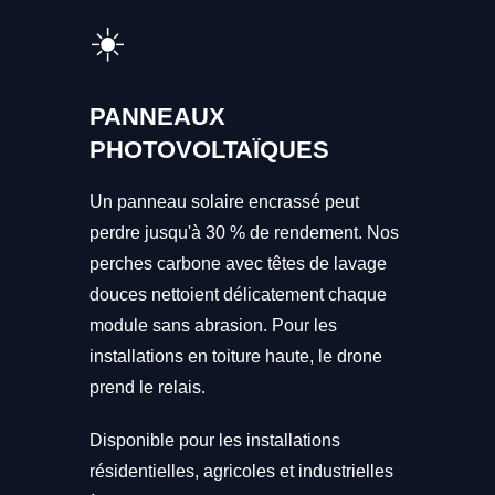
☀️
PANNEAUX
PHOTOVOLTAÏQUES
Un panneau solaire encrassé peut
perdre jusqu'à 30 % de rendement. Nos
perches carbone avec têtes de lavage
douces nettoient délicatement chaque
module sans abrasion. Pour les
installations en toiture haute, le drone
prend le relais.
Disponible pour les installations
résidentielles, agricoles et industrielles