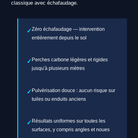
classique avec échafaudage.
Zéro échafaudage — intervention
entièrement depuis le sol
Perches carbone légères et rigides
jusqu'à plusieurs mètres
Pulvérisation douce : aucun risque sur
tuiles ou enduits anciens
Résultats uniformes sur toutes les
surfaces, y compris angles et noues