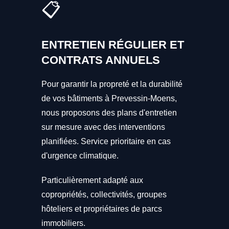
📋
ENTRETIEN RÉGULIER ET
CONTRATS ANNUELS
Pour garantir la propreté et la durabilité
de vos bâtiments à Prevessin-Moens,
nous proposons des plans d'entretien
sur mesure avec des interventions
planifiées. Service prioritaire en cas
d'urgence climatique.
Particulièrement adapté aux
copropriétés, collectivités, groupes
hôteliers et propriétaires de parcs
immobiliers.