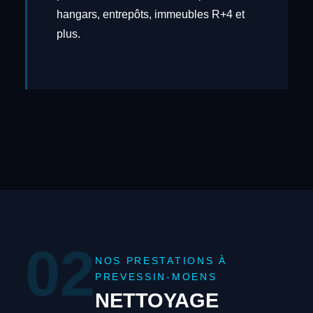
hangars, entrepôts, immeubles R+4 et
plus.
02
NOS PRESTATIONS À
PREVESSIN-MOENS
NETTOYAGE