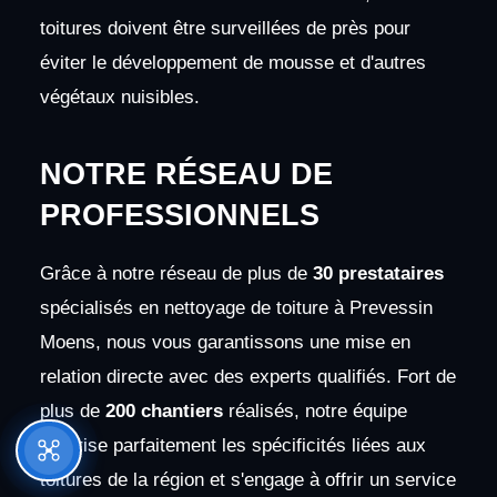
toitures doivent être surveillées de près pour
éviter le développement de mousse et d'autres
végétaux nuisibles.
NOTRE RÉSEAU DE
PROFESSIONNELS
Grâce à notre réseau de plus de
30 prestataires
spécialisés en nettoyage de toiture à Prevessin
Moens, nous vous garantissons une mise en
relation directe avec des experts qualifiés. Fort de
plus de
200 chantiers
réalisés, notre équipe
maîtrise parfaitement les spécificités liées aux
toitures de la région et s'engage à offrir un service