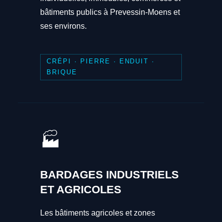
bâtiments publics à Prevessin-Moens et
ses environs.
CRÉPI · PIERRE · ENDUIT ·
BRIQUE
🏭
BARDAGES INDUSTRIELS
ET AGRICOLES
Les bâtiments agricoles et zones