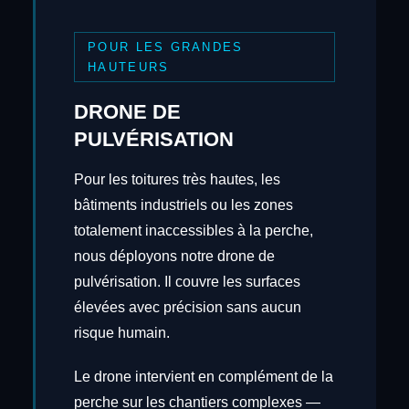
POUR LES GRANDES
HAUTEURS
DRONE DE
PULVÉRISATION
Pour les toitures très hautes, les
bâtiments industriels ou les zones
totalement inaccessibles à la perche,
nous déployons notre drone de
pulvérisation. Il couvre les surfaces
élevées avec précision sans aucun
risque humain.
Le drone intervient en complément de la
perche sur les chantiers complexes —