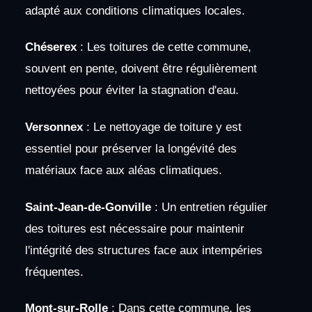
adapté aux conditions climatiques locales.
Chéserex
: Les toitures de cette commune,
souvent en pente, doivent être régulièrement
nettoyées pour éviter la stagnation d'eau.
Versonnex
: Le nettoyage de toiture y est
essentiel pour préserver la longévité des
matériaux face aux aléas climatiques.
Saint-Jean-de-Gonville
: Un entretien régulier
des toitures est nécessaire pour maintenir
l'intégrité des structures face aux intempéries
fréquentes.
Mont-sur-Rolle
: Dans cette commune, les