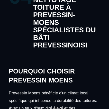
TOITURE À
PREVESSIN-
MOENS —
SPÉCIALISTES DU
BÂTI
PREVESSINOISI
POURQUOI CHOISIR
PREVESSIN MOENS
Prevessin Moens bénéficie d'un climat local
spécifique qui influence la durabilité des toitures.
Avec un taux d'humidité élevé et des