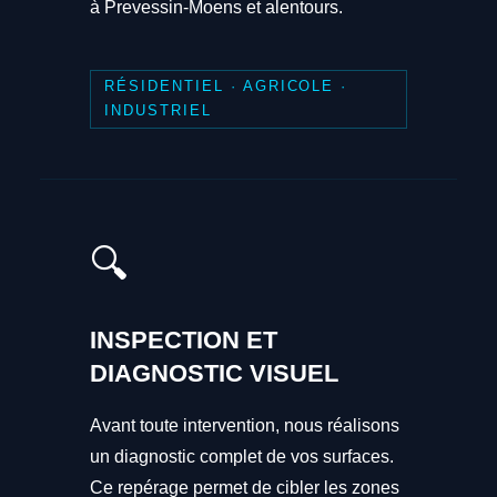
à Prevessin-Moens et alentours.
RÉSIDENTIEL · AGRICOLE ·
INDUSTRIEL
🔍
INSPECTION ET
DIAGNOSTIC VISUEL
Avant toute intervention, nous réalisons
un diagnostic complet de vos surfaces.
Ce repérage permet de cibler les zones