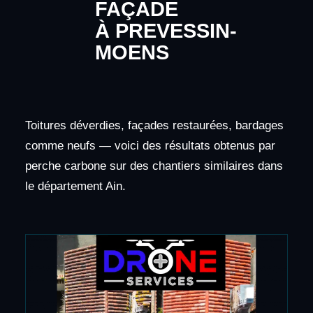
FAÇADE
À PREVESSIN-
MOENS
Toitures déverdies, façades restaurées, bardages
comme neufs — voici des résultats obtenus par
perche carbone sur des chantiers similaires dans
le département Ain.