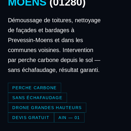
MOENS
(01280)
Démoussage de toitures, nettoyage
de façades et bardages à
Prevessin-Moens et dans les
communes voisines. Intervention
par perche carbone depuis le sol —
sans échafaudage, résultat garanti.
PERCHE CARBONE
SANS ÉCHAFAUDAGE
DRONE GRANDES HAUTEURS
DEVIS GRATUIT
AIN — 01