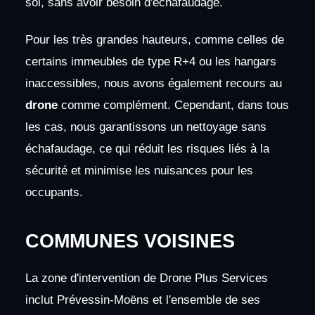
sol, sans avoir besoin d'échafaudage.
Pour les très grandes hauteurs, comme celles de
certains immeubles de type R+4 ou les hangars
inaccessibles, nous avons également recours au
drone
comme complément. Cependant, dans tous
les cas, nous garantissons un nettoyage sans
échafaudage, ce qui réduit les risques liés à la
sécurité et minimise les nuisances pour les
occupants.
COMMUNES VOISINES
La zone d'intervention de Drone Plus Services
inclut Prévessin-Moëns et l'ensemble de ses