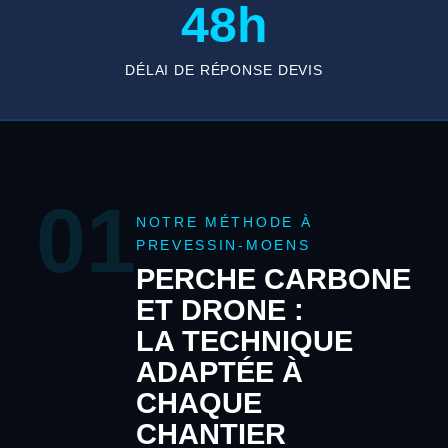
48h
DÉLAI DE RÉPONSE DEVIS
01
NOTRE MÉTHODE À
PREVESSIN-MOENS
PERCHE CARBONE
ET DRONE :
LA TECHNIQUE
ADAPTÉE À
CHAQUE
CHANTIER