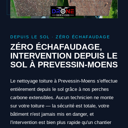
DEPUIS LE SOL · ZÉRO ÉCHAFAUDAGE
ZÉRO ÉCHAFAUDAGE,
INTERVENTION DEPUIS LE
SOL À PREVESSIN-MOENS
Le nettoyage toiture à Prevessin-Moens s'effectue
entièrement depuis le sol grâce à nos perches
carbone extensibles. Aucun technicien ne monte
sur votre toiture — la sécurité est totale, votre
bâtiment n'est jamais mis en danger, et
l'intervention est bien plus rapide qu'un chantier