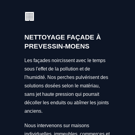
🏢
NETTOYAGE FAÇADE À
PREVESSIN-MOENS
Les façades noircissent avec le temps
sous l'effet de la pollution et de
l'humidité. Nos perches pulvérisent des
solutions dosées selon le matériau,
sans jet haute pression qui pourrait
décoller les enduits ou abîmer les joints
anciens.
Nous intervenons sur maisons
individuelles, immeubles, commerces et