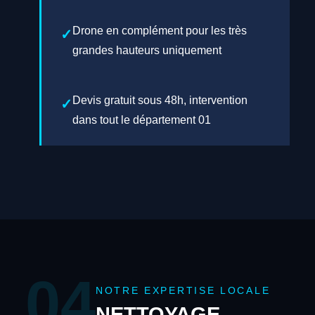
Drone en complément pour les très
grandes hauteurs uniquement
Devis gratuit sous 48h, intervention
dans tout le département 01
04
NOTRE EXPERTISE LOCALE
NETTOYAGE