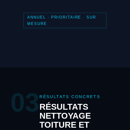
ANNUEL · PRIORITAIRE · SUR
MESURE
03
RÉSULTATS CONCRETS
RÉSULTATS
NETTOYAGE
TOITURE ET