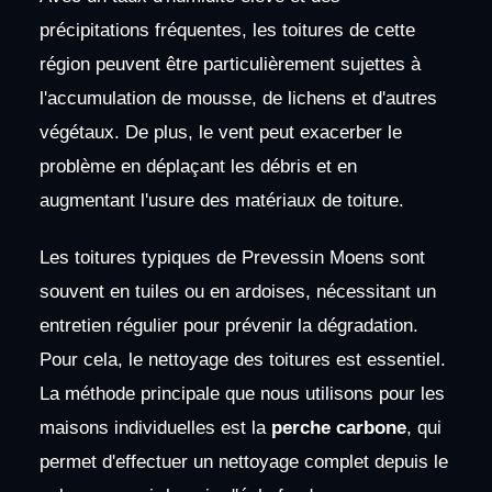
précipitations fréquentes, les toitures de cette
région peuvent être particulièrement sujettes à
l'accumulation de mousse, de lichens et d'autres
végétaux. De plus, le vent peut exacerber le
problème en déplaçant les débris et en
augmentant l'usure des matériaux de toiture.
Les toitures typiques de Prevessin Moens sont
souvent en tuiles ou en ardoises, nécessitant un
entretien régulier pour prévenir la dégradation.
Pour cela, le nettoyage des toitures est essentiel.
La méthode principale que nous utilisons pour les
maisons individuelles est la
perche carbone
, qui
permet d'effectuer un nettoyage complet depuis le