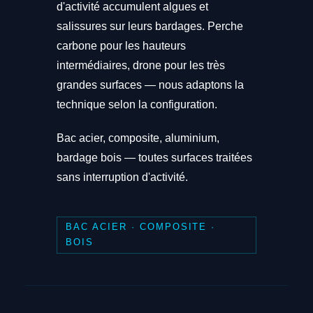
d'activité accumulent algues et
salissures sur leurs bardages. Perche
carbone pour les hauteurs
intermédiaires, drone pour les très
grandes surfaces — nous adaptons la
technique selon la configuration.
Bac acier, composite, aluminium,
bardage bois — toutes surfaces traitées
sans interruption d'activité.
BAC ACIER · COMPOSITE ·
BOIS