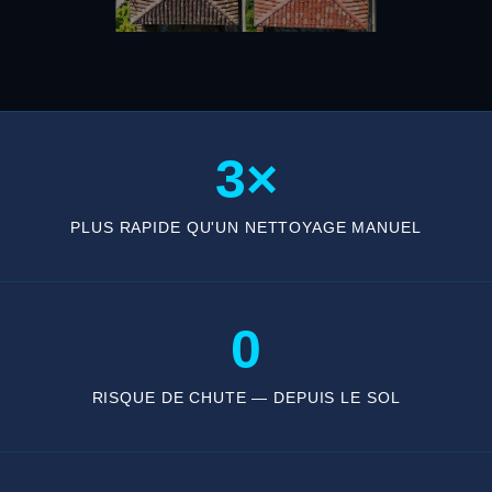
3×
PLUS RAPIDE QU'UN NETTOYAGE MANUEL
0
RISQUE DE CHUTE — DEPUIS LE SOL