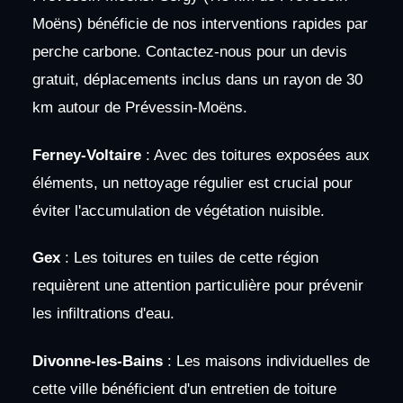
Moëns) bénéficie de nos interventions rapides par
perche carbone. Contactez-nous pour un devis
gratuit, déplacements inclus dans un rayon de 30
km autour de Prévessin-Moëns.
Ferney-Voltaire
: Avec des toitures exposées aux
éléments, un nettoyage régulier est crucial pour
éviter l'accumulation de végétation nuisible.
Gex
: Les toitures en tuiles de cette région
requièrent une attention particulière pour prévenir
les infiltrations d'eau.
Divonne-les-Bains
: Les maisons individuelles de
cette ville bénéficient d'un entretien de toiture