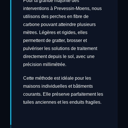
Pour la grande majorité des
interventions à Prevessin-Moens, nous
utilisons des perches en fibre de
carbone pouvant atteindre plusieurs
mètres. Légères et rigides, elles
permettent de gratter, brosser et
pulvériser les solutions de traitement
directement depuis le sol, avec une
précision millimétrée.
Cette méthode est idéale pour les
maisons individuelles et bâtiments
courants. Elle préserve parfaitement les
tuiles anciennes et les enduits fragiles.