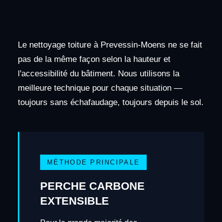
Le nettoyage toiture à Prevessin-Moens ne se fait
pas de la même façon selon la hauteur et
l'accessibilité du bâtiment. Nous utilisons la
meilleure technique pour chaque situation —
toujours sans échafaudage, toujours depuis le sol.
MÉTHODE PRINCIPALE
PERCHE CARBONE
EXTENSIBLE