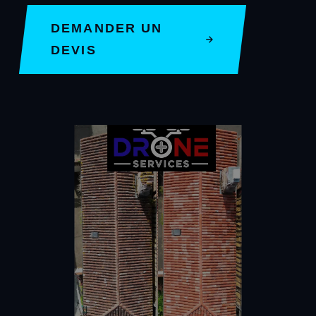
DEMANDER UN
DEVIS