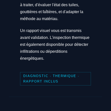
à traiter, d'évaluer l'état des tuiles,
gouttières et faîtières, et d'adapter la
méthode au matériau.
Un rapport visuel vous est transmis
avant validation. L'inspection thermique
est également disponible pour détecter
infiltrations ou déperditions
énergétiques.
DIAGNOSTIC · THERMIQUE ·
RAPPORT INCLUS