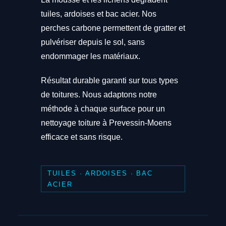
tuiles, ardoises et bac acier. Nos
perches carbone permettent de gratter et
pulvériser depuis le sol, sans
endommager les matériaux.
Résultat durable garanti sur tous types
de toitures. Nous adaptons notre
méthode à chaque surface pour un
nettoyage toiture à Prevessin-Moens
efficace et sans risque.
TUILES · ARDOISES · BAC
ACIER