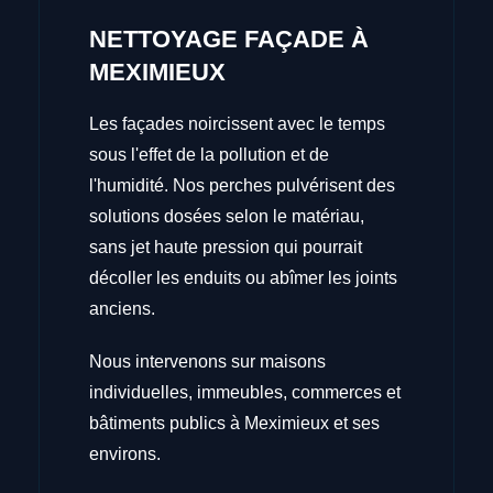
NETTOYAGE FAÇADE À
MEXIMIEUX
Les façades noircissent avec le temps
sous l'effet de la pollution et de
l'humidité. Nos perches pulvérisent des
solutions dosées selon le matériau,
sans jet haute pression qui pourrait
décoller les enduits ou abîmer les joints
anciens.
Nous intervenons sur maisons
individuelles, immeubles, commerces et
bâtiments publics à Meximieux et ses
environs.