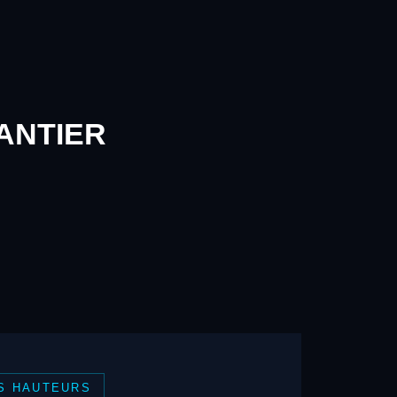
ANTIER
S HAUTEURS