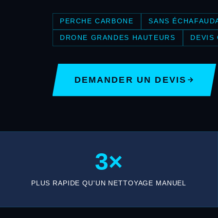
PERCHE CARBONE
SANS ÉCHAFAUD
DRONE GRANDES HAUTEURS
DEVIS
DEMANDER UN DEVIS
3×
PLUS RAPIDE QU'UN NETTOYAGE MANUEL