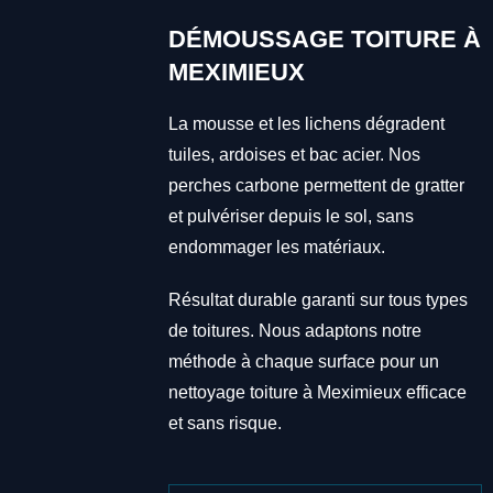
DÉMOUSSAGE TOITURE À
MEXIMIEUX
La mousse et les lichens dégradent
tuiles, ardoises et bac acier. Nos
perches carbone permettent de gratter
et pulvériser depuis le sol, sans
endommager les matériaux.
Résultat durable garanti sur tous types
de toitures. Nous adaptons notre
méthode à chaque surface pour un
nettoyage toiture à Meximieux efficace
et sans risque.