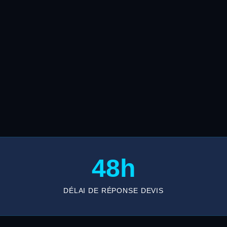
48h
DÉLAI DE RÉPONSE DEVIS