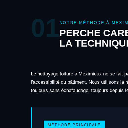
01
NOTRE MÉTHODE À MEXIM
PERCHE CARB
LA TECHNIQU
Le nettoyage toiture à Meximieux ne se fait p
l'accessibilité du bâtiment. Nous utilisons la
toujours sans échafaudage, toujours depuis le
MÉTHODE PRINCIPALE