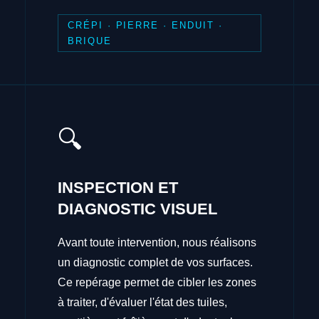
CRÉPI · PIERRE · ENDUIT ·
BRIQUE
🔍
INSPECTION ET
DIAGNOSTIC VISUEL
Avant toute intervention, nous réalisons
un diagnostic complet de vos surfaces.
Ce repérage permet de cibler les zones
à traiter, d'évaluer l'état des tuiles,