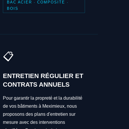
BAC ACIER · COMPOSITE ·
BOIS
📋
ENTRETIEN RÉGULIER ET
CONTRATS ANNUELS
Pour garantir la propreté et la durabilité
de vos bâtiments à Meximieux, nous
proposons des plans d'entretien sur
mesure avec des interventions