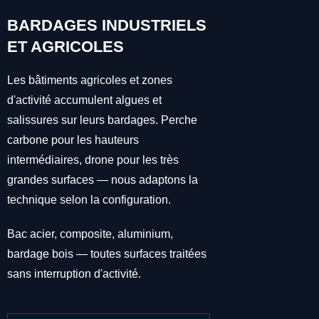
BARDAGES INDUSTRIELS
ET AGRICOLES
Les bâtiments agricoles et zones
d'activité accumulent algues et
salissures sur leurs bardages. Perche
carbone pour les hauteurs
intermédiaires, drone pour les très
grandes surfaces — nous adaptons la
technique selon la configuration.
Bac acier, composite, aluminium,
bardage bois — toutes surfaces traitées
sans interruption d'activité.