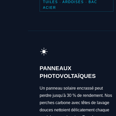
TUILES · ARDOISES · BAC
ACIER
☀️
PANNEAUX
PHOTOVOLTAÏQUES
Un panneau solaire encrassé peut
perdre jusqu'à 30 % de rendement. Nos
perches carbone avec têtes de lavage
douces nettoient délicatement chaque