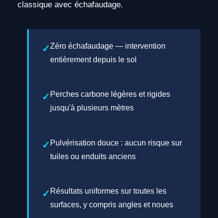
classique avec échafaudage.
Zéro échafaudage — intervention
entièrement depuis le sol
Perches carbone légères et rigides
jusqu'à plusieurs mètres
Pulvérisation douce : aucun risque sur
tuiles ou enduits anciens
Résultats uniformes sur toutes les
surfaces, y compris angles et noues