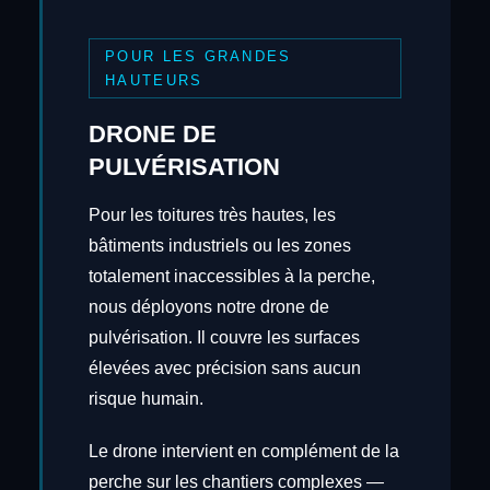
POUR LES GRANDES
HAUTEURS
DRONE DE
PULVÉRISATION
Pour les toitures très hautes, les
bâtiments industriels ou les zones
totalement inaccessibles à la perche,
nous déployons notre drone de
pulvérisation. Il couvre les surfaces
élevées avec précision sans aucun
risque humain.
Le drone intervient en complément de la
perche sur les chantiers complexes —