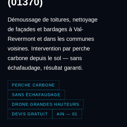
(01370)
Démoussage de toitures, nettoyage
de façades et bardages à Val-
Revermont et dans les communes
voisines. Intervention par perche
carbone depuis le sol — sans
échafaudage, résultat garanti.
PERCHE CARBONE
SANS ÉCHAFAUDAGE
DRONE GRANDES HAUTEURS
DEVIS GRATUIT
AIN — 01