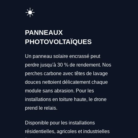
☀️
PANNEAUX
PHOTOVOLTAÏQUES
Un panneau solaire encrassé peut
perdre jusqu'à 30 % de rendement. Nos
perches carbone avec têtes de lavage
douces nettoient délicatement chaque
module sans abrasion. Pour les
installations en toiture haute, le drone
prend le relais.
Disponible pour les installations
résidentielles, agricoles et industrielles