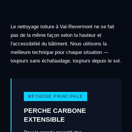
Le nettoyage toiture à Val-Revermont ne se fait
pas de la même façon selon la hauteur et
l'accessibilité du bâtiment. Nous utilisons la
meilleure technique pour chaque situation —
toujours sans échafaudage, toujours depuis le sol.
MÉTHODE PRINCIPALE
PERCHE CARBONE
EXTENSIBLE