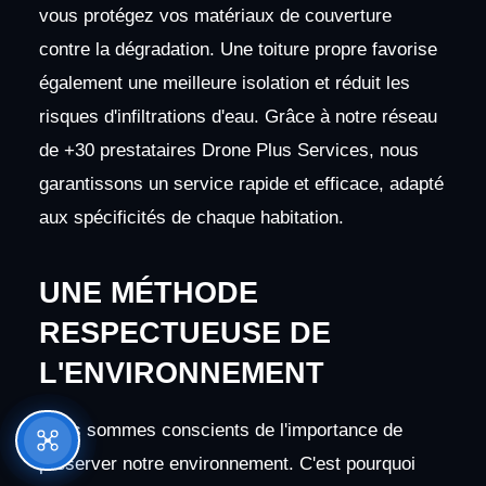
vous protégez vos matériaux de couverture
contre la dégradation. Une toiture propre favorise
également une meilleure isolation et réduit les
risques d'infiltrations d'eau. Grâce à notre réseau
de +30 prestataires Drone Plus Services, nous
garantissons un service rapide et efficace, adapté
aux spécificités de chaque habitation.
UNE MÉTHODE
RESPECTUEUSE DE
L'ENVIRONNEMENT
Nous sommes conscients de l'importance de
préserver notre environnement. C'est pourquoi