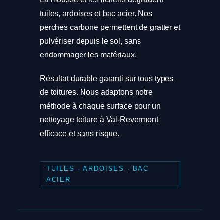
tuiles, ardoises et bac acier. Nos
perches carbone permettent de gratter et
pulvériser depuis le sol, sans
endommager les matériaux.
Résultat durable garanti sur tous types
de toitures. Nous adaptons notre
méthode à chaque surface pour un
nettoyage toiture à Val-Revermont
efficace et sans risque.
TUILES · ARDOISES · BAC
ACIER