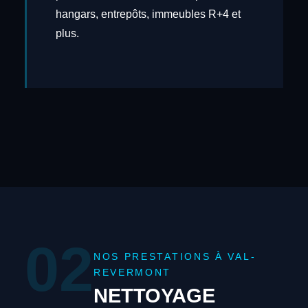
hangars, entrepôts, immeubles R+4 et
plus.
02
NOS PRESTATIONS À VAL-
REVERMONT
NETTOYAGE