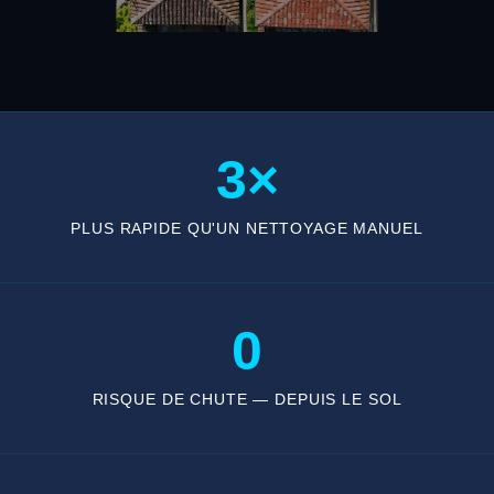
3×
PLUS RAPIDE QU'UN NETTOYAGE MANUEL
0
RISQUE DE CHUTE — DEPUIS LE SOL