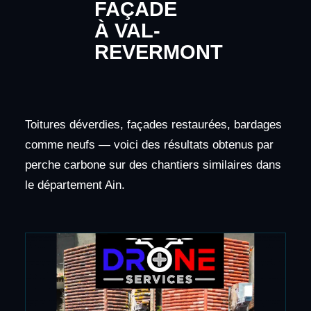
FAÇADE
À VAL-
REVERMONT
Toitures déverdies, façades restaurées, bardages
comme neufs — voici des résultats obtenus par
perche carbone sur des chantiers similaires dans
le département Ain.