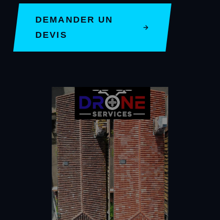
DEMANDER UN
DEVIS