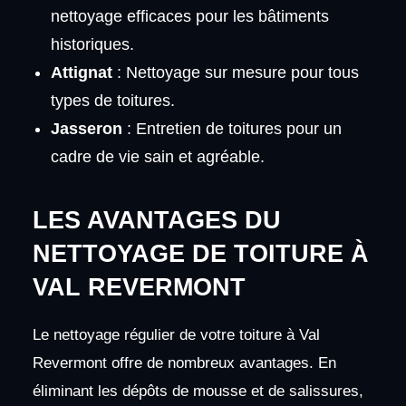
nettoyage efficaces pour les bâtiments
historiques.
Attignat
: Nettoyage sur mesure pour tous
types de toitures.
Jasseron
: Entretien de toitures pour un
cadre de vie sain et agréable.
LES AVANTAGES DU
NETTOYAGE DE TOITURE À
VAL REVERMONT
Le nettoyage régulier de votre toiture à Val
Revermont offre de nombreux avantages. En
éliminant les dépôts de mousse et de salissures,