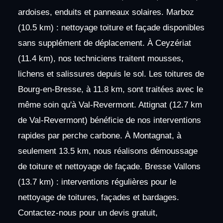
ardoises, enduits et panneaux solaires. Marboz
(10.5 km) : nettoyage toiture et façade disponibles
sans supplément de déplacement. À Ceyzériat
(11.4 km), nos techniciens traitent mousses,
lichens et salissures depuis le sol. Les toitures de
Bourg-en-Bresse, à 11.8 km, sont traitées avec le
même soin qu'à Val-Revermont. Attignat (12.7 km
de Val-Revermont) bénéficie de nos interventions
rapides par perche carbone. À Montagnat, à
seulement 13.5 km, nous réalisons démoussage
de toiture et nettoyage de façade. Bresse Vallons
(13.7 km) : interventions régulières pour le
nettoyage de toitures, façades et bardages.
Contactez-nous pour un devis gratuit,