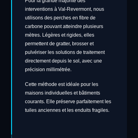
Pour la grande majorité des
interventions à Val-Revermont, nous
utilisons des perches en fibre de
carbone pouvant atteindre plusieurs
mètres. Légères et rigides, elles
permettent de gratter, brosser et
pulvériser les solutions de traitement
directement depuis le sol, avec une
précision millimétrée.
Cette méthode est idéale pour les
maisons individuelles et bâtiments
courants. Elle préserve parfaitement les
tuiles anciennes et les enduits fragiles.