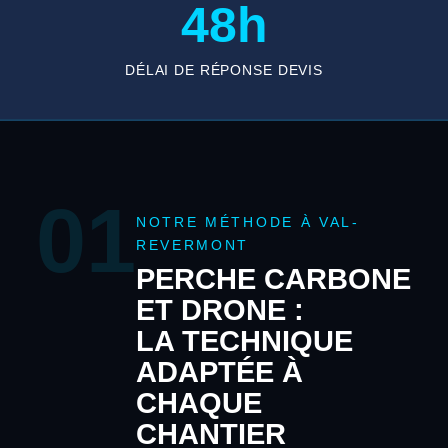
48h
DÉLAI DE RÉPONSE DEVIS
01
NOTRE MÉTHODE À VAL-
REVERMONT
PERCHE CARBONE
ET DRONE :
LA TECHNIQUE
ADAPTÉE À
CHAQUE
CHANTIER