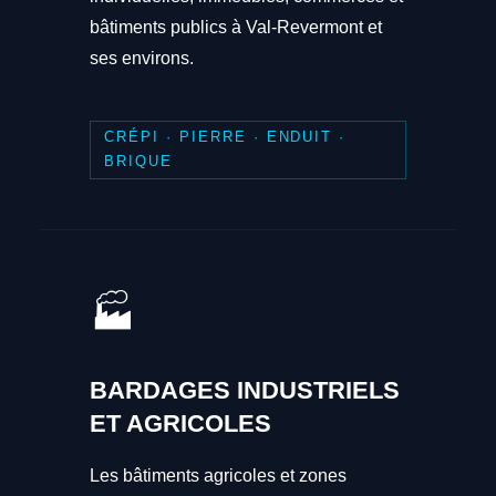
bâtiments publics à Val-Revermont et
ses environs.
CRÉPI · PIERRE · ENDUIT ·
BRIQUE
🏭
BARDAGES INDUSTRIELS
ET AGRICOLES
Les bâtiments agricoles et zones