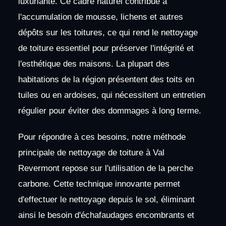
luxuriante. Ce cadre naturel contribue à
l'accumulation de mousse, lichens et autres
dépôts sur les toitures, ce qui rend le nettoyage
de toiture essentiel pour préserver l'intégrité et
l'esthétique des maisons. La plupart des
habitations de la région présentent des toits en
tuiles ou en ardoises, qui nécessitent un entretien
régulier pour éviter des dommages à long terme.
Pour répondre à ces besoins, notre méthode
principale de nettoyage de toiture à Val
Revermont repose sur l'utilisation de la perche
carbone. Cette technique innovante permet
d'effectuer le nettoyage depuis le sol, éliminant
ainsi le besoin d'échafaudages encombrants et