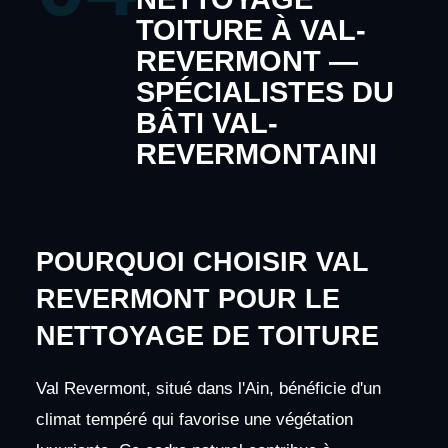
TOITURE À VAL-
REVERMONT —
SPÉCIALISTES DU
BÂTI VAL-
REVERMONTAINI
POURQUOI CHOISIR VAL
REVERMONT POUR LE
NETTOYAGE DE TOITURE
Val Revermont, situé dans l'Ain, bénéficie d'un
climat tempéré qui favorise une végétation