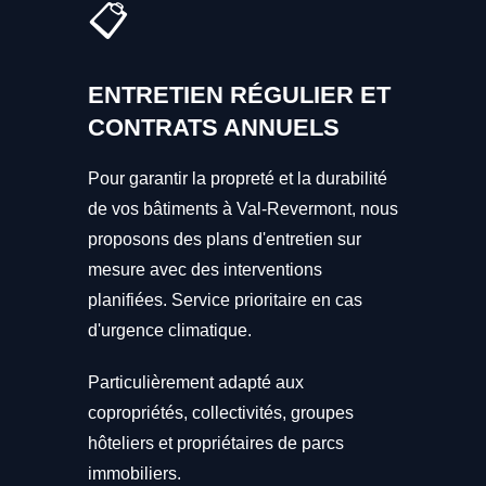
📋
ENTRETIEN RÉGULIER ET
CONTRATS ANNUELS
Pour garantir la propreté et la durabilité
de vos bâtiments à Val-Revermont, nous
proposons des plans d'entretien sur
mesure avec des interventions
planifiées. Service prioritaire en cas
d'urgence climatique.
Particulièrement adapté aux
copropriétés, collectivités, groupes
hôteliers et propriétaires de parcs
immobiliers.