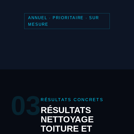
ANNUEL · PRIORITAIRE · SUR
MESURE
03
RÉSULTATS CONCRETS
RÉSULTATS
NETTOYAGE
TOITURE ET