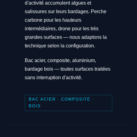
d'activité accumulent algues et
salissures sur leurs bardages. Perche
carbone pour les hauteurs
intermédiaires, drone pour les très
grandes surfaces — nous adaptons la
technique selon la configuration.
Bac acier, composite, aluminium,
bardage bois — toutes surfaces traitées
sans interruption d'activité.
BAC ACIER · COMPOSITE ·
BOIS