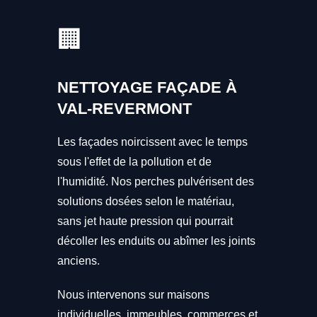
🏢
NETTOYAGE FAÇADE À
VAL-REVERMONT
Les façades noircissent avec le temps
sous l'effet de la pollution et de
l'humidité. Nos perches pulvérisent des
solutions dosées selon le matériau,
sans jet haute pression qui pourrait
décoller les enduits ou abîmer les joints
anciens.
Nous intervenons sur maisons
individuelles, immeubles, commerces et