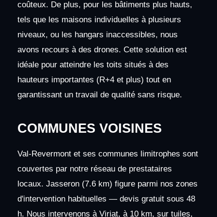
coûteux. De plus, pour les bâtiments plus hauts,
tels que les maisons individuelles à plusieurs
niveaux, ou les hangars inaccessibles, nous
avons recours à des drones. Cette solution est
idéale pour atteindre les toits situés à des
hauteurs importantes (R+4 et plus) tout en
garantissant un travail de qualité sans risque.
COMMUNES VOISINES
Val-Revermont et ses communes limitrophes sont
couvertes par notre réseau de prestataires
locaux. Jasseron (7.6 km) figure parmi nos zones
d'intervention habituelles — devis gratuit sous 48
h. Nous intervenons à Viriat, à 10 km, sur tuiles,