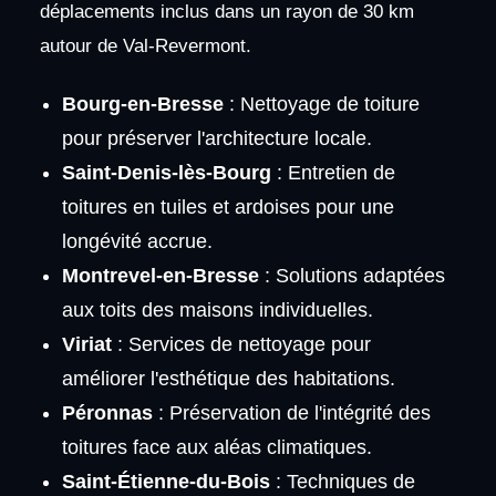
déplacements inclus dans un rayon de 30 km
autour de Val-Revermont.
Bourg-en-Bresse
: Nettoyage de toiture
pour préserver l'architecture locale.
Saint-Denis-lès-Bourg
: Entretien de
toitures en tuiles et ardoises pour une
longévité accrue.
Montrevel-en-Bresse
: Solutions adaptées
aux toits des maisons individuelles.
Viriat
: Services de nettoyage pour
améliorer l'esthétique des habitations.
Péronnas
: Préservation de l'intégrité des
toitures face aux aléas climatiques.
Saint-Étienne-du-Bois
: Techniques de