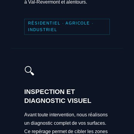
à Val-Revermont et alentours.
RÉSIDENTIEL · AGRICOLE ·
INDUSTRIEL
🔍
INSPECTION ET
DIAGNOSTIC VISUEL
Avant toute intervention, nous réalisons
un diagnostic complet de vos surfaces.
Ce repérage permet de cibler les zones