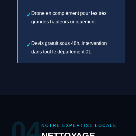
Drone en complément pour les très
grandes hauteurs uniquement
Devis gratuit sous 48h, intervention
dans tout le département 01
04
NOTRE EXPERTISE LOCALE
NETTOYAGE