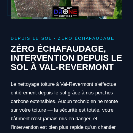
DEPUIS LE SOL · ZÉRO ÉCHAFAUDAGE
ZÉRO ÉCHAFAUDAGE,
INTERVENTION DEPUIS LE
SOL À VAL-REVERMONT
Le nettoyage toiture à Val-Revermont s'effectue
entièrement depuis le sol grâce à nos perches
carbone extensibles. Aucun technicien ne monte
sur votre toiture — la sécurité est totale, votre
bâtiment n'est jamais mis en danger, et
l'intervention est bien plus rapide qu'un chantier