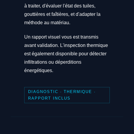
à traiter, d'évaluer l'état des tuiles,
gouttières et faîtières, et d'adapter la
méthode au matériau.
Un rapport visuel vous est transmis
avant validation. L'inspection thermique
est également disponible pour détecter
infiltrations ou déperditions
énergétiques.
DIAGNOSTIC · THERMIQUE ·
RAPPORT INCLUS