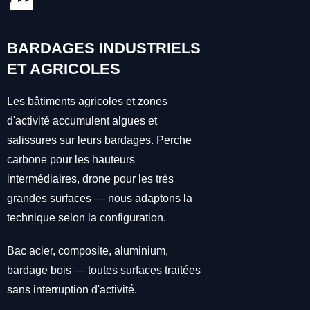
🏭
BARDAGES INDUSTRIELS
ET AGRICOLES
Les bâtiments agricoles et zones
d'activité accumulent algues et
salissures sur leurs bardages. Perche
carbone pour les hauteurs
intermédiaires, drone pour les très
grandes surfaces — nous adaptons la
technique selon la configuration.
Bac acier, composite, aluminium,
bardage bois — toutes surfaces traitées
sans interruption d'activité.