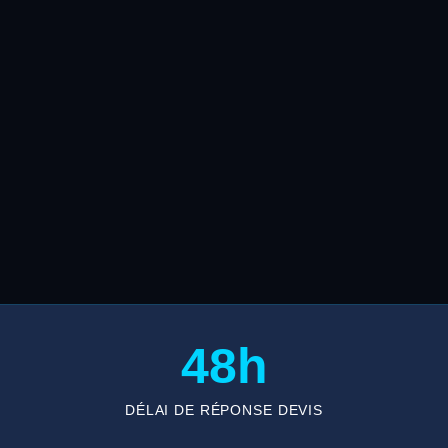
48h
DÉLAI DE RÉPONSE DEVIS