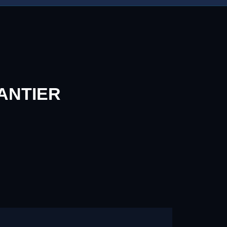
ANTIER