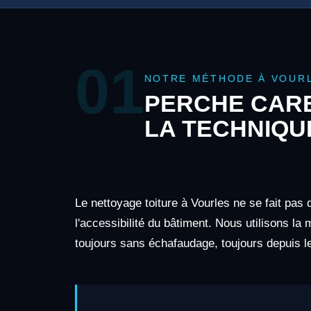
01
NOTRE MÉTHODE À VOUR
PERCHE CARB
LA TECHNIQU
Le nettoyage toiture à Vourles ne se fait pas
l'accessibilité du bâtiment. Nous utilisons la
toujours sans échafaudage, toujours depuis le