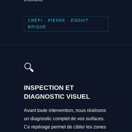
CRÉPI · PIERRE · ENDUIT ·
BRIQUE
🔍
INSPECTION ET
DIAGNOSTIC VISUEL
Avant toute intervention, nous réalisons
un diagnostic complet de vos surfaces.
Ce repérage permet de cibler les zones