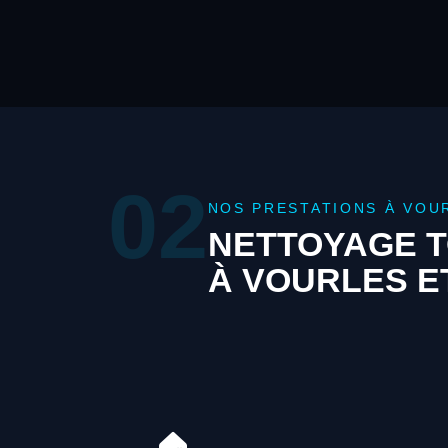
02
NOS PRESTATIONS À VOU
NETTOYAGE T
À VOURLES E