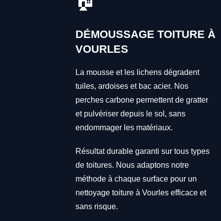
🏠
DÉMOUSSAGE TOITURE À
VOURLES
La mousse et les lichens dégradent
tuiles, ardoises et bac acier. Nos
perches carbone permettent de gratter
et pulvériser depuis le sol, sans
endommager les matériaux.
Résultat durable garanti sur tous types
de toitures. Nous adaptons notre
méthode à chaque surface pour un
nettoyage toiture à Vourles efficace et
sans risque.