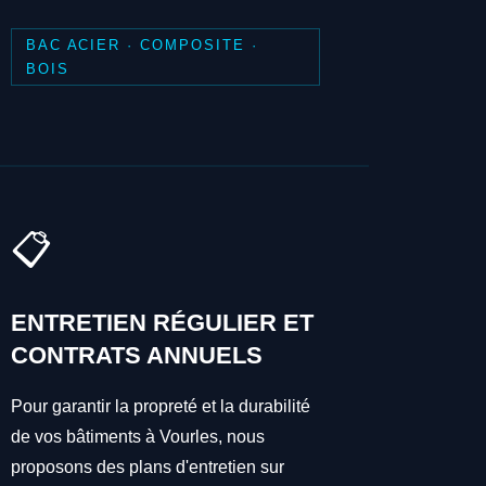
BAC ACIER · COMPOSITE ·
BOIS
📋
ENTRETIEN RÉGULIER ET
CONTRATS ANNUELS
Pour garantir la propreté et la durabilité
de vos bâtiments à Vourles, nous
proposons des plans d'entretien sur