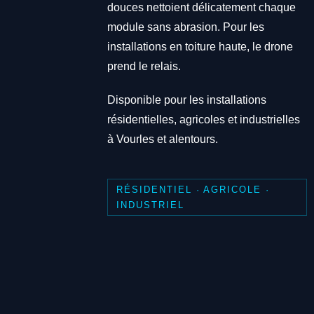
douces nettoient délicatement chaque
module sans abrasion. Pour les
installations en toiture haute, le drone
prend le relais.
Disponible pour les installations
résidentielles, agricoles et industrielles
à Vourles et alentours.
RÉSIDENTIEL · AGRICOLE ·
INDUSTRIEL