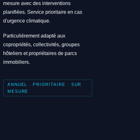
mesure avec des interventions
planifiées. Service prioritaire en cas
d'urgence climatique.
Particulièrement adapté aux
copropriétés, collectivités, groupes
hôteliers et propriétaires de parcs
immobiliers.
ANNUEL · PRIORITAIRE · SUR
MESURE