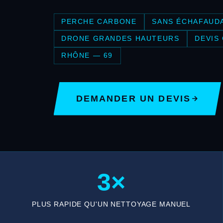
PERCHE CARBONE
SANS ÉCHAFAUD
DRONE GRANDES HAUTEURS
DEVIS
RHÔNE — 69
DEMANDER UN DEVIS
3×
PLUS RAPIDE QU'UN NETTOYAGE MANUEL