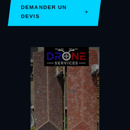
DEMANDER UN
DEVIS