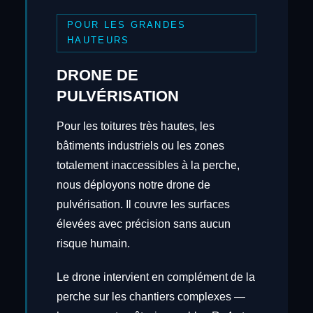
POUR LES GRANDES
HAUTEURS
DRONE DE
PULVÉRISATION
Pour les toitures très hautes, les
bâtiments industriels ou les zones
totalement inaccessibles à la perche,
nous déployons notre drone de
pulvérisation. Il couvre les surfaces
élevées avec précision sans aucun
risque humain.
Le drone intervient en complément de la
perche sur les chantiers complexes —