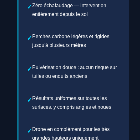
Zéro échafaudage — intervention
entièrement depuis le sol
Perches carbone légères et rigides
jusqu'à plusieurs mètres
Pulvérisation douce : aucun risque sur
tuiles ou enduits anciens
Résultats uniformes sur toutes les
surfaces, y compris angles et noues
Drone en complément pour les très
grandes hauteurs uniquement