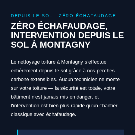
DEPUIS LE SOL · ZÉRO ÉCHAFAUDAGE
ZÉRO ÉCHAFAUDAGE,
INTERVENTION DEPUIS LE
SOL À MONTAGNY
Le nettoyage toiture à Montagny s'effectue
entièrement depuis le sol grâce à nos perches
carbone extensibles. Aucun technicien ne monte
sur votre toiture — la sécurité est totale, votre
bâtiment n'est jamais mis en danger, et
l'intervention est bien plus rapide qu'un chantier
classique avec échafaudage.