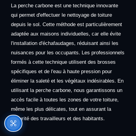
La perche carbone est une technique innovante
qui permet d'effectuer le nettoyage de toiture
depuis le sol. Cette méthode est particulièrement
adaptée aux maisons individuelles, car elle évite
l'installation d'échafaudages, réduisant ainsi les
nuisances pour les occupants. Les professionnels
formés à cette technique utilisent des brosses
spécifiques et de l'eau à haute pression pour
éliminer la saleté et les végétaux indésirables. En
utilisant la perche carbone, nous garantissons un
accès facile à toutes les zones de votre toiture,
même les plus délicates, tout en assurant la
sécurité des travailleurs et des habitants.