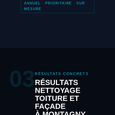
ANNUEL · PRIORITAIRE · SUR
MESURE
03
RÉSULTATS CONCRETS
RÉSULTATS
NETTOYAGE
TOITURE ET
FAÇADE
À MONTAGNY