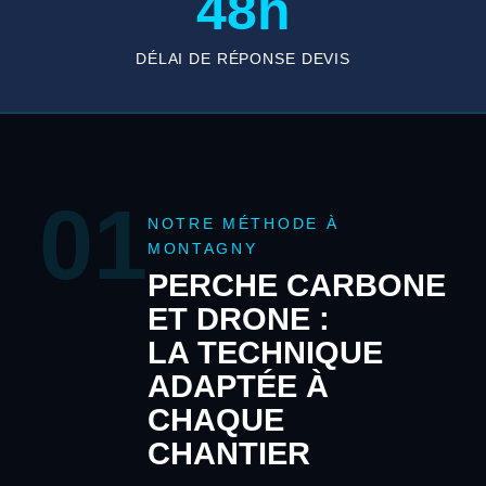
48h
DÉLAI DE RÉPONSE DEVIS
01
NOTRE MÉTHODE À
MONTAGNY
PERCHE CARBONE
ET DRONE :
LA TECHNIQUE
ADAPTÉE À
CHAQUE
CHANTIER