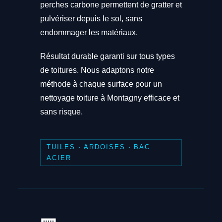
perches carbone permettent de gratter et
pulvériser depuis le sol, sans
endommager les matériaux.
Résultat durable garanti sur tous types
de toitures. Nous adaptons notre
méthode à chaque surface pour un
nettoyage toiture à Montagny efficace et
sans risque.
TUILES · ARDOISES · BAC
ACIER