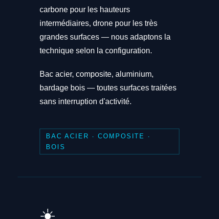
carbone pour les hauteurs
intermédiaires, drone pour les très
grandes surfaces — nous adaptons la
technique selon la configuration.
Bac acier, composite, aluminium,
bardage bois — toutes surfaces traitées
sans interruption d'activité.
BAC ACIER · COMPOSITE ·
BOIS
☀️