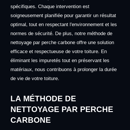
spécifiques. Chaque intervention est
soigneusement planifiée pour garantir un résultat
optimal, tout en respectant l'environnement et les
normes de sécurité. De plus, notre méthode de
nettoyage par perche carbone offre une solution
efficace et respectueuse de votre toiture. En
éliminant les impuretés tout en préservant les
matériaux, nous contribuons à prolonger la durée
de vie de votre toiture.
LA MÉTHODE DE
NETTOYAGE PAR PERCHE
CARBONE