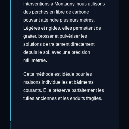
interventions à Montagny, nous utilisons
des perches en fibre de carbone
pouvant atteindre plusieurs mètres.
Légères et rigides, elles permettent de
gratter, brosser et pulvériser les
solutions de traitement directement
depuis le sol, avec une précision
millimétrée.
Cette méthode est idéale pour les
maisons individuelles et bâtiments
courants. Elle préserve parfaitement les
tuiles anciennes et les enduits fragiles.