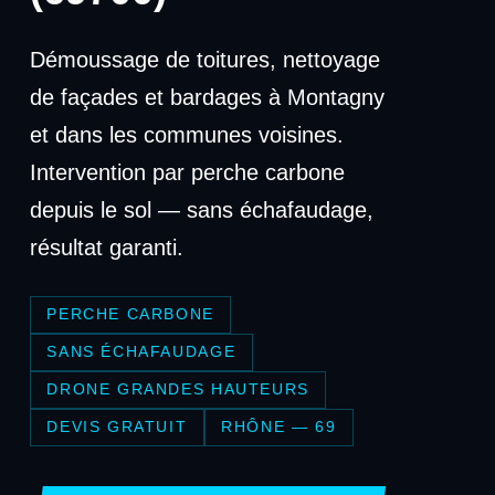
Démoussage de toitures, nettoyage
de façades et bardages à Montagny
et dans les communes voisines.
Intervention par perche carbone
depuis le sol — sans échafaudage,
résultat garanti.
PERCHE CARBONE
SANS ÉCHAFAUDAGE
DRONE GRANDES HAUTEURS
DEVIS GRATUIT
RHÔNE — 69