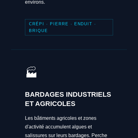
environs.
CRÉPI · PIERRE · ENDUIT ·
BRIQUE
🏭
BARDAGES INDUSTRIELS
ET AGRICOLES
Les bâtiments agricoles et zones
d'activité accumulent algues et
salissures sur leurs bardages. Perche