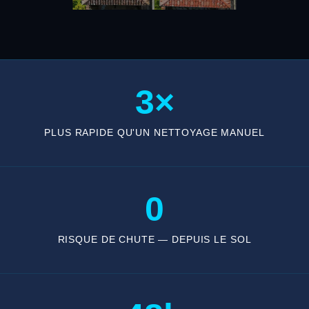
3×
PLUS RAPIDE QU'UN NETTOYAGE MANUEL
0
RISQUE DE CHUTE — DEPUIS LE SOL