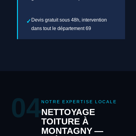
Devis gratuit sous 48h, intervention
dans tout le département 69
04
NOTRE EXPERTISE LOCALE
NETTOYAGE
TOITURE À
MONTAGNY —