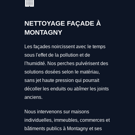
🏢
NETTOYAGE FAÇADE À
MONTAGNY
Les façades noircissent avec le temps
sous l'effet de la pollution et de
l'humidité. Nos perches pulvérisent des
solutions dosées selon le matériau,
sans jet haute pression qui pourrait
décoller les enduits ou abîmer les joints
anciens.
Nous intervenons sur maisons
individuelles, immeubles, commerces et
bâtiments publics à Montagny et ses