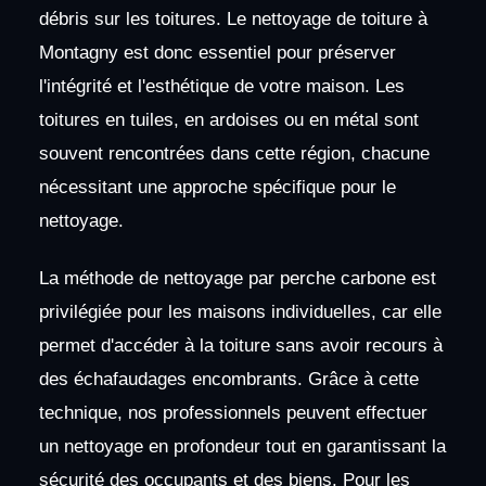
débris sur les toitures. Le nettoyage de toiture à
Montagny est donc essentiel pour préserver
l'intégrité et l'esthétique de votre maison. Les
toitures en tuiles, en ardoises ou en métal sont
souvent rencontrées dans cette région, chacune
nécessitant une approche spécifique pour le
nettoyage.
La méthode de nettoyage par perche carbone est
privilégiée pour les maisons individuelles, car elle
permet d'accéder à la toiture sans avoir recours à
des échafaudages encombrants. Grâce à cette
technique, nos professionnels peuvent effectuer
un nettoyage en profondeur tout en garantissant la
sécurité des occupants et des biens. Pour les