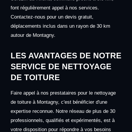
font régulièrement appel à nos services.
Contactez-nous pour un devis gratuit,
déplacements inclus dans un rayon de 30 km
autour de Montagny.
LES AVANTAGES DE NOTRE
SERVICE DE NETTOYAGE
DE TOITURE
Faire appel à nos prestataires pour le nettoyage
de toiture à Montagny, c'est bénéficier d'une
expertise reconnue. Notre réseau de plus de 30
professionnels, qualifiés et expérimentés, est à
votre disposition pour répondre à vos besoins