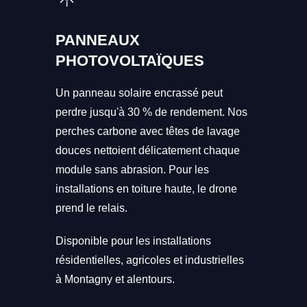
PANNEAUX
PHOTOVOLTAÏQUES
Un panneau solaire encrassé peut
perdre jusqu'à 30 % de rendement. Nos
perches carbone avec têtes de lavage
douces nettoient délicatement chaque
module sans abrasion. Pour les
installations en toiture haute, le drone
prend le relais.
Disponible pour les installations
résidentielles, agricoles et industrielles
à Montagny et alentours.