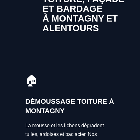
ET BARDAGE
À MONTAGNY ET
ALENTOURS
🏠
DÉMOUSSAGE TOITURE À
MONTAGNY
La mousse et les lichens dégradent
tuiles, ardoises et bac acier. Nos