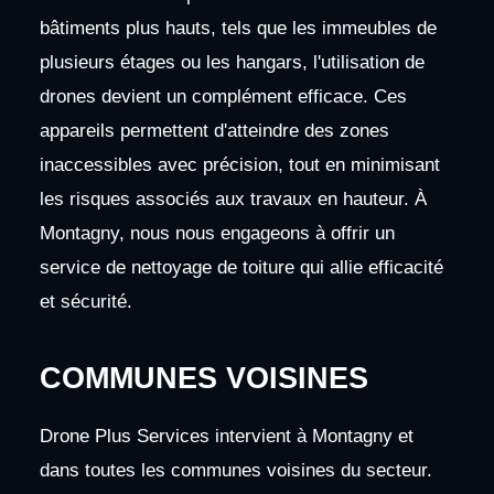
bâtiments plus hauts, tels que les immeubles de
plusieurs étages ou les hangars, l'utilisation de
drones devient un complément efficace. Ces
appareils permettent d'atteindre des zones
inaccessibles avec précision, tout en minimisant
les risques associés aux travaux en hauteur. À
Montagny, nous nous engageons à offrir un
service de nettoyage de toiture qui allie efficacité
et sécurité.
COMMUNES VOISINES
Drone Plus Services intervient à Montagny et
dans toutes les communes voisines du secteur.