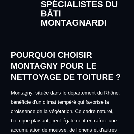
SPÉCIALISTES DU
BÂTI
MONTAGNARDI
POURQUOI CHOISIR
MONTAGNY POUR LE
NETTOYAGE DE TOITURE ?
Montagny, située dans le département du Rhône,
bénéficie d'un climat tempéré qui favorise la
croissance de la végétation. Ce cadre naturel,
bien que plaisant, peut également entraîner une
accumulation de mousse, de lichens et d'autres