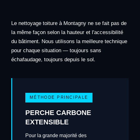
Le nettoyage toiture à Montagny ne se fait pas de
la même façon selon la hauteur et l'accessibilité
du bâtiment. Nous utilisons la meilleure technique
pour chaque situation — toujours sans
échafaudage, toujours depuis le sol.
MÉTHODE PRINCIPALE
PERCHE CARBONE
EXTENSIBLE
Pour la grande majorité des