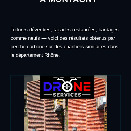
Toitures déverdies, façades restaurées, bardages
comme neufs — voici des résultats obtenus par
perche carbone sur des chantiers similaires dans
le département Rhône.