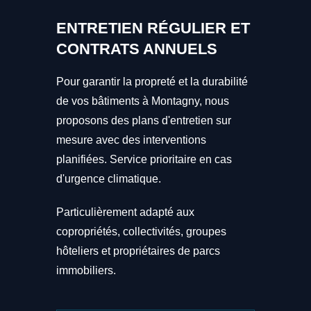
ENTRETIEN RÉGULIER ET
CONTRATS ANNUELS
Pour garantir la propreté et la durabilité
de vos bâtiments à Montagny, nous
proposons des plans d'entretien sur
mesure avec des interventions
planifiées. Service prioritaire en cas
d'urgence climatique.
Particulièrement adapté aux
copropriétés, collectivités, groupes
hôteliers et propriétaires de parcs
immobiliers.