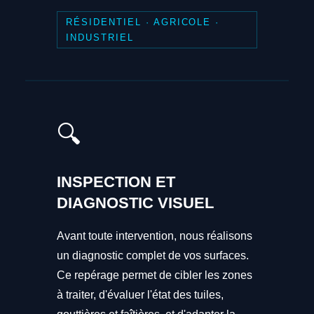
RÉSIDENTIEL · AGRICOLE ·
INDUSTRIEL
🔍
INSPECTION ET
DIAGNOSTIC VISUEL
Avant toute intervention, nous réalisons
un diagnostic complet de vos surfaces.
Ce repérage permet de cibler les zones
à traiter, d'évaluer l'état des tuiles,