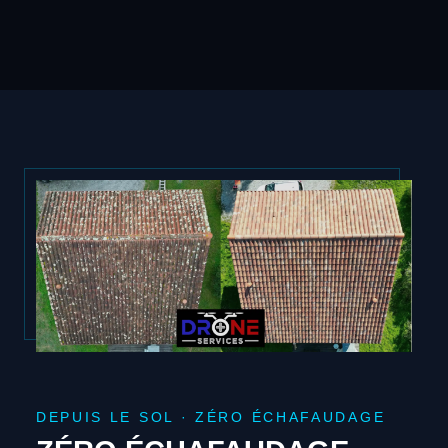
DEPUIS LE SOL · ZÉRO ÉCHAFAUDAGE