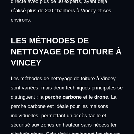
directe avec plus de 30 experts, ayant déjà
réalisé plus de 200 chantiers à Vincey et ses
environs.
LES MÉTHODES DE
NETTOYAGE DE TOITURE À
VINCEY
Les méthodes de nettoyage de toiture à Vincey
sont variées, mais deux techniques principales se
distinguent : la
perche carbone
et le
drone
. La
perche carbone est idéale pour les maisons
individuelles, permettant un accès facile et
sécurisé aux zones en hauteur sans nécessiter