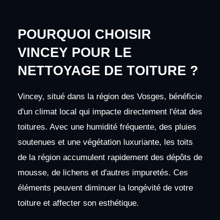
POURQUOI CHOISIR
VINCEY POUR LE
NETTOYAGE DE TOITURE ?
Vincey, situé dans la région des Vosges, bénéficie
d'un climat local qui impacte directement l'état des
toitures. Avec une humidité fréquente, des pluies
soutenues et une végétation luxuriante, les toits
de la région accumulent rapidement des dépôts de
mousse, de lichens et d'autres impuretés. Ces
éléments peuvent diminuer la longévité de votre
toiture et affecter son esthétique.