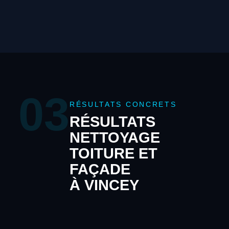
03
RÉSULTATS CONCRETS
RÉSULTATS
NETTOYAGE
TOITURE ET
FAÇADE
À VINCEY