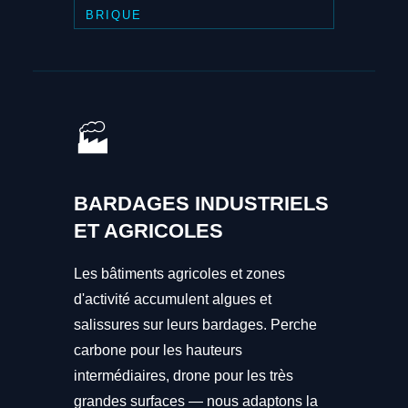
BRIQUE
🏭
BARDAGES INDUSTRIELS
ET AGRICOLES
Les bâtiments agricoles et zones
d'activité accumulent algues et
salissures sur leurs bardages. Perche
carbone pour les hauteurs
intermédiaires, drone pour les très
grandes surfaces — nous adaptons la