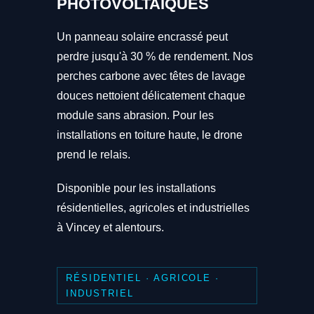
PHOTOVOLTAÏQUES
Un panneau solaire encrassé peut
perdre jusqu'à 30 % de rendement. Nos
perches carbone avec têtes de lavage
douces nettoient délicatement chaque
module sans abrasion. Pour les
installations en toiture haute, le drone
prend le relais.
Disponible pour les installations
résidentielles, agricoles et industrielles
à Vincey et alentours.
RÉSIDENTIEL · AGRICOLE ·
INDUSTRIEL