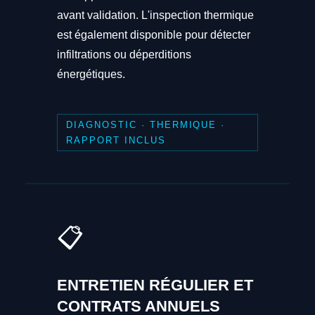
avant validation. L'inspection thermique
est également disponible pour détecter
infiltrations ou déperditions
énergétiques.
DIAGNOSTIC · THERMIQUE ·
RAPPORT INCLUS
📋
ENTRETIEN RÉGULIER ET
CONTRATS ANNUELS