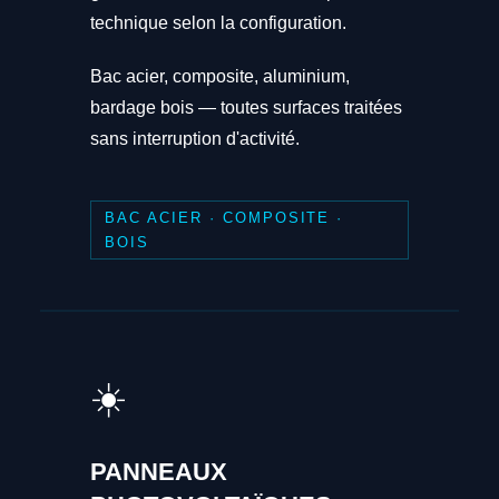
technique selon la configuration.
Bac acier, composite, aluminium,
bardage bois — toutes surfaces traitées
sans interruption d'activité.
BAC ACIER · COMPOSITE ·
BOIS
☀️
PANNEAUX