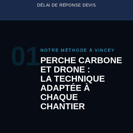
DÉLAI DE RÉPONSE DEVIS
01
NOTRE MÉTHODE À VINCEY
PERCHE CARBONE
ET DRONE :
LA TECHNIQUE
ADAPTÉE À
CHAQUE
CHANTIER