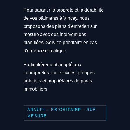
Pour garantir la propreté et la durabilité
de vos bâtiments à Vincey, nous
proposons des plans d'entretien sur
mesure avec des interventions
planifiées. Service prioritaire en cas
d'urgence climatique.
Particulièrement adapté aux
copropriétés, collectivités, groupes
hôteliers et propriétaires de parcs
immobiliers.
ANNUEL · PRIORITAIRE · SUR
MESURE