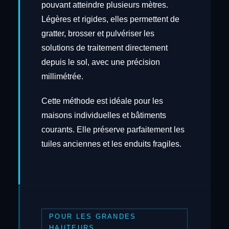
pouvant atteindre plusieurs mètres.
Légères et rigides, elles permettent de
gratter, brosser et pulvériser les
solutions de traitement directement
depuis le sol, avec une précision
millimétrée.
Cette méthode est idéale pour les
maisons individuelles et bâtiments
courants. Elle préserve parfaitement les
tuiles anciennes et les enduits fragiles.
POUR LES GRANDES
HAUTEURS