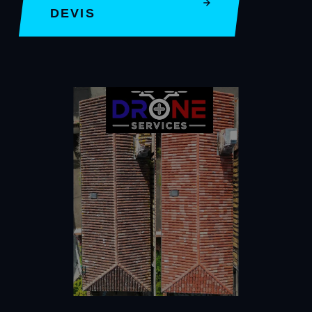
DEVIS