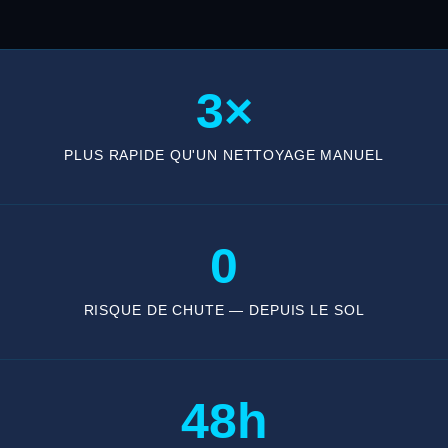
3×
PLUS RAPIDE QU'UN NETTOYAGE MANUEL
0
RISQUE DE CHUTE — DEPUIS LE SOL
48h