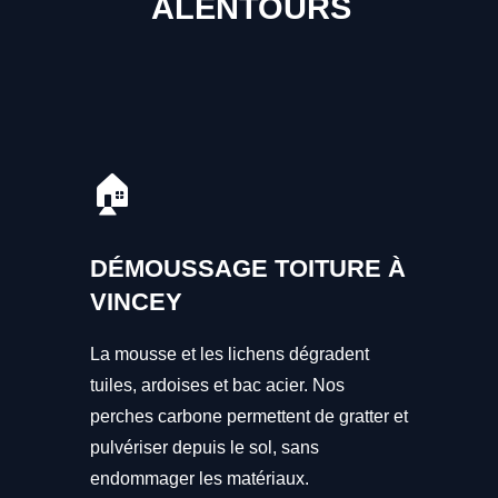
ALENTOURS
🏠
DÉMOUSSAGE TOITURE À
VINCEY
La mousse et les lichens dégradent
tuiles, ardoises et bac acier. Nos
perches carbone permettent de gratter et
pulvériser depuis le sol, sans
endommager les matériaux.