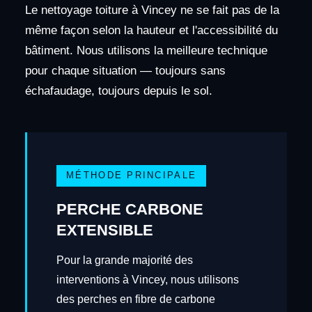
Le nettoyage toiture à Vincey ne se fait pas de la
même façon selon la hauteur et l'accessibilité du
bâtiment. Nous utilisons la meilleure technique
pour chaque situation — toujours sans
échafaudage, toujours depuis le sol.
MÉTHODE PRINCIPALE
PERCHE CARBONE
EXTENSIBLE
Pour la grande majorité des
interventions à Vincey, nous utilisons
des perches en fibre de carbone