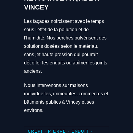
VINCEY
Les façades noircissent avec le temps
sous l'effet de la pollution et de
l'humidité. Nos perches pulvérisent des
solutions dosées selon le matériau,
sans jet haute pression qui pourrait
décoller les enduits ou abîmer les joints
anciens.
Nous intervenons sur maisons
individuelles, immeubles, commerces et
bâtiments publics à Vincey et ses
environs.
CRÉPI · PIERRE · ENDUIT ·