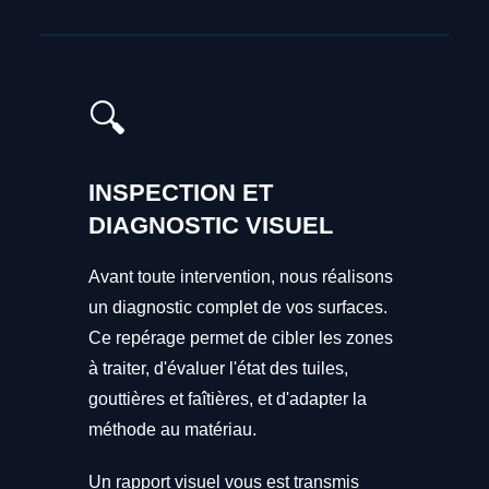
🔍
INSPECTION ET
DIAGNOSTIC VISUEL
Avant toute intervention, nous réalisons
un diagnostic complet de vos surfaces.
Ce repérage permet de cibler les zones
à traiter, d'évaluer l'état des tuiles,
gouttières et faîtières, et d'adapter la
méthode au matériau.
Un rapport visuel vous est transmis