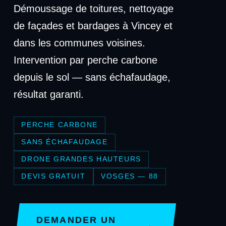
Démoussage de toitures, nettoyage
de façades et bardages à Vincey et
dans les communes voisines.
Intervention par perche carbone
depuis le sol — sans échafaudage,
résultat garanti.
PERCHE CARBONE
SANS ÉCHAFAUDAGE
DRONE GRANDES HAUTEURS
DEVIS GRATUIT
VOSGES — 88
DEMANDER UN