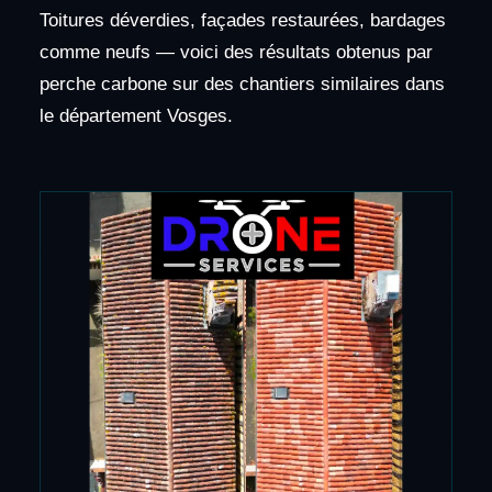
Toitures déverdies, façades restaurées, bardages
comme neufs — voici des résultats obtenus par
perche carbone sur des chantiers similaires dans
le département Vosges.