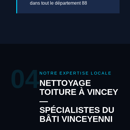
dans tout le département 88
04
NOTRE EXPERTISE LOCALE
NETTOYAGE
TOITURE À VINCEY
—
SPÉCIALISTES DU
BÂTI VINCEYENNI