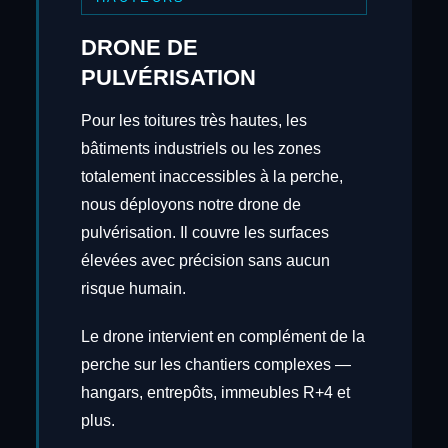
DRONE DE
PULVÉRISATION
Pour les toitures très hautes, les
bâtiments industriels ou les zones
totalement inaccessibles à la perche,
nous déployons notre drone de
pulvérisation. Il couvre les surfaces
élevées avec précision sans aucun
risque humain.
Le drone intervient en complément de la
perche sur les chantiers complexes —
hangars, entrepôts, immeubles R+4 et
plus.