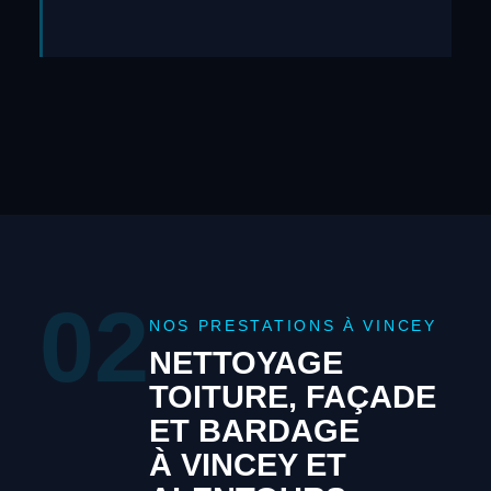
02
NOS PRESTATIONS À VINCEY
NETTOYAGE
TOITURE, FAÇADE
ET BARDAGE
À VINCEY ET