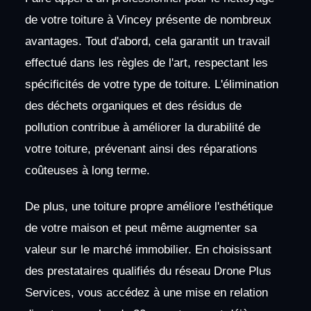
de votre toiture à Vincey présente de nombreux
avantages. Tout d'abord, cela garantit un travail
effectué dans les règles de l'art, respectant les
spécificités de votre type de toiture. L'élimination
des déchets organiques et des résidus de
pollution contribue à améliorer la durabilité de
votre toiture, prévenant ainsi des réparations
coûteuses à long terme.
De plus, une toiture propre améliore l'esthétique
de votre maison et peut même augmenter sa
valeur sur le marché immobilier. En choisissant
des prestataires qualifiés du réseau Drone Plus
Services, vous accédez à une mise en relation