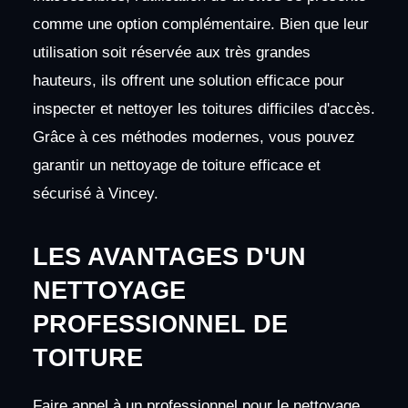
comme une option complémentaire. Bien que leur
utilisation soit réservée aux très grandes
hauteurs, ils offrent une solution efficace pour
inspecter et nettoyer les toitures difficiles d'accès.
Grâce à ces méthodes modernes, vous pouvez
garantir un nettoyage de toiture efficace et
sécurisé à Vincey.
LES AVANTAGES D'UN
NETTOYAGE
PROFESSIONNEL DE
TOITURE
Faire appel à un professionnel pour le nettoyage