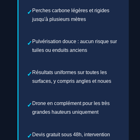
Perches carbone légères et rigides
jusqu'à plusieurs mètres
Pulvérisation douce : aucun risque sur
tuiles ou enduits anciens
Résultats uniformes sur toutes les
surfaces, y compris angles et noues
Drone en complément pour les très
grandes hauteurs uniquement
Devis gratuit sous 48h, intervention