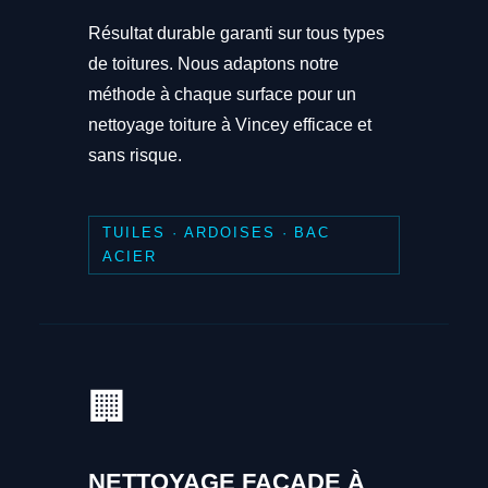
Résultat durable garanti sur tous types
de toitures. Nous adaptons notre
méthode à chaque surface pour un
nettoyage toiture à Vincey efficace et
sans risque.
TUILES · ARDOISES · BAC
ACIER
🏢
NETTOYAGE FAÇADE À