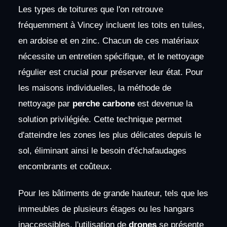
Les types de toitures que l'on retrouve
fréquemment à Vincey incluent les toits en tuiles,
en ardoise et en zinc. Chacun de ces matériaux
nécessite un entretien spécifique, et le nettoyage
régulier est crucial pour préserver leur état. Pour
les maisons individuelles, la méthode de
nettoyage par
perche carbone
est devenue la
solution privilégiée. Cette technique permet
d'atteindre les zones les plus délicates depuis le
sol, éliminant ainsi le besoin d'échafaudages
encombrants et coûteux.
Pour les bâtiments de grande hauteur, tels que les
immeubles de plusieurs étages ou les hangars
inaccessibles, l'utilisation de
drones
se présente