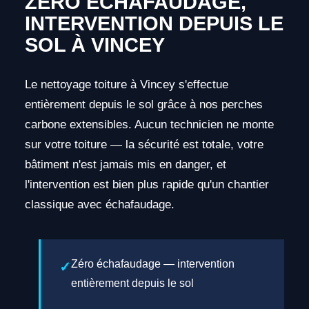
ZÉRO ÉCHAFAUDAGE,
INTERVENTION DEPUIS LE
SOL À VINCEY
Le nettoyage toiture à Vincey s'effectue
entièrement depuis le sol grâce à nos perches
carbone extensibles. Aucun technicien ne monte
sur votre toiture — la sécurité est totale, votre
bâtiment n'est jamais mis en danger, et
l'intervention est bien plus rapide qu'un chantier
classique avec échafaudage.
Zéro échafaudage — intervention
entièrement depuis le sol