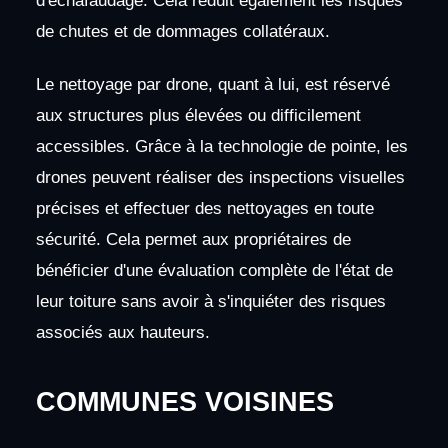
d'échafaudage. Cela réduit également les risques
de chutes et de dommages collatéraux.
Le nettoyage par drone, quant à lui, est réservé
aux structures plus élevées ou difficilement
accessibles. Grâce à la technologie de pointe, les
drones peuvent réaliser des inspections visuelles
précises et effectuer des nettoyages en toute
sécurité. Cela permet aux propriétaires de
bénéficier d'une évaluation complète de l'état de
leur toiture sans avoir à s'inquiéter des risques
associés aux hauteurs.
COMMUNES VOISINES