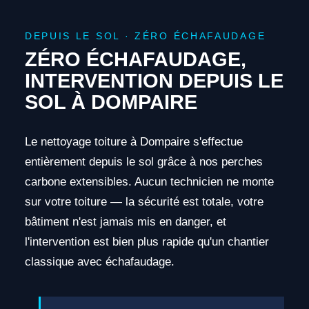
DEPUIS LE SOL · ZÉRO ÉCHAFAUDAGE
ZÉRO ÉCHAFAUDAGE,
INTERVENTION DEPUIS LE
SOL À DOMPAIRE
Le nettoyage toiture à Dompaire s'effectue
entièrement depuis le sol grâce à nos perches
carbone extensibles. Aucun technicien ne monte
sur votre toiture — la sécurité est totale, votre
bâtiment n'est jamais mis en danger, et
l'intervention est bien plus rapide qu'un chantier
classique avec échafaudage.