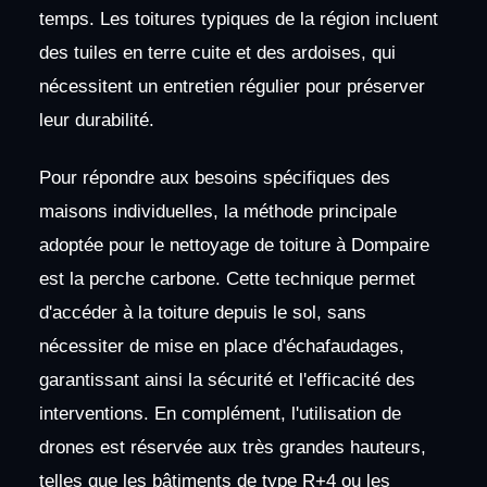
temps. Les toitures typiques de la région incluent
des tuiles en terre cuite et des ardoises, qui
nécessitent un entretien régulier pour préserver
leur durabilité.
Pour répondre aux besoins spécifiques des
maisons individuelles, la méthode principale
adoptée pour le nettoyage de toiture à Dompaire
est la perche carbone. Cette technique permet
d'accéder à la toiture depuis le sol, sans
nécessiter de mise en place d'échafaudages,
garantissant ainsi la sécurité et l'efficacité des
interventions. En complément, l'utilisation de
drones est réservée aux très grandes hauteurs,
telles que les bâtiments de type R+4 ou les