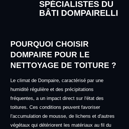
SPÉCIALISTES DU
BÂTI DOMPAIRELLI
POURQUOI CHOISIR
DOMPAIRE POUR LE
NETTOYAGE DE TOITURE ?
Le climat de Dompaire, caractérisé par une
humidité régulière et des précipitations
fréquentes, a un impact direct sur l'état des
toitures. Ces conditions peuvent favoriser
l'accumulation de mousse, de lichens et d'autres
végétaux qui détériorent les matériaux au fil du