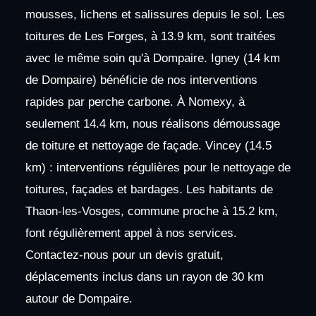
mousses, lichens et salissures depuis le sol. Les
toitures de Les Forges, à 13.9 km, sont traitées
avec le même soin qu'à Dompaire. Igney (14 km
de Dompaire) bénéficie de nos interventions
rapides par perche carbone. À Nomexy, à
seulement 14.4 km, nous réalisons démoussage
de toiture et nettoyage de façade. Vincey (14.5
km) : interventions régulières pour le nettoyage de
toitures, façades et bardages. Les habitants de
Thaon-les-Vosges, commune proche à 15.2 km,
font régulièrement appel à nos services.
Contactez-nous pour un devis gratuit,
déplacements inclus dans un rayon de 30 km
autour de Dompaire.