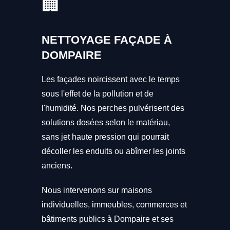
🏢
NETTOYAGE FAÇADE À
DOMPAIRE
Les façades noircissent avec le temps
sous l'effet de la pollution et de
l'humidité. Nos perches pulvérisent des
solutions dosées selon le matériau,
sans jet haute pression qui pourrait
décoller les enduits ou abîmer les joints
anciens.
Nous intervenons sur maisons
individuelles, immeubles, commerces et
bâtiments publics à Dompaire et ses