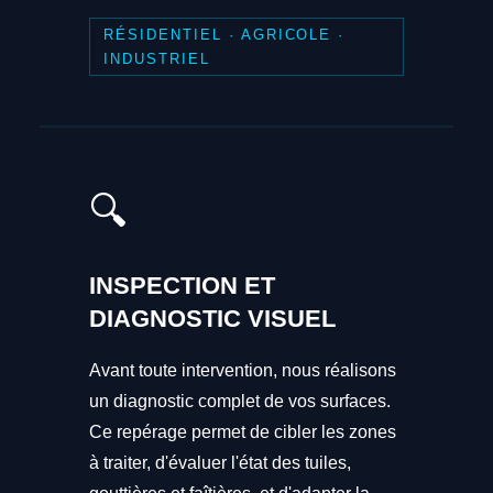
RÉSIDENTIEL · AGRICOLE ·
INDUSTRIEL
🔍
INSPECTION ET
DIAGNOSTIC VISUEL
Avant toute intervention, nous réalisons
un diagnostic complet de vos surfaces.
Ce repérage permet de cibler les zones
à traiter, d'évaluer l'état des tuiles,