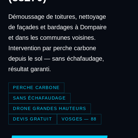
Démoussage de toitures, nettoyage
de façades et bardages à Dompaire
et dans les communes voisines.
Intervention par perche carbone
depuis le sol — sans échafaudage,
résultat garanti.
PERCHE CARBONE
SANS ÉCHAFAUDAGE
DRONE GRANDES HAUTEURS
DEVIS GRATUIT
VOSGES — 88