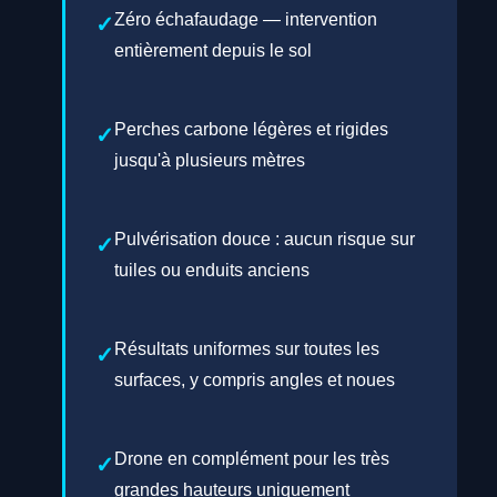
Zéro échafaudage — intervention
entièrement depuis le sol
Perches carbone légères et rigides
jusqu'à plusieurs mètres
Pulvérisation douce : aucun risque sur
tuiles ou enduits anciens
Résultats uniformes sur toutes les
surfaces, y compris angles et noues
Drone en complément pour les très
grandes hauteurs uniquement