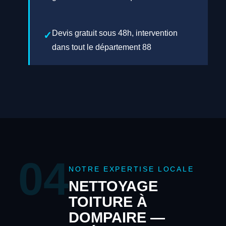
Devis gratuit sous 48h, intervention
dans tout le département 88
04
NOTRE EXPERTISE LOCALE
NETTOYAGE
TOITURE À
DOMPAIRE —