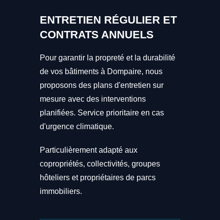
ENTRETIEN RÉGULIER ET
CONTRATS ANNUELS
Pour garantir la propreté et la durabilité
de vos bâtiments à Dompaire, nous
proposons des plans d'entretien sur
mesure avec des interventions
planifiées. Service prioritaire en cas
d'urgence climatique.
Particulièrement adapté aux
copropriétés, collectivités, groupes
hôteliers et propriétaires de parcs
immobiliers.