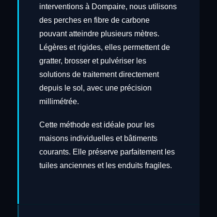
interventions à Dompaire, nous utilisons
des perches en fibre de carbone
pouvant atteindre plusieurs mètres.
Légères et rigides, elles permettent de
gratter, brosser et pulvériser les
solutions de traitement directement
depuis le sol, avec une précision
millimétrée.
Cette méthode est idéale pour les
maisons individuelles et bâtiments
courants. Elle préserve parfaitement les
tuiles anciennes et les enduits fragiles.