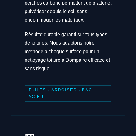
perches carbone permettent de gratter et
pulvériser depuis le sol, sans
endommager les matériaux.
Résultat durable garanti sur tous types
de toitures. Nous adaptons notre
méthode à chaque surface pour un
nettoyage toiture à Dompaire efficace et
sans risque.
TUILES · ARDOISES · BAC
ACIER