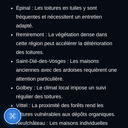
Épinal : Les toitures en tuiles y sont
fréquentes et nécessitent un entretien
adapté.
Remiremont : La végétation dense dans
cette région peut accélérer la détérioration
des toitures.
Saint-Dié-des-Vosges : Les maisons
anciennes avec des ardoises requièrent une
attention particulière.
Golbey : Le climat local impose un suivi
régulier des toitures.
Vittel : La proximité des forêts rend les
toitures vulnérables aux dépôts organiques.
Neufchâteau : Les maisons individuelles