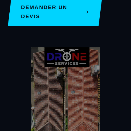
DEMANDER UN
DEVIS