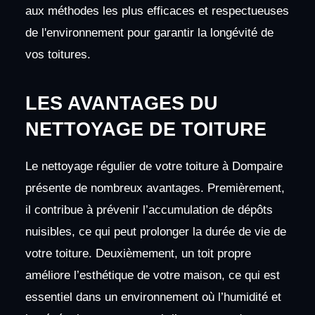
aux méthodes les plus efficaces et respectueuses
de l'environnement pour garantir la longévité de
vos toitures.
LES AVANTAGES DU
NETTOYAGE DE TOITURE
Le nettoyage régulier de votre toiture à Dompaire
présente de nombreux avantages. Premièrement,
il contribue à prévenir l’accumulation de dépôts
nuisibles, ce qui peut prolonger la durée de vie de
votre toiture. Deuxièmement, un toit propre
améliore l’esthétique de votre maison, ce qui est
essentiel dans un environnement où l’humidité et