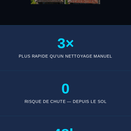
3×
PLUS RAPIDE QU'UN NETTOYAGE MANUEL
0
RISQUE DE CHUTE — DEPUIS LE SOL