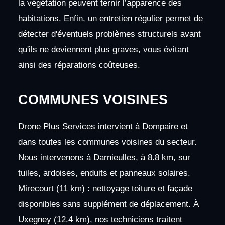
la végétation peuvent ternir l’apparence des
habitations. Enfin, un entretien régulier permet de
détecter d'éventuels problèmes structurels avant
qu'ils ne deviennent plus graves, vous évitant
ainsi des réparations coûteuses.
COMMUNES VOISINES
Drone Plus Services intervient à Dompaire et
dans toutes les communes voisines du secteur.
Nous intervenons à Darnieulles, à 8.8 km, sur
tuiles, ardoises, enduits et panneaux solaires.
Mirecourt (11 km) : nettoyage toiture et façade
disponibles sans supplément de déplacement. À
Uxegney (12.4 km), nos techniciens traitent