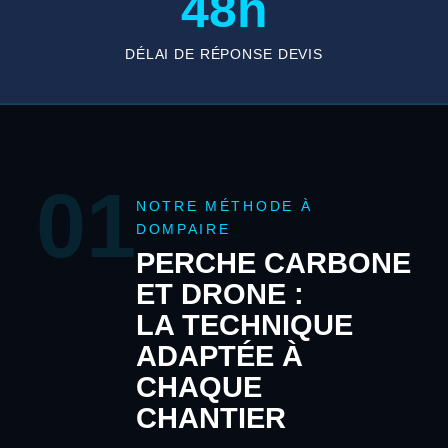
48h
DÉLAI DE RÉPONSE DEVIS
01
NOTRE MÉTHODE À
DOMPAIRE
PERCHE CARBONE
ET DRONE :
LA TECHNIQUE
ADAPTÉE À
CHAQUE
CHANTIER