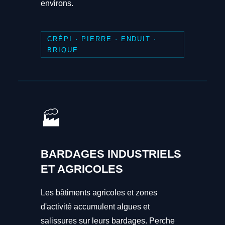
environs.
CRÉPI · PIERRE · ENDUIT ·
BRIQUE
🏭
BARDAGES INDUSTRIELS
ET AGRICOLES
Les bâtiments agricoles et zones
d'activité accumulent algues et
salissures sur leurs bardages. Perche