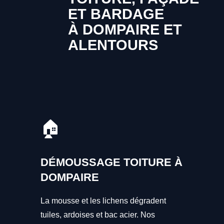
ET BARDAGE
À DOMPAIRE ET
ALENTOURS
🏠
DÉMOUSSAGE TOITURE À
DOMPAIRE
La mousse et les lichens dégradent
tuiles, ardoises et bac acier. Nos