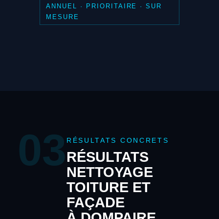
ANNUEL · PRIORITAIRE · SUR
MESURE
03
RÉSULTATS CONCRETS
RÉSULTATS
NETTOYAGE
TOITURE ET
FAÇADE
À DOMPAIRE