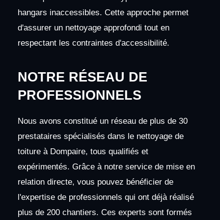
hangars inaccessibles. Cette approche permet
d'assurer un nettoyage approfondi tout en
respectant les contraintes d'accessibilité.
NOTRE RÉSEAU DE
PROFESSIONNELS
Nous avons constitué un réseau de plus de 30
prestataires spécialisés dans le nettoyage de
toiture à Dompaire, tous qualifiés et
expérimentés. Grâce à notre service de mise en
relation directe, vous pouvez bénéficier de
l'expertise de professionnels qui ont déjà réalisé
plus de 200 chantiers. Ces experts sont formés