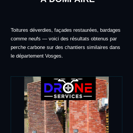
Toitures déverdies, façades restaurées, bardages
comme neufs — voici des résultats obtenus par
perche carbone sur des chantiers similaires dans
le département Vosges.