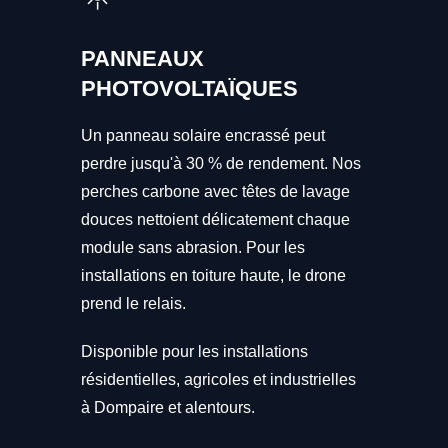
PANNEAUX
PHOTOVOLTAÏQUES
Un panneau solaire encrassé peut
perdre jusqu'à 30 % de rendement. Nos
perches carbone avec têtes de lavage
douces nettoient délicatement chaque
module sans abrasion. Pour les
installations en toiture haute, le drone
prend le relais.
Disponible pour les installations
résidentielles, agricoles et industrielles
à Dompaire et alentours.