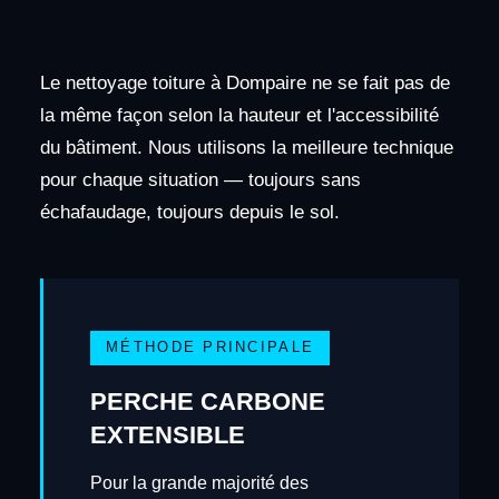
Le nettoyage toiture à Dompaire ne se fait pas de
la même façon selon la hauteur et l'accessibilité
du bâtiment. Nous utilisons la meilleure technique
pour chaque situation — toujours sans
échafaudage, toujours depuis le sol.
MÉTHODE PRINCIPALE
PERCHE CARBONE
EXTENSIBLE
Pour la grande majorité des