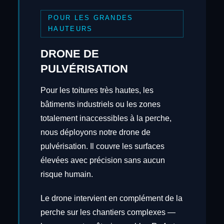
POUR LES GRANDES
HAUTEURS
DRONE DE
PULVÉRISATION
Pour les toitures très hautes, les
bâtiments industriels ou les zones
totalement inaccessibles à la perche,
nous déployons notre drone de
pulvérisation. Il couvre les surfaces
élevées avec précision sans aucun
risque humain.
Le drone intervient en complément de la
perche sur les chantiers complexes —