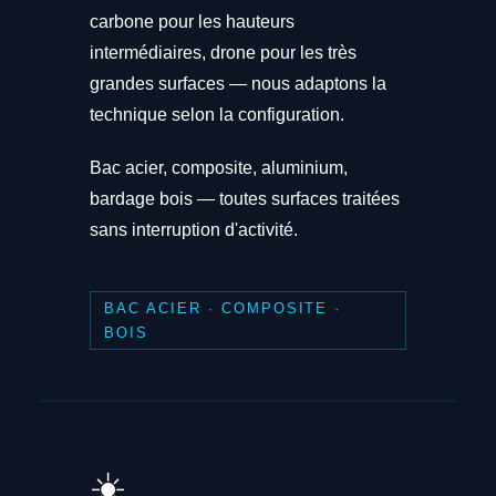
carbone pour les hauteurs
intermédiaires, drone pour les très
grandes surfaces — nous adaptons la
technique selon la configuration.
Bac acier, composite, aluminium,
bardage bois — toutes surfaces traitées
sans interruption d'activité.
BAC ACIER · COMPOSITE ·
BOIS
☀️