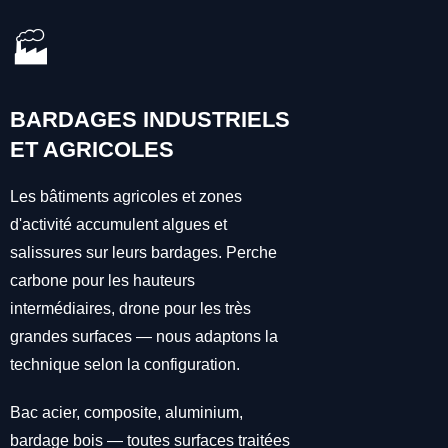
🏭
BARDAGES INDUSTRIELS
ET AGRICOLES
Les bâtiments agricoles et zones
d'activité accumulent algues et
salissures sur leurs bardages. Perche
carbone pour les hauteurs
intermédiaires, drone pour les très
grandes surfaces — nous adaptons la
technique selon la configuration.
Bac acier, composite, aluminium,
bardage bois — toutes surfaces traitées