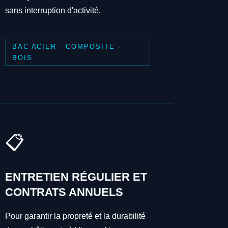
sans interruption d'activité.
BAC ACIER · COMPOSITE ·
BOIS
📋
ENTRETIEN RÉGULIER ET
CONTRATS ANNUELS
Pour garantir la propreté et la durabilité