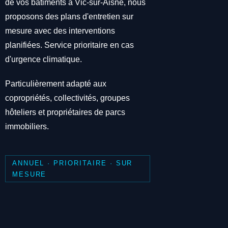
de vos bâtiments à Vic-sur-Aisne, nous
proposons des plans d'entretien sur
mesure avec des interventions
planifiées. Service prioritaire en cas
d'urgence climatique.
Particulièrement adapté aux
copropriétés, collectivités, groupes
hôteliers et propriétaires de parcs
immobiliers.
ANNUEL · PRIORITAIRE · SUR
MESURE