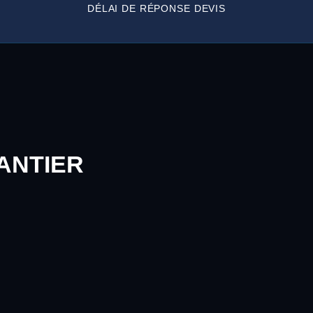
DÉLAI DE RÉPONSE DEVIS
ANTIER