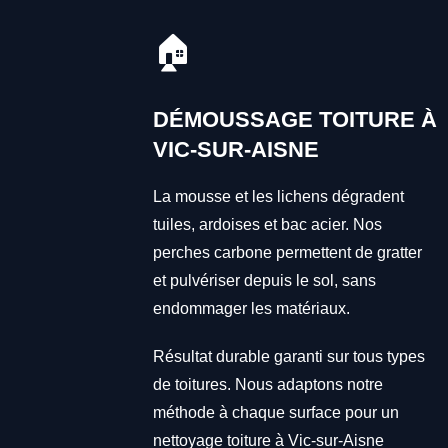
🏠
DÉMOUSSAGE TOITURE À
VIC-SUR-AISNE
La mousse et les lichens dégradent
tuiles, ardoises et bac acier. Nos
perches carbone permettent de gratter
et pulvériser depuis le sol, sans
endommager les matériaux.
Résultat durable garanti sur tous types
de toitures. Nous adaptons notre
méthode à chaque surface pour un
nettoyage toiture à Vic-sur-Aisne