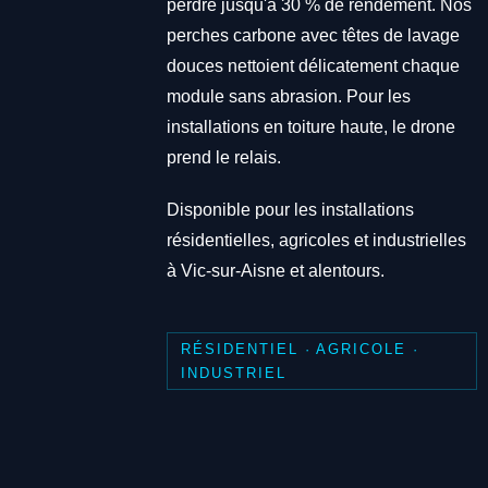
perdre jusqu'à 30 % de rendement. Nos
perches carbone avec têtes de lavage
douces nettoient délicatement chaque
module sans abrasion. Pour les
installations en toiture haute, le drone
prend le relais.
Disponible pour les installations
résidentielles, agricoles et industrielles
à Vic-sur-Aisne et alentours.
RÉSIDENTIEL · AGRICOLE ·
INDUSTRIEL