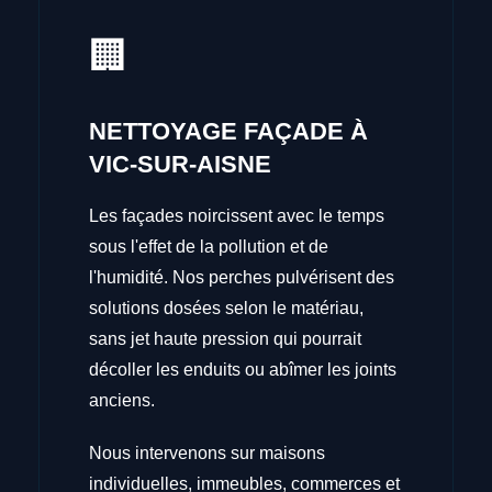
🏢
NETTOYAGE FAÇADE À
VIC-SUR-AISNE
Les façades noircissent avec le temps
sous l'effet de la pollution et de
l'humidité. Nos perches pulvérisent des
solutions dosées selon le matériau,
sans jet haute pression qui pourrait
décoller les enduits ou abîmer les joints
anciens.
Nous intervenons sur maisons
individuelles, immeubles, commerces et