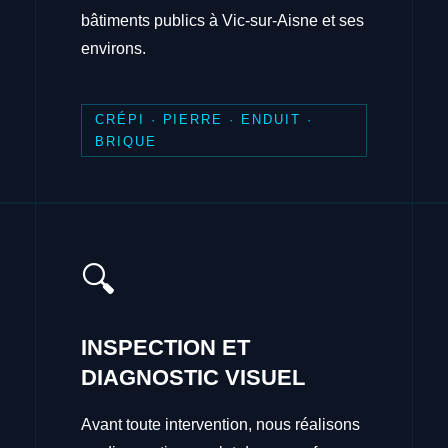
bâtiments publics à Vic-sur-Aisne et ses
environs.
CRÉPI · PIERRE · ENDUIT ·
BRIQUE
🔍
INSPECTION ET
DIAGNOSTIC VISUEL
Avant toute intervention, nous réalisons