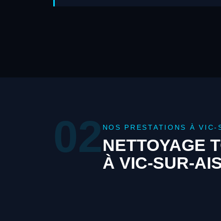
02
NOS PRESTATIONS À VIC-
NETTOYAGE T
À VIC-SUR-A