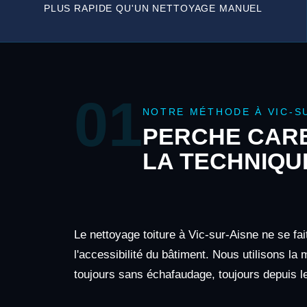
PLUS RAPIDE QU'UN NETTOYAGE MANUEL
01
NOTRE MÉTHODE À VIC-S
PERCHE CARB
LA TECHNIQU
Le nettoyage toiture à Vic-sur-Aisne ne se fa
l'accessibilité du bâtiment. Nous utilisons la
toujours sans échafaudage, toujours depuis le