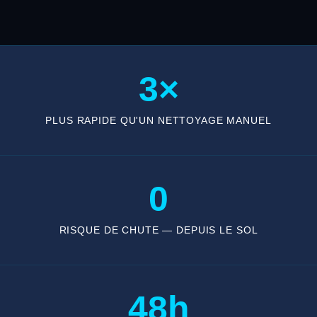
3×
PLUS RAPIDE QU'UN NETTOYAGE MANUEL
0
RISQUE DE CHUTE — DEPUIS LE SOL
48h