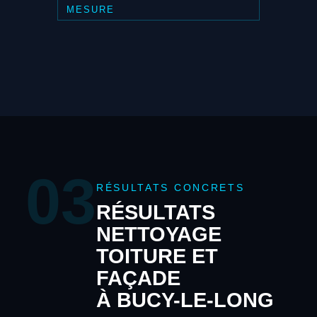
MESURE
03
RÉSULTATS CONCRETS
RÉSULTATS
NETTOYAGE
TOITURE ET
FAÇADE
À BUCY-LE-LONG