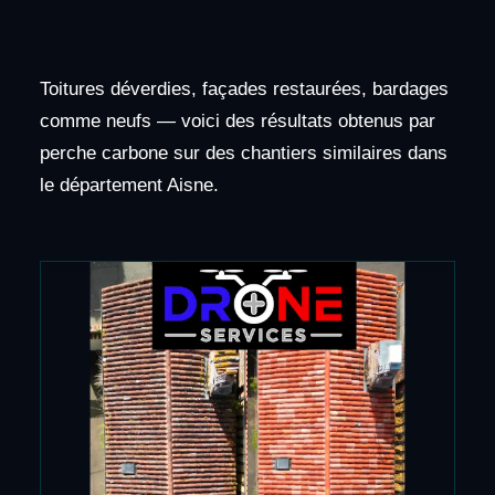
Toitures déverdies, façades restaurées, bardages
comme neufs — voici des résultats obtenus par
perche carbone sur des chantiers similaires dans
le département Aisne.