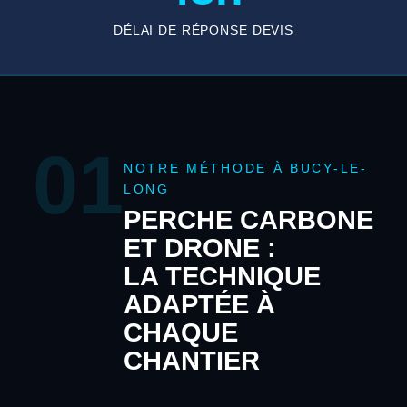
DÉLAI DE RÉPONSE DEVIS
01
NOTRE MÉTHODE À BUCY-LE-
LONG
PERCHE CARBONE
ET DRONE :
LA TECHNIQUE
ADAPTÉE À
CHAQUE
CHANTIER