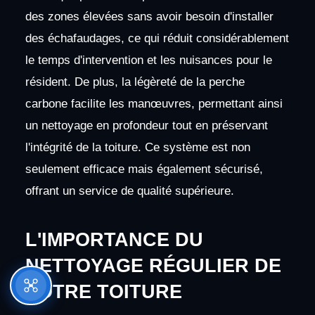
des zones élevées sans avoir besoin d'installer
des échafaudages, ce qui réduit considérablement
le temps d'intervention et les nuisances pour le
résident. De plus, la légèreté de la perche
carbone facilite les manœuvres, permettant ainsi
un nettoyage en profondeur tout en préservant
l'intégrité de la toiture. Ce système est non
seulement efficace mais également sécurisé,
offrant un service de qualité supérieure.
L'IMPORTANCE DU
NETTOYAGE RÉGULIER DE
VOTRE TOITURE