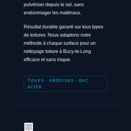
pulvériser depuis le sol, sans
endommager les matériaux.
Résultat durable garanti sur tous types
de toitures. Nous adaptons notre
méthode à chaque surface pour un
nettoyage toiture à Bucy-le-Long
efficace et sans risque.
TUILES · ARDOISES · BAC
ACIER
🏢