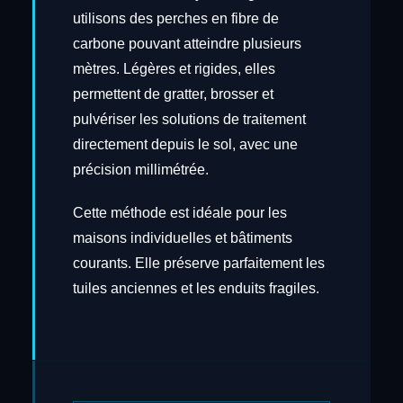
utilisons des perches en fibre de
carbone pouvant atteindre plusieurs
mètres. Légères et rigides, elles
permettent de gratter, brosser et
pulvériser les solutions de traitement
directement depuis le sol, avec une
précision millimétrée.
Cette méthode est idéale pour les
maisons individuelles et bâtiments
courants. Elle préserve parfaitement les
tuiles anciennes et les enduits fragiles.