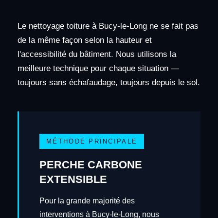
Le nettoyage toiture à Bucy-le-Long ne se fait pas
de la même façon selon la hauteur et
l'accessibilité du bâtiment. Nous utilisons la
meilleure technique pour chaque situation —
toujours sans échafaudage, toujours depuis le sol.
MÉTHODE PRINCIPALE
PERCHE CARBONE
EXTENSIBLE
Pour la grande majorité des
interventions à Bucy-le-Long, nous