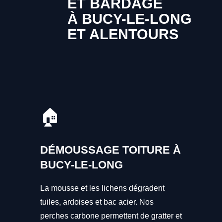
ET BARDAGE
À BUCY-LE-LONG
ET ALENTOURS
🏠
DÉMOUSSAGE TOITURE À
BUCY-LE-LONG
La mousse et les lichens dégradent
tuiles, ardoises et bac acier. Nos
perches carbone permettent de gratter et