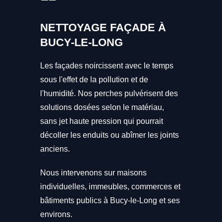
NETTOYAGE FAÇADE À
BUCY-LE-LONG
Les façades noircissent avec le temps
sous l'effet de la pollution et de
l'humidité. Nos perches pulvérisent des
solutions dosées selon le matériau,
sans jet haute pression qui pourrait
décoller les enduits ou abîmer les joints
anciens.
Nous intervenons sur maisons
individuelles, immeubles, commerces et
bâtiments publics à Bucy-le-Long et ses
environs.