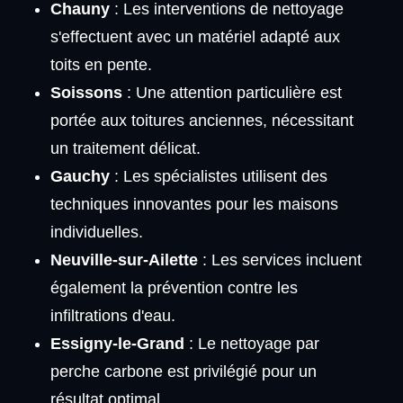
Chauny
: Les interventions de nettoyage
s'effectuent avec un matériel adapté aux
toits en pente.
Soissons
: Une attention particulière est
portée aux toitures anciennes, nécessitant
un traitement délicat.
Gauchy
: Les spécialistes utilisent des
techniques innovantes pour les maisons
individuelles.
Neuville-sur-Ailette
: Les services incluent
également la prévention contre les
infiltrations d'eau.
Essigny-le-Grand
: Le nettoyage par
perche carbone est privilégié pour un
résultat optimal.