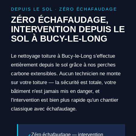
DEPUIS LE SOL · ZÉRO ÉCHAFAUDAGE
ZÉRO ÉCHAFAUDAGE,
INTERVENTION DEPUIS LE
SOL À BUCY-LE-LONG
Le nettoyage toiture à Bucy-le-Long s'effectue
entièrement depuis le sol grâce à nos perches
carbone extensibles. Aucun technicien ne monte
sur votre toiture — la sécurité est totale, votre
bâtiment n'est jamais mis en danger, et
l'intervention est bien plus rapide qu'un chantier
classique avec échafaudage.
Zéro échafaudage — intervention