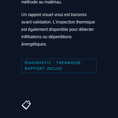
méthode au matériau.
Un rapport visuel vous est transmis
avant validation. L'inspection thermique
est également disponible pour détecter
infiltrations ou déperditions
énergétiques.
DIAGNOSTIC · THERMIQUE ·
RAPPORT INCLUS
📋