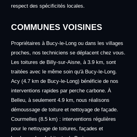
respect des spécificités locales.
COMMUNES VOISINES
Propriétaires à Bucy-le-Long ou dans les villages
proches, nos techniciens se déplacent chez vous.
Les toitures de Billy-sur-Aisne, à 3.9 km, sont
traitées avec le même soin qu'à Bucy-le-Long.
Acy (4.7 km de Bucy-le-Long) bénéficie de nos
interventions rapides par perche carbone. À
Belleu, à seulement 4.9 km, nous réalisons
démoussage de toiture et nettoyage de façade.
Courmelles (8.5 km) : interventions régulières
pour le nettoyage de toitures, façades et