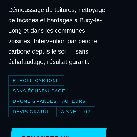
Démoussage de toitures, nettoyage
de façades et bardages à Bucy-le-
Long et dans les communes
voisines. Intervention par perche
carbone depuis le sol — sans
échafaudage, résultat garanti.
PERCHE CARBONE
SANS ÉCHAFAUDAGE
DRONE GRANDES HAUTEURS
DEVIS GRATUIT
AISNE — 02