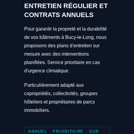
ENTRETIEN RÉGULIER ET
CONTRATS ANNUELS
Pour garantir la propreté et la durabilité
de vos bâtiments à Bucy-le-Long, nous
proposons des plans d'entretien sur
mesure avec des interventions
planifiées. Service prioritaire en cas
d'urgence climatique.
Particulièrement adapté aux
copropriétés, collectivités, groupes
hôteliers et propriétaires de parcs
immobiliers.
ANNUEL · PRIORITAIRE · SUR