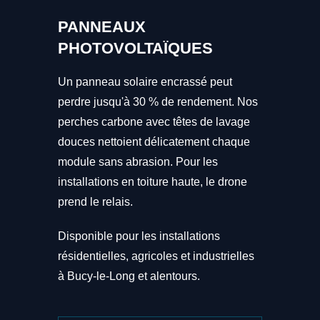
PANNEAUX
PHOTOVOLTAÏQUES
Un panneau solaire encrassé peut
perdre jusqu'à 30 % de rendement. Nos
perches carbone avec têtes de lavage
douces nettoient délicatement chaque
module sans abrasion. Pour les
installations en toiture haute, le drone
prend le relais.
Disponible pour les installations
résidentielles, agricoles et industrielles
à Bucy-le-Long et alentours.