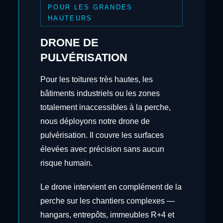
POUR LES GRANDES
HAUTEURS
DRONE DE
PULVÉRISATION
Pour les toitures très hautes, les
bâtiments industriels ou les zones
totalement inaccessibles à la perche,
nous déployons notre drone de
pulvérisation. Il couvre les surfaces
élevées avec précision sans aucun
risque humain.
Le drone intervient en complément de la
perche sur les chantiers complexes —
hangars, entrepôts, immeubles R+4 et