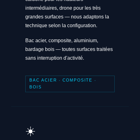
intermédiaires, drone pour les très
grandes surfaces — nous adaptons la
technique selon la configuration.
Bac acier, composite, aluminium,
bardage bois — toutes surfaces traitées
sans interruption d'activité.
BAC ACIER · COMPOSITE ·
BOIS
☀️