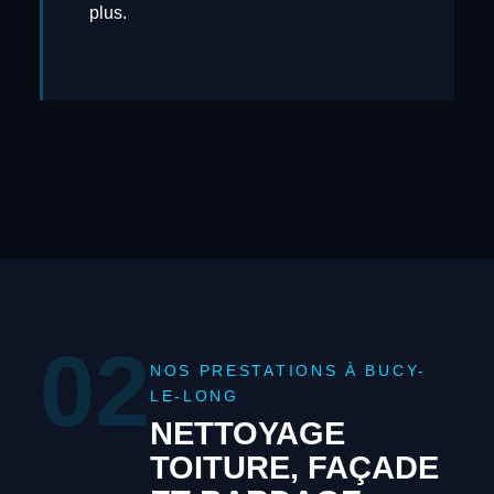
plus.
02
NOS PRESTATIONS À BUCY-
LE-LONG
NETTOYAGE
TOITURE, FAÇADE