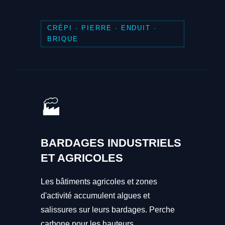
CRÉPI · PIERRE · ENDUIT ·
BRIQUE
🏭
BARDAGES INDUSTRIELS
ET AGRICOLES
Les bâtiments agricoles et zones
d'activité accumulent algues et
salissures sur leurs bardages. Perche
carbone pour les hauteurs