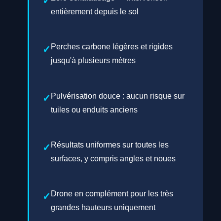
entièrement depuis le sol
Perches carbone légères et rigides
jusqu'à plusieurs mètres
Pulvérisation douce : aucun risque sur
tuiles ou enduits anciens
Résultats uniformes sur toutes les
surfaces, y compris angles et noues
Drone en complément pour les très
grandes hauteurs uniquement