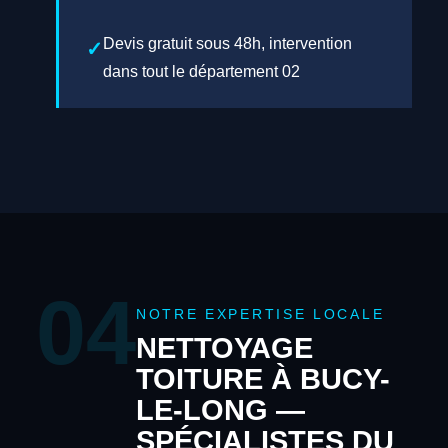
Devis gratuit sous 48h, intervention
dans tout le département 02
04
NOTRE EXPERTISE LOCALE
NETTOYAGE
TOITURE À BUCY-
LE-LONG —
SPÉCIALISTES DU