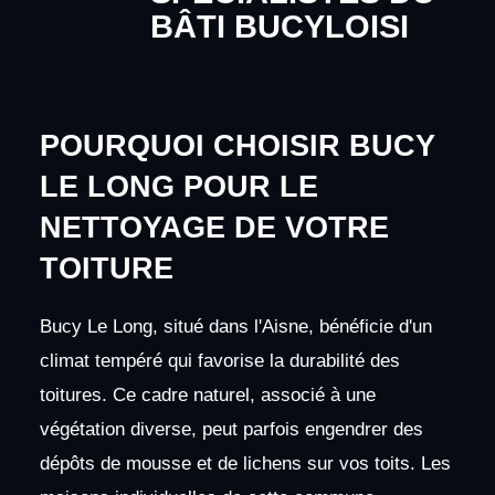
BÂTI BUCYLOISI
POURQUOI CHOISIR BUCY
LE LONG POUR LE
NETTOYAGE DE VOTRE
TOITURE
Bucy Le Long, situé dans l'Aisne, bénéficie d'un
climat tempéré qui favorise la durabilité des
toitures. Ce cadre naturel, associé à une
végétation diverse, peut parfois engendrer des
dépôts de mousse et de lichens sur vos toits. Les