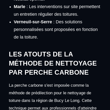
Marle
: Les interventions sur site permettent
un entretien régulier des toitures.
Verneuil-sur-Serre
: Des solutions
personnalisées sont proposées en fonction
de la toiture.
LES ATOUTS DE LA
MÉTHODE DE NETTOYAGE
PAR PERCHE CARBONE
La perche carbone s'est imposée comme la
méthode de prédilection pour le nettoyage de
toiture dans la région de Bucy Le Long. Cette
technique permet aux professionnels d'atteindre