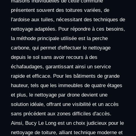
maisons individuelles de cette commune
présentent souvent des toitures variées, de
l'ardoise aux tuiles, nécessitant des techniques de
nettoyage adaptées. Pour répondre à ces besoins,
la méthode principale utilisée est la perche
carbone, qui permet d'effectuer le nettoyage
depuis le sol sans avoir recours à des
échafaudages, garantissant ainsi un service
rapide et efficace. Pour les bâtiments de grande
hauteur, tels que les immeubles de quatre étages
et plus, le nettoyage par drone devient une
solution idéale, offrant une visibilité et un accès
sans précédent aux zones difficiles d'accès.
Ainsi, Bucy Le Long est un choix judicieux pour le
nettoyage de toiture, alliant technique moderne et