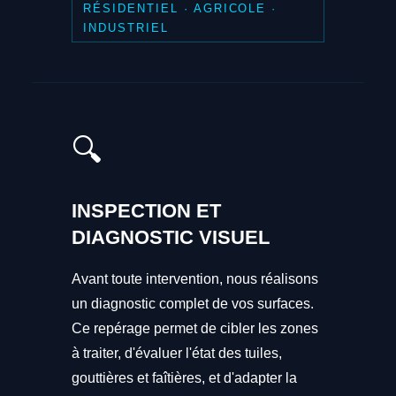
RÉSIDENTIEL · AGRICOLE ·
INDUSTRIEL
🔍
INSPECTION ET
DIAGNOSTIC VISUEL
Avant toute intervention, nous réalisons
un diagnostic complet de vos surfaces.
Ce repérage permet de cibler les zones
à traiter, d'évaluer l'état des tuiles,
gouttières et faîtières, et d'adapter la