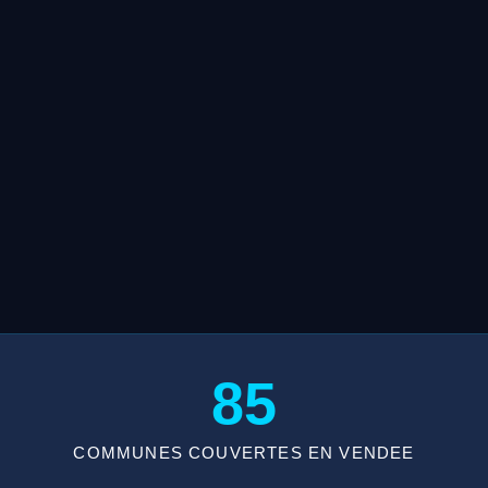
85
COMMUNES COUVERTES EN VENDEE