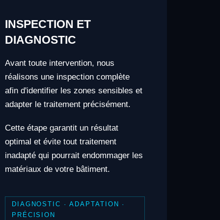
INSPECTION ET
DIAGNOSTIC
Avant toute intervention, nous
réalisons une inspection complète
afin d'identifier les zones sensibles et
adapter le traitement précisément.
Cette étape garantit un résultat
optimal et évite tout traitement
inadapté qui pourrait endommager les
matériaux de votre bâtiment.
DIAGNOSTIC · ADAPTATION ·
PRÉCISION