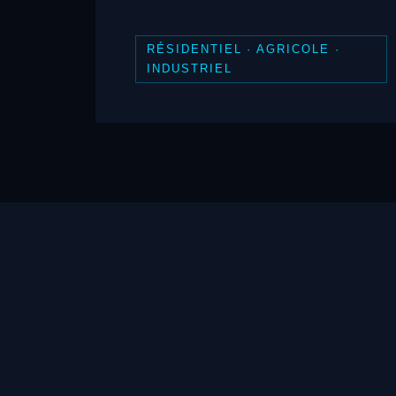
RÉSIDENTIEL · AGRICOLE ·
INDUSTRIEL