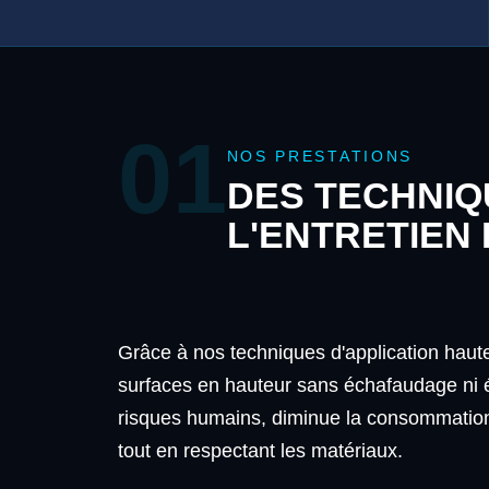
01
NOS PRESTATIONS
DES TECHNI
L'ENTRETIEN
Grâce à nos techniques d'application haute p
surfaces en hauteur sans échafaudage ni 
risques humains, diminue la consommation 
tout en respectant les matériaux.