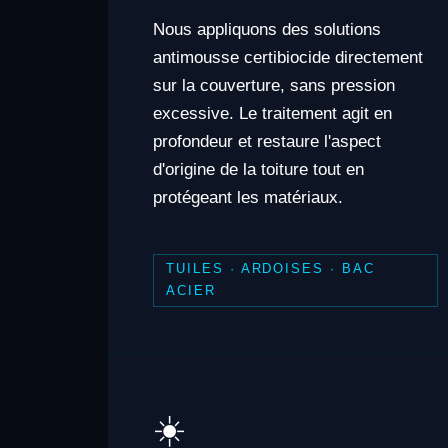
Nous appliquons des solutions
antimousse certibiocide directement
sur la couverture, sans pression
excessive. Le traitement agit en
profondeur et restaure l'aspect
d'origine de la toiture tout en
protégeant les matériaux.
TUILES · ARDOISES · BAC
ACIER
☀️