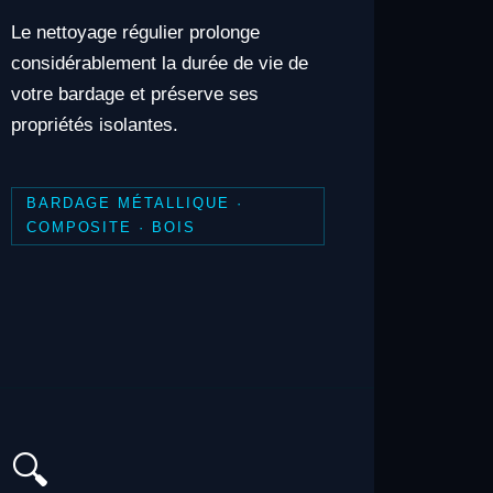
Le nettoyage régulier prolonge
considérablement la durée de vie de
votre bardage et préserve ses
propriétés isolantes.
BARDAGE MÉTALLIQUE ·
COMPOSITE · BOIS
🔍