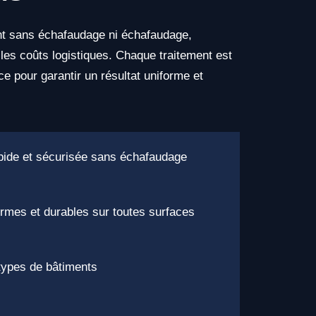
nt sans échafaudage ni échafaudage,
 les coûts logistiques. Chaque traitement est
e pour garantir un résultat uniforme et
apide et sécurisée sans échafaudage
ormes et durables sur toutes surfaces
types de bâtiments