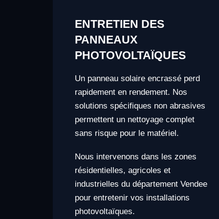
ENTRETIEN DES
PANNEAUX
PHOTOVOLTAÏQUES
Un panneau solaire encrassé perd
rapidement en rendement. Nos
solutions spécifiques non abrasives
permettent un nettoyage complet
sans risque pour le matériel.
Nous intervenons dans les zones
résidentielles, agricoles et
industrielles du département Vendee
pour entretenir vos installations
photovoltaïques.