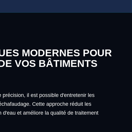
QUES MODERNES POUR
 DE VOS BÂTIMENTS
récision, il est possible d'entretenir les
échafaudage. Cette approche réduit les
d'eau et améliore la qualité de traitement