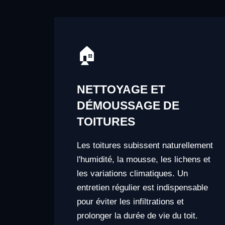
🏠
NETTOYAGE ET
DÉMOUSSAGE DE
TOITURES
Les toitures subissent naturellement
l'humidité, la mousse, les lichens et
les variations climatiques. Un
entretien régulier est indispensable
pour éviter les infiltrations et
prolonger la durée de vie du toit.