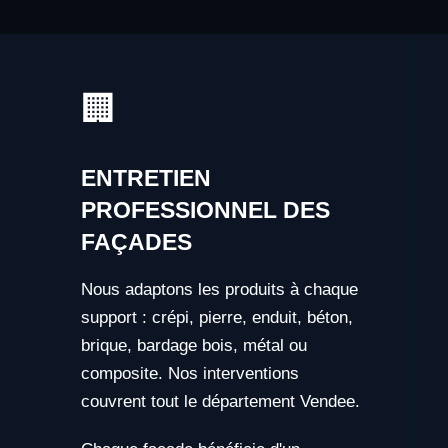
🏢
ENTRETIEN
PROFESSIONNEL DES
FAÇADES
Nous adaptons les produits à chaque
support : crépi, pierre, enduit, béton,
brique, bardage bois, métal ou
composite. Nos interventions
couvrent tout le département Vendee.