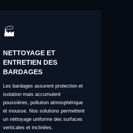
🏭
NETTOYAGE ET
ENTRETIEN DES
BARDAGES
Les bardages assurent protection et
isolation mais accumulent
poussières, pollution atmosphérique
et mousse. Nos solutions permettent
un nettoyage uniforme des surfaces
verticales et inclinées.