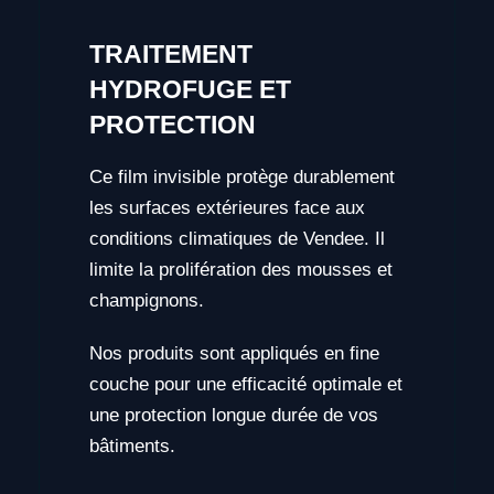
TRAITEMENT
HYDROFUGE ET
PROTECTION
Ce film invisible protège durablement
les surfaces extérieures face aux
conditions climatiques de Vendee. Il
limite la prolifération des mousses et
champignons.
Nos produits sont appliqués en fine
couche pour une efficacité optimale et
une protection longue durée de vos
bâtiments.