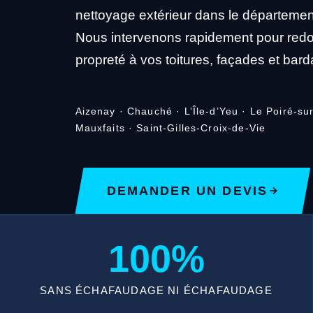
nettoyage extérieur dans le départemen
Nous intervenons rapidement pour redon
propreté à vos toitures, façades et bar
Aizenay · Chauché · L’Île-d’Yeu · Le Poiré-sur
Mauxfaits · Saint-Gilles-Croix-de-Vie
DEMANDER UN DEVIS
100%
SANS ÉCHAFAUDAGE NI ÉCHAFAUDAGE