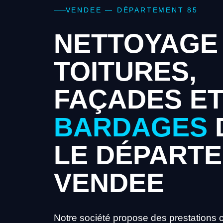
VENDEE — DÉPARTEMENT 85
NETTOYAGE
TOITURES,
FAÇADES E
BARDAGES
LE DÉPART
VENDEE
Notre société propose des prestations 