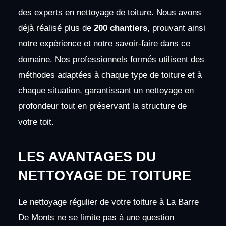
des experts en nettoyage de toiture. Nous avons
déjà réalisé plus de
200 chantiers
, prouvant ainsi
notre expérience et notre savoir-faire dans ce
domaine. Nos professionnels formés utilisent des
méthodes adaptées à chaque type de toiture et à
chaque situation, garantissant un nettoyage en
profondeur tout en préservant la structure de
votre toit.
LES AVANTAGES DU
NETTOYAGE DE TOITURE
Le nettoyage régulier de votre toiture à La Barre
De Monts ne se limite pas à une question