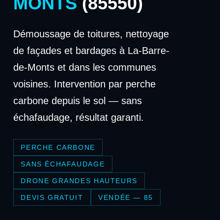
MONTS
(85550)
Démoussage de toitures, nettoyage
de façades et bardages à La-Barre-
de-Monts et dans les communes
voisines. Intervention par perche
carbone depuis le sol — sans
échafaudage, résultat garanti.
PERCHE CARBONE
SANS ÉCHAFAUDAGE
DRONE GRANDES HAUTEURS
DEVIS GRATUIT
VENDÉE — 85