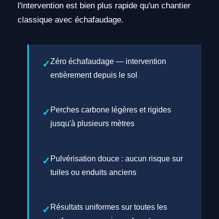
l'intervention est bien plus rapide qu'un chantier
classique avec échafaudage.
Zéro échafaudage — intervention
entièrement depuis le sol
Perches carbone légères et rigides
jusqu'à plusieurs mètres
Pulvérisation douce : aucun risque sur
tuiles ou enduits anciens
Résultats uniformes sur toutes les