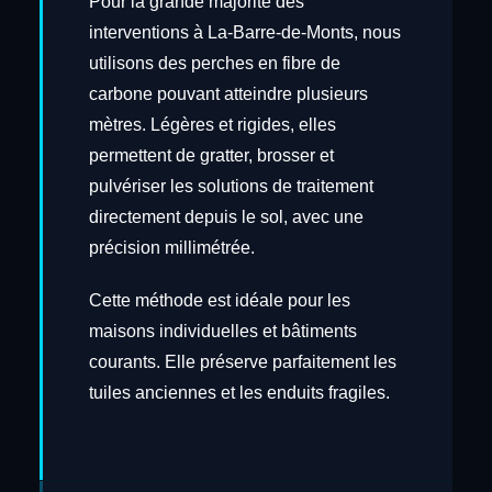
Pour la grande majorité des
interventions à La-Barre-de-Monts, nous
utilisons des perches en fibre de
carbone pouvant atteindre plusieurs
mètres. Légères et rigides, elles
permettent de gratter, brosser et
pulvériser les solutions de traitement
directement depuis le sol, avec une
précision millimétrée.
Cette méthode est idéale pour les
maisons individuelles et bâtiments
courants. Elle préserve parfaitement les
tuiles anciennes et les enduits fragiles.