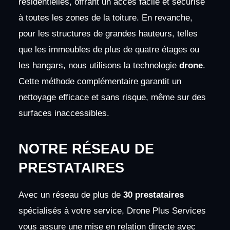
résidentielles, offrant un accès facile et sécurisé
à toutes les zones de la toiture. En revanche,
pour les structures de grandes hauteurs, telles
que les immeubles de plus de quatre étages ou
les hangars, nous utilisons la technologie
drone
.
Cette méthode complémentaire garantit un
nettoyage efficace et sans risque, même sur des
surfaces inaccessibles.
NOTRE RÉSEAU DE
PRESTATAIRES
Avec un réseau de plus de
30 prestataires
spécialisés à votre service, Drone Plus Services
vous assure une mise en relation directe avec