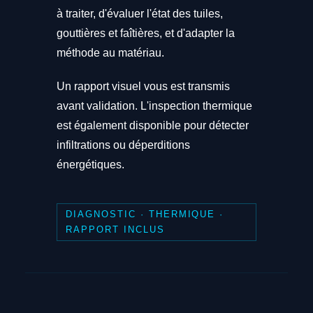
à traiter, d'évaluer l'état des tuiles,
gouttières et faîtières, et d'adapter la
méthode au matériau.
Un rapport visuel vous est transmis
avant validation. L'inspection thermique
est également disponible pour détecter
infiltrations ou déperditions
énergétiques.
DIAGNOSTIC · THERMIQUE ·
RAPPORT INCLUS