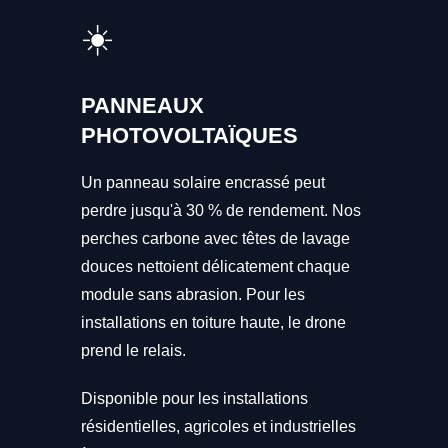
☀️
PANNEAUX
PHOTOVOLTAÏQUES
Un panneau solaire encrassé peut
perdre jusqu'à 30 % de rendement. Nos
perches carbone avec têtes de lavage
douces nettoient délicatement chaque
module sans abrasion. Pour les
installations en toiture haute, le drone
prend le relais.
Disponible pour les installations
résidentielles, agricoles et industrielles