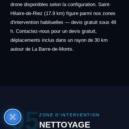
drone disponibles selon la configuration. Saint-
Hilaire-de-Riez (17.9 km) figure parmi nos zones
d'intervention habituelles — devis gratuit sous 48
h. Contactez-nous pour un devis gratuit,
déplacements inclus dans un rayon de 30 km
autour de La Barre-de-Monts.
05
ZONE D'INTERVENTION
NETTOYAGE