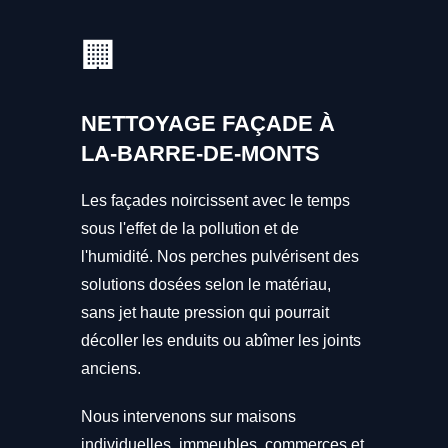
🏢
NETTOYAGE FAÇADE À
LA-BARRE-DE-MONTS
Les façades noircissent avec le temps
sous l'effet de la pollution et de
l'humidité. Nos perches pulvérisent des
solutions dosées selon le matériau,
sans jet haute pression qui pourrait
décoller les enduits ou abîmer les joints
anciens.
Nous intervenons sur maisons
individuelles, immeubles, commerces et