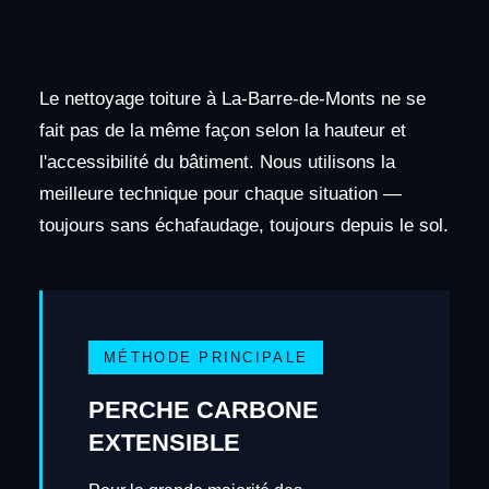
Le nettoyage toiture à La-Barre-de-Monts ne se
fait pas de la même façon selon la hauteur et
l'accessibilité du bâtiment. Nous utilisons la
meilleure technique pour chaque situation —
toujours sans échafaudage, toujours depuis le sol.
MÉTHODE PRINCIPALE
PERCHE CARBONE
EXTENSIBLE