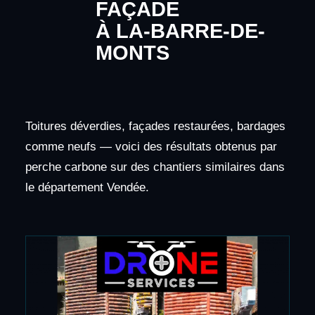
FAÇADE
À LA-BARRE-DE-
MONTS
Toitures déverdies, façades restaurées, bardages
comme neufs — voici des résultats obtenus par
perche carbone sur des chantiers similaires dans
le département Vendée.