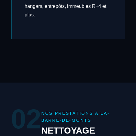
hangars, entrepôts, immeubles R+4 et
plus.
02
NOS PRESTATIONS À LA-
BARRE-DE-MONTS
NETTOYAGE