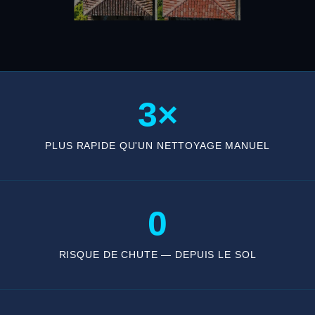
3×
PLUS RAPIDE QU'UN NETTOYAGE MANUEL
0
RISQUE DE CHUTE — DEPUIS LE SOL