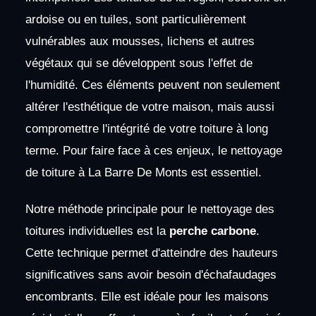
ardoise ou en tuiles, sont particulièrement
vulnérables aux mousses, lichens et autres
végétaux qui se développent sous l'effet de
l'humidité. Ces éléments peuvent non seulement
altérer l'esthétique de votre maison, mais aussi
compromettre l'intégrité de votre toiture à long
terme. Pour faire face à ces enjeux, le nettoyage
de toiture à La Barre De Monts est essentiel.
Notre méthode principale pour le nettoyage des
toitures individuelles est la
perche carbone
.
Cette technique permet d'atteindre des hauteurs
significatives sans avoir besoin d'échafaudages
encombrants. Elle est idéale pour les maisons