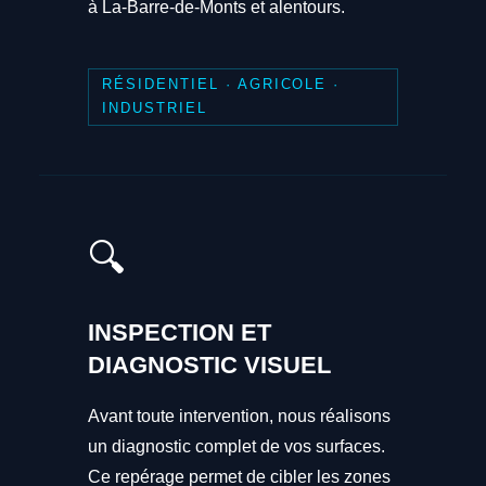
à La-Barre-de-Monts et alentours.
RÉSIDENTIEL · AGRICOLE ·
INDUSTRIEL
🔍
INSPECTION ET
DIAGNOSTIC VISUEL
Avant toute intervention, nous réalisons
un diagnostic complet de vos surfaces.
Ce repérage permet de cibler les zones