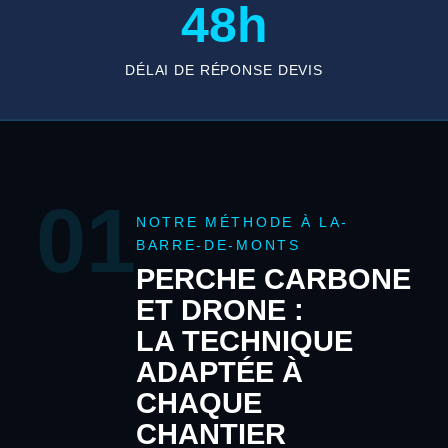
48h
DÉLAI DE RÉPONSE DEVIS
01
NOTRE MÉTHODE À LA-
BARRE-DE-MONTS
PERCHE CARBONE
ET DRONE :
LA TECHNIQUE
ADAPTÉE À
CHAQUE
CHANTIER