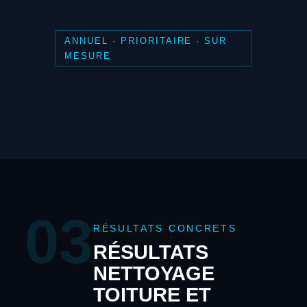
ANNUEL · PRIORITAIRE · SUR
MESURE
03
RÉSULTATS CONCRETS
RÉSULTATS
NETTOYAGE
TOITURE ET