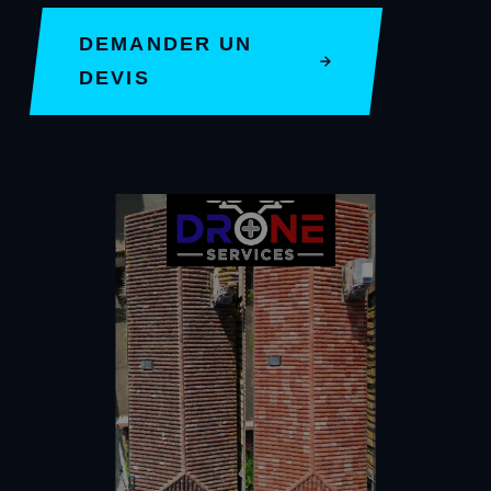
DEMANDER UN
DEVIS