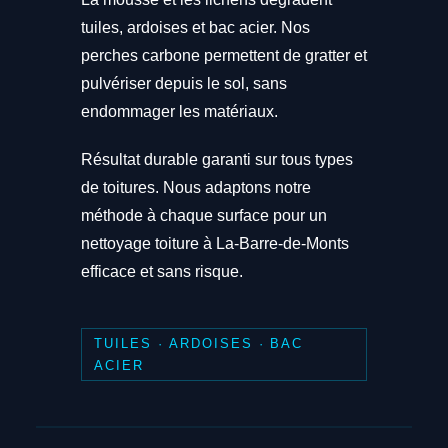
tuiles, ardoises et bac acier. Nos
perches carbone permettent de gratter et
pulvériser depuis le sol, sans
endommager les matériaux.
Résultat durable garanti sur tous types
de toitures. Nous adaptons notre
méthode à chaque surface pour un
nettoyage toiture à La-Barre-de-Monts
efficace et sans risque.
TUILES · ARDOISES · BAC
ACIER