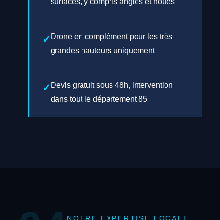
surfaces, y compris angles et noues
Drone en complément pour les très
grandes hauteurs uniquement
Devis gratuit sous 48h, intervention
dans tout le département 85
NOTRE EXPERTISE LOCALE