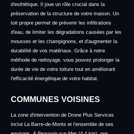
d'esthétique. Il joue un rôle crucial dans la
préservation de la structure de votre maison. Un
toit propre permet de prévenir les infiltrations
d'eau, de limiter les dégradations causées par les
mousses et les champignons, et d'augmenter la
durabilité de vos matériaux. Grâce à notre
méthode de nettoyage, vous pouvez prolonger la
durée de vie de votre toiture tout en améliorant
l'efficacité énergétique de votre habitat.
COMMUNES VOISINES
La zone d'intervention de Drone Plus Services
inclut La Barre-de-Monts et l'ensemble de ses
environs. À Beauvoir-sur-Mer (4.4 km), nos