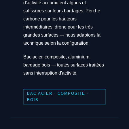
d'activité accumulent algues et
salissures sur leurs bardages. Perche
carbone pour les hauteurs
intermédiaires, drone pour les très
grandes surfaces — nous adaptons la
technique selon la configuration.
Bac acier, composite, aluminium,
bardage bois — toutes surfaces traitées
sans interruption d'activité.
BAC ACIER · COMPOSITE ·
BOIS