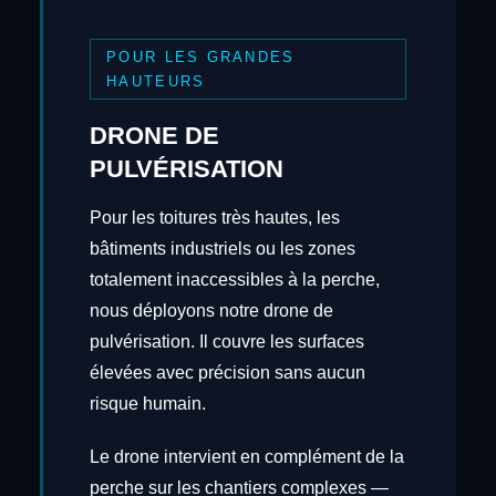
POUR LES GRANDES
HAUTEURS
DRONE DE
PULVÉRISATION
Pour les toitures très hautes, les
bâtiments industriels ou les zones
totalement inaccessibles à la perche,
nous déployons notre drone de
pulvérisation. Il couvre les surfaces
élevées avec précision sans aucun
risque humain.
Le drone intervient en complément de la
perche sur les chantiers complexes —