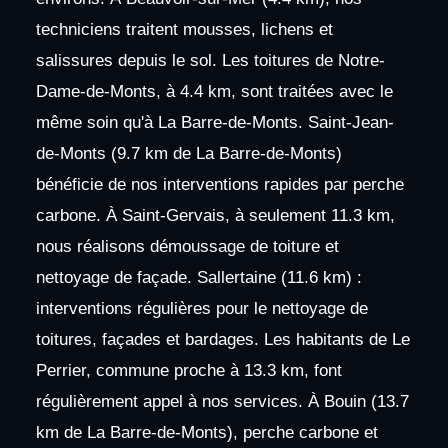
techniciens traitent mousses, lichens et
salissures depuis le sol. Les toitures de Notre-
Dame-de-Monts, à 4.4 km, sont traitées avec le
même soin qu'à La Barre-de-Monts. Saint-Jean-
de-Monts (9.7 km de La Barre-de-Monts)
bénéficie de nos interventions rapides par perche
carbone. À Saint-Gervais, à seulement 11.3 km,
nous réalisons démoussage de toiture et
nettoyage de façade. Sallertaine (11.6 km) :
interventions régulières pour le nettoyage de
toitures, façades et bardages. Les habitants de Le
Perrier, commune proche à 13.3 km, font
régulièrement appel à nos services. À Bouin (13.7
km de La Barre-de-Monts), perche carbone et