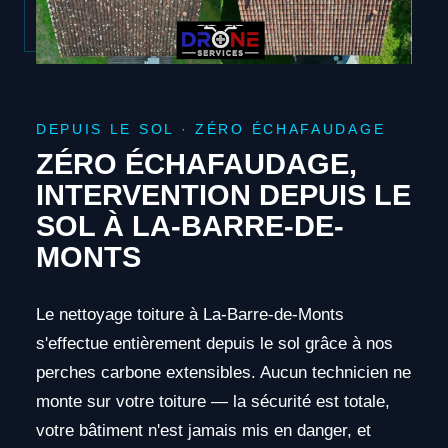
DEPUIS LE SOL · ZÉRO ÉCHAFAUDAGE
ZÉRO ÉCHAFAUDAGE,
INTERVENTION DEPUIS LE
SOL À LA-BARRE-DE-
MONTS
Le nettoyage toiture à La-Barre-de-Monts
s'effectue entièrement depuis le sol grâce à nos
perches carbone extensibles. Aucun technicien ne
monte sur votre toiture — la sécurité est totale,
votre bâtiment n'est jamais mis en danger, et