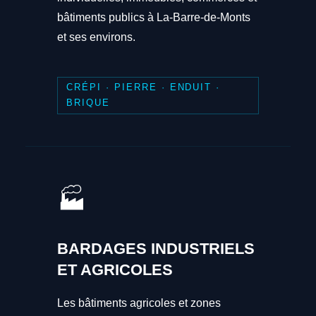
bâtiments publics à La-Barre-de-Monts
et ses environs.
CRÉPI · PIERRE · ENDUIT ·
BRIQUE
🏭
BARDAGES INDUSTRIELS
ET AGRICOLES
Les bâtiments agricoles et zones