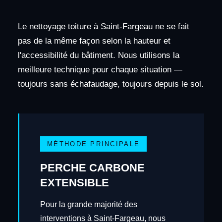
Le nettoyage toiture à Saint-Fargeau ne se fait
pas de la même façon selon la hauteur et
l'accessibilité du bâtiment. Nous utilisons la
meilleure technique pour chaque situation —
toujours sans échafaudage, toujours depuis le sol.
MÉTHODE PRINCIPALE
PERCHE CARBONE
EXTENSIBLE
Pour la grande majorité des
interventions à Saint-Fargeau, nous