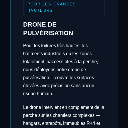
POUR LES GRANDES
HAUTEURS
DRONE DE
PULVÉRISATION
Pour les toitures très hautes, les
bâtiments industriels ou les zones
totalement inaccessibles à la perche,
nous déployons notre drone de
pulvérisation. Il couvre les surfaces
élevées avec précision sans aucun
risque humain.
Le drone intervient en complément de la
perche sur les chantiers complexes —
hangars, entrepôts, immeubles R+4 et