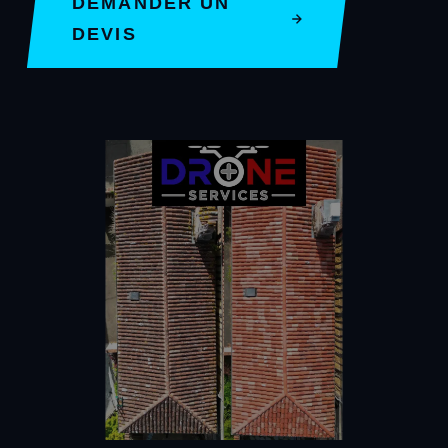
DEMANDER UN
DEVIS