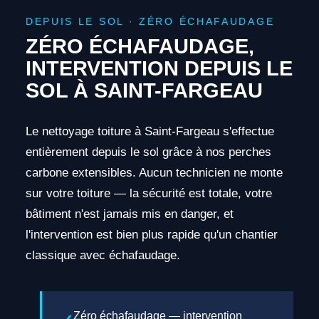
DEPUIS LE SOL · ZÉRO ÉCHAFAUDAGE
ZÉRO ÉCHAFAUDAGE,
INTERVENTION DEPUIS LE
SOL À SAINT-FARGEAU
Le nettoyage toiture à Saint-Fargeau s'effectue
entièrement depuis le sol grâce à nos perches
carbone extensibles. Aucun technicien ne monte
sur votre toiture — la sécurité est totale, votre
bâtiment n'est jamais mis en danger, et
l'intervention est bien plus rapide qu'un chantier
classique avec échafaudage.
Zéro échafaudage — intervention