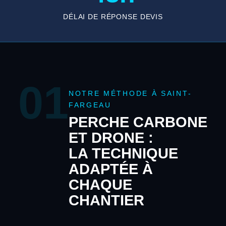
DÉLAI DE RÉPONSE DEVIS
01
NOTRE MÉTHODE À SAINT-
FARGEAU
PERCHE CARBONE
ET DRONE :
LA TECHNIQUE
ADAPTÉE À
CHAQUE
CHANTIER