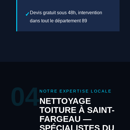
Devis gratuit sous 48h, intervention
dans tout le département 89
04
NOTRE EXPERTISE LOCALE
NETTOYAGE
TOITURE À SAINT-
FARGEAU —
SPÉCIALISTES DU