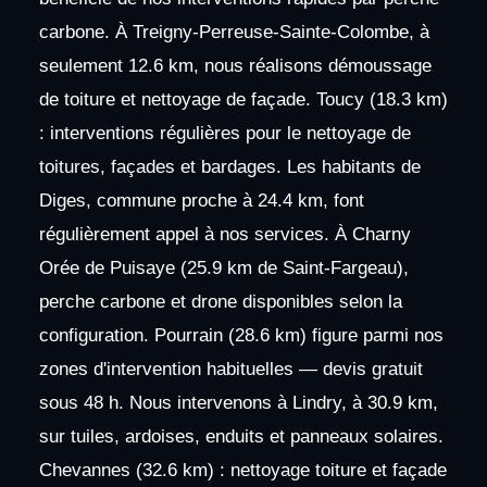
carbone. À Treigny-Perreuse-Sainte-Colombe, à
seulement 12.6 km, nous réalisons démoussage
de toiture et nettoyage de façade. Toucy (18.3 km)
: interventions régulières pour le nettoyage de
toitures, façades et bardages. Les habitants de
Diges, commune proche à 24.4 km, font
régulièrement appel à nos services. À Charny
Orée de Puisaye (25.9 km de Saint-Fargeau),
perche carbone et drone disponibles selon la
configuration. Pourrain (28.6 km) figure parmi nos
zones d'intervention habituelles — devis gratuit
sous 48 h. Nous intervenons à Lindry, à 30.9 km,
sur tuiles, ardoises, enduits et panneaux solaires.
Chevannes (32.6 km) : nettoyage toiture et façade