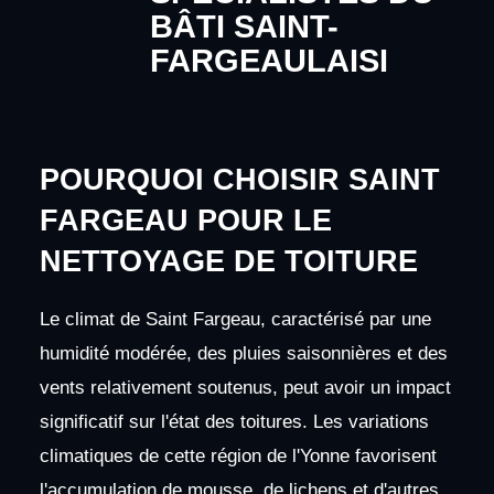
BÂTI SAINT-
FARGEAULAISI
POURQUOI CHOISIR SAINT
FARGEAU POUR LE
NETTOYAGE DE TOITURE
Le climat de Saint Fargeau, caractérisé par une
humidité modérée, des pluies saisonnières et des
vents relativement soutenus, peut avoir un impact
significatif sur l'état des toitures. Les variations
climatiques de cette région de l'Yonne favorisent
l'accumulation de mousse, de lichens et d'autres