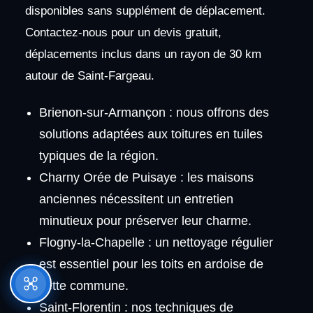
disponibles sans supplément de déplacement.
Contactez-nous pour un devis gratuit,
déplacements inclus dans un rayon de 30 km
autour de Saint-Fargeau.
Brienon-sur-Armançon : nous offrons des
solutions adaptées aux toitures en tuiles
typiques de la région.
Charny Orée de Puisaye : les maisons
anciennes nécessitent un entretien
minutieux pour préserver leur charme.
Flogny-la-Chapelle : un nettoyage régulier
est essentiel pour les toits en ardoise de
cette commune.
Saint-Florentin : nos techniques de