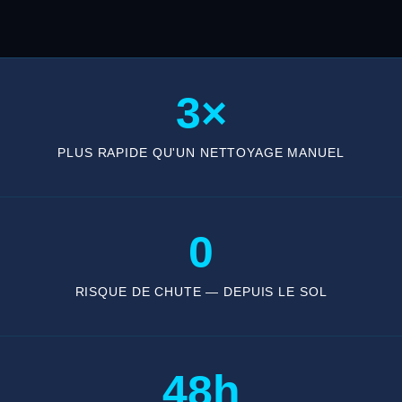
3×
PLUS RAPIDE QU'UN NETTOYAGE MANUEL
0
RISQUE DE CHUTE — DEPUIS LE SOL
48h