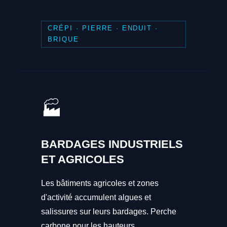
CRÉPI · PIERRE · ENDUIT ·
BRIQUE
🏭
BARDAGES INDUSTRIELS
ET AGRICOLES
Les bâtiments agricoles et zones
d'activité accumulent algues et
salissures sur leurs bardages. Perche
carbone pour les hauteurs