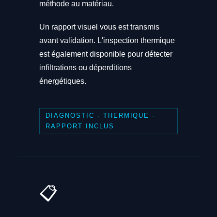
méthode au matériau.
Un rapport visuel vous est transmis
avant validation. L'inspection thermique
est également disponible pour détecter
infiltrations ou déperditions
énergétiques.
DIAGNOSTIC · THERMIQUE ·
RAPPORT INCLUS
📋