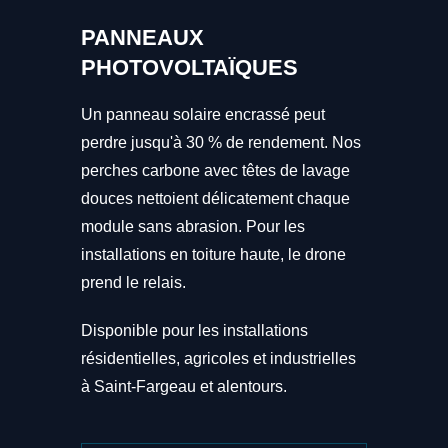
PANNEAUX
PHOTOVOLTAÏQUES
Un panneau solaire encrassé peut
perdre jusqu'à 30 % de rendement. Nos
perches carbone avec têtes de lavage
douces nettoient délicatement chaque
module sans abrasion. Pour les
installations en toiture haute, le drone
prend le relais.
Disponible pour les installations
résidentielles, agricoles et industrielles
à Saint-Fargeau et alentours.