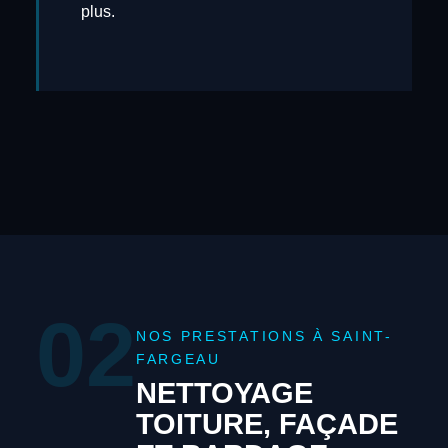
plus.
02
NOS PRESTATIONS À SAINT-
FARGEAU
NETTOYAGE
TOITURE, FAÇADE