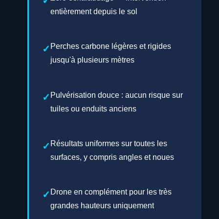
entièrement depuis le sol
Perches carbone légères et rigides
jusqu'à plusieurs mètres
Pulvérisation douce : aucun risque sur
tuiles ou enduits anciens
Résultats uniformes sur toutes les
surfaces, y compris angles et noues
Drone en complément pour les très
grandes hauteurs uniquement