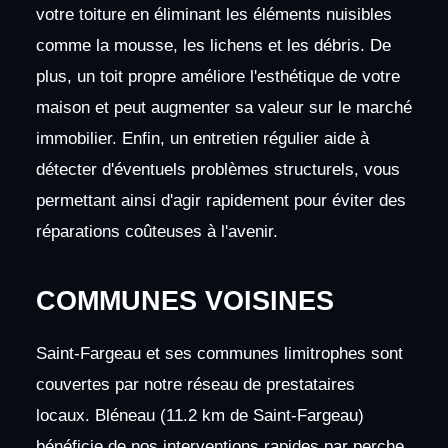
votre toiture en éliminant les éléments nuisibles
comme la mousse, les lichens et les débris. De
plus, un toit propre améliore l'esthétique de votre
maison et peut augmenter sa valeur sur le marché
immobilier. Enfin, un entretien régulier aide à
détecter d'éventuels problèmes structurels, vous
permettant ainsi d'agir rapidement pour éviter des
réparations coûteuses à l'avenir.
COMMUNES VOISINES
Saint-Fargeau et ses communes limitrophes sont
couvertes par notre réseau de prestataires
locaux. Bléneau (11.2 km de Saint-Fargeau)
bénéficie de nos interventions rapides par perche