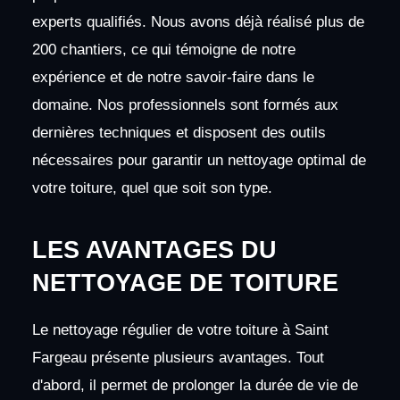
experts qualifiés. Nous avons déjà réalisé plus de
200 chantiers, ce qui témoigne de notre
expérience et de notre savoir-faire dans le
domaine. Nos professionnels sont formés aux
dernières techniques et disposent des outils
nécessaires pour garantir un nettoyage optimal de
votre toiture, quel que soit son type.
LES AVANTAGES DU
NETTOYAGE DE TOITURE
Le nettoyage régulier de votre toiture à Saint
Fargeau présente plusieurs avantages. Tout
d'abord, il permet de prolonger la durée de vie de