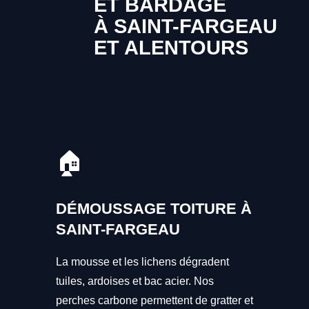
ET BARDAGE
À SAINT-FARGEAU
ET ALENTOURS
🏠
DÉMOUSSAGE TOITURE À
SAINT-FARGEAU
La mousse et les lichens dégradent
tuiles, ardoises et bac acier. Nos
perches carbone permettent de gratter et