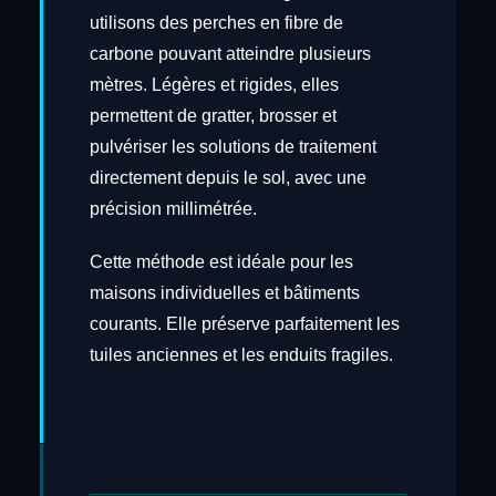
utilisons des perches en fibre de
carbone pouvant atteindre plusieurs
mètres. Légères et rigides, elles
permettent de gratter, brosser et
pulvériser les solutions de traitement
directement depuis le sol, avec une
précision millimétrée.
Cette méthode est idéale pour les
maisons individuelles et bâtiments
courants. Elle préserve parfaitement les
tuiles anciennes et les enduits fragiles.