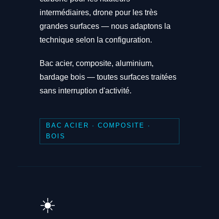
intermédiaires, drone pour les très
grandes surfaces — nous adaptons la
technique selon la configuration.
Bac acier, composite, aluminium,
bardage bois — toutes surfaces traitées
sans interruption d'activité.
BAC ACIER · COMPOSITE ·
BOIS
☀️