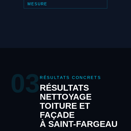
MESURE
03
RÉSULTATS CONCRETS
RÉSULTATS
NETTOYAGE
TOITURE ET
FAÇADE
À SAINT-FARGEAU