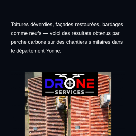
Toitures déverdies, façades restaurées, bardages
comme neufs — voici des résultats obtenus par
perche carbone sur des chantiers similaires dans
le département Yonne.