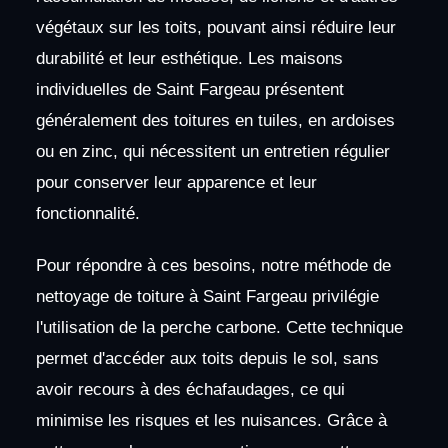
végétaux sur les toits, pouvant ainsi réduire leur
durabilité et leur esthétique. Les maisons
individuelles de Saint Fargeau présentent
généralement des toitures en tuiles, en ardoises
ou en zinc, qui nécessitent un entretien régulier
pour conserver leur apparence et leur
fonctionnalité.
Pour répondre à ces besoins, notre méthode de
nettoyage de toiture à Saint Fargeau privilégie
l'utilisation de la perche carbone. Cette technique
permet d'accéder aux toits depuis le sol, sans
avoir recours à des échafaudages, ce qui
minimise les risques et les nuisances. Grâce à