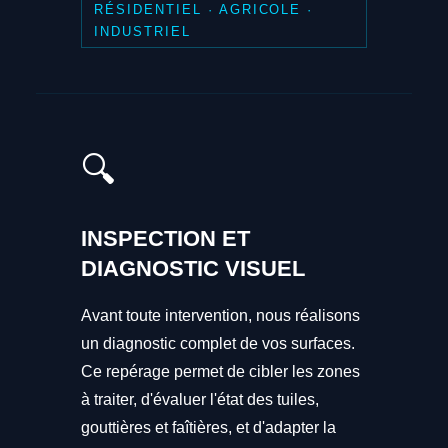
RÉSIDENTIEL · AGRICOLE ·
INDUSTRIEL
🔍
INSPECTION ET
DIAGNOSTIC VISUEL
Avant toute intervention, nous réalisons
un diagnostic complet de vos surfaces.
Ce repérage permet de cibler les zones
à traiter, d'évaluer l'état des tuiles,
gouttières et faîtières, et d'adapter la