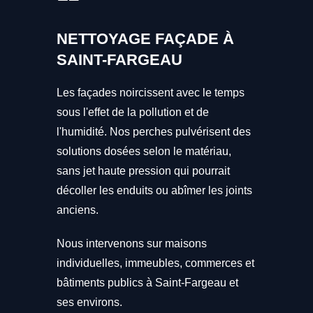
NETTOYAGE FAÇADE À
SAINT-FARGEAU
Les façades noircissent avec le temps
sous l'effet de la pollution et de
l'humidité. Nos perches pulvérisent des
solutions dosées selon le matériau,
sans jet haute pression qui pourrait
décoller les enduits ou abîmer les joints
anciens.
Nous intervenons sur maisons
individuelles, immeubles, commerces et
bâtiments publics à Saint-Fargeau et
ses environs.