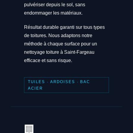
pulvériser depuis le sol, sans
endommager les matériaux.
Résultat durable garanti sur tous types
de toitures. Nous adaptons notre
méthode à chaque surface pour un
nettoyage toiture à Saint-Fargeau
efficace et sans risque.
TUILES · ARDOISES · BAC
ACIER
🏢