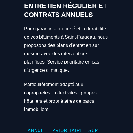
ENTRETIEN RÉGULIER ET
CONTRATS ANNUELS
Pour garantir la propreté et la durabilité
de vos bâtiments à Saint-Fargeau, nous
proposons des plans d'entretien sur
mesure avec des interventions
planifiées. Service prioritaire en cas
d'urgence climatique.
Particulièrement adapté aux
copropriétés, collectivités, groupes
hôteliers et propriétaires de parcs
immobiliers.
ANNUEL · PRIORITAIRE · SUR