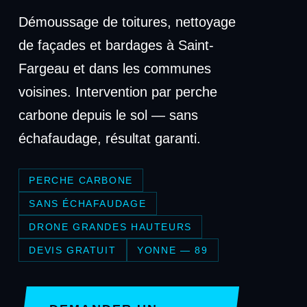
Démoussage de toitures, nettoyage
de façades et bardages à Saint-
Fargeau et dans les communes
voisines. Intervention par perche
carbone depuis le sol — sans
échafaudage, résultat garanti.
PERCHE CARBONE
SANS ÉCHAFAUDAGE
DRONE GRANDES HAUTEURS
DEVIS GRATUIT
YONNE — 89