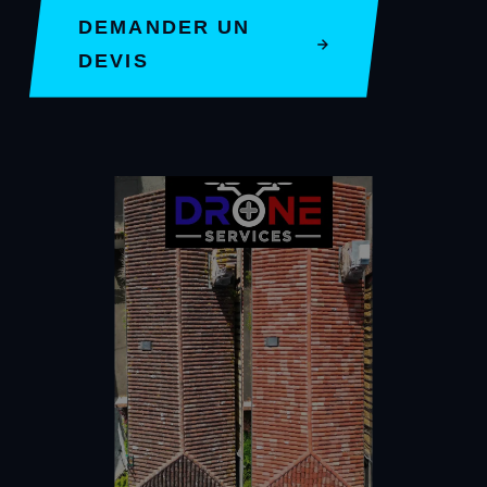
DEMANDER UN
DEVIS