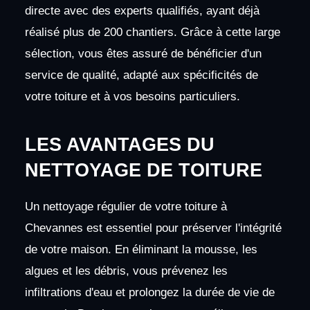
directe avec des experts qualifiés, ayant déjà
réalisé plus de 200 chantiers. Grâce à cette large
sélection, vous êtes assuré de bénéficier d'un
service de qualité, adapté aux spécificités de
votre toiture et à vos besoins particuliers.
LES AVANTAGES DU
NETTOYAGE DE TOITURE
Un nettoyage régulier de votre toiture à
Chevannes est essentiel pour préserver l'intégrité
de votre maison. En éliminant la mousse, les
algues et les débris, vous prévenez les
infiltrations d'eau et prolongez la durée de vie de