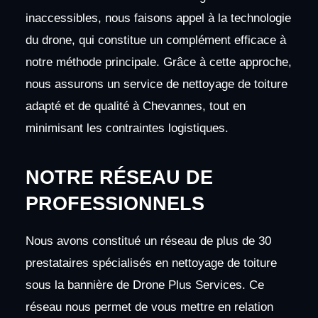
inaccessibles, nous faisons appel à la technologie
du drone, qui constitue un complément efficace à
notre méthode principale. Grâce à cette approche,
nous assurons un service de nettoyage de toiture
adapté et de qualité à Chevannes, tout en
minimisant les contraintes logistiques.
NOTRE RÉSEAU DE
PROFESSIONNELS
Nous avons constitué un réseau de plus de 30
prestataires spécialisés en nettoyage de toiture
sous la bannière de Drone Plus Services. Ce
réseau nous permet de vous mettre en relation