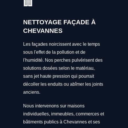
🏢
NETTOYAGE FAÇADE À
CHEVANNES
Les façades noircissent avec le temps
sous l'effet de la pollution et de
l'humidité. Nos perches pulvérisent des
solutions dosées selon le matériau,
sans jet haute pression qui pourrait
décoller les enduits ou abîmer les joints
anciens.
Nous intervenons sur maisons
individuelles, immeubles, commerces et
bâtiments publics à Chevannes et ses