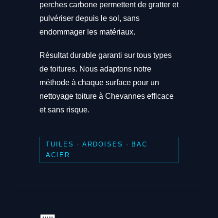
perches carbone permettent de gratter et
pulvériser depuis le sol, sans
endommager les matériaux.
Résultat durable garanti sur tous types
de toitures. Nous adaptons notre
méthode à chaque surface pour un
nettoyage toiture à Chevannes efficace
et sans risque.
TUILES · ARDOISES · BAC
ACIER