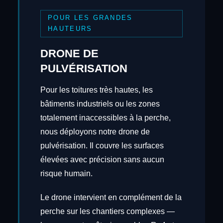
POUR LES GRANDES
HAUTEURS
DRONE DE
PULVÉRISATION
Pour les toitures très hautes, les
bâtiments industriels ou les zones
totalement inaccessibles à la perche,
nous déployons notre drone de
pulvérisation. Il couvre les surfaces
élevées avec précision sans aucun
risque humain.
Le drone intervient en complément de la
perche sur les chantiers complexes —