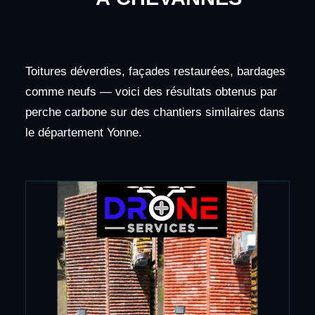
Toitures déverdies, façades restaurées, bardages
comme neufs — voici des résultats obtenus par
perche carbone sur des chantiers similaires dans
le département Yonne.