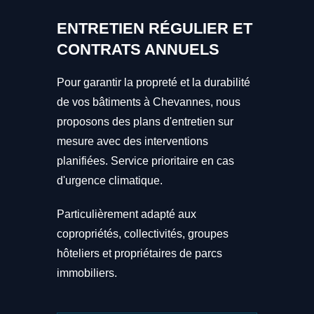
ENTRETIEN RÉGULIER ET
CONTRATS ANNUELS
Pour garantir la propreté et la durabilité
de vos bâtiments à Chevannes, nous
proposons des plans d'entretien sur
mesure avec des interventions
planifiées. Service prioritaire en cas
d'urgence climatique.
Particulièrement adapté aux
copropriétés, collectivités, groupes
hôteliers et propriétaires de parcs
immobiliers.