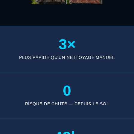
3×
PLUS RAPIDE QU'UN NETTOYAGE MANUEL
0
RISQUE DE CHUTE — DEPUIS LE SOL