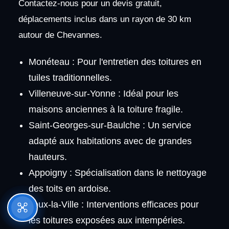
Contactez-nous pour un devis gratuit,
déplacements inclus dans un rayon de 30 km
autour de Chevannes.
Monéteau : Pour l'entretien des toitures en
tuiles traditionnelles.
Villeneuve-sur-Yonne : Idéal pour les
maisons anciennes à la toiture fragile.
Saint-Georges-sur-Baulche : Un service
adapté aux habitations avec de grandes
hauteurs.
Appoigny : Spécialisation dans le nettoyage
des toits en ardoise.
Joux-la-Ville : Interventions efficaces pour
les toitures exposées aux intempéries.