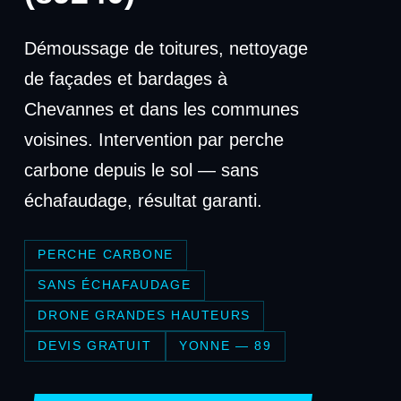
Démoussage de toitures, nettoyage
de façades et bardages à
Chevannes et dans les communes
voisines. Intervention par perche
carbone depuis le sol — sans
échafaudage, résultat garanti.
PERCHE CARBONE
SANS ÉCHAFAUDAGE
DRONE GRANDES HAUTEURS
DEVIS GRATUIT
YONNE — 89