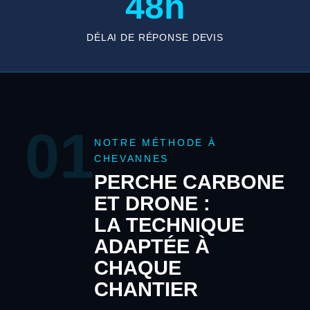
48h
DÉLAI DE RÉPONSE DEVIS
01
NOTRE MÉTHODE À
CHEVANNES
PERCHE CARBONE
ET DRONE :
LA TECHNIQUE
ADAPTÉE À
CHAQUE
CHANTIER