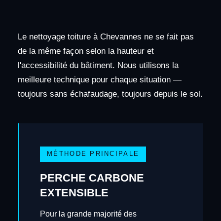
Le nettoyage toiture à Chevannes ne se fait pas
de la même façon selon la hauteur et
l'accessibilité du bâtiment. Nous utilisons la
meilleure technique pour chaque situation —
toujours sans échafaudage, toujours depuis le sol.
MÉTHODE PRINCIPALE
PERCHE CARBONE
EXTENSIBLE
Pour la grande majorité des