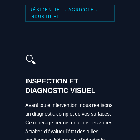
RÉSIDENTIEL · AGRICOLE ·
INDUSTRIEL
🔍
INSPECTION ET
DIAGNOSTIC VISUEL
Avant toute intervention, nous réalisons
un diagnostic complet de vos surfaces.
Ce repérage permet de cibler les zones
à traiter, d'évaluer l'état des tuiles,