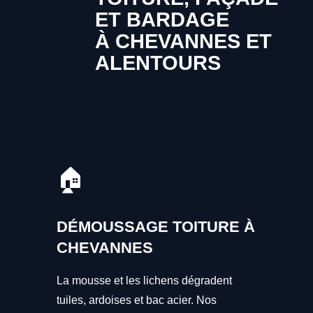
ET BARDAGE
À CHEVANNES ET
ALENTOURS
🏠
DÉMOUSSAGE TOITURE À
CHEVANNES
La mousse et les lichens dégradent
tuiles, ardoises et bac acier. Nos