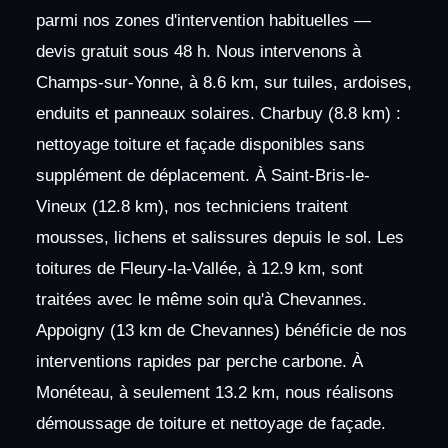
parmi nos zones d'intervention habituelles —
devis gratuit sous 48 h. Nous intervenons à
Champs-sur-Yonne, à 8.6 km, sur tuiles, ardoises,
enduits et panneaux solaires. Charbuy (8.8 km) :
nettoyage toiture et façade disponibles sans
supplément de déplacement. À Saint-Bris-le-
Vineux (12.8 km), nos techniciens traitent
mousses, lichens et salissures depuis le sol. Les
toitures de Fleury-la-Vallée, à 12.9 km, sont
traitées avec le même soin qu'à Chevannes.
Appoigny (13 km de Chevannes) bénéficie de nos
interventions rapides par perche carbone. À
Monéteau, à seulement 13.2 km, nous réalisons
démoussage de toiture et nettoyage de façade.