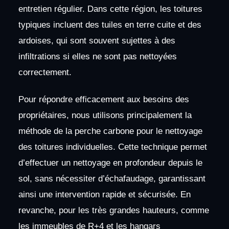
entretien régulier. Dans cette région, les toitures
typiques incluent des tuiles en terre cuite et des
ardoises, qui sont souvent sujettes à des
infiltrations si elles ne sont pas nettoyées
correctement.
Pour répondre efficacement aux besoins des
propriétaires, nous utilisons principalement la
méthode de la perche carbone pour le nettoyage
des toitures individuelles. Cette technique permet
d’effectuer un nettoyage en profondeur depuis le
sol, sans nécessiter d’échafaudage, garantissant
ainsi une intervention rapide et sécurisée. En
revanche, pour les très grandes hauteurs, comme
les immeubles de R+4 et les hangars