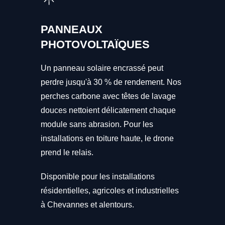
PANNEAUX
PHOTOVOLTAÏQUES
Un panneau solaire encrassé peut
perdre jusqu'à 30 % de rendement. Nos
perches carbone avec têtes de lavage
douces nettoient délicatement chaque
module sans abrasion. Pour les
installations en toiture haute, le drone
prend le relais.
Disponible pour les installations
résidentielles, agricoles et industrielles
à Chevannes et alentours.