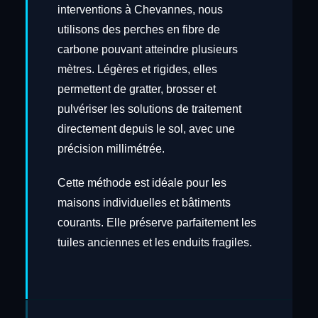
interventions à Chevannes, nous
utilisons des perches en fibre de
carbone pouvant atteindre plusieurs
mètres. Légères et rigides, elles
permettent de gratter, brosser et
pulvériser les solutions de traitement
directement depuis le sol, avec une
précision millimétrée.
Cette méthode est idéale pour les
maisons individuelles et bâtiments
courants. Elle préserve parfaitement les
tuiles anciennes et les enduits fragiles.