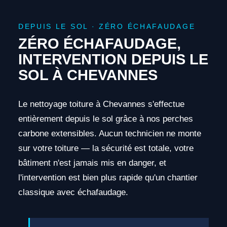
DEPUIS LE SOL · ZÉRO ÉCHAFAUDAGE
ZÉRO ÉCHAFAUDAGE,
INTERVENTION DEPUIS LE
SOL À CHEVANNES
Le nettoyage toiture à Chevannes s'effectue
entièrement depuis le sol grâce à nos perches
carbone extensibles. Aucun technicien ne monte
sur votre toiture — la sécurité est totale, votre
bâtiment n'est jamais mis en danger, et
l'intervention est bien plus rapide qu'un chantier
classique avec échafaudage.