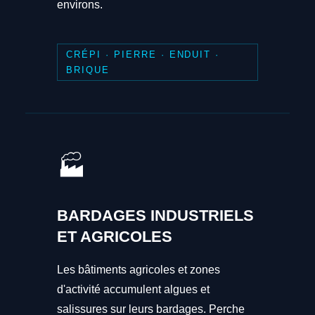
environs.
CRÉPI · PIERRE · ENDUIT ·
BRIQUE
🏭
BARDAGES INDUSTRIELS
ET AGRICOLES
Les bâtiments agricoles et zones
d'activité accumulent algues et
salissures sur leurs bardages. Perche