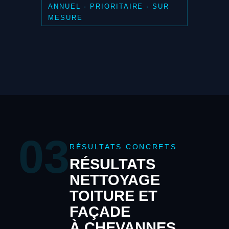
ANNUEL · PRIORITAIRE · SUR
MESURE
03
RÉSULTATS CONCRETS
RÉSULTATS
NETTOYAGE
TOITURE ET
FAÇADE
À CHEVANNES