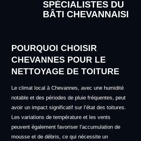
SPÉCIALISTES DU
BÂTI CHEVANNAISI
POURQUOI CHOISIR
CHEVANNES POUR LE
NETTOYAGE DE TOITURE
Le climat local à Chevannes, avec une humidité
notable et des périodes de pluie fréquentes, peut
avoir un impact significatif sur l’état des toitures.
Les variations de température et les vents
peuvent également favoriser l'accumulation de
mousse et de débris, ce qui nécessite un