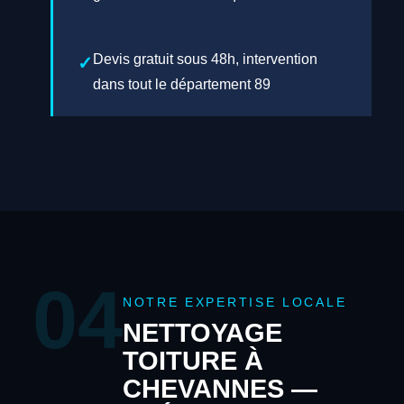
Devis gratuit sous 48h, intervention
dans tout le département 89
04
NOTRE EXPERTISE LOCALE
NETTOYAGE
TOITURE À
CHEVANNES —