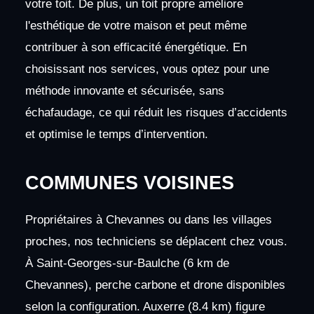
votre toit. De plus, un toit propre améliore
l'esthétique de votre maison et peut même
contribuer à son efficacité énergétique. En
choisissant nos services, vous optez pour une
méthode innovante et sécurisée, sans
échafaudage, ce qui réduit les risques d’accidents
et optimise le temps d’intervention.
COMMUNES VOISINES
Propriétaires à Chevannes ou dans les villages
proches, nos techniciens se déplacent chez vous.
À Saint-Georges-sur-Baulche (6 km de
Chevannes), perche carbone et drone disponibles
selon la configuration. Auxerre (8.4 km) figure