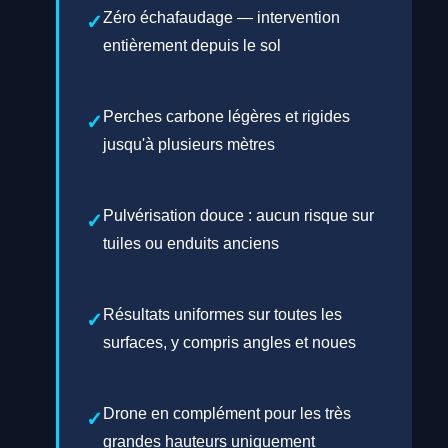
Zéro échafaudage — intervention
entièrement depuis le sol
Perches carbone légères et rigides
jusqu'à plusieurs mètres
Pulvérisation douce : aucun risque sur
tuiles ou enduits anciens
Résultats uniformes sur toutes les
surfaces, y compris angles et noues
Drone en complément pour les très
grandes hauteurs uniquement