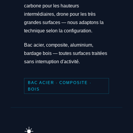
carbone pour les hauteurs
intermédiaires, drone pour les très
grandes surfaces — nous adaptons la
technique selon la configuration.
Bac acier, composite, aluminium,
bardage bois — toutes surfaces traitées
sans interruption d'activité.
BAC ACIER · COMPOSITE ·
BOIS
☀️