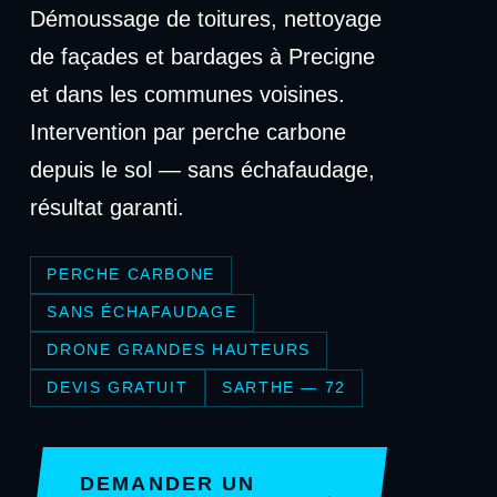
Démoussage de toitures, nettoyage
de façades et bardages à Precigne
et dans les communes voisines.
Intervention par perche carbone
depuis le sol — sans échafaudage,
résultat garanti.
PERCHE CARBONE
SANS ÉCHAFAUDAGE
DRONE GRANDES HAUTEURS
DEVIS GRATUIT
SARTHE — 72
DEMANDER UN