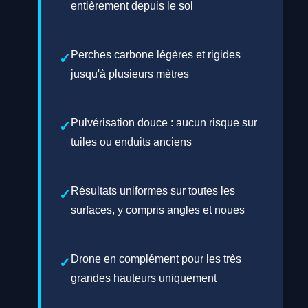
entièrement depuis le sol
Perches carbone légères et rigides
jusqu'à plusieurs mètres
Pulvérisation douce : aucun risque sur
tuiles ou enduits anciens
Résultats uniformes sur toutes les
surfaces, y compris angles et noues
Drone en complément pour les très
grandes hauteurs uniquement