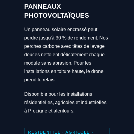
PANNEAUX
PHOTOVOLTAÏQUES
Un panneau solaire encrassé peut
perdre jusqu'à 30 % de rendement. Nos
perches carbone avec têtes de lavage
douces nettoient délicatement chaque
module sans abrasion. Pour les
installations en toiture haute, le drone
prend le relais.
Disponible pour les installations
résidentielles, agricoles et industrielles
à Precigne et alentours.
RÉSIDENTIEL · AGRICOLE ·