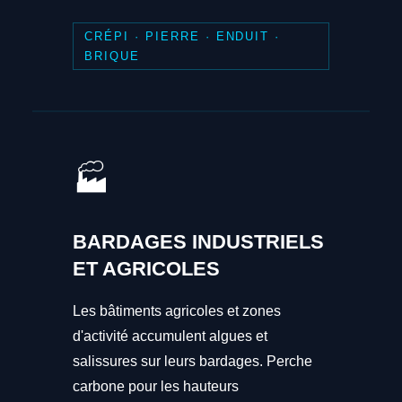
CRÉPI · PIERRE · ENDUIT ·
BRIQUE
🏭
BARDAGES INDUSTRIELS
ET AGRICOLES
Les bâtiments agricoles et zones
d'activité accumulent algues et
salissures sur leurs bardages. Perche
carbone pour les hauteurs