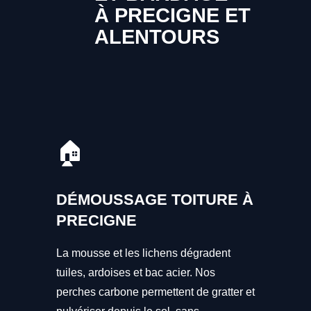
À PRECIGNE ET
ALENTOURS
🏠
DÉMOUSSAGE TOITURE À
PRECIGNE
La mousse et les lichens dégradent
tuiles, ardoises et bac acier. Nos
perches carbone permettent de gratter et