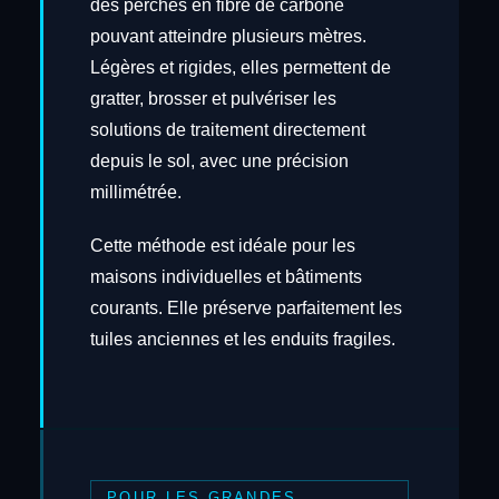
des perches en fibre de carbone
pouvant atteindre plusieurs mètres.
Légères et rigides, elles permettent de
gratter, brosser et pulvériser les
solutions de traitement directement
depuis le sol, avec une précision
millimétrée.
Cette méthode est idéale pour les
maisons individuelles et bâtiments
courants. Elle préserve parfaitement les
tuiles anciennes et les enduits fragiles.
POUR LES GRANDES