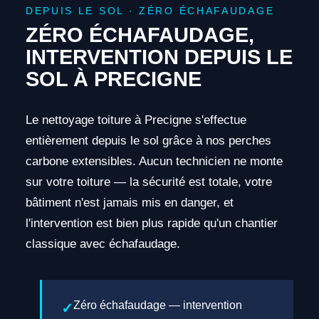
DEPUIS LE SOL · ZÉRO ÉCHAFAUDAGE
ZÉRO ÉCHAFAUDAGE,
INTERVENTION DEPUIS LE
SOL À PRECIGNE
Le nettoyage toiture à Precigne s'effectue
entièrement depuis le sol grâce à nos perches
carbone extensibles. Aucun technicien ne monte
sur votre toiture — la sécurité est totale, votre
bâtiment n'est jamais mis en danger, et
l'intervention est bien plus rapide qu'un chantier
classique avec échafaudage.
Zéro échafaudage — intervention