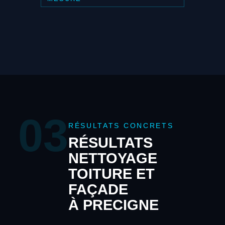
03
RÉSULTATS CONCRETS
RÉSULTATS
NETTOYAGE
TOITURE ET
FAÇADE
À PRECIGNE