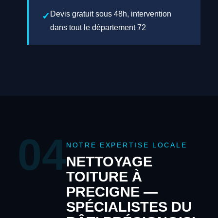
Devis gratuit sous 48h, intervention
dans tout le département 72
04
NOTRE EXPERTISE LOCALE
NETTOYAGE
TOITURE À
PRECIGNE —
SPÉCIALISTES DU