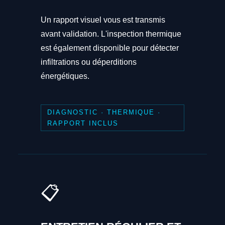
Un rapport visuel vous est transmis
avant validation. L'inspection thermique
est également disponible pour détecter
infiltrations ou déperditions
énergétiques.
DIAGNOSTIC · THERMIQUE ·
RAPPORT INCLUS
📋