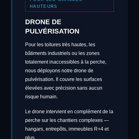
HAUTEURS
DRONE DE
PULVÉRISATION
Pour les toitures très hautes, les
bâtiments industriels ou les zones
totalement inaccessibles à la perche,
nous déployons notre drone de
pulvérisation. Il couvre les surfaces
élevées avec précision sans aucun
risque humain.
Le drone intervient en complément de la
perche sur les chantiers complexes —
hangars, entrepôts, immeubles R+4 et
plus.