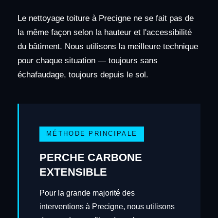
Le nettoyage toiture à Precigne ne se fait pas de
la même façon selon la hauteur et l'accessibilité
du bâtiment. Nous utilisons la meilleure technique
pour chaque situation — toujours sans
échafaudage, toujours depuis le sol.
MÉTHODE PRINCIPALE
PERCHE CARBONE
EXTENSIBLE
Pour la grande majorité des
interventions à Precigne, nous utilisons