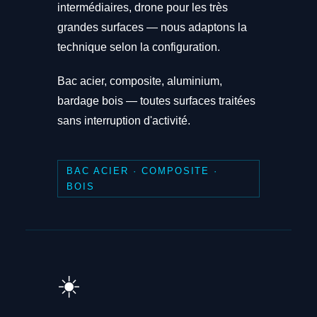
intermédiaires, drone pour les très
grandes surfaces — nous adaptons la
technique selon la configuration.
Bac acier, composite, aluminium,
bardage bois — toutes surfaces traitées
sans interruption d'activité.
BAC ACIER · COMPOSITE ·
BOIS
☀️