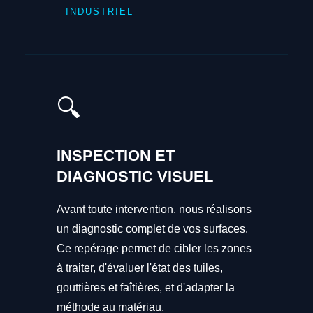
INDUSTRIEL
🔍
INSPECTION ET
DIAGNOSTIC VISUEL
Avant toute intervention, nous réalisons
un diagnostic complet de vos surfaces.
Ce repérage permet de cibler les zones
à traiter, d'évaluer l'état des tuiles,
gouttières et faîtières, et d'adapter la
méthode au matériau.