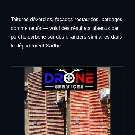
Toitures déverdies, façades restaurées, bardages
comme neufs — voici des résultats obtenus par
perche carbone sur des chantiers similaires dans
le département Sarthe.