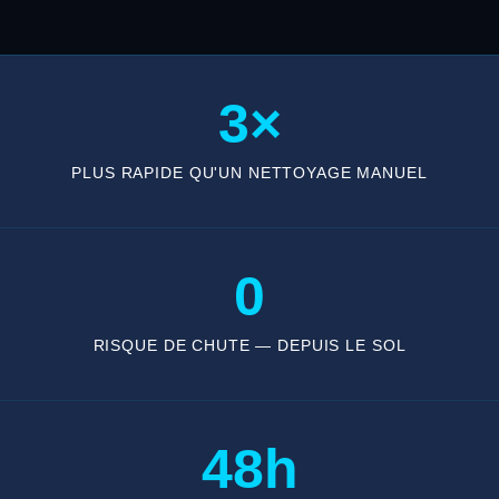
3×
PLUS RAPIDE QU'UN NETTOYAGE MANUEL
0
RISQUE DE CHUTE — DEPUIS LE SOL
48h