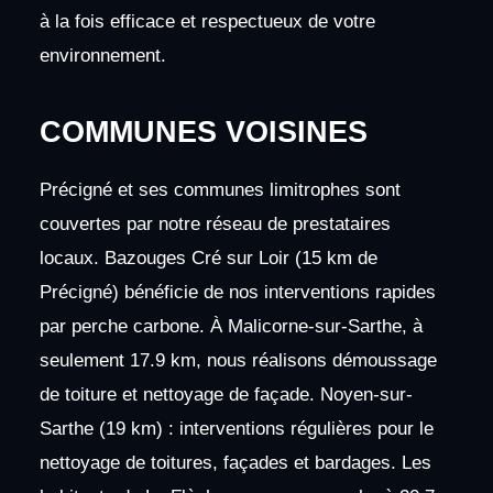
à la fois efficace et respectueux de votre
environnement.
COMMUNES VOISINES
Précigné et ses communes limitrophes sont
couvertes par notre réseau de prestataires
locaux. Bazouges Cré sur Loir (15 km de
Précigné) bénéficie de nos interventions rapides
par perche carbone. À Malicorne-sur-Sarthe, à
seulement 17.9 km, nous réalisons démoussage
de toiture et nettoyage de façade. Noyen-sur-
Sarthe (19 km) : interventions régulières pour le
nettoyage de toitures, façades et bardages. Les