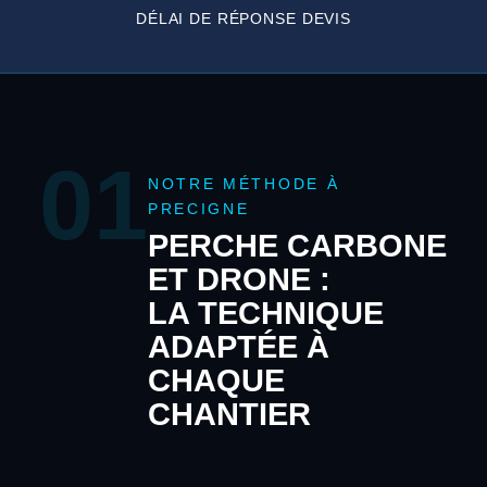
DÉLAI DE RÉPONSE DEVIS
01
NOTRE MÉTHODE À
PRECIGNE
PERCHE CARBONE
ET DRONE :
LA TECHNIQUE
ADAPTÉE À
CHAQUE
CHANTIER