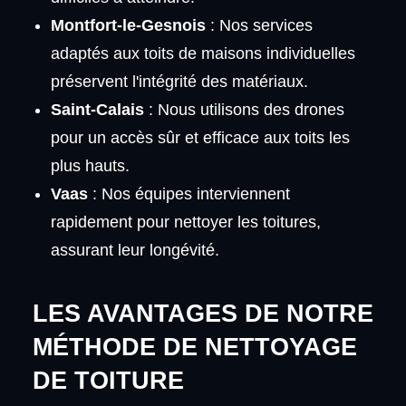
Montfort-le-Gesnois
: Nos services
adaptés aux toits de maisons individuelles
préservent l'intégrité des matériaux.
Saint-Calais
: Nous utilisons des drones
pour un accès sûr et efficace aux toits les
plus hauts.
Vaas
: Nos équipes interviennent
rapidement pour nettoyer les toitures,
assurant leur longévité.
LES AVANTAGES DE NOTRE
MÉTHODE DE NETTOYAGE
DE TOITURE