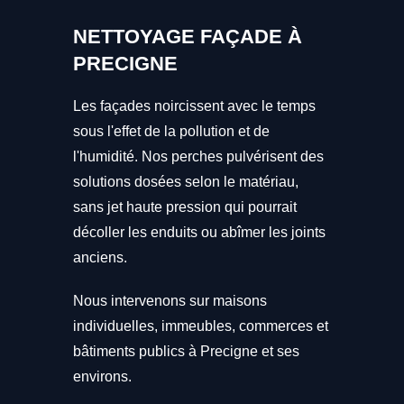
NETTOYAGE FAÇADE À
PRECIGNE
Les façades noircissent avec le temps
sous l'effet de la pollution et de
l'humidité. Nos perches pulvérisent des
solutions dosées selon le matériau,
sans jet haute pression qui pourrait
décoller les enduits ou abîmer les joints
anciens.
Nous intervenons sur maisons
individuelles, immeubles, commerces et
bâtiments publics à Precigne et ses
environs.