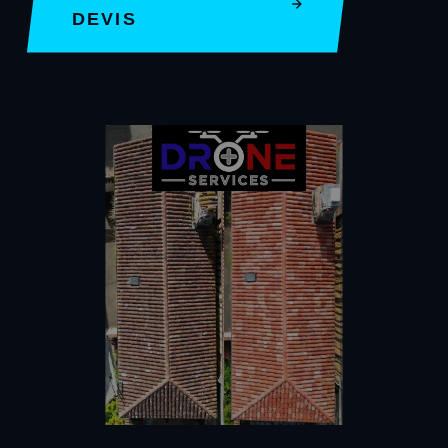
DEVIS