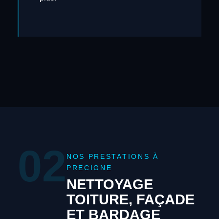
02
NOS PRESTATIONS À
PRECIGNE
NETTOYAGE
TOITURE, FAÇADE
ET BARDAGE