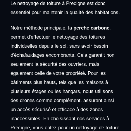
Le nettoyage de toiture à Precigne est donc
essentiel pour maintenir la qualité des habitations.
Notre méthode principale, la
perche carbone
,
permet d'effectuer le nettoyage des toitures
individuelles depuis le sol, sans avoir besoin
d'échafaudages encombrants. Cela garantit non
seulement la sécurité des ouvriers, mais
également celle de votre propriété. Pour les
bâtiments plus hauts, tels que les maisons à
plusieurs étages ou les hangars, nous utilisons
des drones comme complément, assurant ainsi
un accès sécurisé et efficace à des zones
inaccessibles. En choisissant nos services à
Precigne, vous optez pour un nettoyage de toiture