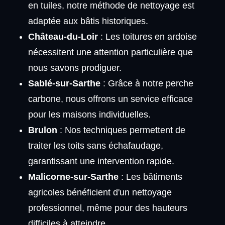
en tuiles, notre méthode de nettoyage est
adaptée aux bâtis historiques.
Château-du-Loir
: Les toitures en ardoise
nécessitent une attention particulière que
nous savons prodiguer.
Sablé-sur-Sarthe
: Grâce à notre perche
carbone, nous offrons un service efficace
pour les maisons individuelles.
Brulon
: Nos techniques permettent de
traiter les toits sans échafaudage,
garantissant une intervention rapide.
Malicorne-sur-Sarthe
: Les bâtiments
agricoles bénéficient d'un nettoyage
professionnel, même pour des hauteurs
difficiles à atteindre.