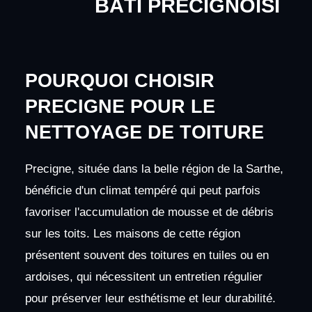
BÂTI PRÉCIGNOISI
POURQUOI CHOISIR
PRECIGNE POUR LE
NETTOYAGE DE TOITURE
Precigne, située dans la belle région de la Sarthe,
bénéficie d'un climat tempéré qui peut parfois
favoriser l'accumulation de mousse et de débris
sur les toits. Les maisons de cette région
présentent souvent des toitures en tuiles ou en
ardoises, qui nécessitent un entretien régulier
pour préserver leur esthétisme et leur durabilité.