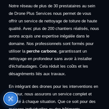
Notre réseau de plus de 30 prestataires au sein
de Drone Plus Services nous permet de vous
offrir un service de nettoyage de toiture de haute
qualité. Avec plus de 200 chantiers réalisés, nous
avons acquis une expertise inégalée dans le
domaine. Nos professionnels sont formés pour
utiliser la
perche carbone
, garantissant un
nettoyage en profondeur sans avoir à installer
d'échafaudages. Cela réduit les coûts et les
désagréments liés aux travaux.
En intégrant des drones pour les interventions en
hauteur, nous assurons un service complet et
adapté à chaque situation. Que ce soit pour des