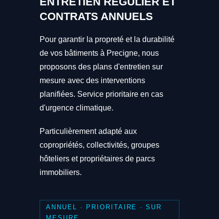
ENTRETIEN RÉGULIER ET
CONTRATS ANNUELS
Pour garantir la propreté et la durabilité
de vos bâtiments à Precigne, nous
proposons des plans d'entretien sur
mesure avec des interventions
planifiées. Service prioritaire en cas
d'urgence climatique.
Particulièrement adapté aux
copropriétés, collectivités, groupes
hôteliers et propriétaires de parcs
immobiliers.
ANNUEL · PRIORITAIRE · SUR
MESURE