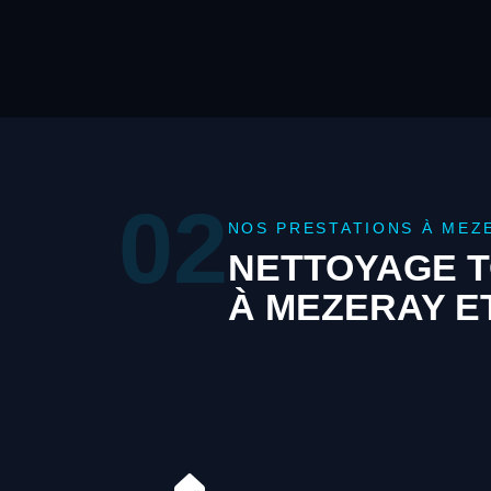
02
NOS PRESTATIONS À MEZ
NETTOYAGE T
À MEZERAY E