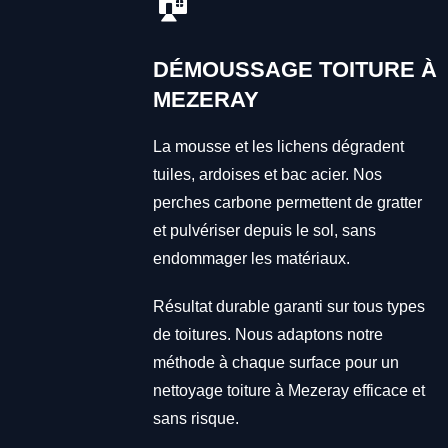
🏠
DÉMOUSSAGE TOITURE À
MEZERAY
La mousse et les lichens dégradent
tuiles, ardoises et bac acier. Nos
perches carbone permettent de gratter
et pulvériser depuis le sol, sans
endommager les matériaux.
Résultat durable garanti sur tous types
de toitures. Nous adaptons notre
méthode à chaque surface pour un
nettoyage toiture à Mezeray efficace et
sans risque.