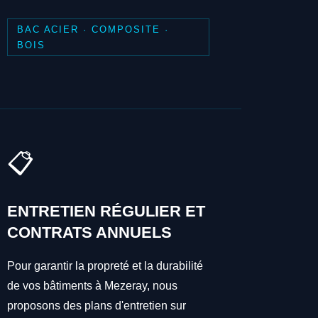
BAC ACIER · COMPOSITE ·
BOIS
📋
ENTRETIEN RÉGULIER ET
CONTRATS ANNUELS
Pour garantir la propreté et la durabilité
de vos bâtiments à Mezeray, nous
proposons des plans d'entretien sur