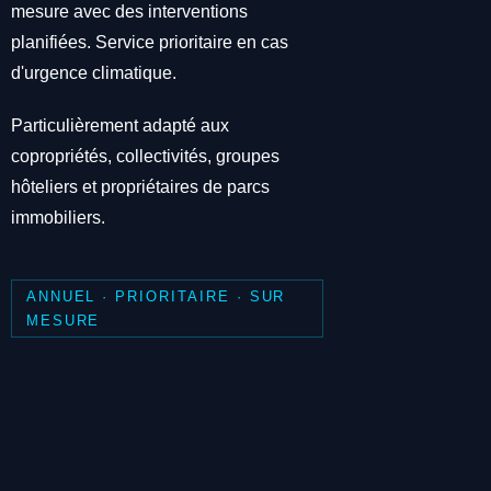
mesure avec des interventions
planifiées. Service prioritaire en cas
d'urgence climatique.
Particulièrement adapté aux
copropriétés, collectivités, groupes
hôteliers et propriétaires de parcs
immobiliers.
ANNUEL · PRIORITAIRE · SUR
MESURE