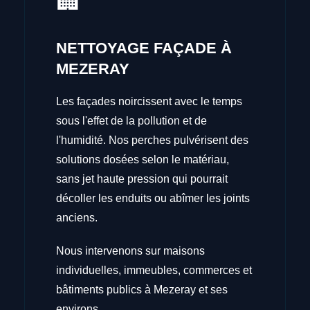
🏢
NETTOYAGE FAÇADE À
MEZERAY
Les façades noircissent avec le temps
sous l'effet de la pollution et de
l'humidité. Nos perches pulvérisent des
solutions dosées selon le matériau,
sans jet haute pression qui pourrait
décoller les enduits ou abîmer les joints
anciens.
Nous intervenons sur maisons
individuelles, immeubles, commerces et
bâtiments publics à Mezeray et ses
environs.