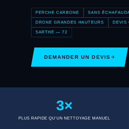
PERCHE CARBONE
SANS ÉCHAFAUD
DRONE GRANDES HAUTEURS
DEVIS
SARTHE — 72
DEMANDER UN DEVIS
3×
PLUS RAPIDE QU'UN NETTOYAGE MANUEL