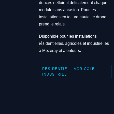
douces nettoient délicatement chaque
module sans abrasion. Pour les
installations en toiture haute, le drone
prend le relais.
Disponible pour les installations
résidentielles, agricoles et industrielles
à Mezeray et alentours.
RÉSIDENTIEL · AGRICOLE ·
INDUSTRIEL