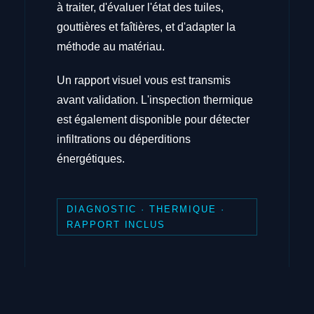
à traiter, d'évaluer l'état des tuiles,
gouttières et faîtières, et d'adapter la
méthode au matériau.
Un rapport visuel vous est transmis
avant validation. L'inspection thermique
est également disponible pour détecter
infiltrations ou déperditions
énergétiques.
DIAGNOSTIC · THERMIQUE ·
RAPPORT INCLUS