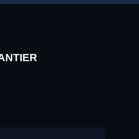
ANTIER