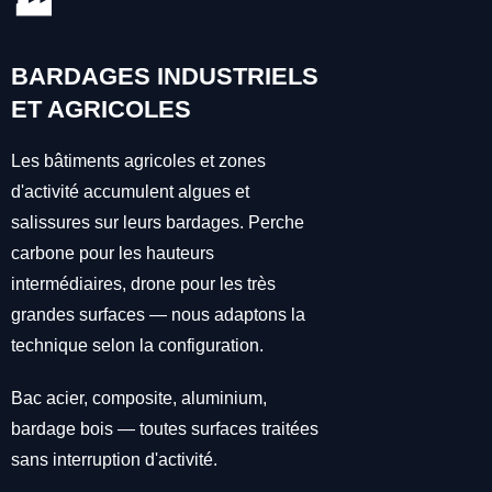
🏭
BARDAGES INDUSTRIELS
ET AGRICOLES
Les bâtiments agricoles et zones
d'activité accumulent algues et
salissures sur leurs bardages. Perche
carbone pour les hauteurs
intermédiaires, drone pour les très
grandes surfaces — nous adaptons la
technique selon la configuration.
Bac acier, composite, aluminium,
bardage bois — toutes surfaces traitées
sans interruption d'activité.