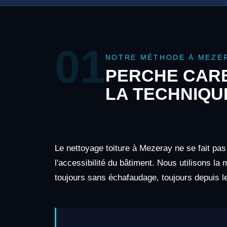
01
NOTRE MÉTHODE À MEZE
PERCHE CARB
LA TECHNIQU
Le nettoyage toiture à Mezeray ne se fait pas
l'accessibilité du bâtiment. Nous utilisons la
toujours sans échafaudage, toujours depuis le