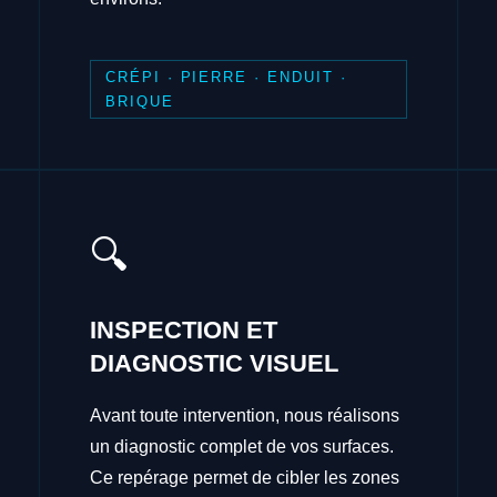
CRÉPI · PIERRE · ENDUIT ·
BRIQUE
🔍
INSPECTION ET
DIAGNOSTIC VISUEL
Avant toute intervention, nous réalisons
un diagnostic complet de vos surfaces.
Ce repérage permet de cibler les zones