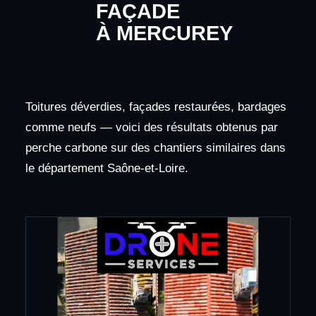
FAÇADE
À MERCUREY
Toitures déverdies, façades restaurées, bardages
comme neufs — voici des résultats obtenus par
perche carbone sur des chantiers similaires dans
le département Saône-et-Loire.