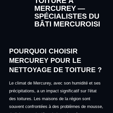
TOITURE À
MERCUREY —
SPÉCIALISTES DU
BÂTI MERCUROISI
POURQUOI CHOISIR
MERCUREY POUR LE
NETTOYAGE DE TOITURE ?
Le climat de Mercurey, avec son humidité et ses
précipitations, a un impact significatif sur l'état
des toitures. Les maisons de la région sont
souvent confrontées à des problèmes de mousse,