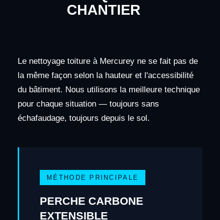
CHANTIER
Le nettoyage toiture à Mercurey ne se fait pas de
la même façon selon la hauteur et l'accessibilité
du bâtiment. Nous utilisons la meilleure technique
pour chaque situation — toujours sans
échafaudage, toujours depuis le sol.
MÉTHODE PRINCIPALE
PERCHE CARBONE
EXTENSIBLE