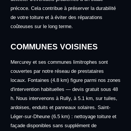
précoce. Cela contribue à préserver la durabilité
de votre toiture et à éviter des réparations
coûteuses sur le long terme.
COMMUNES VOISINES
Mercurey et ses communes limitrophes sont
couvertes par notre réseau de prestataires
locaux. Fontaines (4.8 km) figure parmi nos zones
d'intervention habituelles — devis gratuit sous 48
h. Nous intervenons à Rully, à 5.1 km, sur tuiles,
ardoises, enduits et panneaux solaires. Saint-
Léger-sur-Dheune (6.5 km) : nettoyage toiture et
façade disponibles sans supplément de