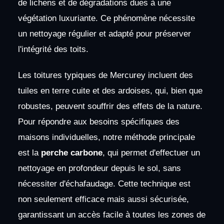
de lichens et de dégradations dues à une
végétation luxuriante. Ce phénomène nécessite
un nettoyage régulier et adapté pour préserver
l'intégrité des toits.
Les toitures typiques de Mercurey incluent des
tuiles en terre cuite et des ardoises, qui, bien que
robustes, peuvent souffrir des effets de la nature.
Pour répondre aux besoins spécifiques des
maisons individuelles, notre méthode principale
est la
perche carbone
, qui permet d'effectuer un
nettoyage en profondeur depuis le sol, sans
nécessiter d'échafaudage. Cette technique est
non seulement efficace mais aussi sécurisée,
garantissant un accès facile à toutes les zones de