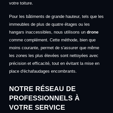
votre toiture.
Pour les bâtiments de grande hauteur, tels que les
immeubles de plus de quatre étages ou les
hangars inaccessibles, nous utilisons un
drone
comme complément. Cette méthode, bien que
moins courante, permet de s'assurer que même
les zones les plus élevées sont nettoyées avec
précision et efficacité, tout en évitant la mise en
place d'échafaudages encombrants.
NOTRE RÉSEAU DE
PROFESSIONNELS À
VOTRE SERVICE