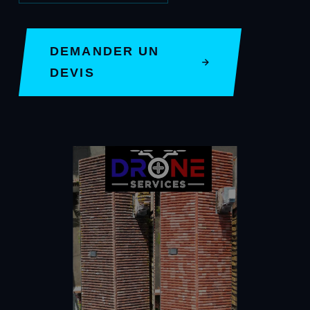
DEMANDER UN
DEVIS