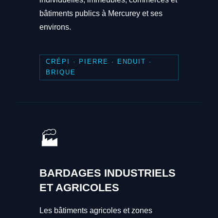
bâtiments publics à Mercurey et ses
environs.
CRÉPI · PIERRE · ENDUIT ·
BRIQUE
🏭
BARDAGES INDUSTRIELS
ET AGRICOLES
Les bâtiments agricoles et zones