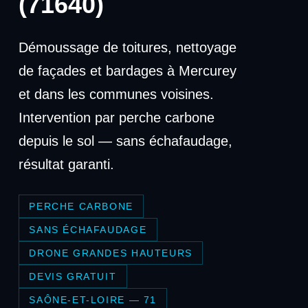
(71640)
Démoussage de toitures, nettoyage
de façades et bardages à Mercurey
et dans les communes voisines.
Intervention par perche carbone
depuis le sol — sans échafaudage,
résultat garanti.
PERCHE CARBONE
SANS ÉCHAFAUDAGE
DRONE GRANDES HAUTEURS
DEVIS GRATUIT
SAÔNE-ET-LOIRE — 71