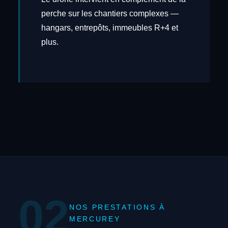
perche sur les chantiers complexes —
hangars, entrepôts, immeubles R+4 et
plus.
02
NOS PRESTATIONS À
MERCUREY