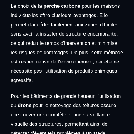
Le choix de la
perche carbone
pour les maisons
individuelles offre plusieurs avantages. Elle
permet d'accéder facilement aux zones difficiles
sans avoir à installer de structure encombrante,
ce qui réduit le temps d'intervention et minimise
les risques de dommages. De plus, cette méthode
est respectueuse de l'environnement, car elle ne
nécessite pas l'utilisation de produits chimiques
agressifs.
Pour les bâtiments de grande hauteur, l'utilisation
du
drone
pour le nettoyage des toitures assure
une couverture complète et une surveillance
visuelle des structures, permettant ainsi de
détecter d'éventuels problèmes à un stade