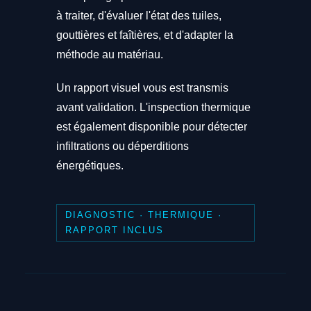
à traiter, d'évaluer l'état des tuiles,
gouttières et faîtières, et d'adapter la
méthode au matériau.
Un rapport visuel vous est transmis
avant validation. L'inspection thermique
est également disponible pour détecter
infiltrations ou déperditions
énergétiques.
DIAGNOSTIC · THERMIQUE ·
RAPPORT INCLUS