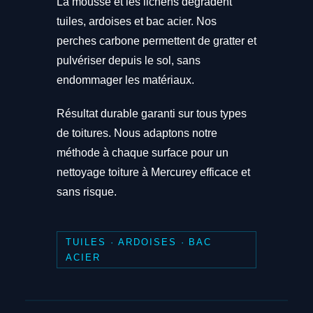
La mousse et les lichens dégradent
tuiles, ardoises et bac acier. Nos
perches carbone permettent de gratter et
pulvériser depuis le sol, sans
endommager les matériaux.
Résultat durable garanti sur tous types
de toitures. Nous adaptons notre
méthode à chaque surface pour un
nettoyage toiture à Mercurey efficace et
sans risque.
TUILES · ARDOISES · BAC
ACIER