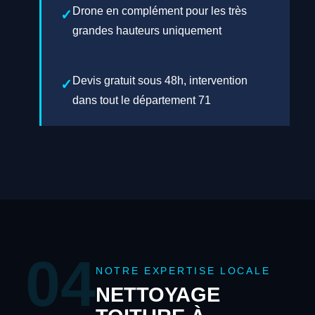
Drone en complément pour les très
grandes hauteurs uniquement
Devis gratuit sous 48h, intervention
dans tout le département 71
04
NOTRE EXPERTISE LOCALE
NETTOYAGE