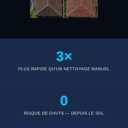
3×
PLUS RAPIDE QU'UN NETTOYAGE MANUEL
0
RISQUE DE CHUTE — DEPUIS LE SOL