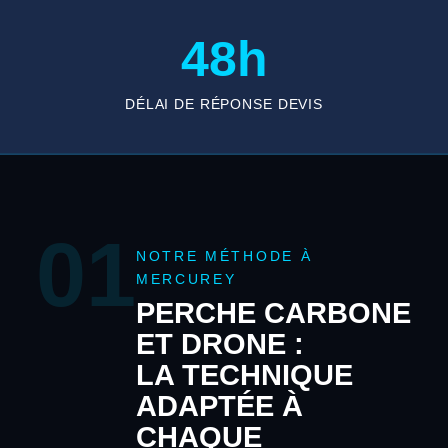
48h
DÉLAI DE RÉPONSE DEVIS
01
NOTRE MÉTHODE À
MERCUREY
PERCHE CARBONE
ET DRONE :
LA TECHNIQUE
ADAPTÉE À
CHAQUE