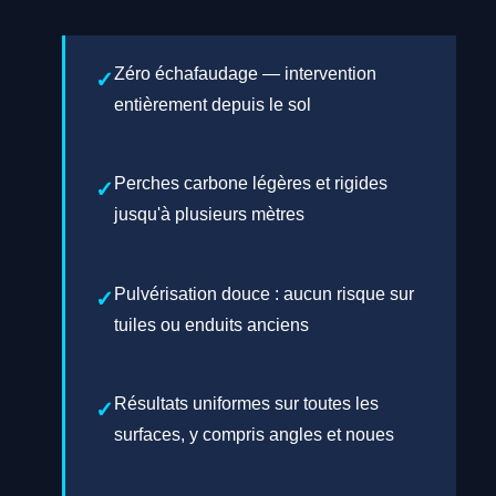
Zéro échafaudage — intervention
entièrement depuis le sol
Perches carbone légères et rigides
jusqu'à plusieurs mètres
Pulvérisation douce : aucun risque sur
tuiles ou enduits anciens
Résultats uniformes sur toutes les
surfaces, y compris angles et noues