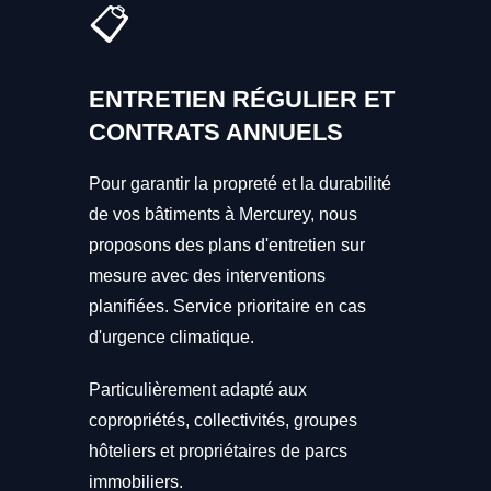
📋
ENTRETIEN RÉGULIER ET
CONTRATS ANNUELS
Pour garantir la propreté et la durabilité
de vos bâtiments à Mercurey, nous
proposons des plans d'entretien sur
mesure avec des interventions
planifiées. Service prioritaire en cas
d'urgence climatique.
Particulièrement adapté aux
copropriétés, collectivités, groupes
hôteliers et propriétaires de parcs
immobiliers.