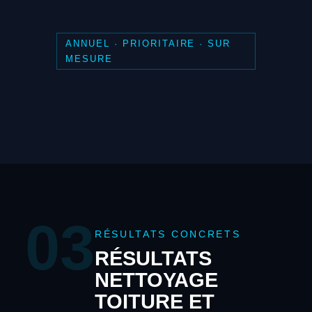
ANNUEL · PRIORITAIRE · SUR
MESURE
03
RÉSULTATS CONCRETS
RÉSULTATS
NETTOYAGE
TOITURE ET