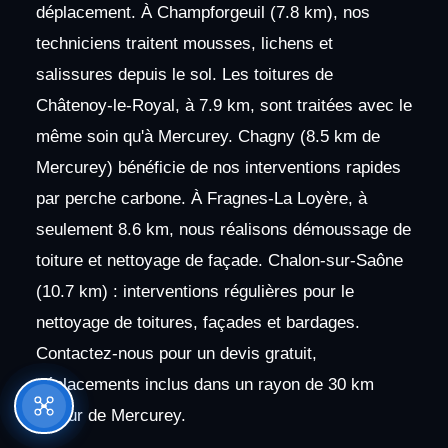
déplacement. À Champforgeuil (7.8 km), nos
techniciens traitent mousses, lichens et
salissures depuis le sol. Les toitures de
Châtenoy-le-Royal, à 7.9 km, sont traitées avec le
même soin qu'à Mercurey. Chagny (8.5 km de
Mercurey) bénéficie de nos interventions rapides
par perche carbone. À Fragnes-La Loyère, à
seulement 8.6 km, nous réalisons démoussage de
toiture et nettoyage de façade. Chalon-sur-Saône
(10.7 km) : interventions régulières pour le
nettoyage de toitures, façades et bardages.
Contactez-nous pour un devis gratuit,
déplacements inclus dans un rayon de 30 km
autour de Mercurey.