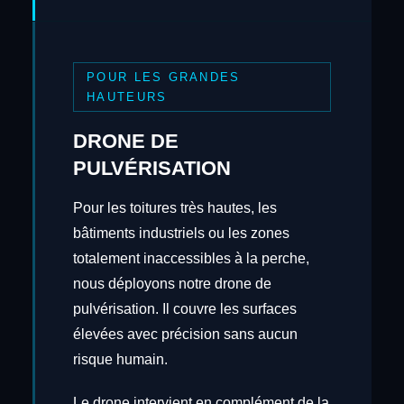
POUR LES GRANDES
HAUTEURS
DRONE DE
PULVÉRISATION
Pour les toitures très hautes, les
bâtiments industriels ou les zones
totalement inaccessibles à la perche,
nous déployons notre drone de
pulvérisation. Il couvre les surfaces
élevées avec précision sans aucun
risque humain.
Le drone intervient en complément de la