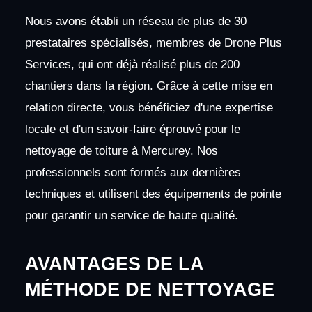
Nous avons établi un réseau de plus de 30
prestataires spécialisés, membres de Drone Plus
Services, qui ont déjà réalisé plus de 200
chantiers dans la région. Grâce à cette mise en
relation directe, vous bénéficiez d'une expertise
locale et d'un savoir-faire éprouvé pour le
nettoyage de toiture à Mercurey. Nos
professionnels sont formés aux dernières
techniques et utilisent des équipements de pointe
pour garantir un service de haute qualité.
AVANTAGES DE LA
MÉTHODE DE NETTOYAGE