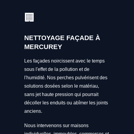
🏢
NETTOYAGE FAÇADE À
MERCUREY
Les façades noircissent avec le temps
sous l'effet de la pollution et de
l'humidité. Nos perches pulvérisent des
solutions dosées selon le matériau,
sans jet haute pression qui pourrait
décoller les enduits ou abîmer les joints
anciens.
Nous intervenons sur maisons
individuelles, immeubles, commerces et