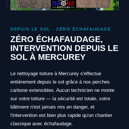
DEPUIS LE SOL · ZÉRO ÉCHAFAUDAGE
ZÉRO ÉCHAFAUDAGE,
INTERVENTION DEPUIS LE
SOL À MERCUREY
Le nettoyage toiture à Mercurey s'effectue
entièrement depuis le sol grâce à nos perches
carbone extensibles. Aucun technicien ne monte
sur votre toiture — la sécurité est totale, votre
bâtiment n'est jamais mis en danger, et
l'intervention est bien plus rapide qu'un chantier
classique avec échafaudage.