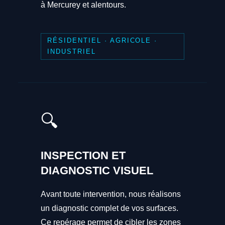
à Mercurey et alentours.
RÉSIDENTIEL · AGRICOLE ·
INDUSTRIEL
🔍
INSPECTION ET
DIAGNOSTIC VISUEL
Avant toute intervention, nous réalisons
un diagnostic complet de vos surfaces.
Ce repérage permet de cibler les zones