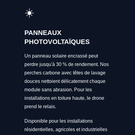
☀️
PANNEAUX
PHOTOVOLTAÏQUES
Un panneau solaire encrassé peut
perdre jusqu'à 30 % de rendement. Nos
perches carbone avec têtes de lavage
douces nettoient délicatement chaque
module sans abrasion. Pour les
installations en toiture haute, le drone
prend le relais.
Disponible pour les installations
résidentielles, agricoles et industrielles