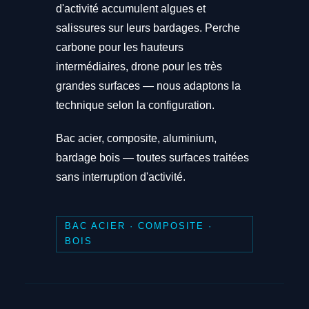
d'activité accumulent algues et
salissures sur leurs bardages. Perche
carbone pour les hauteurs
intermédiaires, drone pour les très
grandes surfaces — nous adaptons la
technique selon la configuration.
Bac acier, composite, aluminium,
bardage bois — toutes surfaces traitées
sans interruption d'activité.
BAC ACIER · COMPOSITE ·
BOIS