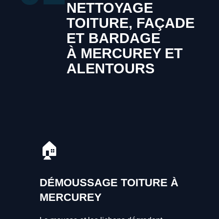
NETTOYAGE
TOITURE, FAÇADE
ET BARDAGE
À MERCUREY ET
ALENTOURS
🏠
DÉMOUSSAGE TOITURE À
MERCUREY