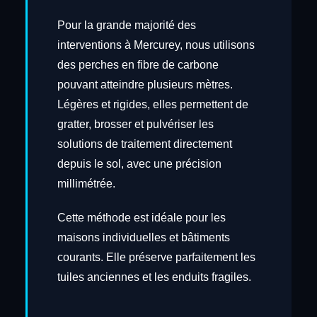
Pour la grande majorité des
interventions à Mercurey, nous utilisons
des perches en fibre de carbone
pouvant atteindre plusieurs mètres.
Légères et rigides, elles permettent de
gratter, brosser et pulvériser les
solutions de traitement directement
depuis le sol, avec une précision
millimétrée.
Cette méthode est idéale pour les
maisons individuelles et bâtiments
courants. Elle préserve parfaitement les
tuiles anciennes et les enduits fragiles.