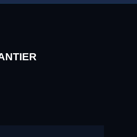
ANTIER