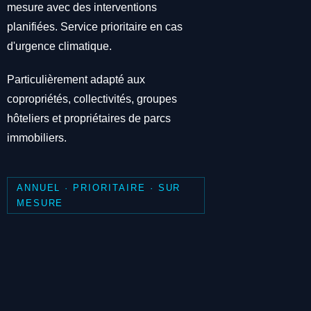
mesure avec des interventions
planifiées. Service prioritaire en cas
d'urgence climatique.
Particulièrement adapté aux
copropriétés, collectivités, groupes
hôteliers et propriétaires de parcs
immobiliers.
ANNUEL · PRIORITAIRE · SUR
MESURE