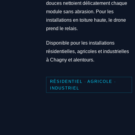
douces nettoient délicatement chaque
module sans abrasion. Pour les
installations en toiture haute, le drone
prend le relais.
Disponible pour les installations
résidentielles, agricoles et industrielles
à Chagny et alentours.
RÉSIDENTIEL · AGRICOLE ·
INDUSTRIEL