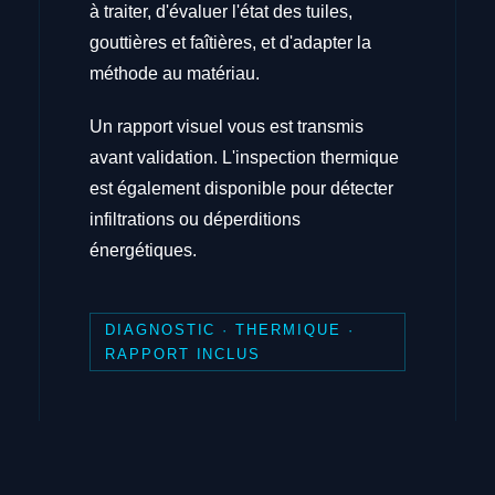
à traiter, d'évaluer l'état des tuiles,
gouttières et faîtières, et d'adapter la
méthode au matériau.
Un rapport visuel vous est transmis
avant validation. L'inspection thermique
est également disponible pour détecter
infiltrations ou déperditions
énergétiques.
DIAGNOSTIC · THERMIQUE ·
RAPPORT INCLUS