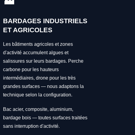
🏭
BARDAGES INDUSTRIELS
ET AGRICOLES
Les bâtiments agricoles et zones
d'activité accumulent algues et
salissures sur leurs bardages. Perche
carbone pour les hauteurs
intermédiaires, drone pour les très
grandes surfaces — nous adaptons la
technique selon la configuration.
Bac acier, composite, aluminium,
bardage bois — toutes surfaces traitées
sans interruption d'activité.