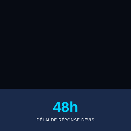
48h
DÉLAI DE RÉPONSE DEVIS