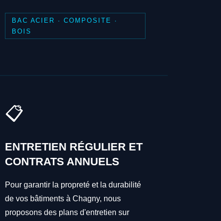
BAC ACIER · COMPOSITE ·
BOIS
📋
ENTRETIEN RÉGULIER ET
CONTRATS ANNUELS
Pour garantir la propreté et la durabilité
de vos bâtiments à Chagny, nous
proposons des plans d'entretien sur