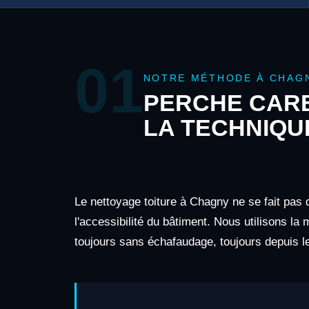
01
NOTRE MÉTHODE À CHAG
PERCHE CARB
LA TECHNIQU
Le nettoyage toiture à Chagny ne se fait pas 
l'accessibilité du bâtiment. Nous utilisons la
toujours sans échafaudage, toujours depuis le