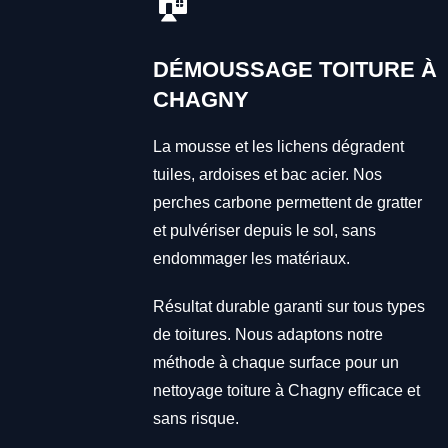
🏠
DÉMOUSSAGE TOITURE À
CHAGNY
La mousse et les lichens dégradent
tuiles, ardoises et bac acier. Nos
perches carbone permettent de gratter
et pulvériser depuis le sol, sans
endommager les matériaux.
Résultat durable garanti sur tous types
de toitures. Nous adaptons notre
méthode à chaque surface pour un
nettoyage toiture à Chagny efficace et
sans risque.