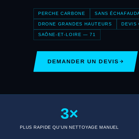
PERCHE CARBONE
SANS ÉCHAFAUD
DRONE GRANDES HAUTEURS
DEVIS
SAÔNE-ET-LOIRE — 71
DEMANDER UN DEVIS
3×
PLUS RAPIDE QU'UN NETTOYAGE MANUEL