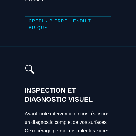
CRÉPI · PIERRE · ENDUIT ·
BRIQUE
🔍
INSPECTION ET
DIAGNOSTIC VISUEL
Avant toute intervention, nous réalisons
un diagnostic complet de vos surfaces.
Ce repérage permet de cibler les zones