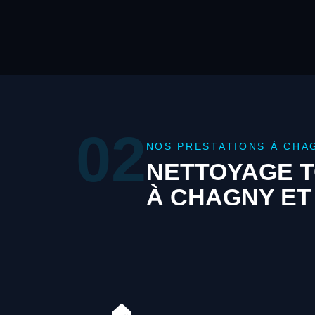
02
NOS PRESTATIONS À CHA
NETTOYAGE T
À CHAGNY ET