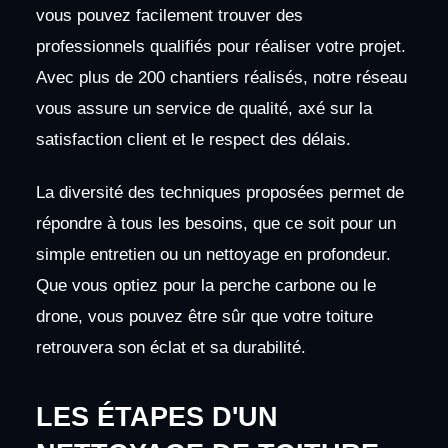
vous pouvez facilement trouver des
professionnels qualifiés pour réaliser votre projet.
Avec plus de 200 chantiers réalisés, notre réseau
vous assure un service de qualité, axé sur la
satisfaction client et le respect des délais.
La diversité des techniques proposées permet de
répondre à tous les besoins, que ce soit pour un
simple entretien ou un nettoyage en profondeur.
Que vous optiez pour la perche carbone ou le
drone, vous pouvez être sûr que votre toiture
retrouvera son éclat et sa durabilité.
LES ÉTAPES D'UN