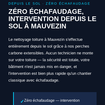
DEPUIS LE SOL · ZÉRO ÉCHAFAUDAGE
ZÉRO ÉCHAFAUDAGE,
INTERVENTION DEPUIS LE
SOL À MAUVEZIN
Le nettoyage toiture à Mauvezin s'effectue
entièrement depuis le sol grâce à nos perches
carbone extensibles. Aucun technicien ne monte
sur votre toiture — la sécurité est totale, votre
bâtiment n'est jamais mis en danger, et
l'intervention est bien plus rapide qu'un chantier
classique avec échafaudage.
Zéro échafaudage — intervention