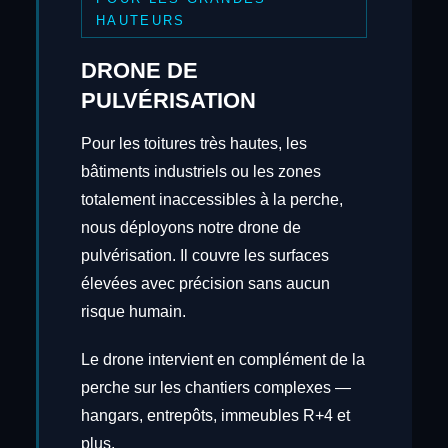
HAUTEURS
DRONE DE
PULVÉRISATION
Pour les toitures très hautes, les
bâtiments industriels ou les zones
totalement inaccessibles à la perche,
nous déployons notre drone de
pulvérisation. Il couvre les surfaces
élevées avec précision sans aucun
risque humain.
Le drone intervient en complément de la
perche sur les chantiers complexes —
hangars, entrepôts, immeubles R+4 et
plus.