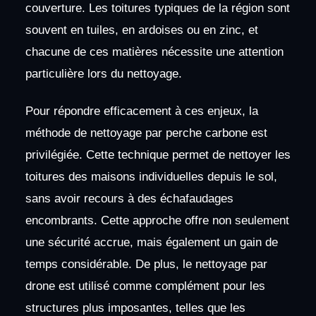
couverture. Les toitures typiques de la région sont
souvent en tuiles, en ardoises ou en zinc, et
chacune de ces matières nécessite une attention
particulière lors du nettoyage.
Pour répondre efficacement à ces enjeux, la
méthode de nettoyage par perche carbone est
privilégiée. Cette technique permet de nettoyer les
toitures des maisons individuelles depuis le sol,
sans avoir recours à des échafaudages
encombrants. Cette approche offre non seulement
une sécurité accrue, mais également un gain de
temps considérable. De plus, le nettoyage par
drone est utilisé comme complément pour les
structures plus imposantes, telles que les