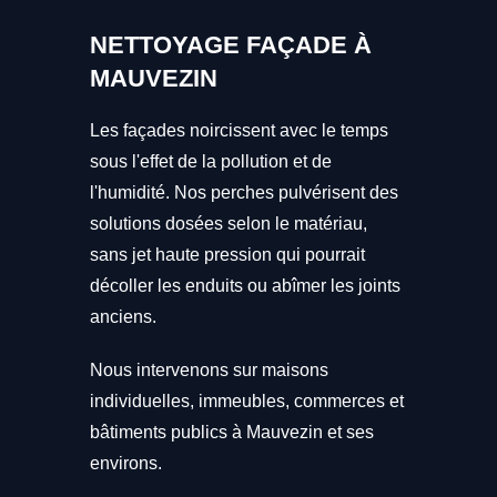
NETTOYAGE FAÇADE À
MAUVEZIN
Les façades noircissent avec le temps
sous l'effet de la pollution et de
l'humidité. Nos perches pulvérisent des
solutions dosées selon le matériau,
sans jet haute pression qui pourrait
décoller les enduits ou abîmer les joints
anciens.
Nous intervenons sur maisons
individuelles, immeubles, commerces et
bâtiments publics à Mauvezin et ses
environs.