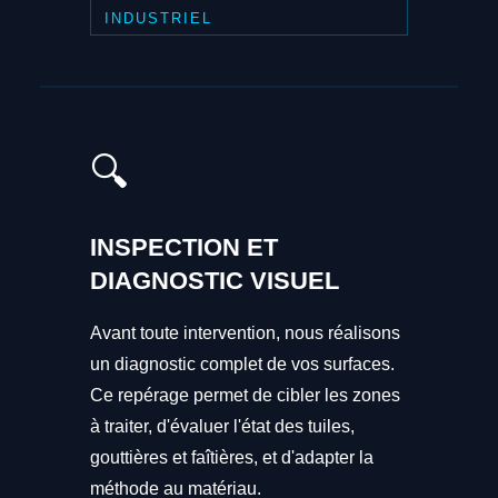
INDUSTRIEL
🔍
INSPECTION ET
DIAGNOSTIC VISUEL
Avant toute intervention, nous réalisons
un diagnostic complet de vos surfaces.
Ce repérage permet de cibler les zones
à traiter, d'évaluer l'état des tuiles,
gouttières et faîtières, et d'adapter la
méthode au matériau.