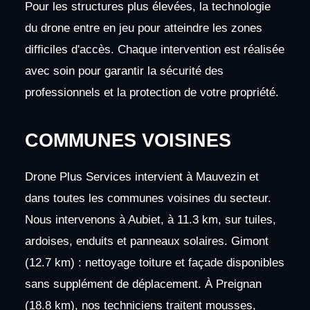
Pour les structures plus élevées, la technologie
du drone entre en jeu pour atteindre les zones
difficiles d'accès. Chaque intervention est réalisée
avec soin pour garantir la sécurité des
professionnels et la protection de votre propriété.
COMMUNES VOISINES
Drone Plus Services intervient à Mauvezin et
dans toutes les communes voisines du secteur.
Nous intervenons à Aubiet, à 11.3 km, sur tuiles,
ardoises, enduits et panneaux solaires. Gimont
(12.7 km) : nettoyage toiture et façade disponibles
sans supplément de déplacement. À Preignan
(18.8 km), nos techniciens traitent mousses,