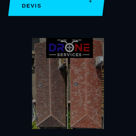
DEVIS