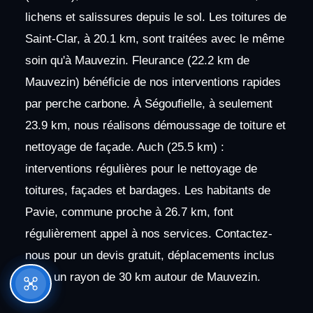
lichens et salissures depuis le sol. Les toitures de
Saint-Clar, à 20.1 km, sont traitées avec le même
soin qu'à Mauvezin. Fleurance (22.2 km de
Mauvezin) bénéficie de nos interventions rapides
par perche carbone. À Ségoufielle, à seulement
23.9 km, nous réalisons démoussage de toiture et
nettoyage de façade. Auch (25.5 km) :
interventions régulières pour le nettoyage de
toitures, façades et bardages. Les habitants de
Pavie, commune proche à 26.7 km, font
régulièrement appel à nos services. Contactez-
nous pour un devis gratuit, déplacements inclus
dans un rayon de 30 km autour de Mauvezin.