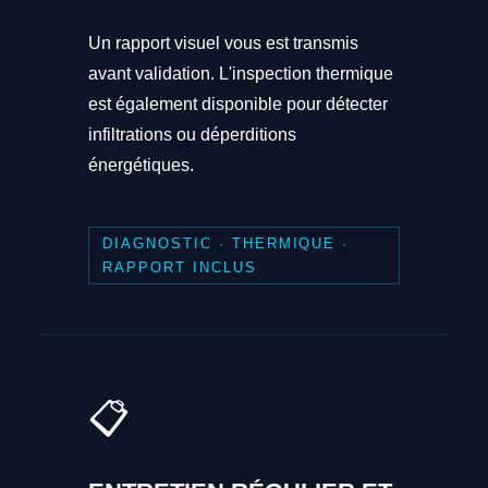
Un rapport visuel vous est transmis
avant validation. L'inspection thermique
est également disponible pour détecter
infiltrations ou déperditions
énergétiques.
DIAGNOSTIC · THERMIQUE ·
RAPPORT INCLUS
📋