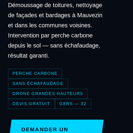
Démoussage de toitures, nettoyage
de façades et bardages à Mauvezin
et dans les communes voisines.
Intervention par perche carbone
depuis le sol — sans échafaudage,
résultat garanti.
PERCHE CARBONE
SANS ÉCHAFAUDAGE
DRONE GRANDES HAUTEURS
DEVIS GRATUIT
GERS — 32
DEMANDER UN