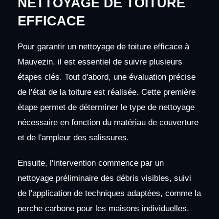
NETTOYAGE DE TOITURE
EFFICACE
Pour garantir un nettoyage de toiture efficace à
Mauvezin, il est essentiel de suivre plusieurs
étapes clés. Tout d'abord, une évaluation précise
de l'état de la toiture est réalisée. Cette première
étape permet de déterminer le type de nettoyage
nécessaire en fonction du matériau de couverture
et de l'ampleur des salissures.
Ensuite, l'intervention commence par un
nettoyage préliminaire des débris visibles, suivi
de l'application de techniques adaptées, comme la
perche carbone pour les maisons individuelles.