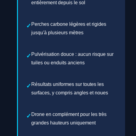
entièrement depuis le sol
Perches carbone légères et rigides
jusqu'à plusieurs mètres
Pulvérisation douce : aucun risque sur
tuiles ou enduits anciens
Résultats uniformes sur toutes les
surfaces, y compris angles et noues
Drone en complément pour les très
grandes hauteurs uniquement