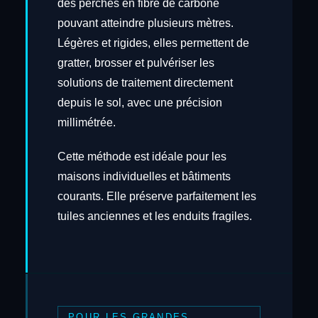
des perches en fibre de carbone
pouvant atteindre plusieurs mètres.
Légères et rigides, elles permettent de
gratter, brosser et pulvériser les
solutions de traitement directement
depuis le sol, avec une précision
millimétrée.
Cette méthode est idéale pour les
maisons individuelles et bâtiments
courants. Elle préserve parfaitement les
tuiles anciennes et les enduits fragiles.
POUR LES GRANDES