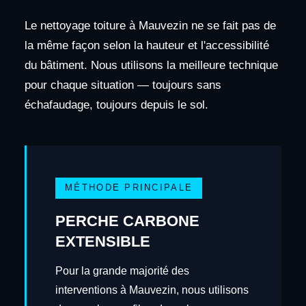
Le nettoyage toiture à Mauvezin ne se fait pas de
la même façon selon la hauteur et l'accessibilité
du bâtiment. Nous utilisons la meilleure technique
pour chaque situation — toujours sans
échafaudage, toujours depuis le sol.
MÉTHODE PRINCIPALE
PERCHE CARBONE
EXTENSIBLE
Pour la grande majorité des
interventions à Mauvezin, nous utilisons