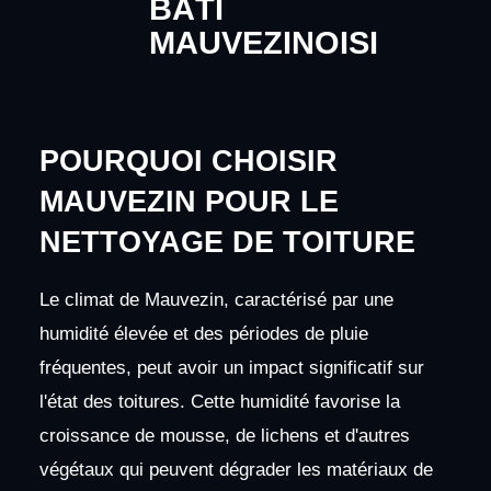
BÂTI
MAUVEZINOISI
POURQUOI CHOISIR
MAUVEZIN POUR LE
NETTOYAGE DE TOITURE
Le climat de Mauvezin, caractérisé par une
humidité élevée et des périodes de pluie
fréquentes, peut avoir un impact significatif sur
l'état des toitures. Cette humidité favorise la
croissance de mousse, de lichens et d'autres
végétaux qui peuvent dégrader les matériaux de