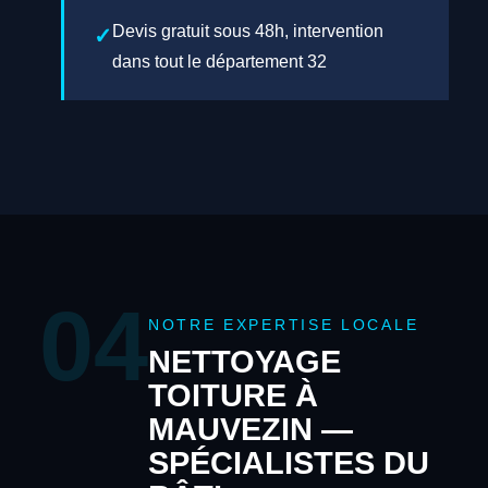
Devis gratuit sous 48h, intervention
dans tout le département 32
04
NOTRE EXPERTISE LOCALE
NETTOYAGE
TOITURE À
MAUVEZIN —
SPÉCIALISTES DU