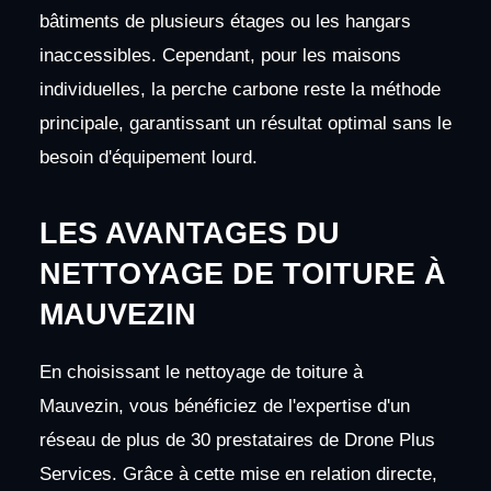
bâtiments de plusieurs étages ou les hangars
inaccessibles. Cependant, pour les maisons
individuelles, la perche carbone reste la méthode
principale, garantissant un résultat optimal sans le
besoin d'équipement lourd.
LES AVANTAGES DU
NETTOYAGE DE TOITURE À
MAUVEZIN
En choisissant le nettoyage de toiture à
Mauvezin, vous bénéficiez de l'expertise d'un
réseau de plus de 30 prestataires de Drone Plus
Services. Grâce à cette mise en relation directe,