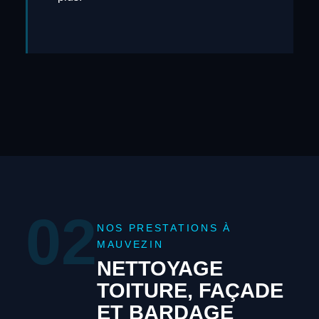
02
NOS PRESTATIONS À
MAUVEZIN
NETTOYAGE
TOITURE, FAÇADE
ET BARDAGE