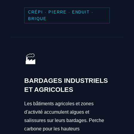
CRÉPI · PIERRE · ENDUIT ·
BRIQUE
🏭
BARDAGES INDUSTRIELS
ET AGRICOLES
Les bâtiments agricoles et zones
d'activité accumulent algues et
salissures sur leurs bardages. Perche
carbone pour les hauteurs