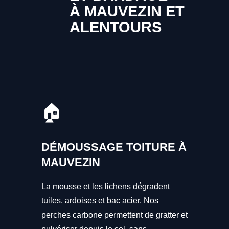
À MAUVEZIN ET
ALENTOURS
🏠
DÉMOUSSAGE TOITURE À
MAUVEZIN
La mousse et les lichens dégradent
tuiles, ardoises et bac acier. Nos
perches carbone permettent de gratter et