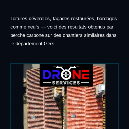
Toitures déverdies, façades restaurées, bardages
comme neufs — voici des résultats obtenus par
perche carbone sur des chantiers similaires dans
le département Gers.