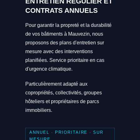
ENTRETIEN RÉGULIER ET
CONTRATS ANNUELS
Pour garantir la propreté et la durabilité
de vos bâtiments à Mauvezin, nous
proposons des plans d'entretien sur
mesure avec des interventions
planifiées. Service prioritaire en cas
d'urgence climatique.
Particulièrement adapté aux
copropriétés, collectivités, groupes
hôteliers et propriétaires de parcs
immobiliers.
ANNUEL · PRIORITAIRE · SUR
MESURE