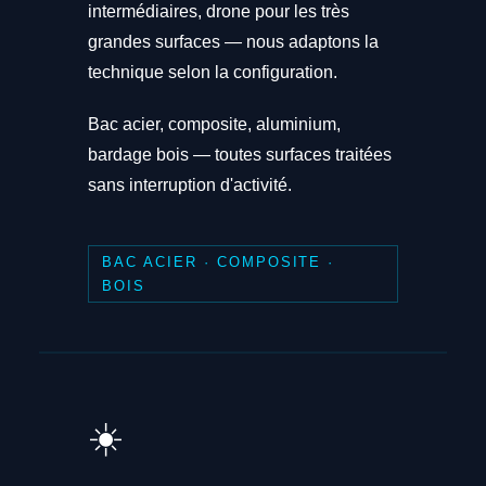
intermédiaires, drone pour les très
grandes surfaces — nous adaptons la
technique selon la configuration.
Bac acier, composite, aluminium,
bardage bois — toutes surfaces traitées
sans interruption d'activité.
BAC ACIER · COMPOSITE ·
BOIS
☀️