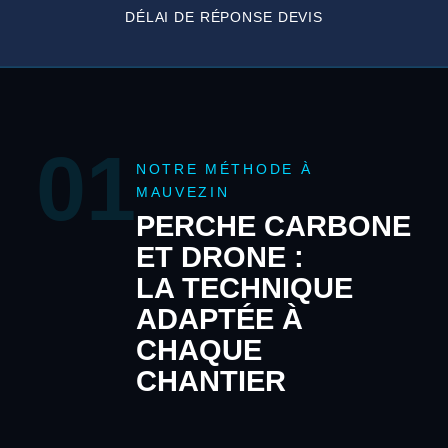
DÉLAI DE RÉPONSE DEVIS
01
NOTRE MÉTHODE À
MAUVEZIN
PERCHE CARBONE
ET DRONE :
LA TECHNIQUE
ADAPTÉE À
CHAQUE
CHANTIER