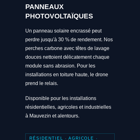
PANNEAUX
PHOTOVOLTAÏQUES
Un panneau solaire encrassé peut
perdre jusqu'à 30 % de rendement. Nos
perches carbone avec têtes de lavage
douces nettoient délicatement chaque
module sans abrasion. Pour les
installations en toiture haute, le drone
prend le relais.
Disponible pour les installations
résidentielles, agricoles et industrielles
à Mauvezin et alentours.
RÉSIDENTIEL · AGRICOLE ·