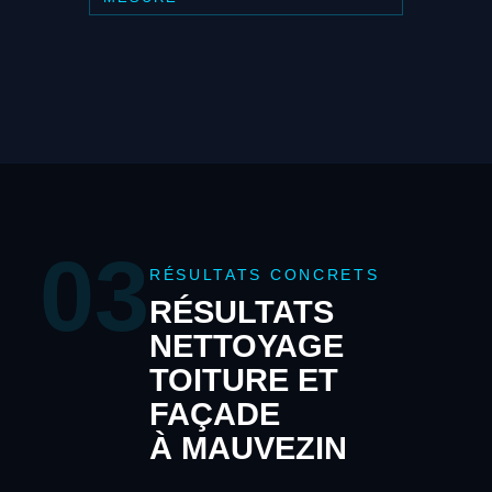
03
RÉSULTATS CONCRETS
RÉSULTATS
NETTOYAGE
TOITURE ET
FAÇADE
À MAUVEZIN