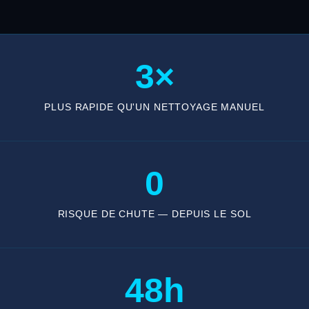
3×
PLUS RAPIDE QU'UN NETTOYAGE MANUEL
0
RISQUE DE CHUTE — DEPUIS LE SOL
48h