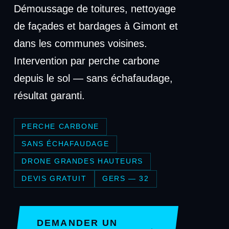
Démoussage de toitures, nettoyage
de façades et bardages à Gimont et
dans les communes voisines.
Intervention par perche carbone
depuis le sol — sans échafaudage,
résultat garanti.
PERCHE CARBONE
SANS ÉCHAFAUDAGE
DRONE GRANDES HAUTEURS
DEVIS GRATUIT
GERS — 32
DEMANDER UN