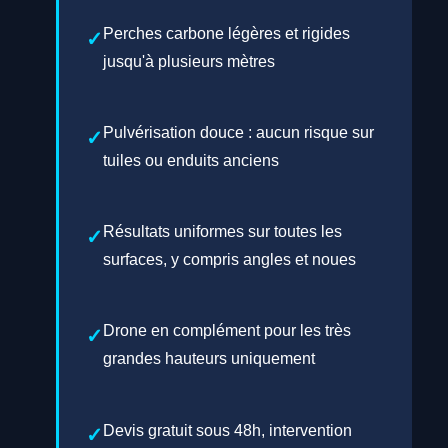
Perches carbone légères et rigides
jusqu'à plusieurs mètres
Pulvérisation douce : aucun risque sur
tuiles ou enduits anciens
Résultats uniformes sur toutes les
surfaces, y compris angles et noues
Drone en complément pour les très
grandes hauteurs uniquement
Devis gratuit sous 48h, intervention