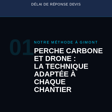
DÉLAI DE RÉPONSE DEVIS
01
NOTRE MÉTHODE À GIMONT
PERCHE CARBONE
ET DRONE :
LA TECHNIQUE
ADAPTÉE À
CHAQUE
CHANTIER