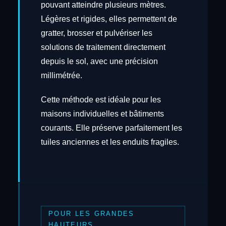
pouvant atteindre plusieurs mètres.
Légères et rigides, elles permettent de
gratter, brosser et pulvériser les
solutions de traitement directement
depuis le sol, avec une précision
millimétrée.
Cette méthode est idéale pour les
maisons individuelles et bâtiments
courants. Elle préserve parfaitement les
tuiles anciennes et les enduits fragiles.
POUR LES GRANDES
HAUTEURS