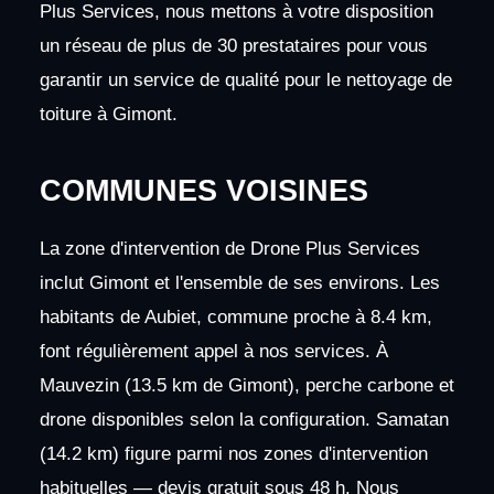
Plus Services, nous mettons à votre disposition
un réseau de plus de 30 prestataires pour vous
garantir un service de qualité pour le nettoyage de
toiture à Gimont.
COMMUNES VOISINES
La zone d'intervention de Drone Plus Services
inclut Gimont et l'ensemble de ses environs. Les
habitants de Aubiet, commune proche à 8.4 km,
font régulièrement appel à nos services. À
Mauvezin (13.5 km de Gimont), perche carbone et
drone disponibles selon la configuration. Samatan
(14.2 km) figure parmi nos zones d'intervention
habituelles — devis gratuit sous 48 h. Nous