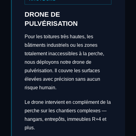
DRONE DE
PULVÉRISATION
Pour les toitures très hautes, les
bâtiments industriels ou les zones
totalement inaccessibles à la perche,
nous déployons notre drone de
pulvérisation. Il couvre les surfaces
élevées avec précision sans aucun
risque humain.
Le drone intervient en complément de la
perche sur les chantiers complexes —
hangars, entrepôts, immeubles R+4 et
plus.