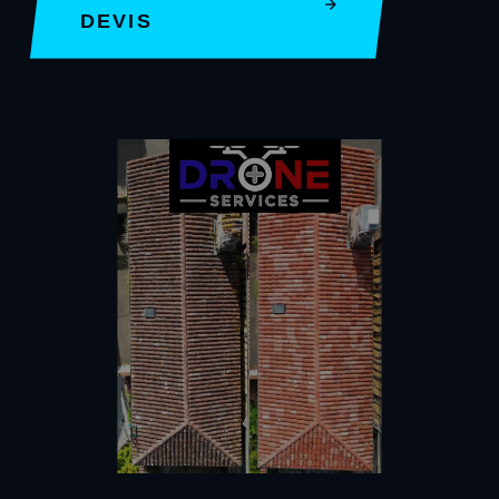
DEVIS