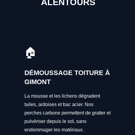
ALENTOURS
🏠
DÉMOUSSAGE TOITURE À
GIMONT
La mousse et les lichens dégradent
tuiles, ardoises et bac acier. Nos
perches carbone permettent de gratter et
pulvériser depuis le sol, sans
endommager les matériaux.