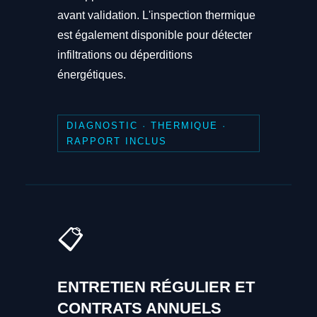
avant validation. L'inspection thermique
est également disponible pour détecter
infiltrations ou déperditions
énergétiques.
DIAGNOSTIC · THERMIQUE ·
RAPPORT INCLUS
📋
ENTRETIEN RÉGULIER ET
CONTRATS ANNUELS