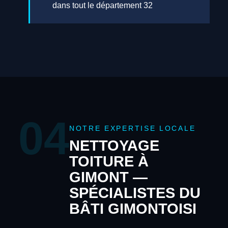
dans tout le département 32
04
NOTRE EXPERTISE LOCALE
NETTOYAGE
TOITURE À
GIMONT —
SPÉCIALISTES DU
BÂTI GIMONTOISI