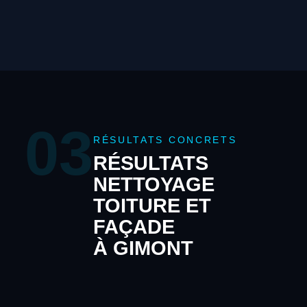
03
RÉSULTATS CONCRETS
RÉSULTATS
NETTOYAGE
TOITURE ET
FAÇADE
À GIMONT