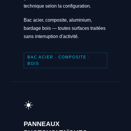
technique selon la configuration.
Bac acier, composite, aluminium,
bardage bois — toutes surfaces traitées
sans interruption d'activité.
BAC ACIER · COMPOSITE ·
BOIS
☀️
PANNEAUX