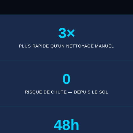
3×
PLUS RAPIDE QU'UN NETTOYAGE MANUEL
0
RISQUE DE CHUTE — DEPUIS LE SOL
48h