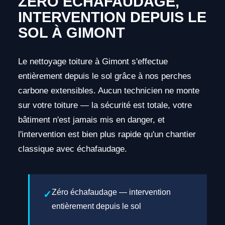
ZÉRO ÉCHAFAUDAGE,
INTERVENTION DEPUIS LE
SOL À GIMONT
Le nettoyage toiture à Gimont s'effectue
entièrement depuis le sol grâce à nos perches
carbone extensibles. Aucun technicien ne monte
sur votre toiture — la sécurité est totale, votre
bâtiment n'est jamais mis en danger, et
l'intervention est bien plus rapide qu'un chantier
classique avec échafaudage.
Zéro échafaudage — intervention
entièrement depuis le sol