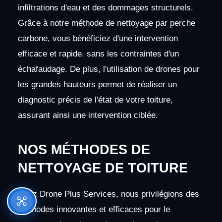
infiltrations d'eau et des dommages structurels.
Grâce à notre méthode de nettoyage par perche
carbone, vous bénéficiez d'une intervention
efficace et rapide, sans les contraintes d'un
échafaudage. De plus, l'utilisation de drones pour
les grandes hauteurs permet de réaliser un
diagnostic précis de l'état de votre toiture,
assurant ainsi une intervention ciblée.
NOS MÉTHODES DE
NETTOYAGE DE TOITURE
Chez Drone Plus Services, nous privilégions des
méthodes innovantes et efficaces pour le