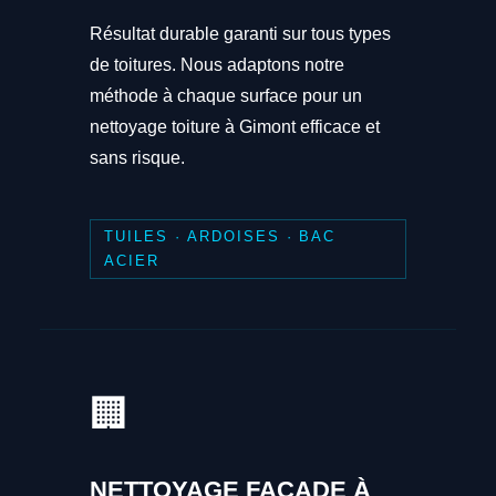
Résultat durable garanti sur tous types
de toitures. Nous adaptons notre
méthode à chaque surface pour un
nettoyage toiture à Gimont efficace et
sans risque.
TUILES · ARDOISES · BAC
ACIER
🏢
NETTOYAGE FAÇADE À