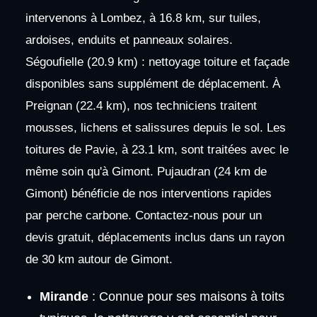
intervenons à Lombez, à 16.8 km, sur tuiles,
ardoises, enduits et panneaux solaires.
Ségoufielle (20.9 km) : nettoyage toiture et façade
disponibles sans supplément de déplacement. À
Preignan (22.4 km), nos techniciens traitent
mousses, lichens et salissures depuis le sol. Les
toitures de Pavie, à 23.1 km, sont traitées avec le
même soin qu'à Gimont. Pujaudran (24 km de
Gimont) bénéficie de nos interventions rapides
par perche carbone. Contactez-nous pour un
devis gratuit, déplacements inclus dans un rayon
de 30 km autour de Gimont.
Mirande
: Connue pour ses maisons à toits