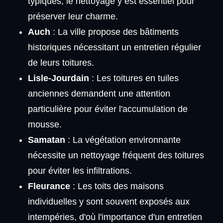
typiques, le nettoyage y est essentiel pour
préserver leur charme.
Auch
: La ville propose des bâtiments
historiques nécessitant un entretien régulier
de leurs toitures.
Lisle-Jourdain
: Les toitures en tuiles
anciennes demandent une attention
particulière pour éviter l'accumulation de
mousse.
Samatan
: La végétation environnante
nécessite un nettoyage fréquent des toitures
pour éviter les infiltrations.
Fleurance
: Les toits des maisons
individuelles y sont souvent exposés aux
intempéries, d'où l'importance d'un entretien