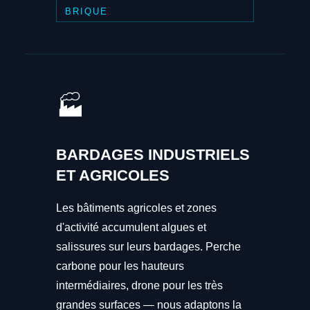
BRIQUE
🏭
BARDAGES INDUSTRIELS
ET AGRICOLES
Les bâtiments agricoles et zones
d'activité accumulent algues et
salissures sur leurs bardages. Perche
carbone pour les hauteurs
intermédiaires, drone pour les très
grandes surfaces — nous adaptons la