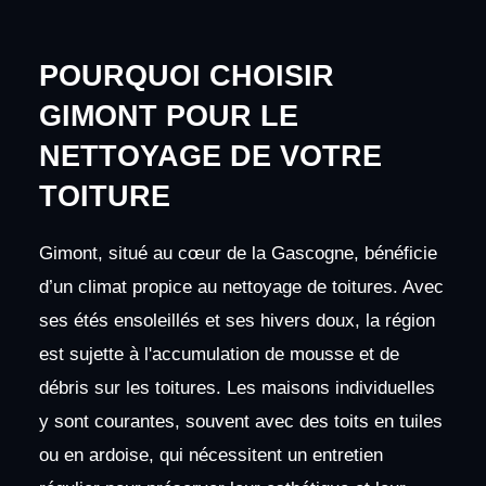
POURQUOI CHOISIR
GIMONT POUR LE
NETTOYAGE DE VOTRE
TOITURE
Gimont, situé au cœur de la Gascogne, bénéficie
d’un climat propice au nettoyage de toitures. Avec
ses étés ensoleillés et ses hivers doux, la région
est sujette à l'accumulation de mousse et de
débris sur les toitures. Les maisons individuelles
y sont courantes, souvent avec des toits en tuiles
ou en ardoise, qui nécessitent un entretien