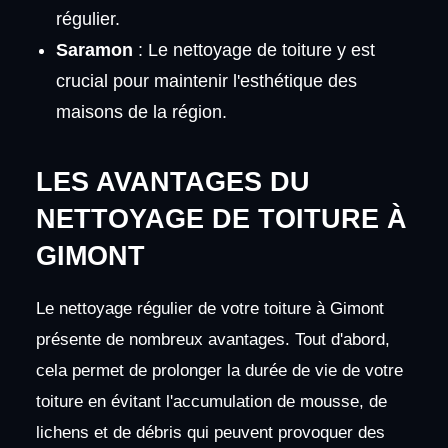
régulier.
Saramon
: Le nettoyage de toiture y est
crucial pour maintenir l'esthétique des
maisons de la région.
LES AVANTAGES DU
NETTOYAGE DE TOITURE À
GIMONT
Le nettoyage régulier de votre toiture à Gimont
présente de nombreux avantages. Tout d'abord,
cela permet de prolonger la durée de vie de votre
toiture en évitant l'accumulation de mousse, de
lichens et de débris qui peuvent provoquer des