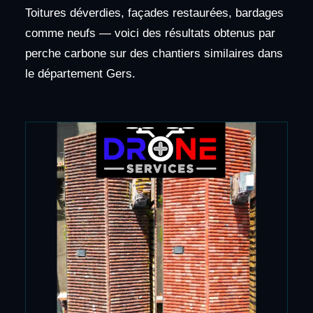
Toitures déverdies, façades restaurées, bardages
comme neufs — voici des résultats obtenus par
perche carbone sur des chantiers similaires dans
le département Gers.