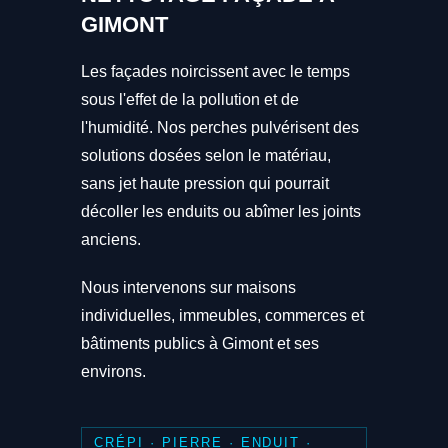
GIMONT
Les façades noircissent avec le temps
sous l'effet de la pollution et de
l'humidité. Nos perches pulvérisent des
solutions dosées selon le matériau,
sans jet haute pression qui pourrait
décoller les enduits ou abîmer les joints
anciens.
Nous intervenons sur maisons
individuelles, immeubles, commerces et
bâtiments publics à Gimont et ses
environs.
CRÉPI · PIERRE · ENDUIT ·