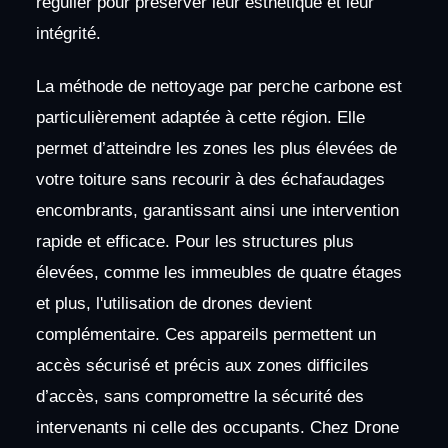
régulier pour préserver leur esthétique et leur
intégrité.
La méthode de nettoyage par perche carbone est
particulièrement adaptée à cette région. Elle
permet d’atteindre les zones les plus élevées de
votre toiture sans recourir à des échafaudages
encombrants, garantissant ainsi une intervention
rapide et efficace. Pour les structures plus
élevées, comme les immeubles de quatre étages
et plus, l'utilisation de drones devient
complémentaire. Ces appareils permettent un
accès sécurisé et précis aux zones difficiles
d’accès, sans compromettre la sécurité des
intervenants ni celle des occupants. Chez Drone