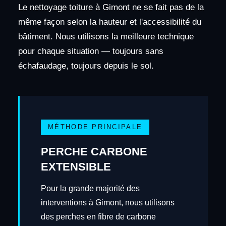
Le nettoyage toiture à Gimont ne se fait pas de la
même façon selon la hauteur et l'accessibilité du
bâtiment. Nous utilisons la meilleure technique
pour chaque situation — toujours sans
échafaudage, toujours depuis le sol.
MÉTHODE PRINCIPALE
PERCHE CARBONE
EXTENSIBLE
Pour la grande majorité des
interventions à Gimont, nous utilisons
des perches en fibre de carbone