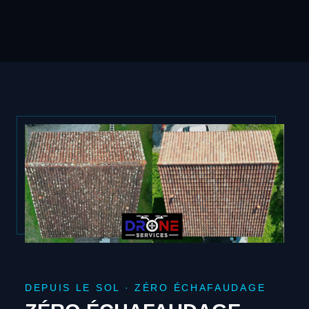
DEPUIS LE SOL · ZÉRO ÉCHAFAUDAGE