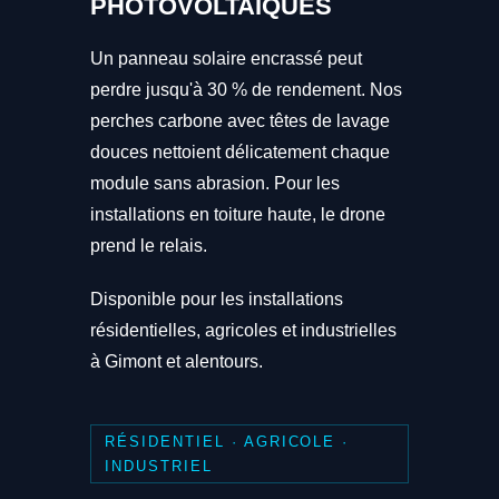
PHOTOVOLTAÏQUES
Un panneau solaire encrassé peut
perdre jusqu'à 30 % de rendement. Nos
perches carbone avec têtes de lavage
douces nettoient délicatement chaque
module sans abrasion. Pour les
installations en toiture haute, le drone
prend le relais.
Disponible pour les installations
résidentielles, agricoles et industrielles
à Gimont et alentours.
RÉSIDENTIEL · AGRICOLE ·
INDUSTRIEL