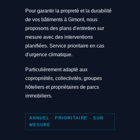
Pour garantir la propreté et la durabilité
de vos bâtiments à Gimont, nous
proposons des plans d'entretien sur
mesure avec des interventions
planifiées. Service prioritaire en cas
d'urgence climatique.
Particulièrement adapté aux
copropriétés, collectivités, groupes
hôteliers et propriétaires de parcs
immobiliers.
ANNUEL · PRIORITAIRE · SUR
MESURE