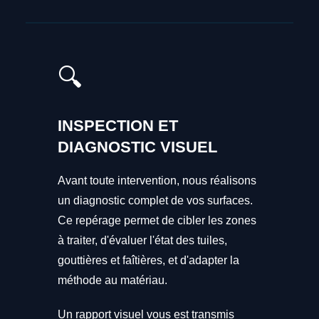
🔍
INSPECTION ET
DIAGNOSTIC VISUEL
Avant toute intervention, nous réalisons
un diagnostic complet de vos surfaces.
Ce repérage permet de cibler les zones
à traiter, d'évaluer l'état des tuiles,
gouttières et faîtières, et d'adapter la
méthode au matériau.
Un rapport visuel vous est transmis