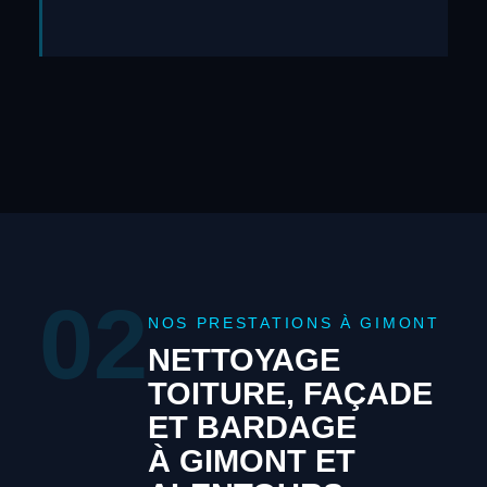
02
NOS PRESTATIONS À GIMONT
NETTOYAGE
TOITURE, FAÇADE
ET BARDAGE
À GIMONT ET