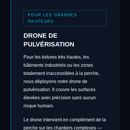
POUR LES GRANDES
HAUTEURS
DRONE DE
PULVÉRISATION
Pour les toitures très hautes, les
bâtiments industriels ou les zones
totalement inaccessibles à la perche,
nous déployons notre drone de
pulvérisation. Il couvre les surfaces
élevées avec précision sans aucun
risque humain.
Le drone intervient en complément de la
perche sur les chantiers complexes —