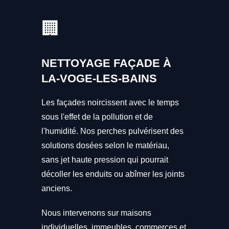
🏢
NETTOYAGE FAÇADE À
LA-VOGE-LES-BAINS
Les façades noircissent avec le temps
sous l'effet de la pollution et de
l'humidité. Nos perches pulvérisent des
solutions dosées selon le matériau,
sans jet haute pression qui pourrait
décoller les enduits ou abîmer les joints
anciens.
Nous intervenons sur maisons
individuelles, immeubles, commerces et