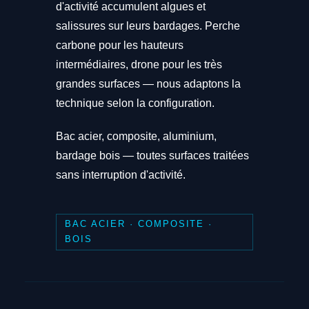
d'activité accumulent algues et
salissures sur leurs bardages. Perche
carbone pour les hauteurs
intermédiaires, drone pour les très
grandes surfaces — nous adaptons la
technique selon la configuration.
Bac acier, composite, aluminium,
bardage bois — toutes surfaces traitées
sans interruption d'activité.
BAC ACIER · COMPOSITE ·
BOIS