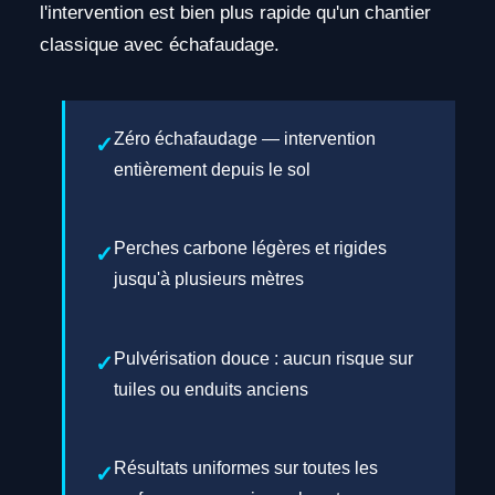
l'intervention est bien plus rapide qu'un chantier
classique avec échafaudage.
Zéro échafaudage — intervention
entièrement depuis le sol
Perches carbone légères et rigides
jusqu'à plusieurs mètres
Pulvérisation douce : aucun risque sur
tuiles ou enduits anciens
Résultats uniformes sur toutes les