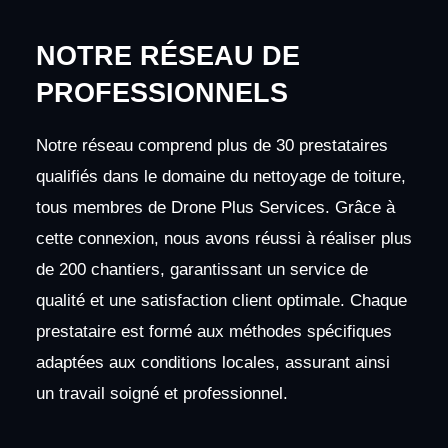
NOTRE RÉSEAU DE
PROFESSIONNELS
Notre réseau comprend plus de 30 prestataires
qualifiés dans le domaine du nettoyage de toiture,
tous membres de Drone Plus Services. Grâce à
cette connexion, nous avons réussi à réaliser plus
de 200 chantiers, garantissant un service de
qualité et une satisfaction client optimale. Chaque
prestataire est formé aux méthodes spécifiques
adaptées aux conditions locales, assurant ainsi
un travail soigné et professionnel.