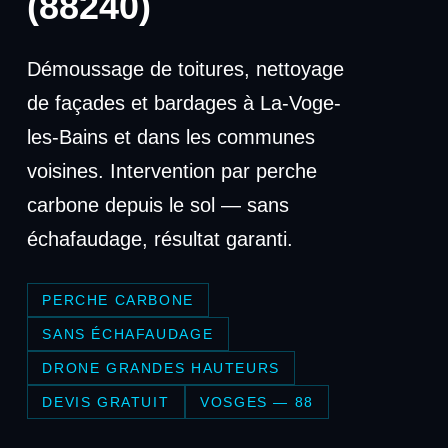
(88240)
Démoussage de toitures, nettoyage
de façades et bardages à La-Voge-
les-Bains et dans les communes
voisines. Intervention par perche
carbone depuis le sol — sans
échafaudage, résultat garanti.
PERCHE CARBONE
SANS ÉCHAFAUDAGE
DRONE GRANDES HAUTEURS
DEVIS GRATUIT
VOSGES — 88