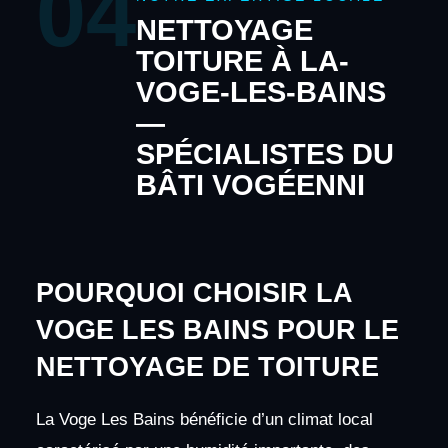
04
NETTOYAGE
TOITURE À LA-
VOGE-LES-BAINS
—
SPÉCIALISTES DU
BÂTI VOGÉENNI
POURQUOI CHOISIR LA
VOGE LES BAINS POUR LE
NETTOYAGE DE TOITURE
La Voge Les Bains bénéficie d’un climat local