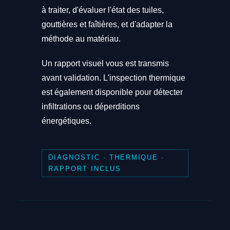
à traiter, d'évaluer l'état des tuiles,
gouttières et faîtières, et d'adapter la
méthode au matériau.
Un rapport visuel vous est transmis
avant validation. L'inspection thermique
est également disponible pour détecter
infiltrations ou déperditions
énergétiques.
DIAGNOSTIC · THERMIQUE ·
RAPPORT INCLUS