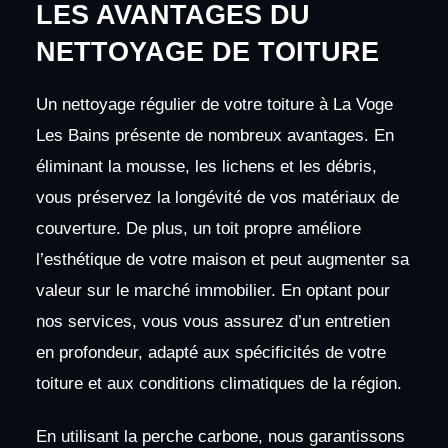
LES AVANTAGES DU
NETTOYAGE DE TOITURE
Un nettoyage régulier de votre toiture à La Voge
Les Bains présente de nombreux avantages. En
éliminant la mousse, les lichens et les débris,
vous préservez la longévité de vos matériaux de
couverture. De plus, un toit propre améliore
l’esthétique de votre maison et peut augmenter sa
valeur sur le marché immobilier. En optant pour
nos services, vous vous assurez d’un entretien
en profondeur, adapté aux spécificités de votre
toiture et aux conditions climatiques de la région.
En utilisant la perche carbone, nous garantissons