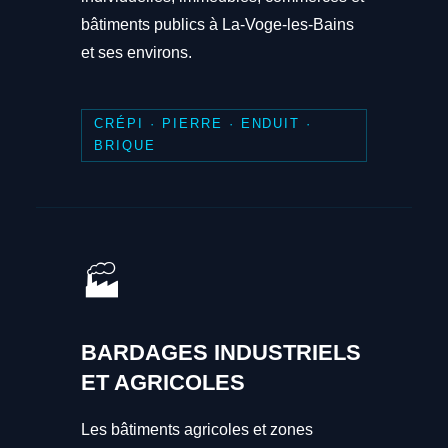
bâtiments publics à La-Voge-les-Bains
et ses environs.
CRÉPI · PIERRE · ENDUIT ·
BRIQUE
🏭
BARDAGES INDUSTRIELS
ET AGRICOLES
Les bâtiments agricoles et zones