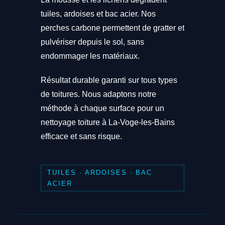
tuiles, ardoises et bac acier. Nos
perches carbone permettent de gratter et
pulvériser depuis le sol, sans
endommager les matériaux.
Résultat durable garanti sur tous types
de toitures. Nous adaptons notre
méthode à chaque surface pour un
nettoyage toiture à La-Voge-les-Bains
efficace et sans risque.
TUILES · ARDOISES · BAC
ACIER