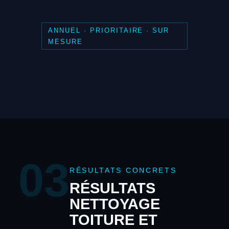
ANNUEL · PRIORITAIRE · SUR
MESURE
03
RÉSULTATS CONCRETS
RÉSULTATS
NETTOYAGE
TOITURE ET