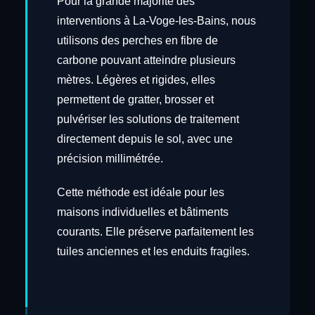
Pour la grande majorité des
interventions à La-Voge-les-Bains, nous
utilisons des perches en fibre de
carbone pouvant atteindre plusieurs
mètres. Légères et rigides, elles
permettent de gratter, brosser et
pulvériser les solutions de traitement
directement depuis le sol, avec une
précision millimétrée.
Cette méthode est idéale pour les
maisons individuelles et bâtiments
courants. Elle préserve parfaitement les
tuiles anciennes et les enduits fragiles.