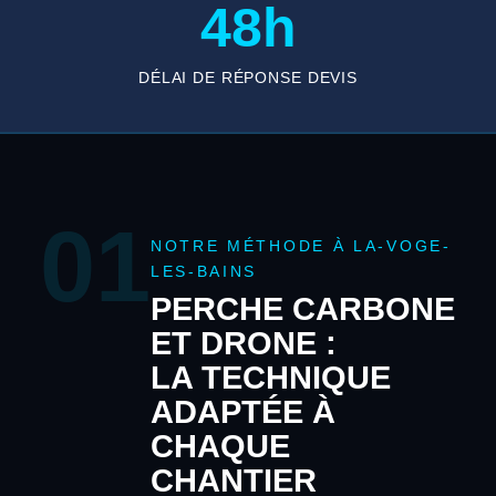
48h
DÉLAI DE RÉPONSE DEVIS
01
NOTRE MÉTHODE À LA-VOGE-
LES-BAINS
PERCHE CARBONE
ET DRONE :
LA TECHNIQUE
ADAPTÉE À
CHAQUE
CHANTIER