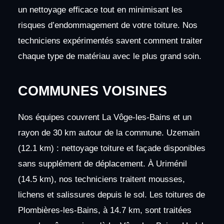
un nettoyage efficace tout en minimisant les
risques d’endommagement de votre toiture. Nos
techniciens expérimentés savent comment traiter
chaque type de matériau avec le plus grand soin.
COMMUNES VOISINES
Nos équipes couvrent La Vôge-les-Bains et un
rayon de 30 km autour de la commune. Uzemain
(12.1 km) : nettoyage toiture et façade disponibles
sans supplément de déplacement. À Uriménil
(14.5 km), nos techniciens traitent mousses,
lichens et salissures depuis le sol. Les toitures de
Plombières-les-Bains, à 14.7 km, sont traitées