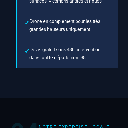
surfaces, y compris angles et noues
Drone en complément pour les très
grandes hauteurs uniquement
Devis gratuit sous 48h, intervention
dans tout le département 88
NOTRE EXPERTISE LOCALE