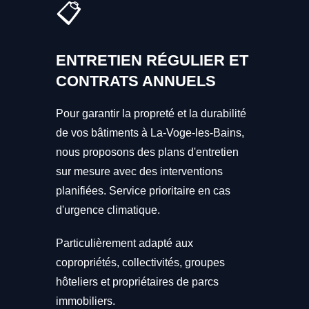
📋
ENTRETIEN RÉGULIER ET
CONTRATS ANNUELS
Pour garantir la propreté et la durabilité
de vos bâtiments à La-Voge-les-Bains,
nous proposons des plans d'entretien
sur mesure avec des interventions
planifiées. Service prioritaire en cas
d'urgence climatique.
Particulièrement adapté aux
copropriétés, collectivités, groupes
hôteliers et propriétaires de parcs
immobiliers.