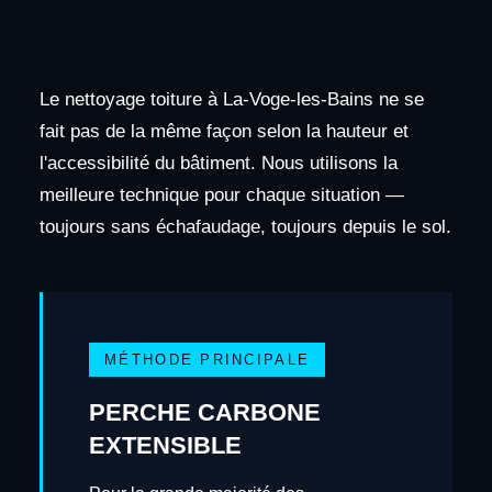
Le nettoyage toiture à La-Voge-les-Bains ne se
fait pas de la même façon selon la hauteur et
l'accessibilité du bâtiment. Nous utilisons la
meilleure technique pour chaque situation —
toujours sans échafaudage, toujours depuis le sol.
MÉTHODE PRINCIPALE
PERCHE CARBONE
EXTENSIBLE