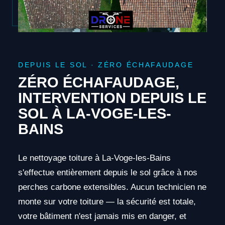
DEPUIS LE SOL · ZÉRO ÉCHAFAUDAGE
ZÉRO ÉCHAFAUDAGE,
INTERVENTION DEPUIS LE
SOL À LA-VOGE-LES-
BAINS
Le nettoyage toiture à La-Voge-les-Bains
s'effectue entièrement depuis le sol grâce à nos
perches carbone extensibles. Aucun technicien ne
monte sur votre toiture — la sécurité est totale,
votre bâtiment n'est jamais mis en danger, et