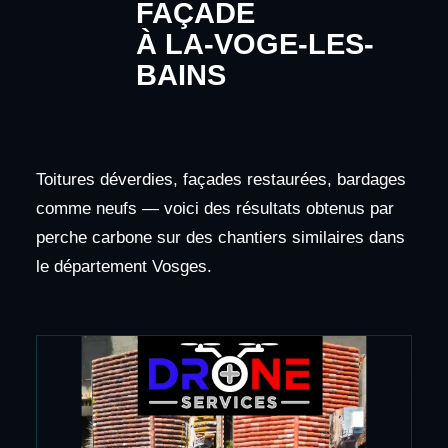
FAÇADE
À LA-VOGE-LES-
BAINS
Toitures déverdies, façades restaurées, bardages
comme neufs — voici des résultats obtenus par
perche carbone sur des chantiers similaires dans
le département Vosges.