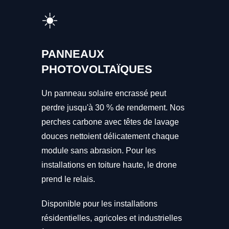
☀️
PANNEAUX
PHOTOVOLTAÏQUES
Un panneau solaire encrassé peut
perdre jusqu'à 30 % de rendement. Nos
perches carbone avec têtes de lavage
douces nettoient délicatement chaque
module sans abrasion. Pour les
installations en toiture haute, le drone
prend le relais.
Disponible pour les installations
résidentielles, agricoles et industrielles