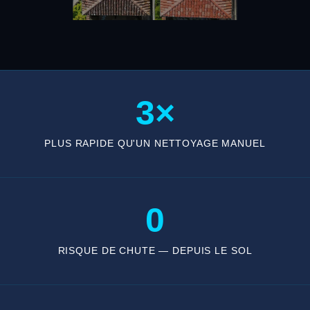
3×
PLUS RAPIDE QU'UN NETTOYAGE MANUEL
0
RISQUE DE CHUTE — DEPUIS LE SOL