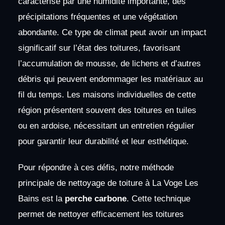
caractérisé par une humidité importante, des
précipitations fréquentes et une végétation
abondante. Ce type de climat peut avoir un impact
significatif sur l’état des toitures, favorisant
l’accumulation de mousse, de lichens et d’autres
débris qui peuvent endommager les matériaux au
fil du temps. Les maisons individuelles de cette
région présentent souvent des toitures en tuiles
ou en ardoise, nécessitant un entretien régulier
pour garantir leur durabilité et leur esthétique.
Pour répondre à ces défis, notre méthode
principale de nettoyage de toiture à La Voge Les
Bains est la
perche carbone
. Cette technique
permet de nettoyer efficacement les toitures