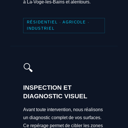
à La-Voge-les-Bains et alentours.
RÉSIDENTIEL · AGRICOLE ·
INDUSTRIEL
🔍
INSPECTION ET
DIAGNOSTIC VISUEL
Avant toute intervention, nous réalisons
un diagnostic complet de vos surfaces.
Ce repérage permet de cibler les zones