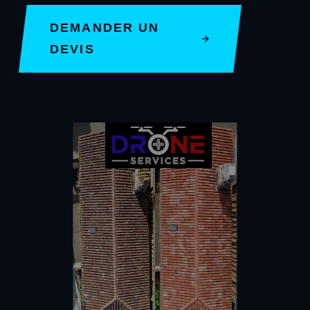
DEMANDER UN
DEVIS