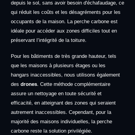
depuis le sol, sans avoir besoin d'échafaudage, ce
qui réduit les coûts et les désagréments pour les
occupants de la maison. La perche carbone est
idéale pour accéder aux zones difficiles tout en
préservant l’intégrité de la toiture.
Pour les bâtiments de très grande hauteur, tels
que les maisons à plusieurs étages ou les
hangars inaccessibles, nous utilisons également
des
drones
. Cette méthode complémentaire
assure un nettoyage en toute sécurité et
efficacité, en atteignant des zones qui seraient
autrement inaccessibles. Cependant, pour la
majorité des maisons individuelles, la perche
carbone reste la solution privilégiée.