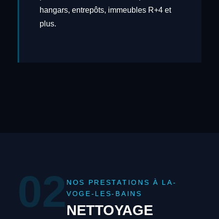
hangars, entrepôts, immeubles R+4 et
plus.
02
NOS PRESTATIONS À LA-
VOGE-LES-BAINS
NETTOYAGE