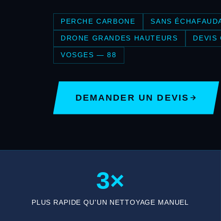
PERCHE CARBONE
SANS ÉCHAFAUD
DRONE GRANDES HAUTEURS
DEVIS
VOSGES — 88
DEMANDER UN DEVIS
3×
PLUS RAPIDE QU'UN NETTOYAGE MANUEL