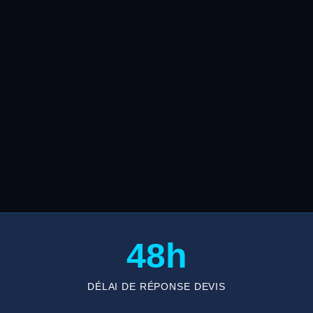
48h
DÉLAI DE RÉPONSE DEVIS