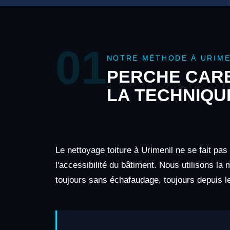
01
NOTRE MÉTHODE À URIME
PERCHE CARB
LA TECHNIQU
Le nettoyage toiture à Urimenil ne se fait pa
l'accessibilité du bâtiment. Nous utilisons la
toujours sans échafaudage, toujours depuis le