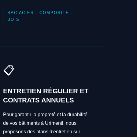
BAC ACIER · COMPOSITE ·
BOIS
📋
ENTRETIEN RÉGULIER ET
CONTRATS ANNUELS
Pour garantir la propreté et la durabilité
de vos bâtiments à Urimenil, nous
proposons des plans d'entretien sur