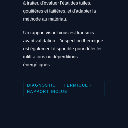
à traiter, d'évaluer l'état des tuiles,
gouttières et faîtières, et d'adapter la
méthode au matériau.
Un rapport visuel vous est transmis
avant validation. L'inspection thermique
est également disponible pour détecter
infiltrations ou déperditions
énergétiques.
DIAGNOSTIC · THERMIQUE ·
RAPPORT INCLUS