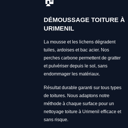
🏠
DÉMOUSSAGE TOITURE À
URIMENIL
La mousse et les lichens dégradent
tuiles, ardoises et bac acier. Nos
perches carbone permettent de gratter
et pulvériser depuis le sol, sans
endommager les matériaux.
Résultat durable garanti sur tous types
de toitures. Nous adaptons notre
méthode à chaque surface pour un
nettoyage toiture à Urimenil efficace et
sans risque.