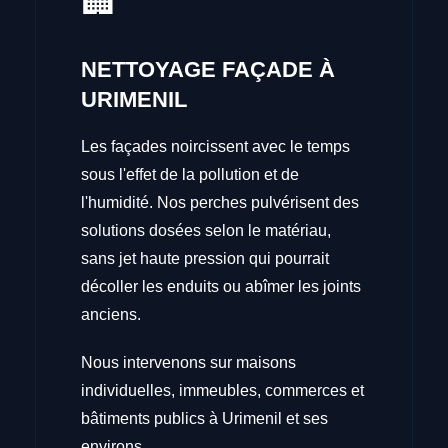
🏢
NETTOYAGE FAÇADE À
URIMENIL
Les façades noircissent avec le temps
sous l'effet de la pollution et de
l'humidité. Nos perches pulvérisent des
solutions dosées selon le matériau,
sans jet haute pression qui pourrait
décoller les enduits ou abîmer les joints
anciens.
Nous intervenons sur maisons
individuelles, immeubles, commerces et
bâtiments publics à Urimenil et ses
environs.