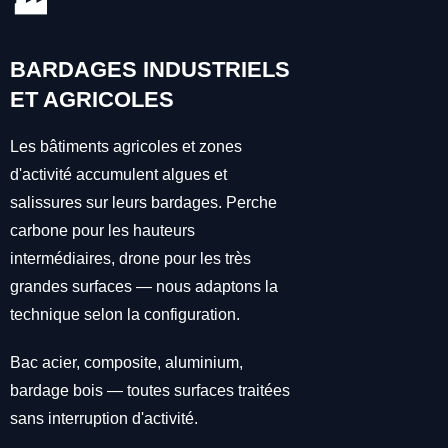
🏭
BARDAGES INDUSTRIELS
ET AGRICOLES
Les bâtiments agricoles et zones
d'activité accumulent algues et
salissures sur leurs bardages. Perche
carbone pour les hauteurs
intermédiaires, drone pour les très
grandes surfaces — nous adaptons la
technique selon la configuration.
Bac acier, composite, aluminium,
bardage bois — toutes surfaces traitées
sans interruption d'activité.