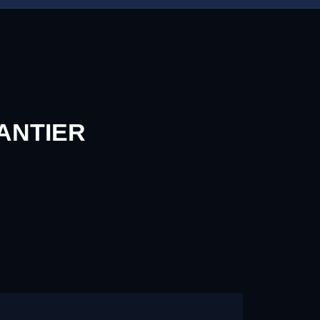
ANTIER