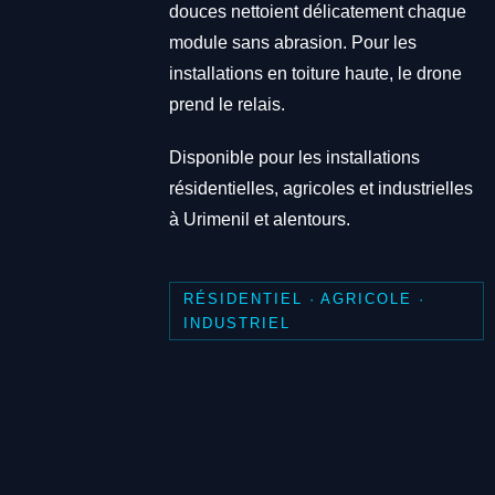
douces nettoient délicatement chaque
module sans abrasion. Pour les
installations en toiture haute, le drone
prend le relais.
Disponible pour les installations
résidentielles, agricoles et industrielles
à Urimenil et alentours.
RÉSIDENTIEL · AGRICOLE ·
INDUSTRIEL