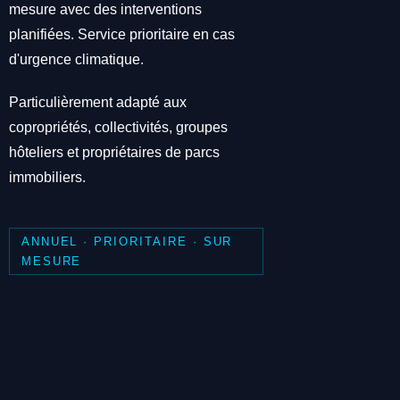
mesure avec des interventions
planifiées. Service prioritaire en cas
d'urgence climatique.
Particulièrement adapté aux
copropriétés, collectivités, groupes
hôteliers et propriétaires de parcs
immobiliers.
ANNUEL · PRIORITAIRE · SUR
MESURE