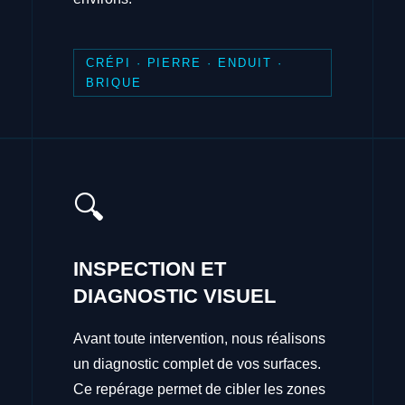
CRÉPI · PIERRE · ENDUIT ·
BRIQUE
🔍
INSPECTION ET
DIAGNOSTIC VISUEL
Avant toute intervention, nous réalisons
un diagnostic complet de vos surfaces.
Ce repérage permet de cibler les zones