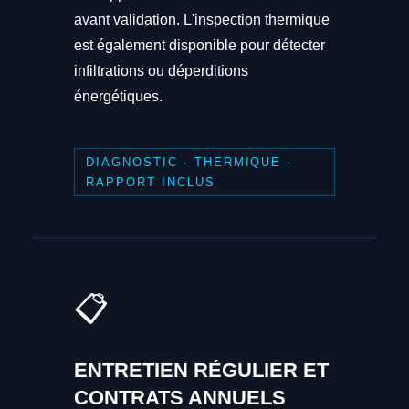
avant validation. L'inspection thermique
est également disponible pour détecter
infiltrations ou déperditions
énergétiques.
DIAGNOSTIC · THERMIQUE ·
RAPPORT INCLUS
📋
ENTRETIEN RÉGULIER ET
CONTRATS ANNUELS