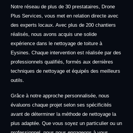
Notre réseau de plus de 30 prestataires, Drone
Plus Services, vous met en relation directe avec
des experts locaux. Avec plus de 200 chantiers
réalisés, nous avons acquis une solide
expérience dans le nettoyage de toiture à
Eysines. Chaque intervention est réalisée par des
professionnels qualifiés, formés aux dernières
techniques de nettoyage et équipés des meilleurs
outils.
Grâce à notre approche personnalisée, nous
évaluons chaque projet selon ses spécificités
avant de déterminer la méthode de nettoyage la
plus adaptée. Que vous soyez un particulier ou un
professionnel, nous nous engageons à vous