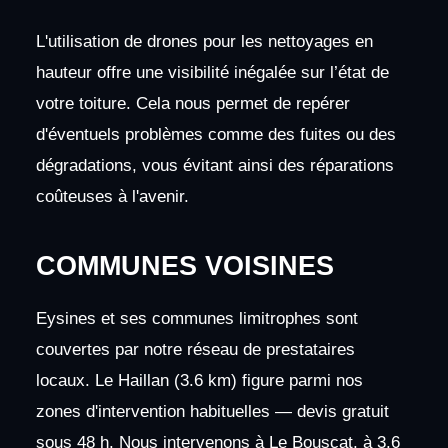
L'utilisation de drones pour les nettoyages en
hauteur offre une visibilité inégalée sur l’état de
votre toiture. Cela nous permet de repérer
d'éventuels problèmes comme des fuites ou des
dégradations, vous évitant ainsi des réparations
coûteuses à l'avenir.
COMMUNES VOISINES
Eysines et ses communes limitrophes sont
couvertes par notre réseau de prestataires
locaux. Le Haillan (3.6 km) figure parmi nos
zones d'intervention habituelles — devis gratuit
sous 48 h. Nous intervenons à Le Bouscat, à 3.6