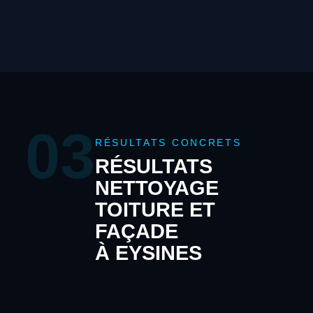
03
RÉSULTATS CONCRETS
RÉSULTATS
NETTOYAGE
TOITURE ET
FAÇADE
À EYSINES