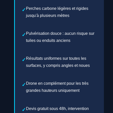
Perches carbone légères et rigides
jusqu'à plusieurs mètres
Pulvérisation douce : aucun risque sur
tuiles ou enduits anciens
Résultats uniformes sur toutes les
surfaces, y compris angles et noues
Drone en complément pour les très
grandes hauteurs uniquement
Devis gratuit sous 48h, intervention