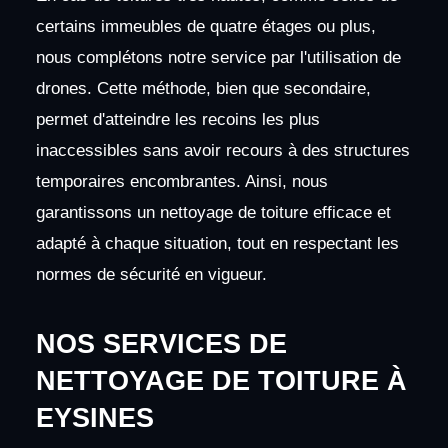
certains immeubles de quatre étages ou plus,
nous complétons notre service par l'utilisation de
drones. Cette méthode, bien que secondaire,
permet d'atteindre les recoins les plus
inaccessibles sans avoir recours à des structures
temporaires encombrantes. Ainsi, nous
garantissons un nettoyage de toiture efficace et
adapté à chaque situation, tout en respectant les
normes de sécurité en vigueur.
NOS SERVICES DE
NETTOYAGE DE TOITURE À
EYSINES