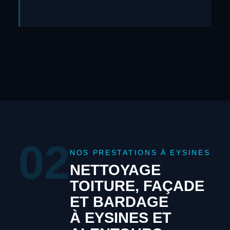
02
NOS PRESTATIONS À EYSINES
NETTOYAGE
TOITURE, FAÇADE
ET BARDAGE
À EYSINES ET