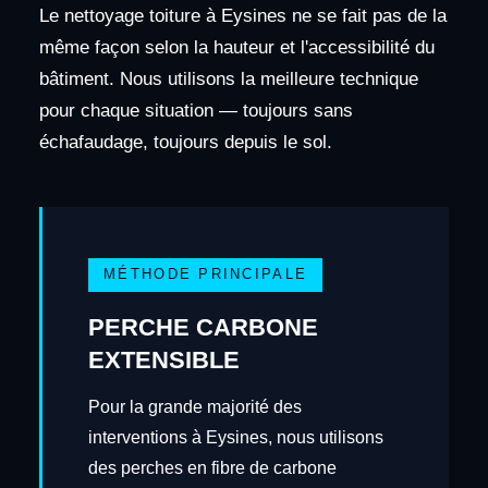
Le nettoyage toiture à Eysines ne se fait pas de la
même façon selon la hauteur et l'accessibilité du
bâtiment. Nous utilisons la meilleure technique
pour chaque situation — toujours sans
échafaudage, toujours depuis le sol.
MÉTHODE PRINCIPALE
PERCHE CARBONE
EXTENSIBLE
Pour la grande majorité des
interventions à Eysines, nous utilisons
des perches en fibre de carbone