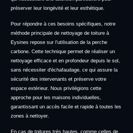
préserver leur longévité et leur esthétique.
Pour répondre à ces besoins spécifiques, notre
méthode principale de nettoyage de toiture à
Eysines repose sur l'utilisation de la perche
carbone. Cette technique permet de réaliser un
nettoyage efficace et en profondeur depuis le sol,
sans nécessiter d'échafaudage, ce qui assure la
sécurité des intervenants et préserve votre
espace extérieur. Nous privilégions cette
approche pour les maisons individuelles,
garantissant un accès facile et rapide à toutes les
zones à nettoyer.
En cas de toitures très hautes, comme celles de