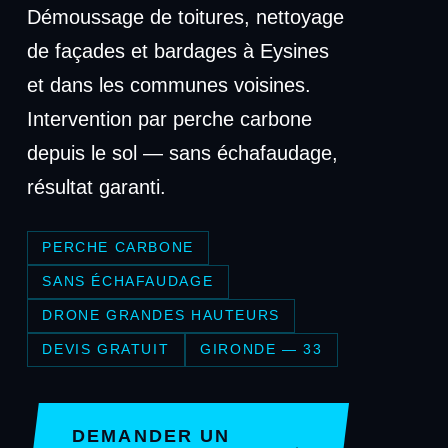
Démoussage de toitures, nettoyage
de façades et bardages à Eysines
et dans les communes voisines.
Intervention par perche carbone
depuis le sol — sans échafaudage,
résultat garanti.
PERCHE CARBONE
SANS ÉCHAFAUDAGE
DRONE GRANDES HAUTEURS
DEVIS GRATUIT
GIRONDE — 33
DEMANDER UN