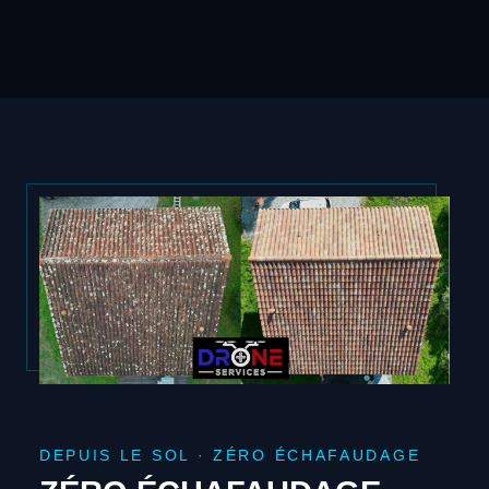
DEPUIS LE SOL · ZÉRO ÉCHAFAUDAGE