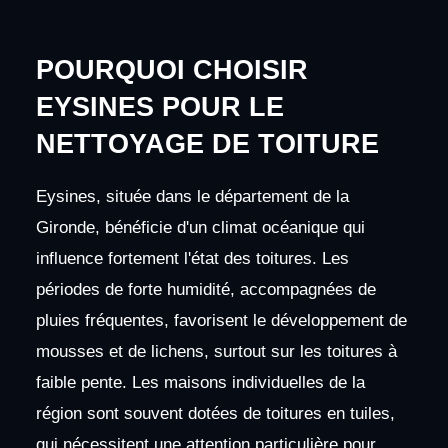
POURQUOI CHOISIR
EYSINES POUR LE
NETTOYAGE DE TOITURE
Eysines, située dans le département de la
Gironde, bénéficie d'un climat océanique qui
influence fortement l'état des toitures. Les
périodes de forte humidité, accompagnées de
pluies fréquentes, favorisent le développement de
mousses et de lichens, surtout sur les toitures à
faible pente. Les maisons individuelles de la
région sont souvent dotées de toitures en tuiles,
qui nécessitent une attention particulière pour