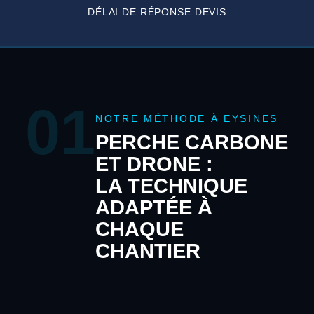
DÉLAI DE RÉPONSE DEVIS
01
NOTRE MÉTHODE À EYSINES
PERCHE CARBONE
ET DRONE :
LA TECHNIQUE
ADAPTÉE À
CHAQUE
CHANTIER