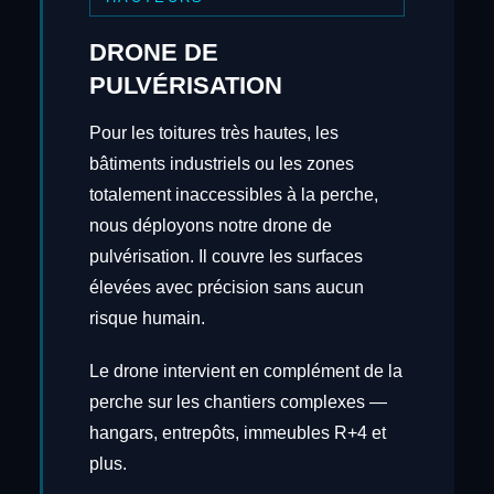
DRONE DE
PULVÉRISATION
Pour les toitures très hautes, les
bâtiments industriels ou les zones
totalement inaccessibles à la perche,
nous déployons notre drone de
pulvérisation. Il couvre les surfaces
élevées avec précision sans aucun
risque humain.
Le drone intervient en complément de la
perche sur les chantiers complexes —
hangars, entrepôts, immeubles R+4 et
plus.