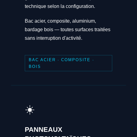
technique selon la configuration.
Bac acier, composite, aluminium,
bardage bois — toutes surfaces traitées
sans interruption d'activité.
BAC ACIER · COMPOSITE ·
BOIS
☀️
PANNEAUX