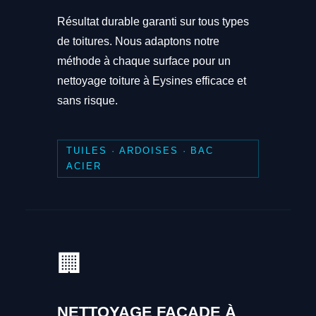
Résultat durable garanti sur tous types
de toitures. Nous adaptons notre
méthode à chaque surface pour un
nettoyage toiture à Eysines efficace et
sans risque.
TUILES · ARDOISES · BAC
ACIER
🏢
NETTOYAGE FAÇADE À