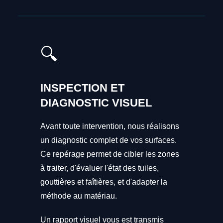
🔍
INSPECTION ET
DIAGNOSTIC VISUEL
Avant toute intervention, nous réalisons
un diagnostic complet de vos surfaces.
Ce repérage permet de cibler les zones
à traiter, d'évaluer l'état des tuiles,
gouttières et faîtières, et d'adapter la
méthode au matériau.
Un rapport visuel vous est transmis