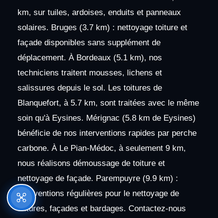
km, sur tuiles, ardoises, enduits et panneaux
solaires. Bruges (3.7 km) : nettoyage toiture et
façade disponibles sans supplément de
déplacement. À Bordeaux (5.1 km), nos
techniciens traitent mousses, lichens et
salissures depuis le sol. Les toitures de
Blanquefort, à 5.7 km, sont traitées avec le même
soin qu'à Eysines. Mérignac (5.8 km de Eysines)
bénéficie de nos interventions rapides par perche
carbone. À Le Pian-Médoc, à seulement 9 km,
nous réalisons démoussage de toiture et
nettoyage de façade. Parempuyre (9.9 km) :
interventions régulières pour le nettoyage de
toitures, façades et bardages. Contactez-nous