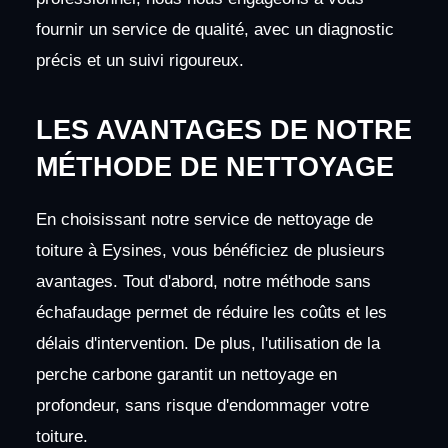
fournir un service de qualité, avec un diagnostic
précis et un suivi rigoureux.
LES AVANTAGES DE NOTRE
MÉTHODE DE NETTOYAGE
En choisissant notre service de nettoyage de
toiture à Eysines, vous bénéficiez de plusieurs
avantages. Tout d'abord, notre méthode sans
échafaudage permet de réduire les coûts et les
délais d'intervention. De plus, l'utilisation de la
perche carbone garantit un nettoyage en
profondeur, sans risque d'endommager votre
toiture.