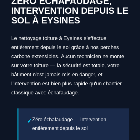
ZÉRO ÉCHAFAUDAGE,
INTERVENTION DEPUIS LE
SOL À EYSINES
Le nettoyage toiture à Eysines s'effectue
entièrement depuis le sol grâce à nos perches
carbone extensibles. Aucun technicien ne monte
sur votre toiture — la sécurité est totale, votre
bâtiment n'est jamais mis en danger, et
l'intervention est bien plus rapide qu'un chantier
classique avec échafaudage.
Zéro échafaudage — intervention
entièrement depuis le sol