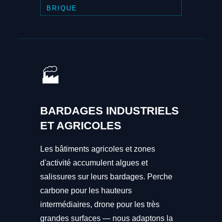
BRIQUE
🏭
BARDAGES INDUSTRIELS
ET AGRICOLES
Les bâtiments agricoles et zones
d'activité accumulent algues et
salissures sur leurs bardages. Perche
carbone pour les hauteurs
intermédiaires, drone pour les très
grandes surfaces — nous adaptons la