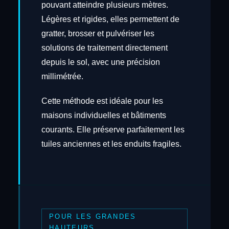
pouvant atteindre plusieurs mètres.
Légères et rigides, elles permettent de
gratter, brosser et pulvériser les
solutions de traitement directement
depuis le sol, avec une précision
millimétrée.
Cette méthode est idéale pour les
maisons individuelles et bâtiments
courants. Elle préserve parfaitement les
tuiles anciennes et les enduits fragiles.
POUR LES GRANDES
HAUTEURS