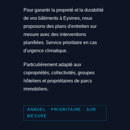
Pour garantir la propreté et la durabilité
de vos bâtiments à Eysines, nous
proposons des plans d'entretien sur
mesure avec des interventions
planifiées. Service prioritaire en cas
d'urgence climatique.
Particulièrement adapté aux
copropriétés, collectivités, groupes
hôteliers et propriétaires de parcs
immobiliers.
ANNUEL · PRIORITAIRE · SUR
MESURE