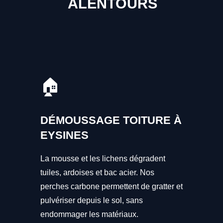
ALENTOURS
🏠
DÉMOUSSAGE TOITURE À
EYSINES
La mousse et les lichens dégradent
tuiles, ardoises et bac acier. Nos
perches carbone permettent de gratter et
pulvériser depuis le sol, sans
endommager les matériaux.