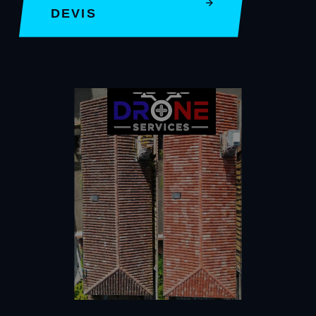
DEVIS