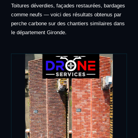
Toitures déverdies, façades restaurées, bardages
comme neufs — voici des résultats obtenus par
perche carbone sur des chantiers similaires dans
le département Gironde.