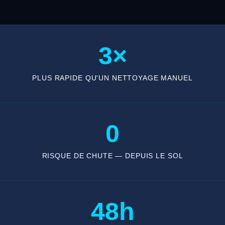
3×
PLUS RAPIDE QU'UN NETTOYAGE MANUEL
0
RISQUE DE CHUTE — DEPUIS LE SOL
48h