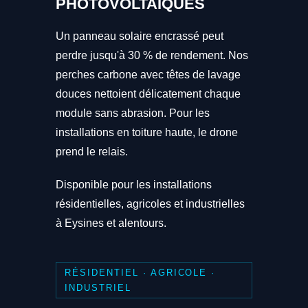
PHOTOVOLTAÏQUES
Un panneau solaire encrassé peut
perdre jusqu'à 30 % de rendement. Nos
perches carbone avec têtes de lavage
douces nettoient délicatement chaque
module sans abrasion. Pour les
installations en toiture haute, le drone
prend le relais.
Disponible pour les installations
résidentielles, agricoles et industrielles
à Eysines et alentours.
RÉSIDENTIEL · AGRICOLE ·
INDUSTRIEL