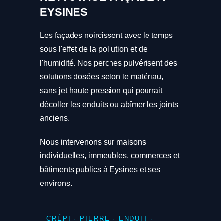
EYSINES
Les façades noircissent avec le temps
sous l'effet de la pollution et de
l'humidité. Nos perches pulvérisent des
solutions dosées selon le matériau,
sans jet haute pression qui pourrait
décoller les enduits ou abîmer les joints
anciens.
Nous intervenons sur maisons
individuelles, immeubles, commerces et
bâtiments publics à Eysines et ses
environs.
CRÉPI · PIERRE · ENDUIT ·