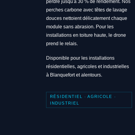
perdre jusqu'à 30 % de rendement. Nos
perches carbone avec têtes de lavage
douces nettoient délicatement chaque
module sans abrasion. Pour les
installations en toiture haute, le drone
prend le relais.
Disponible pour les installations
résidentielles, agricoles et industrielles
à Blanquefort et alentours.
RÉSIDENTIEL · AGRICOLE ·
INDUSTRIEL