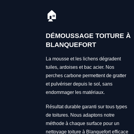
🏠
DÉMOUSSAGE TOITURE À
BLANQUEFORT
La mousse et les lichens dégradent
tuiles, ardoises et bac acier. Nos
perches carbone permettent de gratter
et pulvériser depuis le sol, sans
endommager les matériaux.
Résultat durable garanti sur tous types
de toitures. Nous adaptons notre
méthode à chaque surface pour un
nettoyage toiture à Blanquefort efficace