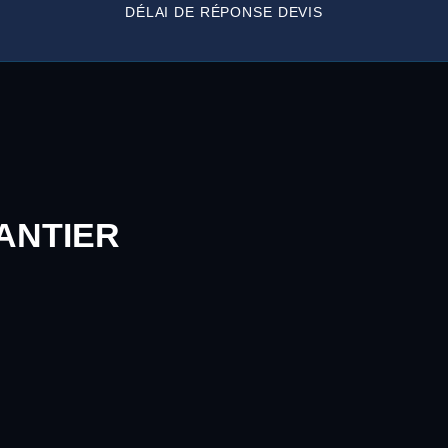
DÉLAI DE RÉPONSE DEVIS
ANTIER