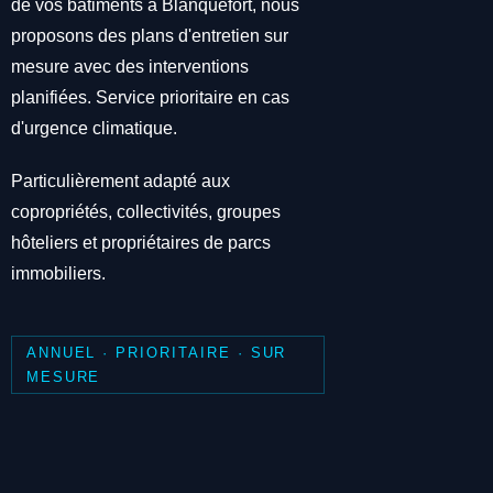
de vos bâtiments à Blanquefort, nous
proposons des plans d'entretien sur
mesure avec des interventions
planifiées. Service prioritaire en cas
d'urgence climatique.
Particulièrement adapté aux
copropriétés, collectivités, groupes
hôteliers et propriétaires de parcs
immobiliers.
ANNUEL · PRIORITAIRE · SUR
MESURE