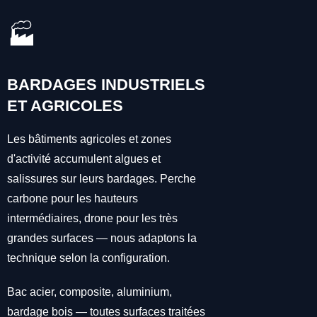
🏭
BARDAGES INDUSTRIELS
ET AGRICOLES
Les bâtiments agricoles et zones
d'activité accumulent algues et
salissures sur leurs bardages. Perche
carbone pour les hauteurs
intermédiaires, drone pour les très
grandes surfaces — nous adaptons la
technique selon la configuration.
Bac acier, composite, aluminium,
bardage bois — toutes surfaces traitées