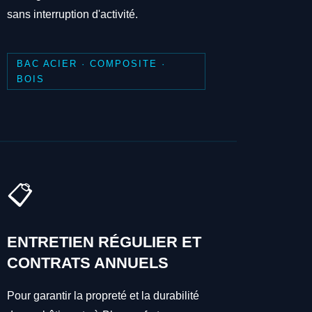
sans interruption d'activité.
BAC ACIER · COMPOSITE ·
BOIS
📋
ENTRETIEN RÉGULIER ET
CONTRATS ANNUELS
Pour garantir la propreté et la durabilité