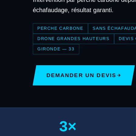
échafaudage, résultat garanti.
PERCHE CARBONE
SANS ÉCHAFAUD
DRONE GRANDES HAUTEURS
DEVIS
GIRONDE — 33
DEMANDER UN DEVIS
3×