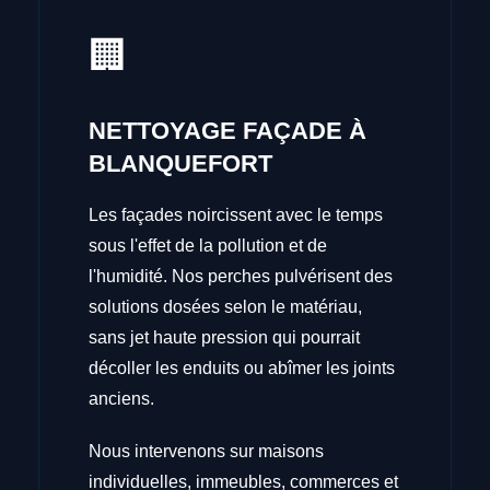
🏢
NETTOYAGE FAÇADE À
BLANQUEFORT
Les façades noircissent avec le temps
sous l'effet de la pollution et de
l'humidité. Nos perches pulvérisent des
solutions dosées selon le matériau,
sans jet haute pression qui pourrait
décoller les enduits ou abîmer les joints
anciens.
Nous intervenons sur maisons
individuelles, immeubles, commerces et