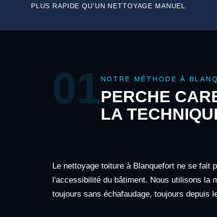
PLUS RAPIDE QU'UN NETTOYAGE MANUEL
01
NOTRE MÉTHODE À BLAN
PERCHE CARB
LA TECHNIQU
Le nettoyage toiture à Blanquefort ne se fait
l'accessibilité du bâtiment. Nous utilisons la
toujours sans échafaudage, toujours depuis le