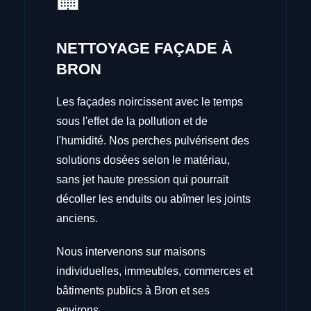
🏢
NETTOYAGE FAÇADE À
BRON
Les façades noircissent avec le temps
sous l'effet de la pollution et de
l'humidité. Nos perches pulvérisent des
solutions dosées selon le matériau,
sans jet haute pression qui pourrait
décoller les enduits ou abîmer les joints
anciens.
Nous intervenons sur maisons
individuelles, immeubles, commerces et
bâtiments publics à Bron et ses
environs.