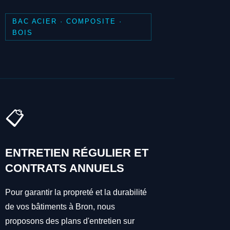
BAC ACIER · COMPOSITE ·
BOIS
📋
ENTRETIEN RÉGULIER ET
CONTRATS ANNUELS
Pour garantir la propreté et la durabilité
de vos bâtiments à Bron, nous
proposons des plans d'entretien sur