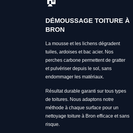
🏠
DÉMOUSSAGE TOITURE À
BRON
La mousse et les lichens dégradent
tuiles, ardoises et bac acier. Nos
perches carbone permettent de gratter
et pulvériser depuis le sol, sans
endommager les matériaux.
Résultat durable garanti sur tous types
de toitures. Nous adaptons notre
méthode à chaque surface pour un
nettoyage toiture à Bron efficace et sans
risque.