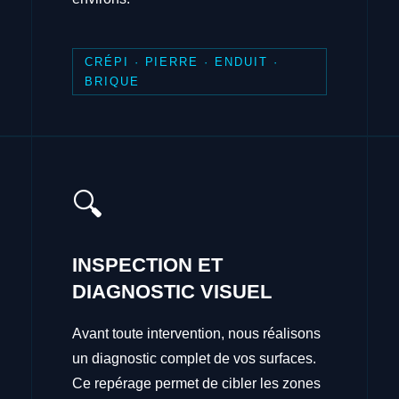
CRÉPI · PIERRE · ENDUIT ·
BRIQUE
🔍
INSPECTION ET
DIAGNOSTIC VISUEL
Avant toute intervention, nous réalisons
un diagnostic complet de vos surfaces.
Ce repérage permet de cibler les zones