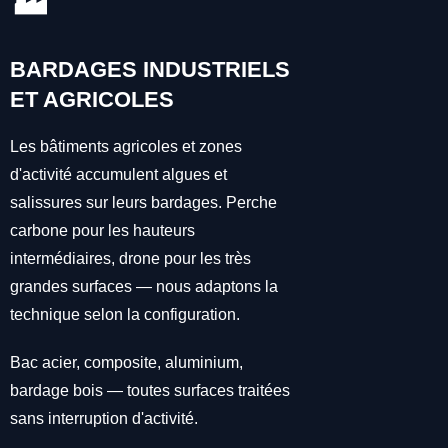
🏭
BARDAGES INDUSTRIELS
ET AGRICOLES
Les bâtiments agricoles et zones
d'activité accumulent algues et
salissures sur leurs bardages. Perche
carbone pour les hauteurs
intermédiaires, drone pour les très
grandes surfaces — nous adaptons la
technique selon la configuration.
Bac acier, composite, aluminium,
bardage bois — toutes surfaces traitées
sans interruption d'activité.