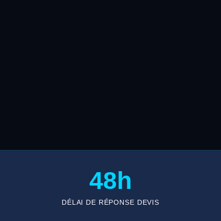
48h
DÉLAI DE RÉPONSE DEVIS