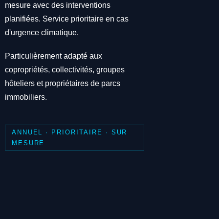
mesure avec des interventions
planifiées. Service prioritaire en cas
d'urgence climatique.
Particulièrement adapté aux
copropriétés, collectivités, groupes
hôteliers et propriétaires de parcs
immobiliers.
ANNUEL · PRIORITAIRE · SUR
MESURE