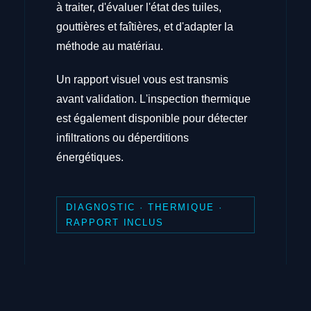
à traiter, d'évaluer l'état des tuiles,
gouttières et faîtières, et d'adapter la
méthode au matériau.
Un rapport visuel vous est transmis
avant validation. L'inspection thermique
est également disponible pour détecter
infiltrations ou déperditions
énergétiques.
DIAGNOSTIC · THERMIQUE ·
RAPPORT INCLUS