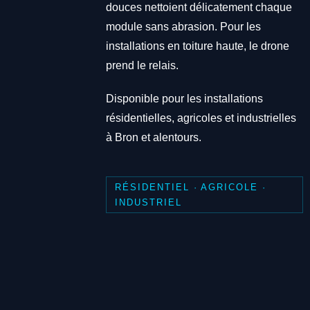
douces nettoient délicatement chaque
module sans abrasion. Pour les
installations en toiture haute, le drone
prend le relais.
Disponible pour les installations
résidentielles, agricoles et industrielles
à Bron et alentours.
RÉSIDENTIEL · AGRICOLE ·
INDUSTRIEL