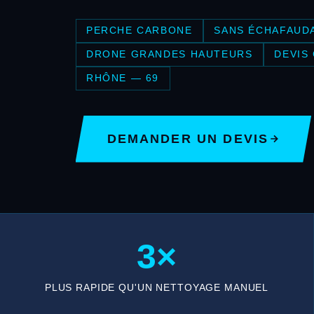
PERCHE CARBONE
SANS ÉCHAFAUD
DRONE GRANDES HAUTEURS
DEVIS
RHÔNE — 69
DEMANDER UN DEVIS
3×
PLUS RAPIDE QU'UN NETTOYAGE MANUEL