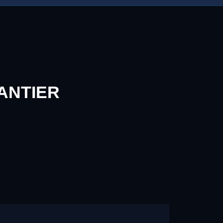
ANTIER