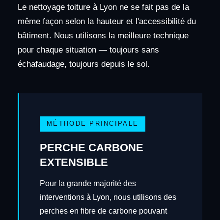
Le nettoyage toiture à Lyon ne se fait pas de la
même façon selon la hauteur et l'accessibilité du
bâtiment. Nous utilisons la meilleure technique
pour chaque situation — toujours sans
échafaudage, toujours depuis le sol.
MÉTHODE PRINCIPALE
PERCHE CARBONE
EXTENSIBLE
Pour la grande majorité des
interventions à Lyon, nous utilisons des
perches en fibre de carbone pouvant