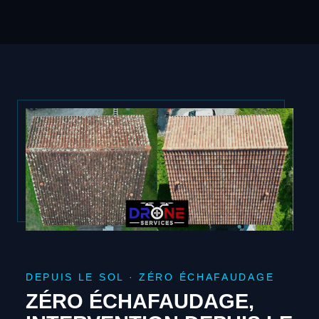
DEPUIS LE SOL · ZÉRO ÉCHAFAUDAGE
ZÉRO ÉCHAFAUDAGE,