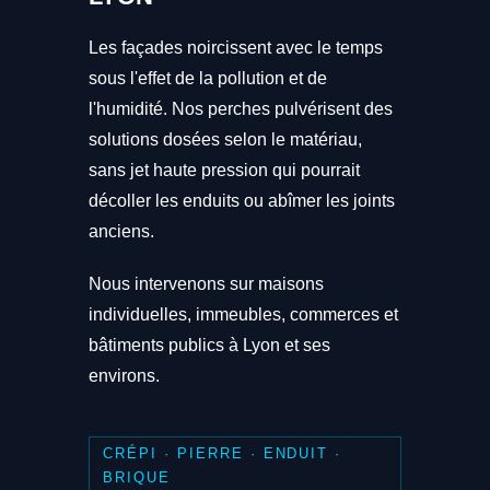
Les façades noircissent avec le temps
sous l'effet de la pollution et de
l'humidité. Nos perches pulvérisent des
solutions dosées selon le matériau,
sans jet haute pression qui pourrait
décoller les enduits ou abîmer les joints
anciens.
Nous intervenons sur maisons
individuelles, immeubles, commerces et
bâtiments publics à Lyon et ses
environs.
CRÉPI · PIERRE · ENDUIT ·
BRIQUE