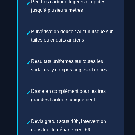
Perches carbone légères et rigides
jusqu'à plusieurs mètres
Pulvérisation douce : aucun risque sur
tuiles ou enduits anciens
Résultats uniformes sur toutes les
surfaces, y compris angles et noues
Drone en complément pour les très
grandes hauteurs uniquement
Devis gratuit sous 48h, intervention
dans tout le département 69