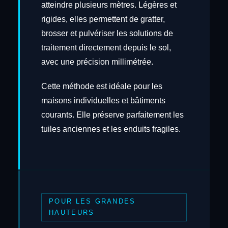
atteindre plusieurs mètres. Légères et
rigides, elles permettent de gratter,
brosser et pulvériser les solutions de
traitement directement depuis le sol,
avec une précision millimétrée.
Cette méthode est idéale pour les
maisons individuelles et bâtiments
courants. Elle préserve parfaitement les
tuiles anciennes et les enduits fragiles.
POUR LES GRANDES
HAUTEURS