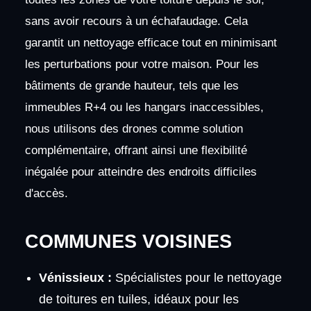
sans avoir recours à un échafaudage. Cela
garantit un nettoyage efficace tout en minimisant
les perturbations pour votre maison. Pour les
bâtiments de grande hauteur, tels que les
immeubles R+4 ou les hangars inaccessibles,
nous utilisons des drones comme solution
complémentaire, offrant ainsi une flexibilité
inégalée pour atteindre des endroits difficiles
d'accès.
COMMUNES VOISINES
Vénissieux :
Spécialistes pour le nettoyage
de toitures en tuiles, idéaux pour les