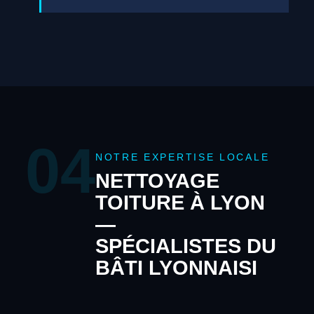
04
NOTRE EXPERTISE LOCALE
NETTOYAGE
TOITURE À LYON
—
SPÉCIALISTES DU
BÂTI LYONNAISI