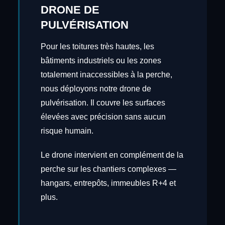
DRONE DE
PULVÉRISATION
Pour les toitures très hautes, les
bâtiments industriels ou les zones
totalement inaccessibles à la perche,
nous déployons notre drone de
pulvérisation. Il couvre les surfaces
élevées avec précision sans aucun
risque humain.
Le drone intervient en complément de la
perche sur les chantiers complexes —
hangars, entrepôts, immeubles R+4 et
plus.