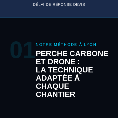
DÉLAI DE RÉPONSE DEVIS
01
NOTRE MÉTHODE À LYON
PERCHE CARBONE
ET DRONE :
LA TECHNIQUE
ADAPTÉE À
CHAQUE
CHANTIER