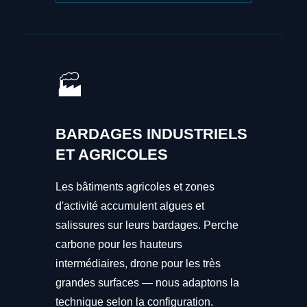
🏭
BARDAGES INDUSTRIELS
ET AGRICOLES
Les bâtiments agricoles et zones
d'activité accumulent algues et
salissures sur leurs bardages. Perche
carbone pour les hauteurs
intermédiaires, drone pour les très
grandes surfaces — nous adaptons la
technique selon la configuration.