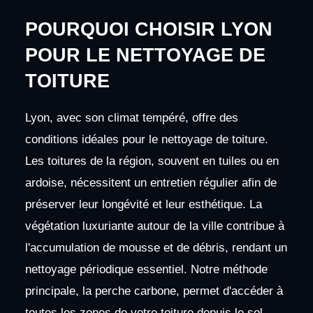
POURQUOI CHOISIR LYON
POUR LE NETTOYAGE DE
TOITURE
Lyon, avec son climat tempéré, offre des
conditions idéales pour le nettoyage de toiture.
Les toitures de la région, souvent en tuiles ou en
ardoise, nécessitent un entretien régulier afin de
préserver leur longévité et leur esthétique. La
végétation luxuriante autour de la ville contribue à
l'accumulation de mousse et de débris, rendant un
nettoyage périodique essentiel. Notre méthode
principale, la perche carbone, permet d'accéder à
toutes les zones de votre toiture depuis le sol,