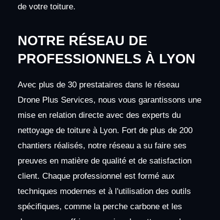
de votre toiture.
NOTRE RÉSEAU DE
PROFESSIONNELS À LYON
Avec plus de 30 prestataires dans le réseau
Drone Plus Services, nous vous garantissons une
mise en relation directe avec des experts du
nettoyage de toiture à Lyon. Fort de plus de 200
chantiers réalisés, notre réseau a su faire ses
preuves en matière de qualité et de satisfaction
client. Chaque professionnel est formé aux
techniques modernes et à l'utilisation des outils
spécifiques, comme la perche carbone et les