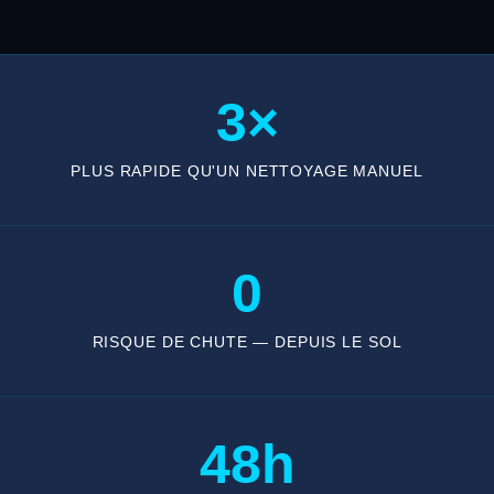
3×
PLUS RAPIDE QU'UN NETTOYAGE MANUEL
0
RISQUE DE CHUTE — DEPUIS LE SOL
48h