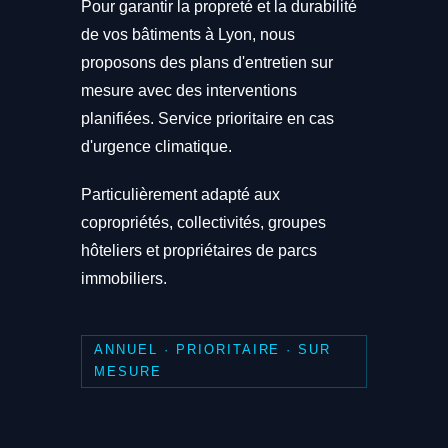
Pour garantir la propreté et la durabilité
de vos bâtiments à Lyon, nous
proposons des plans d'entretien sur
mesure avec des interventions
planifiées. Service prioritaire en cas
d'urgence climatique.
Particulièrement adapté aux
copropriétés, collectivités, groupes
hôteliers et propriétaires de parcs
immobiliers.
ANNUEL · PRIORITAIRE · SUR
MESURE