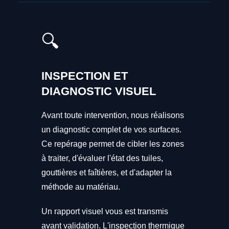
🔍
INSPECTION ET
DIAGNOSTIC VISUEL
Avant toute intervention, nous réalisons
un diagnostic complet de vos surfaces.
Ce repérage permet de cibler les zones
à traiter, d'évaluer l'état des tuiles,
gouttières et faîtières, et d'adapter la
méthode au matériau.
Un rapport visuel vous est transmis
avant validation. L'inspection thermique