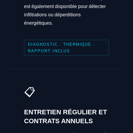
est également disponible pour détecter
infiltrations ou déperditions
énergétiques.
DIAGNOSTIC · THERMIQUE ·
RAPPORT INCLUS
📋
ENTRETIEN RÉGULIER ET
CONTRATS ANNUELS