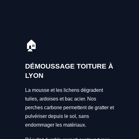
🏠
DÉMOUSSAGE TOITURE À
LYON
La mousse et les lichens dégradent
tuiles, ardoises et bac acier. Nos
perches carbone permettent de gratter et
pulvériser depuis le sol, sans
endommager les matériaux.