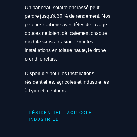
Un panneau solaire encrassé peut
perdre jusqu'à 30 % de rendement. Nos
perches carbone avec têtes de lavage
douces nettoient délicatement chaque
module sans abrasion. Pour les
installations en toiture haute, le drone
prend le relais.
Disponible pour les installations
résidentielles, agricoles et industrielles
à Lyon et alentours.
RÉSIDENTIEL · AGRICOLE ·
INDUSTRIEL