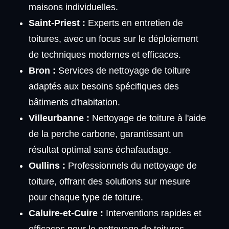
maisons individuelles.
Saint-Priest :
Experts en entretien de
toitures, avec un focus sur le déploiement
de techniques modernes et efficaces.
Bron :
Services de nettoyage de toiture
adaptés aux besoins spécifiques des
bâtiments d'habitation.
Villeurbanne :
Nettoyage de toiture à l'aide
de la perche carbone, garantissant un
résultat optimal sans échafaudage.
Oullins :
Professionnels du nettoyage de
toiture, offrant des solutions sur mesure
pour chaque type de toiture.
Caluire-et-Cuire :
Interventions rapides et