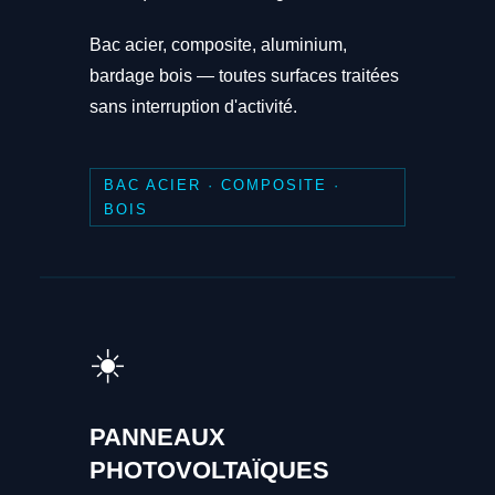
Bac acier, composite, aluminium,
bardage bois — toutes surfaces traitées
sans interruption d'activité.
BAC ACIER · COMPOSITE ·
BOIS
☀️
PANNEAUX
PHOTOVOLTAÏQUES