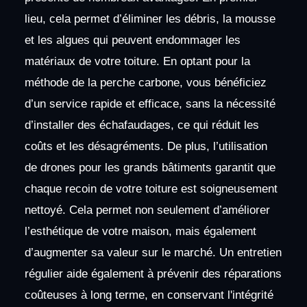
lieu, cela permet d’éliminer les débris, la mousse
et les algues qui peuvent endommager les
matériaux de votre toiture. En optant pour la
méthode de la perche carbone, vous bénéficiez
d’un service rapide et efficace, sans la nécessité
d’installer des échafaudages, ce qui réduit les
coûts et les désagréments. De plus, l’utilisation
de drones pour les grands bâtiments garantit que
chaque recoin de votre toiture est soigneusement
nettoyé. Cela permet non seulement d’améliorer
l’esthétique de votre maison, mais également
d’augmenter sa valeur sur le marché. Un entretien
régulier aide également à prévenir des réparations
coûteuses à long terme, en conservant l'intégrité