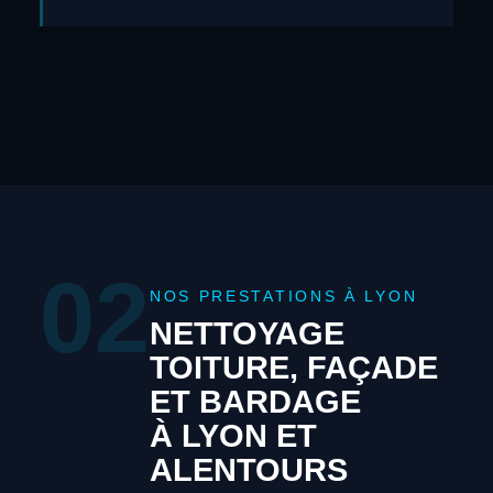
02
NOS PRESTATIONS À LYON
NETTOYAGE
TOITURE, FAÇADE
ET BARDAGE
À LYON ET
ALENTOURS