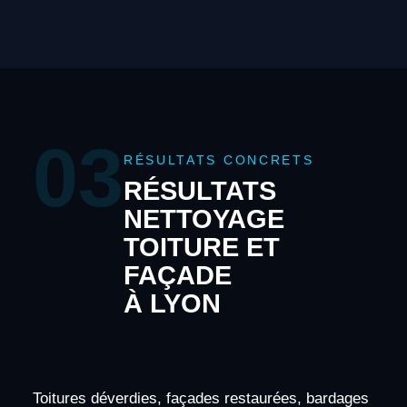
03
RÉSULTATS CONCRETS
RÉSULTATS
NETTOYAGE
TOITURE ET
FAÇADE
À LYON
Toitures déverdies, façades restaurées, bardages