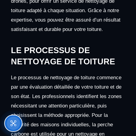
drones, pour offrir un service de nettoyage de
toiture adapté à chaque situation. Grâce à notre
expertise, vous pouvez être assuré d’un résultat
satisfaisant et durable pour votre toiture.
LE PROCESSUS DE
NETTOYAGE DE TOITURE
Le processus de nettoyage de toiture commence
par une évaluation détaillée de votre toiture et de
son état. Les professionnels identifient les zones
nécessitant une attention particulière, puis
choisissent la méthode appropriée. Pour la
majorité des maisons individuelles, la perche
carbone est utilisée pour un nettoyage en