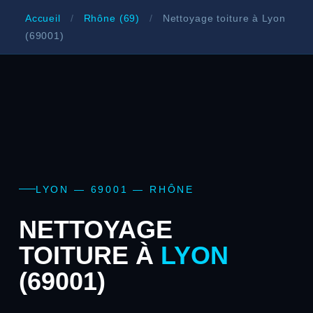
Accueil
/
Rhône (69)
/
Nettoyage toiture à Lyon
(69001)
LYON — 69001 — RHÔNE
NETTOYAGE
TOITURE À
LYON
(69001)