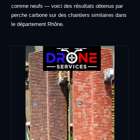
comme neufs — voici des résultats obtenus par
perche carbone sur des chantiers similaires dans
le département Rhône.