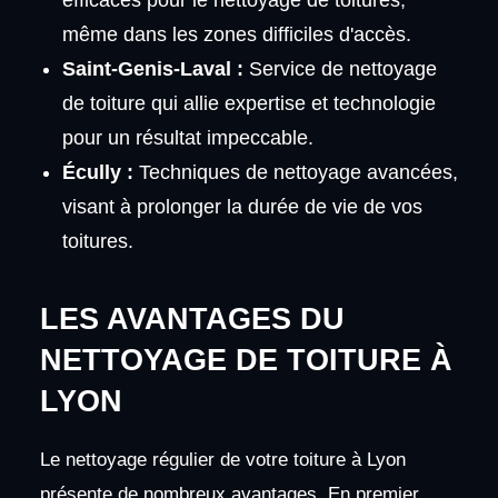
efficaces pour le nettoyage de toitures,
même dans les zones difficiles d'accès.
Saint-Genis-Laval :
Service de nettoyage
de toiture qui allie expertise et technologie
pour un résultat impeccable.
Écully :
Techniques de nettoyage avancées,
visant à prolonger la durée de vie de vos
toitures.
LES AVANTAGES DU
NETTOYAGE DE TOITURE À
LYON
Le nettoyage régulier de votre toiture à Lyon
présente de nombreux avantages. En premier