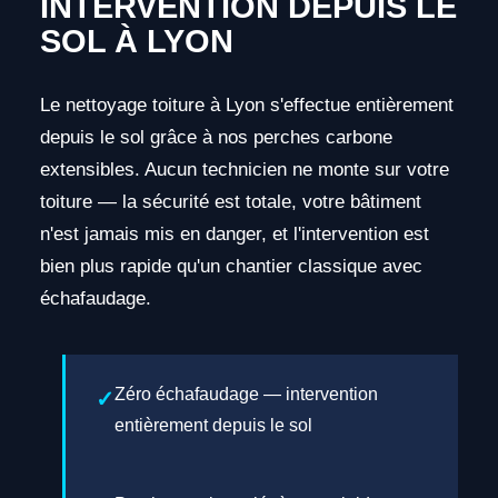
INTERVENTION DEPUIS LE
SOL À LYON
Le nettoyage toiture à Lyon s'effectue entièrement
depuis le sol grâce à nos perches carbone
extensibles. Aucun technicien ne monte sur votre
toiture — la sécurité est totale, votre bâtiment
n'est jamais mis en danger, et l'intervention est
bien plus rapide qu'un chantier classique avec
échafaudage.
Zéro échafaudage — intervention
entièrement depuis le sol