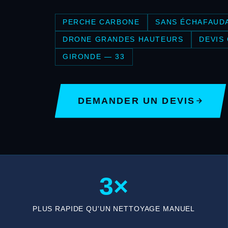
PERCHE CARBONE
SANS ÉCHAFAUD
DRONE GRANDES HAUTEURS
DEVIS
GIRONDE — 33
DEMANDER UN DEVIS
3×
PLUS RAPIDE QU'UN NETTOYAGE MANUEL