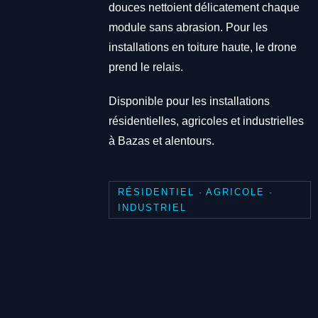
douces nettoient délicatement chaque
module sans abrasion. Pour les
installations en toiture haute, le drone
prend le relais.
Disponible pour les installations
résidentielles, agricoles et industrielles
à Bazas et alentours.
RÉSIDENTIEL · AGRICOLE ·
INDUSTRIEL