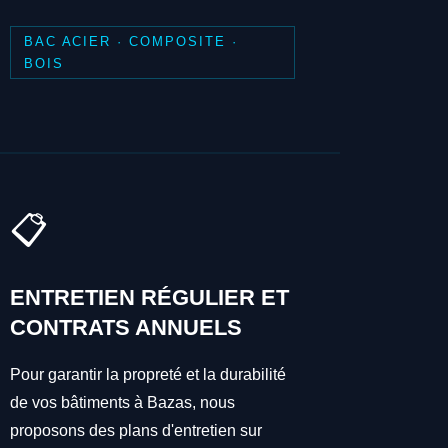
BAC ACIER · COMPOSITE ·
BOIS
📋
ENTRETIEN RÉGULIER ET
CONTRATS ANNUELS
Pour garantir la propreté et la durabilité
de vos bâtiments à Bazas, nous
proposons des plans d'entretien sur