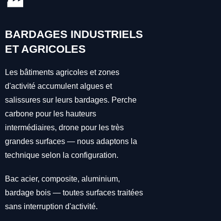
🏭
BARDAGES INDUSTRIELS
ET AGRICOLES
Les bâtiments agricoles et zones
d'activité accumulent algues et
salissures sur leurs bardages. Perche
carbone pour les hauteurs
intermédiaires, drone pour les très
grandes surfaces — nous adaptons la
technique selon la configuration.
Bac acier, composite, aluminium,
bardage bois — toutes surfaces traitées
sans interruption d'activité.