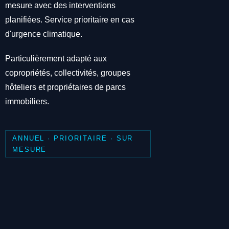
mesure avec des interventions
planifiées. Service prioritaire en cas
d'urgence climatique.
Particulièrement adapté aux
copropriétés, collectivités, groupes
hôteliers et propriétaires de parcs
immobiliers.
ANNUEL · PRIORITAIRE · SUR
MESURE