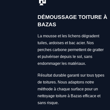
🏠
DÉMOUSSAGE TOITURE À
BAZAS
La mousse et les lichens dégradent
tuiles, ardoises et bac acier. Nos
perches carbone permettent de gratter
et pulvériser depuis le sol, sans
endommager les matériaux.
Résultat durable garanti sur tous types
de toitures. Nous adaptons notre
méthode à chaque surface pour un
nettoyage toiture à Bazas efficace et
sans risque.