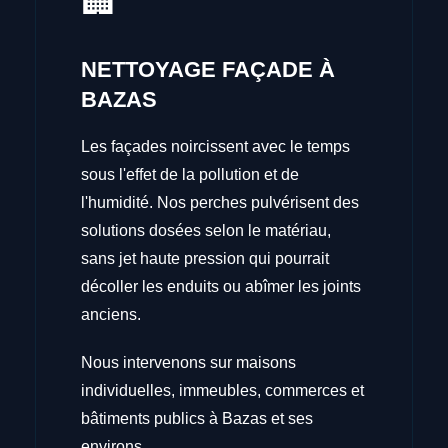
🏢
NETTOYAGE FAÇADE À
BAZAS
Les façades noircissent avec le temps
sous l'effet de la pollution et de
l'humidité. Nos perches pulvérisent des
solutions dosées selon le matériau,
sans jet haute pression qui pourrait
décoller les enduits ou abîmer les joints
anciens.
Nous intervenons sur maisons
individuelles, immeubles, commerces et
bâtiments publics à Bazas et ses
environs.