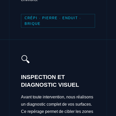
CRÉPI · PIERRE · ENDUIT ·
BRIQUE
🔍
INSPECTION ET
DIAGNOSTIC VISUEL
Avant toute intervention, nous réalisons
un diagnostic complet de vos surfaces.
Ce repérage permet de cibler les zones