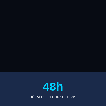
48h
DÉLAI DE RÉPONSE DEVIS