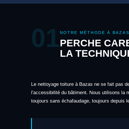
01
NOTRE MÉTHODE À BAZA
PERCHE CARB
LA TECHNIQU
Le nettoyage toiture à Bazas ne se fait pas d
l'accessibilité du bâtiment. Nous utilisons la
toujours sans échafaudage, toujours depuis le