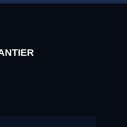
ANTIER