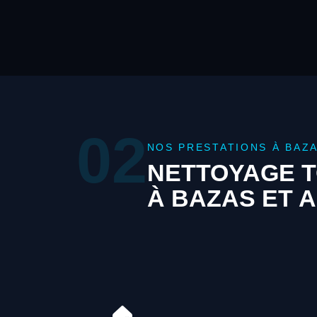
02
NOS PRESTATIONS À BAZ
NETTOYAGE T
À BAZAS ET 