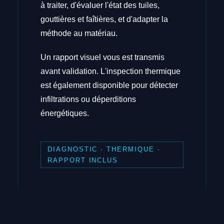
à traiter, d'évaluer l'état des tuiles,
gouttières et faîtières, et d'adapter la
méthode au matériau.
Un rapport visuel vous est transmis
avant validation. L'inspection thermique
est également disponible pour détecter
infiltrations ou déperditions
énergétiques.
DIAGNOSTIC · THERMIQUE ·
RAPPORT INCLUS