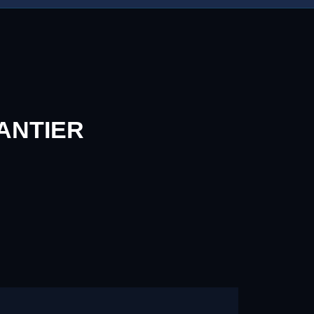
ANTIER