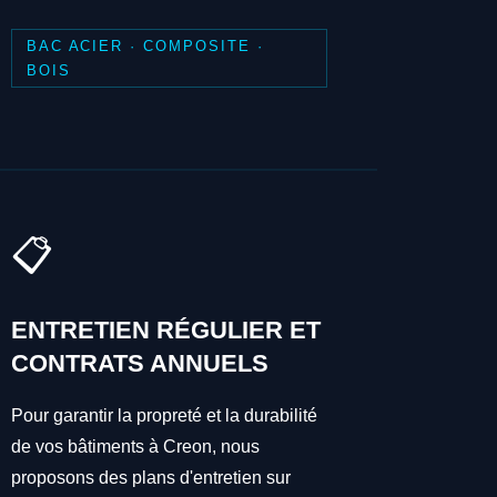
BAC ACIER · COMPOSITE ·
BOIS
📋
ENTRETIEN RÉGULIER ET
CONTRATS ANNUELS
Pour garantir la propreté et la durabilité
de vos bâtiments à Creon, nous
proposons des plans d'entretien sur