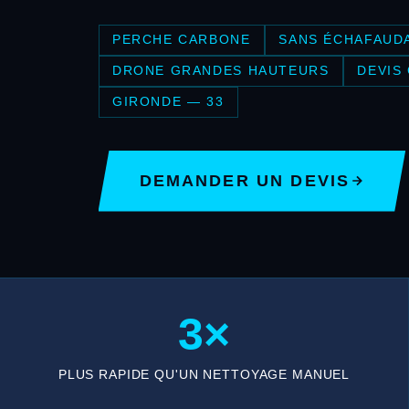
PERCHE CARBONE
SANS ÉCHAFAUD
DRONE GRANDES HAUTEURS
DEVIS
GIRONDE — 33
DEMANDER UN DEVIS
3×
PLUS RAPIDE QU'UN NETTOYAGE MANUEL