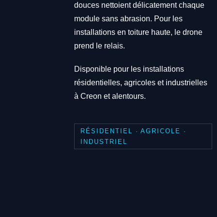
douces nettoient délicatement chaque
module sans abrasion. Pour les
installations en toiture haute, le drone
prend le relais.
Disponible pour les installations
résidentielles, agricoles et industrielles
à Creon et alentours.
RÉSIDENTIEL · AGRICOLE ·
INDUSTRIEL