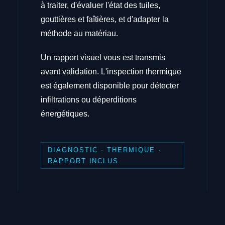
à traiter, d'évaluer l'état des tuiles,
gouttières et faîtières, et d'adapter la
méthode au matériau.
Un rapport visuel vous est transmis
avant validation. L'inspection thermique
est également disponible pour détecter
infiltrations ou déperditions
énergétiques.
DIAGNOSTIC · THERMIQUE ·
RAPPORT INCLUS