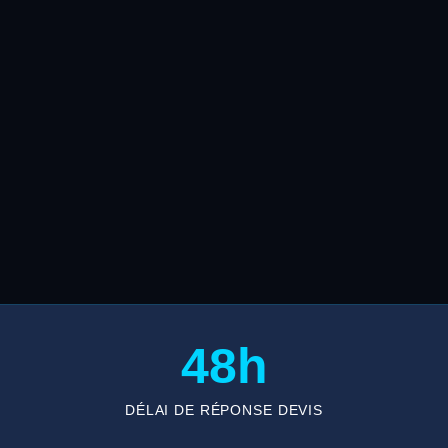
48h
DÉLAI DE RÉPONSE DEVIS