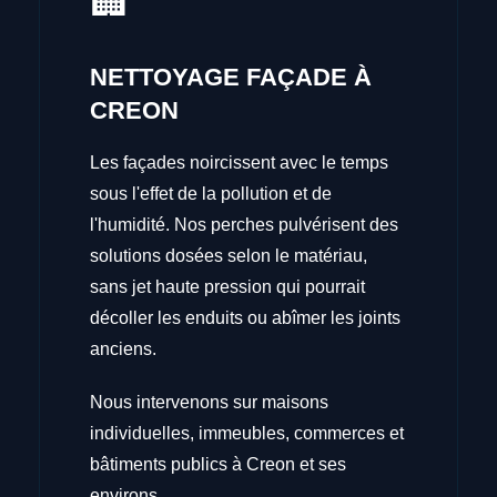
🏢
NETTOYAGE FAÇADE À
CREON
Les façades noircissent avec le temps
sous l'effet de la pollution et de
l'humidité. Nos perches pulvérisent des
solutions dosées selon le matériau,
sans jet haute pression qui pourrait
décoller les enduits ou abîmer les joints
anciens.
Nous intervenons sur maisons
individuelles, immeubles, commerces et
bâtiments publics à Creon et ses
environs.