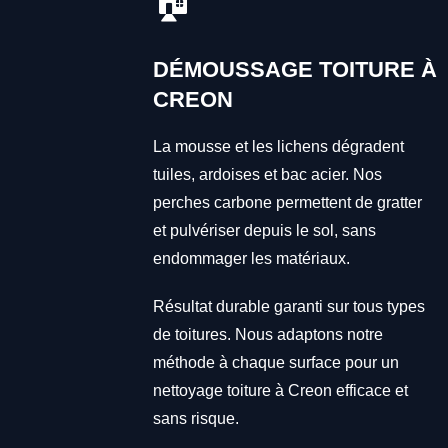
🏠
DÉMOUSSAGE TOITURE À
CREON
La mousse et les lichens dégradent
tuiles, ardoises et bac acier. Nos
perches carbone permettent de gratter
et pulvériser depuis le sol, sans
endommager les matériaux.
Résultat durable garanti sur tous types
de toitures. Nous adaptons notre
méthode à chaque surface pour un
nettoyage toiture à Creon efficace et
sans risque.