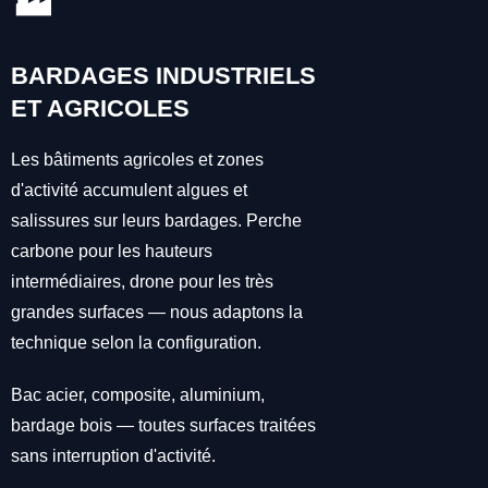
🏭
BARDAGES INDUSTRIELS
ET AGRICOLES
Les bâtiments agricoles et zones
d'activité accumulent algues et
salissures sur leurs bardages. Perche
carbone pour les hauteurs
intermédiaires, drone pour les très
grandes surfaces — nous adaptons la
technique selon la configuration.
Bac acier, composite, aluminium,
bardage bois — toutes surfaces traitées
sans interruption d'activité.