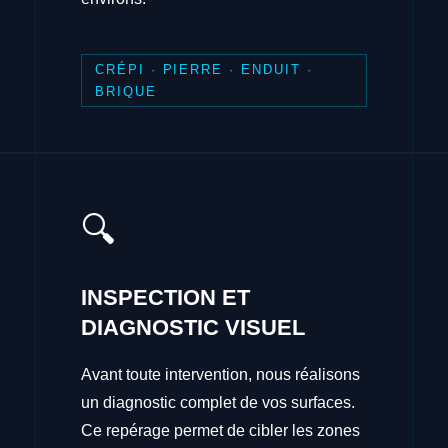
CRÉPI · PIERRE · ENDUIT ·
BRIQUE
🔍
INSPECTION ET
DIAGNOSTIC VISUEL
Avant toute intervention, nous réalisons
un diagnostic complet de vos surfaces.
Ce repérage permet de cibler les zones