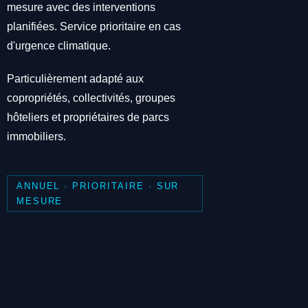
mesure avec des interventions
planifiées. Service prioritaire en cas
d'urgence climatique.
Particulièrement adapté aux
copropriétés, collectivités, groupes
hôteliers et propriétaires de parcs
immobiliers.
ANNUEL · PRIORITAIRE · SUR
MESURE