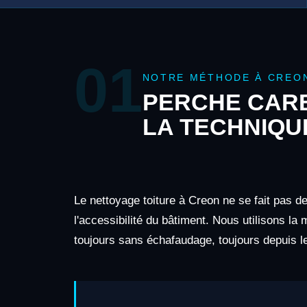
01
NOTRE MÉTHODE À CREO
PERCHE CARB
LA TECHNIQU
Le nettoyage toiture à Creon ne se fait pas d
l'accessibilité du bâtiment. Nous utilisons la
toujours sans échafaudage, toujours depuis le