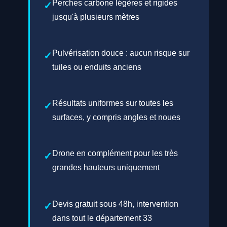
Perches carbone légères et rigides
jusqu'à plusieurs mètres
Pulvérisation douce : aucun risque sur
tuiles ou enduits anciens
Résultats uniformes sur toutes les
surfaces, y compris angles et noues
Drone en complément pour les très
grandes hauteurs uniquement
Devis gratuit sous 48h, intervention
dans tout le département 33