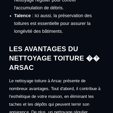
l'accumulation de débris.
Talence
: Ici aussi, la préservation des
toitures est essentielle pour assurer la
longévité des bâtiments.
LES AVANTAGES DU
NETTOYAGE TOITURE ��
ARSAC
Le nettoyage toiture à Arsac présente de
nombreux avantages. Tout d'abord, il contribue à
l'esthétique de votre maison, en éliminant les
taches et les dépôts qui peuvent ternir son
apparence. De plus, un nettoyage régulier