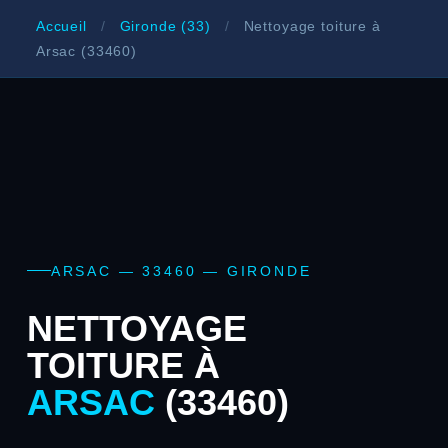
Accueil
/
Gironde (33)
/
Nettoyage toiture à
Arsac (33460)
ARSAC — 33460 — GIRONDE
NETTOYAGE
TOITURE À
ARSAC
(33460)