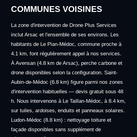
COMMUNES VOISINES
La zone d'intervention de Drone Plus Services
inclut Arsac et l'ensemble de ses environs. Les
habitants de Le Pian-Médoc, commune proche à
4.1 km, font régulièrement appel à nos services.
À Avensan (4.8 km de Arsac), perche carbone et
drone disponibles selon la configuration. Saint-
Aubin-de-Médoc (6.8 km) figure parmi nos zones
d'intervention habituelles — devis gratuit sous 48
h. Nous intervenons à Le Taillan-Médoc, à 8.4 km,
sur tuiles, ardoises, enduits et panneaux solaires.
Ludon-Médoc (8.8 km) : nettoyage toiture et
façade disponibles sans supplément de