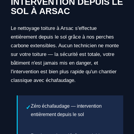
INTERVENTION DEPUIS LE
SOL À ARSAC
Le nettoyage toiture à Arsac s'effectue
entièrement depuis le sol grâce à nos perches
carbone extensibles. Aucun technicien ne monte
sur votre toiture — la sécurité est totale, votre
bâtiment n'est jamais mis en danger, et
l'intervention est bien plus rapide qu'un chantier
classique avec échafaudage.
Zéro échafaudage — intervention
entièrement depuis le sol