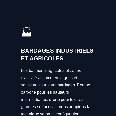
🏭
BARDAGES INDUSTRIELS
ET AGRICOLES
Les bâtiments agricoles et zones
d'activité accumulent algues et
salissures sur leurs bardages. Perche
carbone pour les hauteurs
intermédiaires, drone pour les très
grandes surfaces — nous adaptons la
technique selon la configuration.