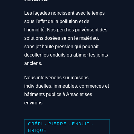
Les façades noircissent avec le temps
sous l'effet de la pollution et de
l'humidité. Nos perches pulvérisent des
solutions dosées selon le matériau,
sans jet haute pression qui pourrait
décoller les enduits ou abîmer les joints
anciens.
Nous intervenons sur maisons
individuelles, immeubles, commerces et
bâtiments publics à Arsac et ses
environs.
CRÉPI · PIERRE · ENDUIT ·
BRIQUE