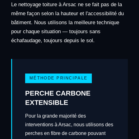
Le nettoyage toiture à Arsac ne se fait pas de la
même façon selon la hauteur et l'accessibilité du
bâtiment. Nous utilisons la meilleure technique
pour chaque situation — toujours sans
échafaudage, toujours depuis le sol.
MÉTHODE PRINCIPALE
PERCHE CARBONE
EXTENSIBLE
Pour la grande majorité des
interventions à Arsac, nous utilisons des
perches en fibre de carbone pouvant