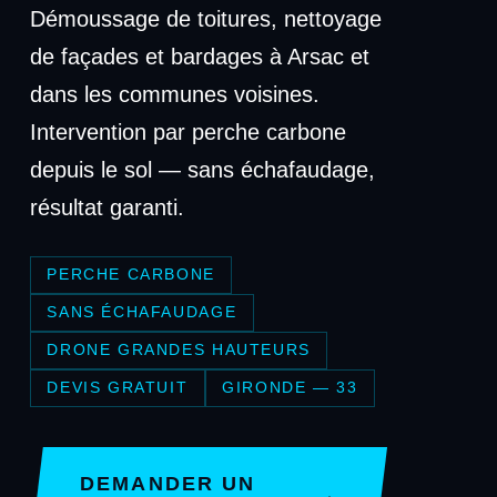
Démoussage de toitures, nettoyage
de façades et bardages à Arsac et
dans les communes voisines.
Intervention par perche carbone
depuis le sol — sans échafaudage,
résultat garanti.
PERCHE CARBONE
SANS ÉCHAFAUDAGE
DRONE GRANDES HAUTEURS
DEVIS GRATUIT
GIRONDE — 33
DEMANDER UN