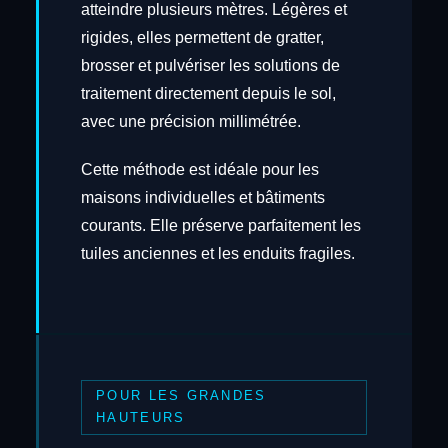
atteindre plusieurs mètres. Légères et
rigides, elles permettent de gratter,
brosser et pulvériser les solutions de
traitement directement depuis le sol,
avec une précision millimétrée.
Cette méthode est idéale pour les
maisons individuelles et bâtiments
courants. Elle préserve parfaitement les
tuiles anciennes et les enduits fragiles.
POUR LES GRANDES
HAUTEURS