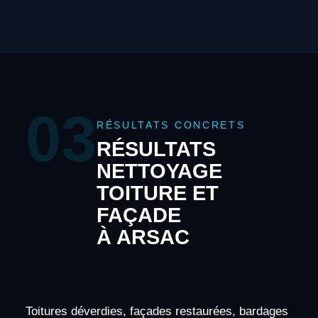
03
RÉSULTATS CONCRETS
RÉSULTATS
NETTOYAGE
TOITURE ET
FAÇADE
À ARSAC
Toitures déverdies, façades restaurées, bardages