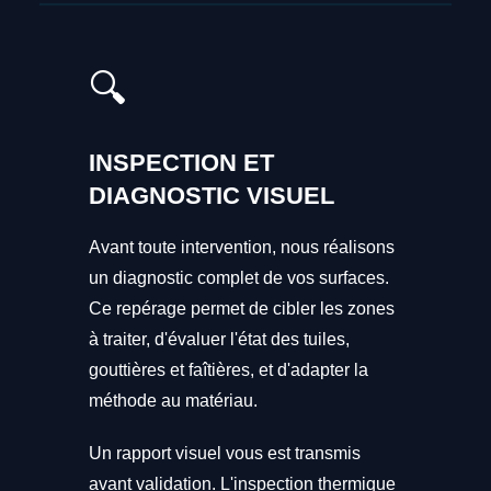
🔍
INSPECTION ET
DIAGNOSTIC VISUEL
Avant toute intervention, nous réalisons
un diagnostic complet de vos surfaces.
Ce repérage permet de cibler les zones
à traiter, d'évaluer l'état des tuiles,
gouttières et faîtières, et d'adapter la
méthode au matériau.
Un rapport visuel vous est transmis
avant validation. L'inspection thermique