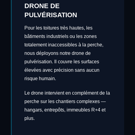
DRONE DE
PULVÉRISATION
Pour les toitures très hautes, les
bâtiments industriels ou les zones
totalement inaccessibles à la perche,
nous déployons notre drone de
pulvérisation. Il couvre les surfaces
élevées avec précision sans aucun
risque humain.
Le drone intervient en complément de la
perche sur les chantiers complexes —
hangars, entrepôts, immeubles R+4 et
plus.