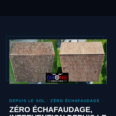
DEPUIS LE SOL · ZÉRO ÉCHAFAUDAGE
ZÉRO ÉCHAFAUDAGE,