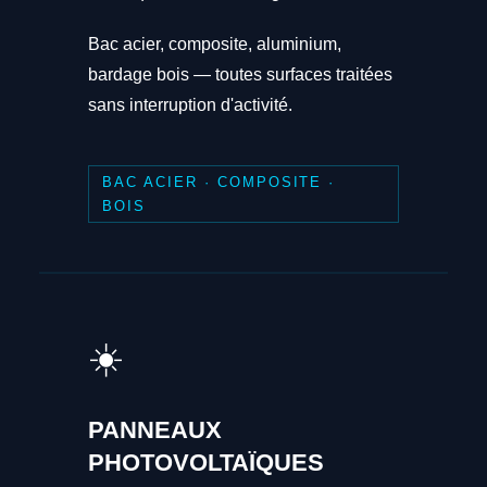
Bac acier, composite, aluminium,
bardage bois — toutes surfaces traitées
sans interruption d'activité.
BAC ACIER · COMPOSITE ·
BOIS
☀️
PANNEAUX
PHOTOVOLTAÏQUES