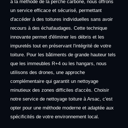
à la méthode de la perche carbone, nous offrons
un service efficace et sécurisé, permettant
d'accéder à des toitures individuelles sans avoir
recours à des échafaudages. Cette technique
innovante permet d'éliminer les débris et les
impuretés tout en préservant l'intégrité de votre
toiture. Pour les bâtiments de grande hauteur tels
que les immeubles R+4 ou les hangars, nous
utilisons des drones, une approche
complémentaire qui garantit un nettoyage
minutieux des zones difficiles d'accès. Choisir
notre service de nettoyage toiture à Arsac, c'est
opter pour une méthode moderne et adaptée aux
spécificités de votre environnement local.