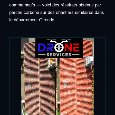
comme neufs — voici des résultats obtenus par
perche carbone sur des chantiers similaires dans
le département Gironde.