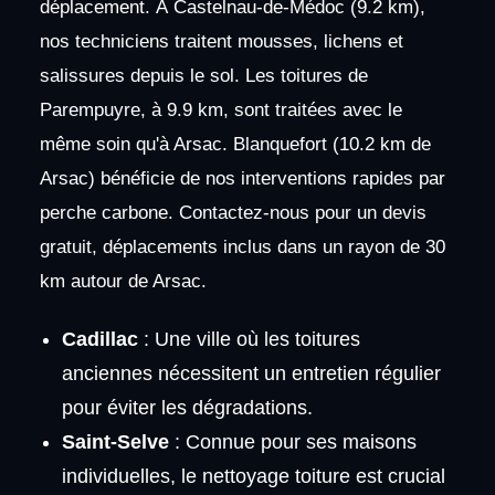
déplacement. À Castelnau-de-Médoc (9.2 km),
nos techniciens traitent mousses, lichens et
salissures depuis le sol. Les toitures de
Parempuyre, à 9.9 km, sont traitées avec le
même soin qu'à Arsac. Blanquefort (10.2 km de
Arsac) bénéficie de nos interventions rapides par
perche carbone. Contactez-nous pour un devis
gratuit, déplacements inclus dans un rayon de 30
km autour de Arsac.
Cadillac
: Une ville où les toitures
anciennes nécessitent un entretien régulier
pour éviter les dégradations.
Saint-Selve
: Connue pour ses maisons
individuelles, le nettoyage toiture est crucial