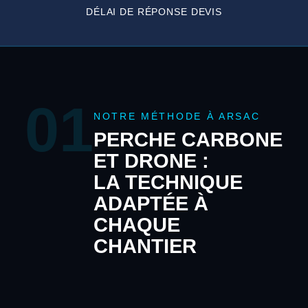
DÉLAI DE RÉPONSE DEVIS
01
NOTRE MÉTHODE À ARSAC
PERCHE CARBONE
ET DRONE :
LA TECHNIQUE
ADAPTÉE À
CHAQUE
CHANTIER