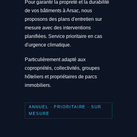
Pour garantir la propreté et la durabilité
de vos bâtiments à Arsac, nous
proposons des plans d'entretien sur
mesure avec des interventions
planifiées. Service prioritaire en cas
d'urgence climatique.
Particulièrement adapté aux
copropriétés, collectivités, groupes
hôteliers et propriétaires de parcs
immobiliers.
ANNUEL · PRIORITAIRE · SUR
MESURE