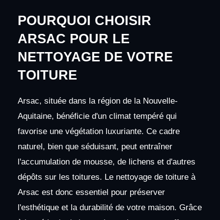
POURQUOI CHOISIR
ARSAC POUR LE
NETTOYAGE DE VOTRE
TOITURE
Arsac, située dans la région de la Nouvelle-
Aquitaine, bénéficie d'un climat tempéré qui
favorise une végétation luxuriante. Ce cadre
naturel, bien que séduisant, peut entraîner
l'accumulation de mousse, de lichens et d'autres
dépôts sur les toitures. Le nettoyage de toiture à
Arsac est donc essentiel pour préserver
l'esthétique et la durabilité de votre maison. Grâce