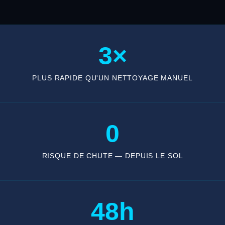
3×
PLUS RAPIDE QU'UN NETTOYAGE MANUEL
0
RISQUE DE CHUTE — DEPUIS LE SOL
48h