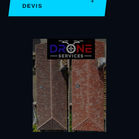
DEVIS