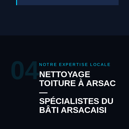
04
NOTRE EXPERTISE LOCALE
NETTOYAGE
TOITURE À ARSAC
—
SPÉCIALISTES DU
BÂTI ARSACAISI