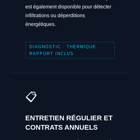
est également disponible pour détecter
infiltrations ou déperditions
énergétiques.
DIAGNOSTIC · THERMIQUE ·
RAPPORT INCLUS
📋
ENTRETIEN RÉGULIER ET
CONTRATS ANNUELS