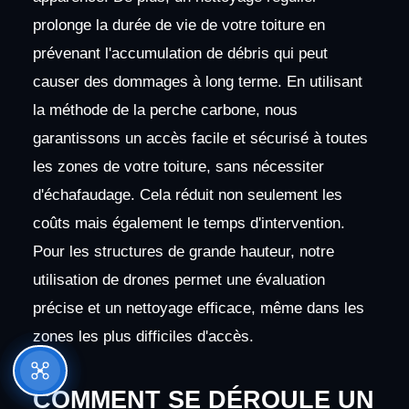
prolonge la durée de vie de votre toiture en
prévenant l'accumulation de débris qui peut
causer des dommages à long terme. En utilisant
la méthode de la perche carbone, nous
garantissons un accès facile et sécurisé à toutes
les zones de votre toiture, sans nécessiter
d'échafaudage. Cela réduit non seulement les
coûts mais également le temps d'intervention.
Pour les structures de grande hauteur, notre
utilisation de drones permet une évaluation
précise et un nettoyage efficace, même dans les
zones les plus difficiles d'accès.
COMMENT SE DÉROULE UN