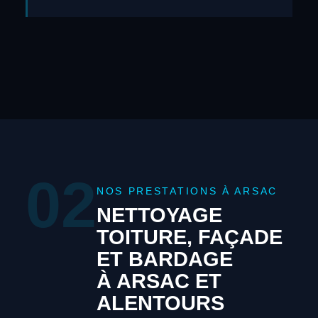
02
NOS PRESTATIONS À ARSAC
NETTOYAGE
TOITURE, FAÇADE
ET BARDAGE
À ARSAC ET
ALENTOURS