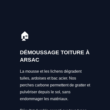
🏠
DÉMOUSSAGE TOITURE À
ARSAC
La mousse et les lichens dégradent
tuiles, ardoises et bac acier. Nos
perches carbone permettent de gratter et
pulvériser depuis le sol, sans
endommager les matériaux.