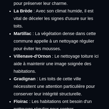
pour préserver leur charme.
La Brède
: Avec son climat humide, il est
vital de déceler les signes d'usure sur les
toits.
Martillac
: La végétation dense dans cette
commune appelle à un nettoyage régulier
pour éviter les mousses.
Villenave-d'Ornon
: Le nettoyage toiture ici
aide à maintenir une image soignée des
habitations.
Gradignan
: Les toits de cette ville
nécessitent une attention particulière pour
conserver leur intégrité structurelle.
Floirac
: Les habitations ont besoin d'un
nettoyage régulier pour contrer