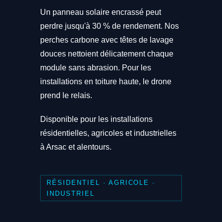
Un panneau solaire encrassé peut
perdre jusqu'à 30 % de rendement. Nos
perches carbone avec têtes de lavage
douces nettoient délicatement chaque
module sans abrasion. Pour les
installations en toiture haute, le drone
prend le relais.
Disponible pour les installations
résidentielles, agricoles et industrielles
à Arsac et alentours.
RÉSIDENTIEL · AGRICOLE ·
INDUSTRIEL