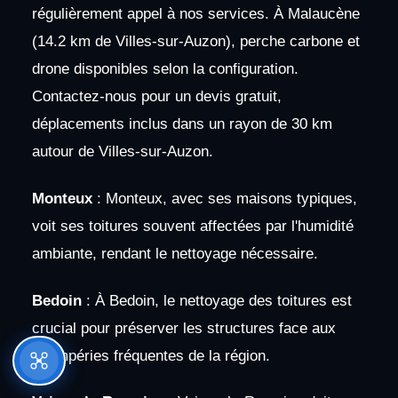
régulièrement appel à nos services. À Malaucène
(14.2 km de Villes-sur-Auzon), perche carbone et
drone disponibles selon la configuration.
Contactez-nous pour un devis gratuit,
déplacements inclus dans un rayon de 30 km
autour de Villes-sur-Auzon.
Monteux
: Monteux, avec ses maisons typiques,
voit ses toitures souvent affectées par l'humidité
ambiante, rendant le nettoyage nécessaire.
Bedoin
: À Bedoin, le nettoyage des toitures est
crucial pour préserver les structures face aux
intempéries fréquentes de la région.