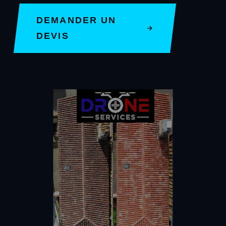
DEMANDER UN
DEVIS