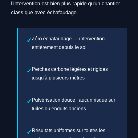
l'intervention est bien plus rapide qu'un chantier
classique avec échafaudage.
Zéro échafaudage — intervention
entièrement depuis le sol
Perches carbone légères et rigides
jusqu'à plusieurs mètres
Pulvérisation douce : aucun risque sur
tuiles ou enduits anciens
Résultats uniformes sur toutes les