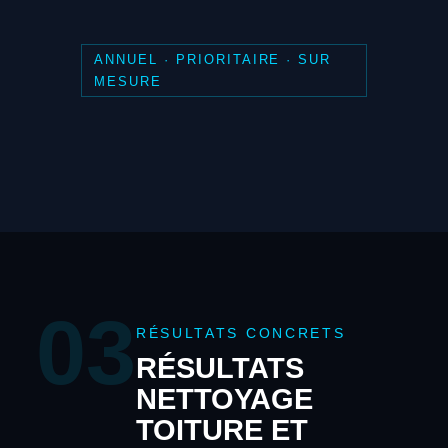
ANNUEL · PRIORITAIRE · SUR
MESURE
03
RÉSULTATS CONCRETS
RÉSULTATS
NETTOYAGE
TOITURE ET