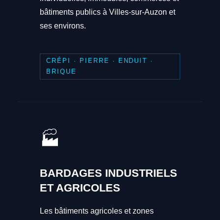
bâtiments publics à Villes-sur-Auzon et
ses environs.
CRÉPI · PIERRE · ENDUIT ·
BRIQUE
🏭
BARDAGES INDUSTRIELS
ET AGRICOLES
Les bâtiments agricoles et zones