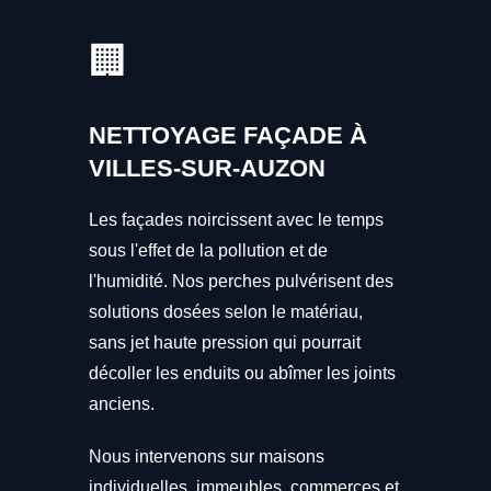
🏢
NETTOYAGE FAÇADE À
VILLES-SUR-AUZON
Les façades noircissent avec le temps
sous l'effet de la pollution et de
l'humidité. Nos perches pulvérisent des
solutions dosées selon le matériau,
sans jet haute pression qui pourrait
décoller les enduits ou abîmer les joints
anciens.
Nous intervenons sur maisons
individuelles, immeubles, commerces et