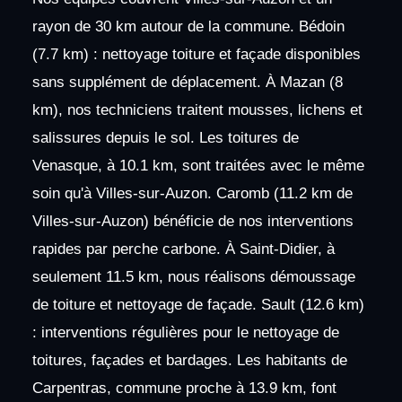
rayon de 30 km autour de la commune. Bédoin
(7.7 km) : nettoyage toiture et façade disponibles
sans supplément de déplacement. À Mazan (8
km), nos techniciens traitent mousses, lichens et
salissures depuis le sol. Les toitures de
Venasque, à 10.1 km, sont traitées avec le même
soin qu'à Villes-sur-Auzon. Caromb (11.2 km de
Villes-sur-Auzon) bénéficie de nos interventions
rapides par perche carbone. À Saint-Didier, à
seulement 11.5 km, nous réalisons démoussage
de toiture et nettoyage de façade. Sault (12.6 km)
: interventions régulières pour le nettoyage de
toitures, façades et bardages. Les habitants de
Carpentras, commune proche à 13.9 km, font