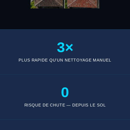
3×
PLUS RAPIDE QU'UN NETTOYAGE MANUEL
0
RISQUE DE CHUTE — DEPUIS LE SOL