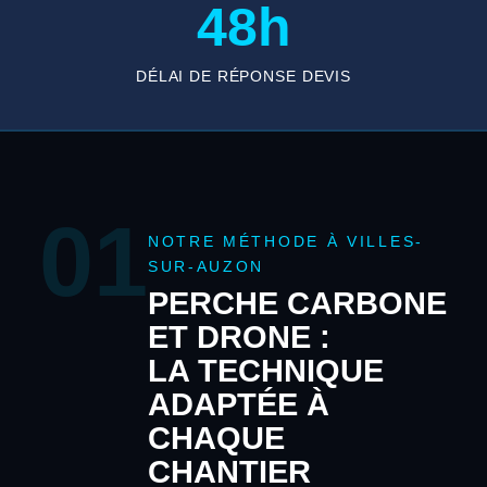
48h
DÉLAI DE RÉPONSE DEVIS
01
NOTRE MÉTHODE À VILLES-
SUR-AUZON
PERCHE CARBONE
ET DRONE :
LA TECHNIQUE
ADAPTÉE À
CHAQUE
CHANTIER