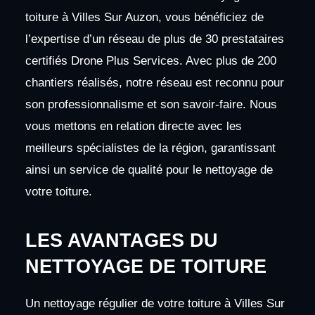
toiture à Villes Sur Auzon, vous bénéficiez de
l’expertise d’un réseau de plus de 30 prestataires
certifiés Drone Plus Services. Avec plus de 200
chantiers réalisés, notre réseau est reconnu pour
son professionnalisme et son savoir-faire. Nous
vous mettons en relation directe avec les
meilleurs spécialistes de la région, garantissant
ainsi un service de qualité pour le nettoyage de
votre toiture.
LES AVANTAGES DU
NETTOYAGE DE TOITURE
Un nettoyage régulier de votre toiture à Villes Sur