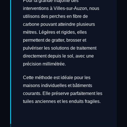
Pour la grande majorité des
interventions à Villes-sur-Auzon, nous
utilisons des perches en fibre de
carbone pouvant atteindre plusieurs
mètres. Légères et rigides, elles
permettent de gratter, brosser et
pulvériser les solutions de traitement
directement depuis le sol, avec une
précision millimétrée.
Cette méthode est idéale pour les
maisons individuelles et bâtiments
courants. Elle préserve parfaitement les
tuiles anciennes et les enduits fragiles.