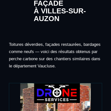
FAÇADE
À VILLES-SUR-
AUZON
Toitures déverdies, façades restaurées, bardages
comme neufs — voici des résultats obtenus par
perche carbone sur des chantiers similaires dans
le département Vaucluse.