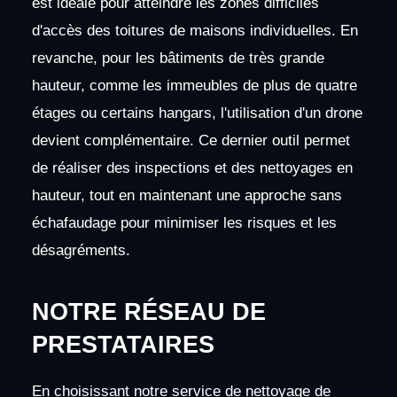
est idéale pour atteindre les zones difficiles
d'accès des toitures de maisons individuelles. En
revanche, pour les bâtiments de très grande
hauteur, comme les immeubles de plus de quatre
étages ou certains hangars, l'utilisation d'un drone
devient complémentaire. Ce dernier outil permet
de réaliser des inspections et des nettoyages en
hauteur, tout en maintenant une approche sans
échafaudage pour minimiser les risques et les
désagréments.
NOTRE RÉSEAU DE
PRESTATAIRES
En choisissant notre service de nettoyage de