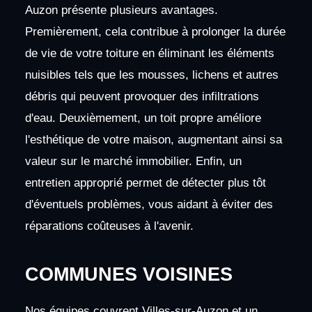
Auzon présente plusieurs avantages.
Premièrement, cela contribue à prolonger la durée
de vie de votre toiture en éliminant les éléments
nuisibles tels que les mousses, lichens et autres
débris qui peuvent provoquer des infiltrations
d'eau. Deuxièmement, un toit propre améliore
l'esthétique de votre maison, augmentant ainsi sa
valeur sur le marché immobilier. Enfin, un
entretien approprié permet de détecter plus tôt
d'éventuels problèmes, vous aidant à éviter des
réparations coûteuses à l'avenir.
COMMUNES VOISINES
Nos équipes couvrent Villes-sur-Auzon et un