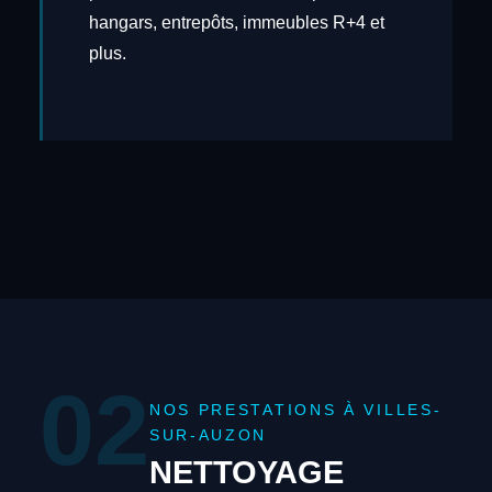
hangars, entrepôts, immeubles R+4 et
plus.
02
NOS PRESTATIONS À VILLES-
SUR-AUZON
NETTOYAGE