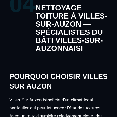
04
NETTOYAGE
TOITURE À VILLES-
SUR-AUZON —
SPÉCIALISTES DU
BÂTI VILLES-SUR-
AUZONNAISI
POURQUOI CHOISIR VILLES
SUR AUZON
Villes Sur Auzon bénéficie d'un climat local
particulier qui peut influencer l'état des toitures.
Avec un taux d'humidité relativement élevé, des