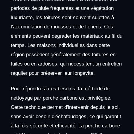
périodes de pluie fréquentes et une végétation
luxuriante, les toitures sont souvent sujettes à
l'accumulation de mousses et de lichens. Ces
éléments peuvent dégrader les matériaux au fil du
temps. Les maisons individuelles dans cette
région possèdent généralement des toitures en
tuiles ou en ardoises, qui nécessitent un entretien
régulier pour préserver leur longévité.
Pour répondre à ces besoins, la méthode de
nettoyage par perche carbone est privilégiée.
Cette technique permet d'intervenir depuis le sol,
sans avoir besoin d'échafaudages, ce qui garantit
à la fois sécurité et efficacité. La perche carbone