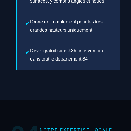
surfaces, y compris angles et noues
Drone en complément pour les très
grandes hauteurs uniquement
Devis gratuit sous 48h, intervention
dans tout le département 84
NOTRE EXPERTISE LOCALE