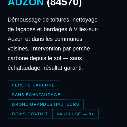
AUZON
(84570)
Démoussage de toitures, nettoyage
de façades et bardages à Villes-sur-
Auzon et dans les communes
voisines. Intervention par perche
carbone depuis le sol — sans
échafaudage, résultat garanti.
PERCHE CARBONE
SANS ÉCHAFAUDAGE
DRONE GRANDES HAUTEURS
DEVIS GRATUIT
VAUCLUSE — 84