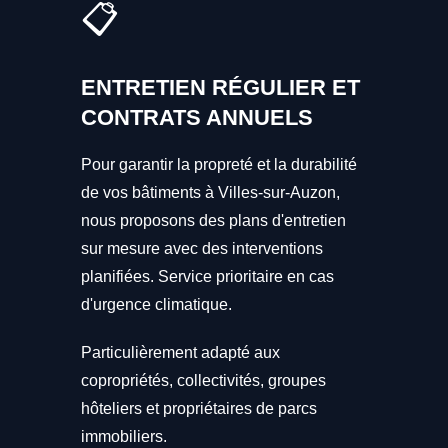
📋
ENTRETIEN RÉGULIER ET
CONTRATS ANNUELS
Pour garantir la propreté et la durabilité
de vos bâtiments à Villes-sur-Auzon,
nous proposons des plans d'entretien
sur mesure avec des interventions
planifiées. Service prioritaire en cas
d'urgence climatique.
Particulièrement adapté aux
copropriétés, collectivités, groupes
hôteliers et propriétaires de parcs
immobiliers.