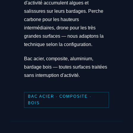
d'activité accumulent algues et
salissures sur leurs bardages. Perche
carbone pour les hauteurs
intermédiaires, drone pour les très
grandes surfaces — nous adaptons la
technique selon la configuration.
Bac acier, composite, aluminium,
bardage bois — toutes surfaces traitées
sans interruption d'activité.
BAC ACIER · COMPOSITE ·
BOIS