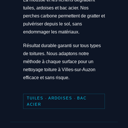
tuiles, ardoises et bac acier. Nos
perches carbone permettent de gratter et
pulvériser depuis le sol, sans
endommager les matériaux.
Résultat durable garanti sur tous types
de toitures. Nous adaptons notre
méthode à chaque surface pour un
nettoyage toiture à Villes-sur-Auzon
efficace et sans risque.
TUILES · ARDOISES · BAC
ACIER