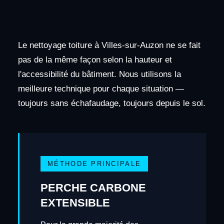
Le nettoyage toiture à Villes-sur-Auzon ne se fait
pas de la même façon selon la hauteur et
l'accessibilité du bâtiment. Nous utilisons la
meilleure technique pour chaque situation —
toujours sans échafaudage, toujours depuis le sol.
MÉTHODE PRINCIPALE
PERCHE CARBONE
EXTENSIBLE