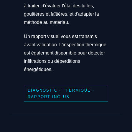
à traiter, d'évaluer l'état des tuiles,
gouttières et faîtières, et d'adapter la
méthode au matériau.
Un rapport visuel vous est transmis
avant validation. L'inspection thermique
est également disponible pour détecter
infiltrations ou déperditions
énergétiques.
DIAGNOSTIC · THERMIQUE ·
RAPPORT INCLUS