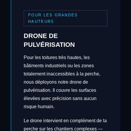
POUR LES GRANDES
HAUTEURS
DRONE DE
PULVÉRISATION
Pour les toitures très hautes, les
bâtiments industriels ou les zones
totalement inaccessibles à la perche,
nous déployons notre drone de
pulvérisation. Il couvre les surfaces
élevées avec précision sans aucun
risque humain.
Le drone intervient en complément de la
perche sur les chantiers complexes —