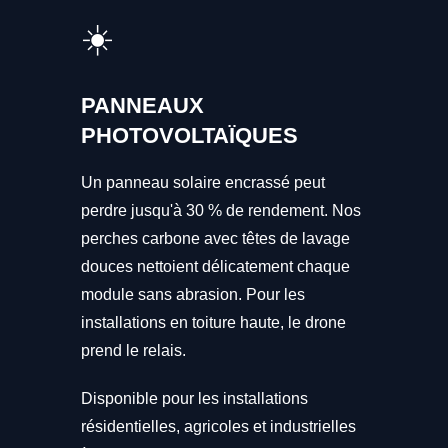
☀️
PANNEAUX
PHOTOVOLTAÏQUES
Un panneau solaire encrassé peut
perdre jusqu'à 30 % de rendement. Nos
perches carbone avec têtes de lavage
douces nettoient délicatement chaque
module sans abrasion. Pour les
installations en toiture haute, le drone
prend le relais.
Disponible pour les installations
résidentielles, agricoles et industrielles