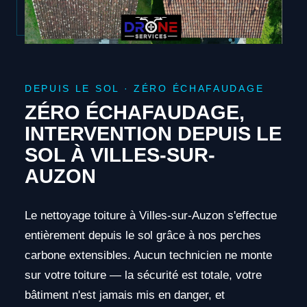
DEPUIS LE SOL · ZÉRO ÉCHAFAUDAGE
ZÉRO ÉCHAFAUDAGE,
INTERVENTION DEPUIS LE
SOL À VILLES-SUR-
AUZON
Le nettoyage toiture à Villes-sur-Auzon s'effectue
entièrement depuis le sol grâce à nos perches
carbone extensibles. Aucun technicien ne monte
sur votre toiture — la sécurité est totale, votre
bâtiment n'est jamais mis en danger, et