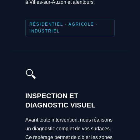
à Villes-sur-Auzon et alentours.
RÉSIDENTIEL · AGRICOLE ·
INDUSTRIEL
🔍
INSPECTION ET
DIAGNOSTIC VISUEL
Avant toute intervention, nous réalisons
un diagnostic complet de vos surfaces.
Ce repérage permet de cibler les zones