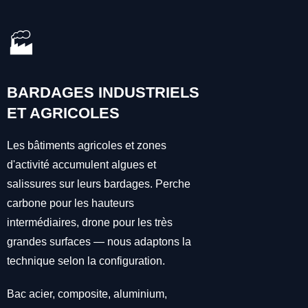
🏭
BARDAGES INDUSTRIELS
ET AGRICOLES
Les bâtiments agricoles et zones
d'activité accumulent algues et
salissures sur leurs bardages. Perche
carbone pour les hauteurs
intermédiaires, drone pour les très
grandes surfaces — nous adaptons la
technique selon la configuration.
Bac acier, composite, aluminium,