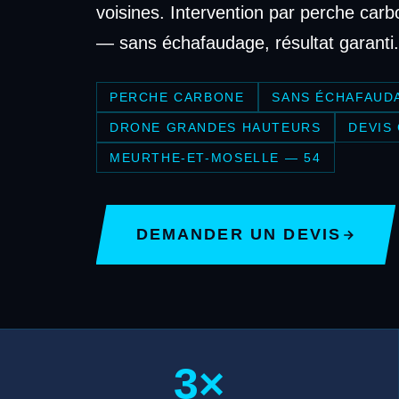
voisines. Intervention par perche carb
— sans échafaudage, résultat garanti.
PERCHE CARBONE
SANS ÉCHAFAUD
DRONE GRANDES HAUTEURS
DEVIS
MEURTHE-ET-MOSELLE — 54
DEMANDER UN DEVIS
3×