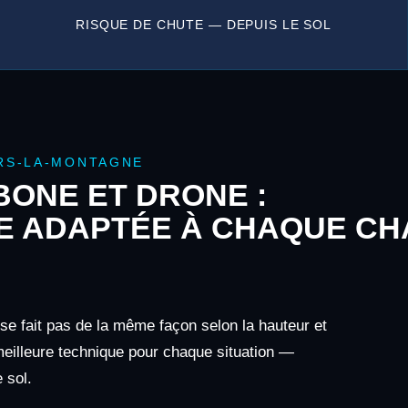
RISQUE DE CHUTE — DEPUIS LE SOL
RS-LA-MONTAGNE
ONE ET DRONE :
E ADAPTÉE À CHAQUE CH
 se fait pas de la même façon selon la hauteur et
 meilleure technique pour chaque situation —
 sol.