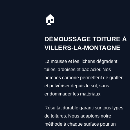
🏠
DÉMOUSSAGE TOITURE À
VILLERS-LA-MONTAGNE
La mousse et les lichens dégradent
tuiles, ardoises et bac acier. Nos
perches carbone permettent de gratter
et pulvériser depuis le sol, sans
endommager les matériaux.
Résultat durable garanti sur tous types
de toitures. Nous adaptons notre
méthode à chaque surface pour un