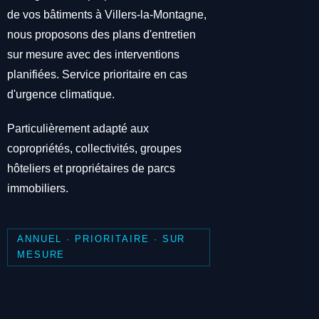
de vos bâtiments à Villers-la-Montagne,
nous proposons des plans d'entretien
sur mesure avec des interventions
planifiées. Service prioritaire en cas
d'urgence climatique.
Particulièrement adapté aux
copropriétés, collectivités, groupes
hôteliers et propriétaires de parcs
immobiliers.
ANNUEL · PRIORITAIRE · SUR
MESURE