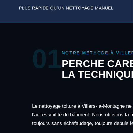
PLUS RAPIDE QU'UN NETTOYAGE MANUEL
01
NOTRE MÉTHODE À VILLE
PERCHE CARB
LA TECHNIQU
Le nettoyage toiture à Villers-la-Montagne ne
l'accessibilité du bâtiment. Nous utilisons la
toujours sans échafaudage, toujours depuis le