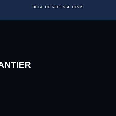
DÉLAI DE RÉPONSE DEVIS
ANTIER