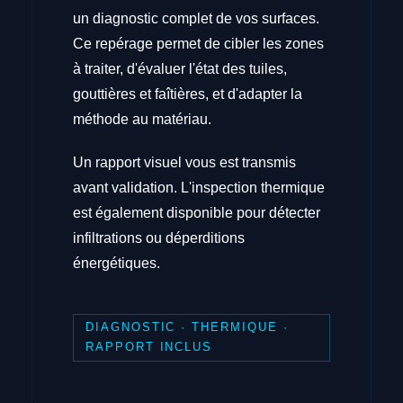
un diagnostic complet de vos surfaces.
Ce repérage permet de cibler les zones
à traiter, d'évaluer l'état des tuiles,
gouttières et faîtières, et d'adapter la
méthode au matériau.
Un rapport visuel vous est transmis
avant validation. L'inspection thermique
est également disponible pour détecter
infiltrations ou déperditions
énergétiques.
DIAGNOSTIC · THERMIQUE ·
RAPPORT INCLUS