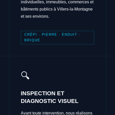
individuelles, immeubles, commerces et
bâtiments publics à Villers-la-Montagne
et ses environs.
CRÉPI · PIERRE · ENDUIT ·
BRIQUE
🔍
INSPECTION ET
DIAGNOSTIC VISUEL
Avant toute intervention, nous réalisons