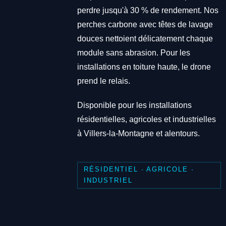
perdre jusqu'à 30 % de rendement. Nos
perches carbone avec têtes de lavage
douces nettoient délicatement chaque
module sans abrasion. Pour les
installations en toiture haute, le drone
prend le relais.
Disponible pour les installations
résidentielles, agricoles et industrielles
à Villers-la-Montagne et alentours.
RÉSIDENTIEL · AGRICOLE ·
INDUSTRIEL