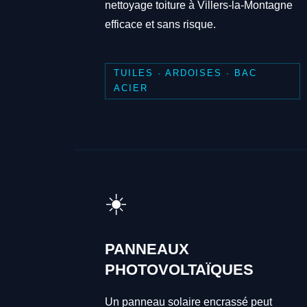
nettoyage toiture à Villers-la-Montagne
efficace et sans risque.
TUILES · ARDOISES · BAC
ACIER
☀️
PANNEAUX
PHOTOVOLTAÏQUES
Un panneau solaire encrassé peut