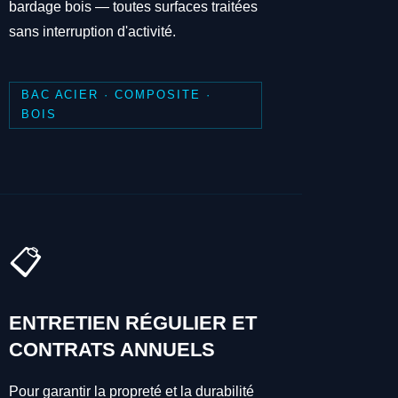
bardage bois — toutes surfaces traitées
sans interruption d'activité.
BAC ACIER · COMPOSITE ·
BOIS
📋
ENTRETIEN RÉGULIER ET
CONTRATS ANNUELS
Pour garantir la propreté et la durabilité