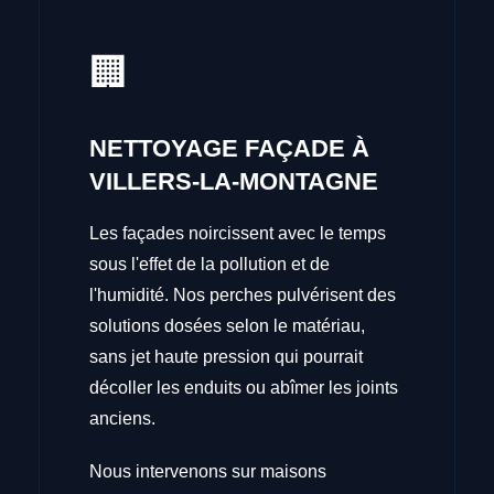
🏢
NETTOYAGE FAÇADE À
VILLERS-LA-MONTAGNE
Les façades noircissent avec le temps
sous l'effet de la pollution et de
l'humidité. Nos perches pulvérisent des
solutions dosées selon le matériau,
sans jet haute pression qui pourrait
décoller les enduits ou abîmer les joints
anciens.
Nous intervenons sur maisons