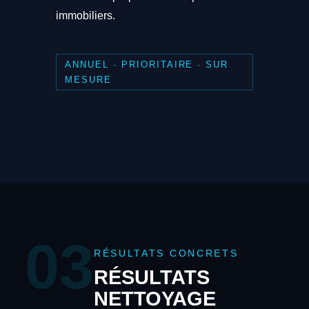
immobiliers.
ANNUEL · PRIORITAIRE · SUR
MESURE
03
RÉSULTATS CONCRETS
RÉSULTATS
NETTOYAGE