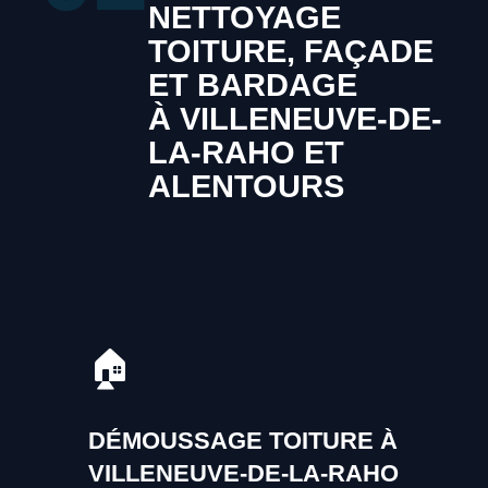
NETTOYAGE
TOITURE, FAÇADE
ET BARDAGE
À VILLENEUVE-DE-
LA-RAHO ET
ALENTOURS
🏠
DÉMOUSSAGE TOITURE À
VILLENEUVE-DE-LA-RAHO