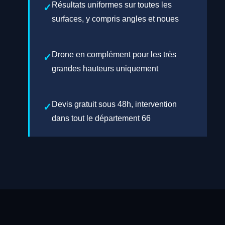
Résultats uniformes sur toutes les
surfaces, y compris angles et noues
Drone en complément pour les très
grandes hauteurs uniquement
Devis gratuit sous 48h, intervention
dans tout le département 66