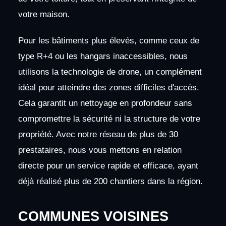
votre maison.
Pour les bâtiments plus élevés, comme ceux de
type R+4 ou les hangars inaccessibles, nous
utilisons la technologie de drone, un complément
idéal pour atteindre des zones difficiles d'accès.
Cela garantit un nettoyage en profondeur sans
compromettre la sécurité ni la structure de votre
propriété. Avec notre réseau de plus de 30
prestataires, nous vous mettons en relation
directe pour un service rapide et efficace, ayant
déjà réalisé plus de 200 chantiers dans la région.
COMMUNES VOISINES