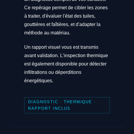
Ce repérage permet de cibler les zones
à traiter, d'évaluer l'état des tuiles,
gouttières et faîtières, et d'adapter la
méthode au matériau.
Un rapport visuel vous est transmis
avant validation. L'inspection thermique
est également disponible pour détecter
infiltrations ou déperditions
énergétiques.
DIAGNOSTIC · THERMIQUE ·
RAPPORT INCLUS