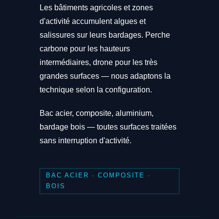
Les bâtiments agricoles et zones
d'activité accumulent algues et
salissures sur leurs bardages. Perche
carbone pour les hauteurs
intermédiaires, drone pour les très
grandes surfaces — nous adaptons la
technique selon la configuration.
Bac acier, composite, aluminium,
bardage bois — toutes surfaces traitées
sans interruption d'activité.
BAC ACIER · COMPOSITE ·
BOIS