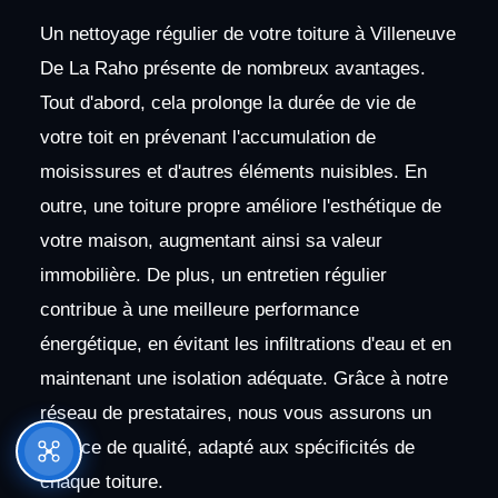
Un nettoyage régulier de votre toiture à Villeneuve
De La Raho présente de nombreux avantages.
Tout d'abord, cela prolonge la durée de vie de
votre toit en prévenant l'accumulation de
moisissures et d'autres éléments nuisibles. En
outre, une toiture propre améliore l'esthétique de
votre maison, augmentant ainsi sa valeur
immobilière. De plus, un entretien régulier
contribue à une meilleure performance
énergétique, en évitant les infiltrations d'eau et en
maintenant une isolation adéquate. Grâce à notre
réseau de prestataires, nous vous assurons un
service de qualité, adapté aux spécificités de
chaque toiture.