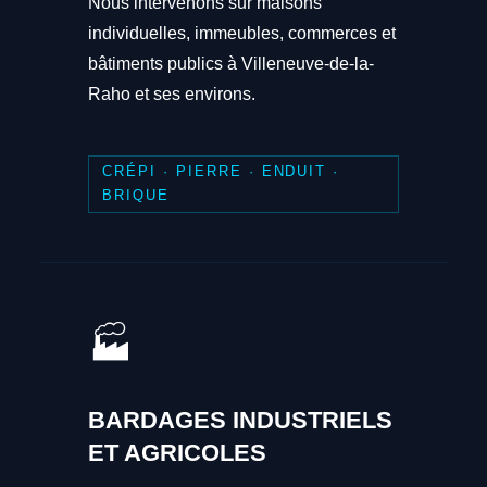
Nous intervenons sur maisons
individuelles, immeubles, commerces et
bâtiments publics à Villeneuve-de-la-
Raho et ses environs.
CRÉPI · PIERRE · ENDUIT ·
BRIQUE
🏭
BARDAGES INDUSTRIELS
ET AGRICOLES