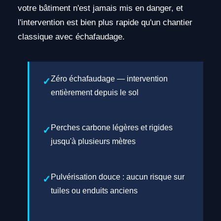
votre bâtiment n'est jamais mis en danger, et
l'intervention est bien plus rapide qu'un chantier
classique avec échafaudage.
Zéro échafaudage — intervention
entièrement depuis le sol
Perches carbone légères et rigides
jusqu'à plusieurs mètres
Pulvérisation douce : aucun risque sur
tuiles ou enduits anciens