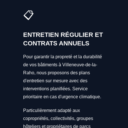
📋
ENTRETIEN RÉGULIER ET
CONTRATS ANNUELS
Pour garantir la propreté et la durabilité
de vos bâtiments à Villeneuve-de-la-
Raho, nous proposons des plans
d'entretien sur mesure avec des
interventions planifiées. Service
prioritaire en cas d'urgence climatique.
Particulièrement adapté aux
copropriétés, collectivités, groupes
hôteliers et propriétaires de parcs