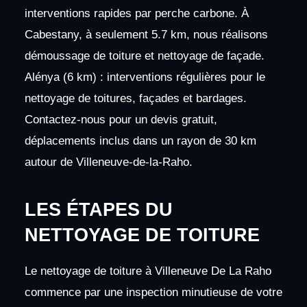
interventions rapides par perche carbone. À
Cabestany, à seulement 5.7 km, nous réalisons
démoussage de toiture et nettoyage de façade.
Alénya (6 km) : interventions régulières pour le
nettoyage de toitures, façades et bardages.
Contactez-nous pour un devis gratuit,
déplacements inclus dans un rayon de 30 km
autour de Villeneuve-de-la-Raho.
LES ÉTAPES DU
NETTOYAGE DE TOITURE
Le nettoyage de toiture à Villeneuve De La Raho
commence par une inspection minutieuse de votre