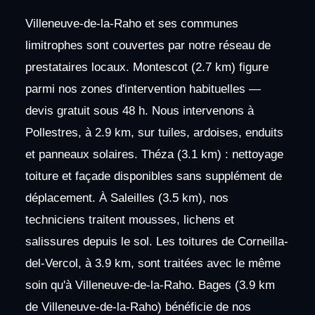
Villeneuve-de-la-Raho et ses communes
limitrophes sont couvertes par notre réseau de
prestataires locaux. Montescot (2.7 km) figure
parmi nos zones d'intervention habituelles —
devis gratuit sous 48 h. Nous intervenons à
Pollestres, à 2.9 km, sur tuiles, ardoises, enduits
et panneaux solaires. Théza (3.1 km) : nettoyage
toiture et façade disponibles sans supplément de
déplacement. À Saleilles (3.5 km), nos
techniciens traitent mousses, lichens et
salissures depuis le sol. Les toitures de Corneilla-
del-Vercol, à 3.9 km, sont traitées avec le même
soin qu'à Villeneuve-de-la-Raho. Bages (3.9 km
de Villeneuve-de-la-Raho) bénéficie de nos