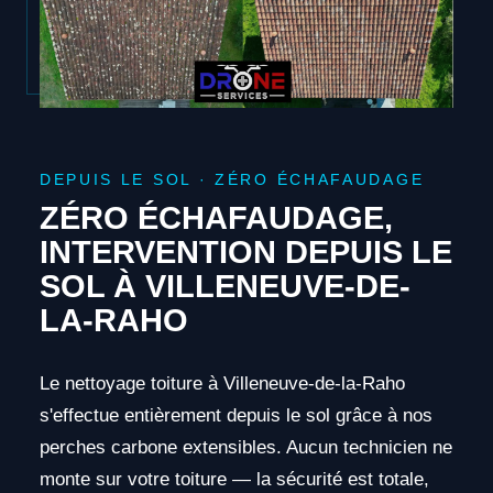
DEPUIS LE SOL · ZÉRO ÉCHAFAUDAGE
ZÉRO ÉCHAFAUDAGE,
INTERVENTION DEPUIS LE
SOL À VILLENEUVE-DE-
LA-RAHO
Le nettoyage toiture à Villeneuve-de-la-Raho
s'effectue entièrement depuis le sol grâce à nos
perches carbone extensibles. Aucun technicien ne
monte sur votre toiture — la sécurité est totale,