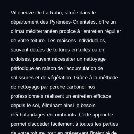
Villeneuve De La Raho, située dans le
département des Pyrénées-Orientales, offre un
climat méditerranéen propice à l'entretien régulier
de votre toiture. Les maisons individuelles,
souvent dotées de toitures en tuiles ou en
ardoises, peuvent nécessiter un nettoyage
périodique en raison de l'accumulation de
salissures et de végétation. Grâce à la méthode
de nettoyage par perche carbone, nos
professionnels réalisent un entretien efficace
depuis le sol, éliminant ainsi le besoin
d'échafaudages encombrants. Cette approche
permet d'accéder facilement à toutes les parties
de votre toiture, tout en préservant l'intégrité de