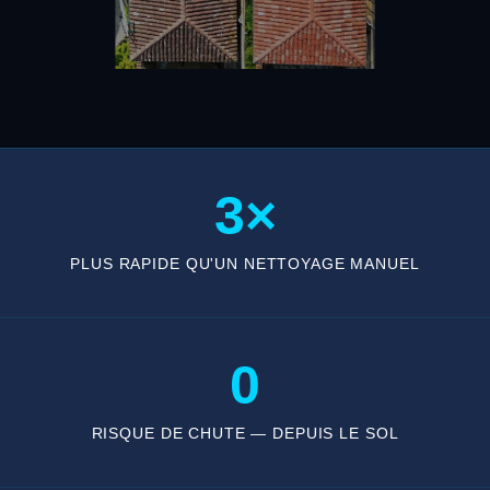
3×
PLUS RAPIDE QU'UN NETTOYAGE MANUEL
0
RISQUE DE CHUTE — DEPUIS LE SOL