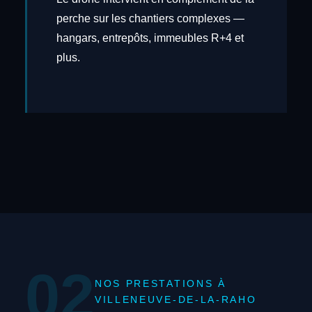
perche sur les chantiers complexes —
hangars, entrepôts, immeubles R+4 et
plus.
02
NOS PRESTATIONS À
VILLENEUVE-DE-LA-RAHO