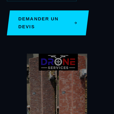
DEMANDER UN
DEVIS