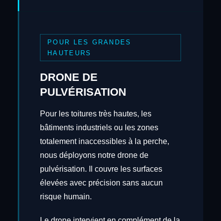
POUR LES GRANDES
HAUTEURS
DRONE DE
PULVÉRISATION
Pour les toitures très hautes, les
bâtiments industriels ou les zones
totalement inaccessibles à la perche,
nous déployons notre drone de
pulvérisation. Il couvre les surfaces
élevées avec précision sans aucun
risque humain.
Le drone intervient en complément de la