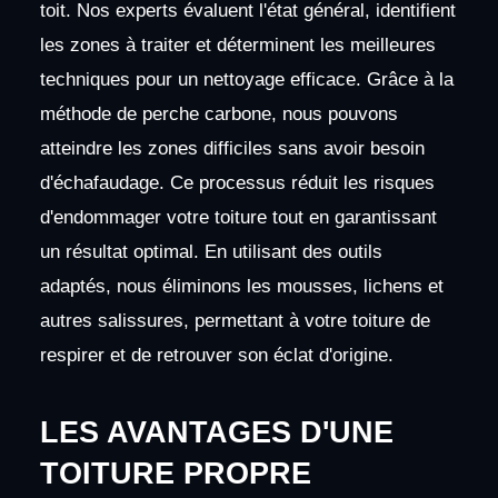
toit. Nos experts évaluent l'état général, identifient
les zones à traiter et déterminent les meilleures
techniques pour un nettoyage efficace. Grâce à la
méthode de perche carbone, nous pouvons
atteindre les zones difficiles sans avoir besoin
d'échafaudage. Ce processus réduit les risques
d'endommager votre toiture tout en garantissant
un résultat optimal. En utilisant des outils
adaptés, nous éliminons les mousses, lichens et
autres salissures, permettant à votre toiture de
respirer et de retrouver son éclat d'origine.
LES AVANTAGES D'UNE
TOITURE PROPRE