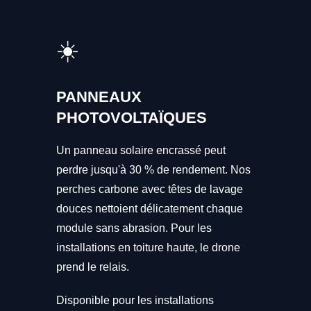
☀️
PANNEAUX
PHOTOVOLTAÏQUES
Un panneau solaire encrassé peut
perdre jusqu'à 30 % de rendement. Nos
perches carbone avec têtes de lavage
douces nettoient délicatement chaque
module sans abrasion. Pour les
installations en toiture haute, le drone
prend le relais.
Disponible pour les installations