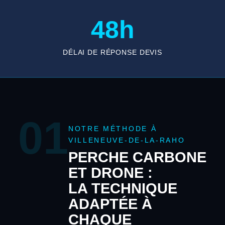
48h
DÉLAI DE RÉPONSE DEVIS
01
NOTRE MÉTHODE À
VILLENEUVE-DE-LA-RAHO
PERCHE CARBONE
ET DRONE :
LA TECHNIQUE
ADAPTÉE À
CHAQUE