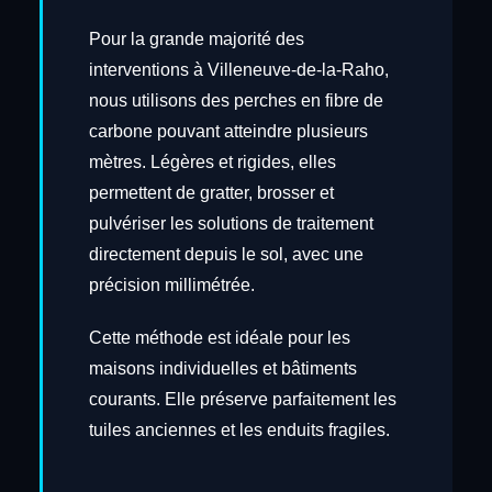
Pour la grande majorité des
interventions à Villeneuve-de-la-Raho,
nous utilisons des perches en fibre de
carbone pouvant atteindre plusieurs
mètres. Légères et rigides, elles
permettent de gratter, brosser et
pulvériser les solutions de traitement
directement depuis le sol, avec une
précision millimétrée.
Cette méthode est idéale pour les
maisons individuelles et bâtiments
courants. Elle préserve parfaitement les
tuiles anciennes et les enduits fragiles.