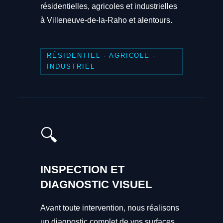
résidentielles, agricoles et industrielles
à Villeneuve-de-la-Raho et alentours.
RÉSIDENTIEL · AGRICOLE ·
INDUSTRIEL
🔍
INSPECTION ET
DIAGNOSTIC VISUEL
Avant toute intervention, nous réalisons
un diagnostic complet de vos surfaces.