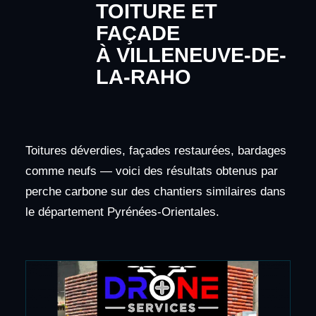
TOITURE ET
FAÇADE
À VILLENEUVE-DE-
LA-RAHO
Toitures déverdies, façades restaurées, bardages
comme neufs — voici des résultats obtenus par
perche carbone sur des chantiers similaires dans
le département Pyrénées-Orientales.