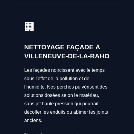
🏢
NETTOYAGE FAÇADE À
VILLENEUVE-DE-LA-RAHO
Les façades noircissent avec le temps
sous l'effet de la pollution et de
l'humidité. Nos perches pulvérisent des
solutions dosées selon le matériau,
sans jet haute pression qui pourrait
décoller les enduits ou abîmer les joints
anciens.