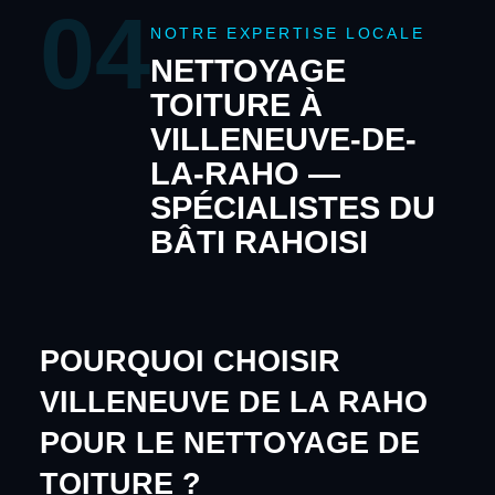
04
NOTRE EXPERTISE LOCALE
NETTOYAGE
TOITURE À
VILLENEUVE-DE-
LA-RAHO —
SPÉCIALISTES DU
BÂTI RAHOISI
POURQUOI CHOISIR
VILLENEUVE DE LA RAHO
POUR LE NETTOYAGE DE
TOITURE ?