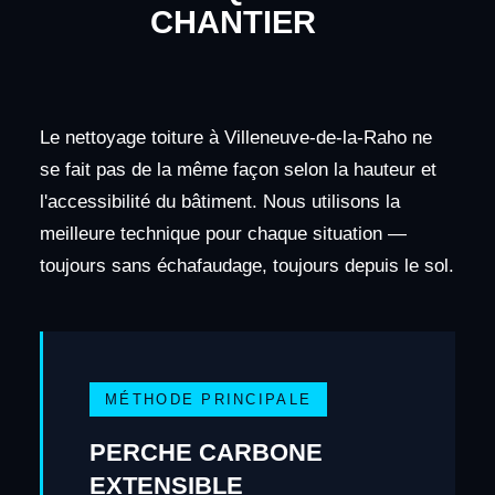
CHANTIER
Le nettoyage toiture à Villeneuve-de-la-Raho ne
se fait pas de la même façon selon la hauteur et
l'accessibilité du bâtiment. Nous utilisons la
meilleure technique pour chaque situation —
toujours sans échafaudage, toujours depuis le sol.
MÉTHODE PRINCIPALE
PERCHE CARBONE
EXTENSIBLE