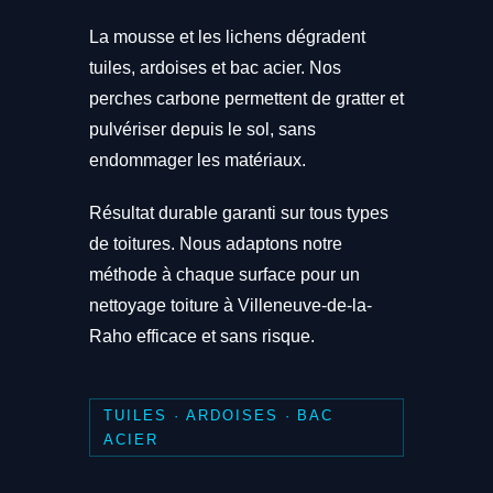
La mousse et les lichens dégradent
tuiles, ardoises et bac acier. Nos
perches carbone permettent de gratter et
pulvériser depuis le sol, sans
endommager les matériaux.
Résultat durable garanti sur tous types
de toitures. Nous adaptons notre
méthode à chaque surface pour un
nettoyage toiture à Villeneuve-de-la-
Raho efficace et sans risque.
TUILES · ARDOISES · BAC
ACIER