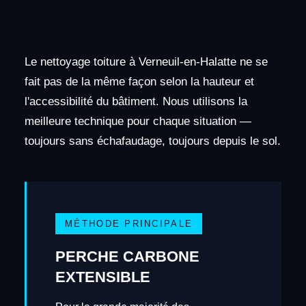
Le nettoyage toiture à Verneuil-en-Halatte ne se
fait pas de la même façon selon la hauteur et
l'accessibilité du bâtiment. Nous utilisons la
meilleure technique pour chaque situation —
toujours sans échafaudage, toujours depuis le sol.
MÉTHODE PRINCIPALE
PERCHE CARBONE
EXTENSIBLE