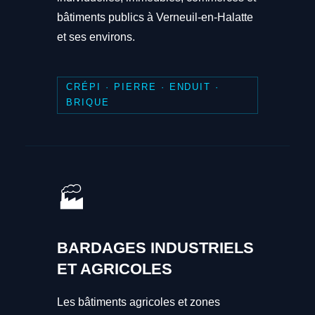
bâtiments publics à Verneuil-en-Halatte
et ses environs.
CRÉPI · PIERRE · ENDUIT ·
BRIQUE
🏭
BARDAGES INDUSTRIELS
ET AGRICOLES
Les bâtiments agricoles et zones