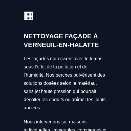
🏢
NETTOYAGE FAÇADE À
VERNEUIL-EN-HALATTE
Les façades noircissent avec le temps
sous l'effet de la pollution et de
l'humidité. Nos perches pulvérisent des
solutions dosées selon le matériau,
sans jet haute pression qui pourrait
décoller les enduits ou abîmer les joints
anciens.
Nous intervenons sur maisons
individuelles, immeubles, commerces et