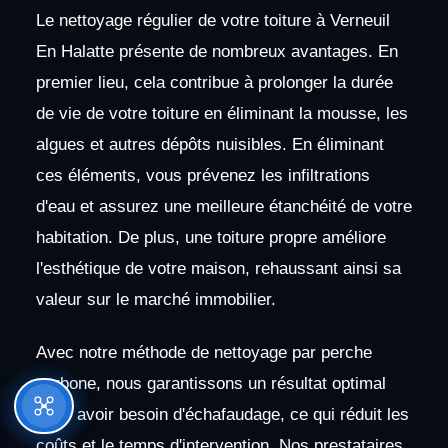
Le nettoyage régulier de votre toiture à Verneuil
En Halatte présente de nombreux avantages. En
premier lieu, cela contribue à prolonger la durée
de vie de votre toiture en éliminant la mousse, les
algues et autres dépôts nuisibles. En éliminant
ces éléments, vous prévenez les infiltrations
d'eau et assurez une meilleure étanchéité de votre
habitation. De plus, une toiture propre améliore
l'esthétique de votre maison, rehaussant ainsi sa
valeur sur le marché immobilier.
Avec notre méthode de nettoyage par perche
carbone, nous garantissons un résultat optimal
sans avoir besoin d'échafaudage, ce qui réduit les
coûts et le temps d'intervention. Nos prestataires,