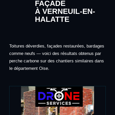
FAÇADE
À VERNEUIL-EN-
HALATTE
Toitures déverdies, façades restaurées, bardages
comme neufs — voici des résultats obtenus par
perche carbone sur des chantiers similaires dans
le département Oise.