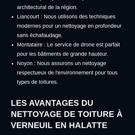
architectural de la région.
Liancourt : Nous utilisons des techniques
modernes pour un nettoyage en profondeur
sans échafaudage.
Montataire : Le service de drone est parfait
pour les bâtiments de grande hauteur.
Noyon : Nous assurons un nettoyage
respectueux de l'environnement pour tous
types de toitures.
LES AVANTAGES DU
NETTOYAGE DE TOITURE À
VERNEUIL EN HALATTE