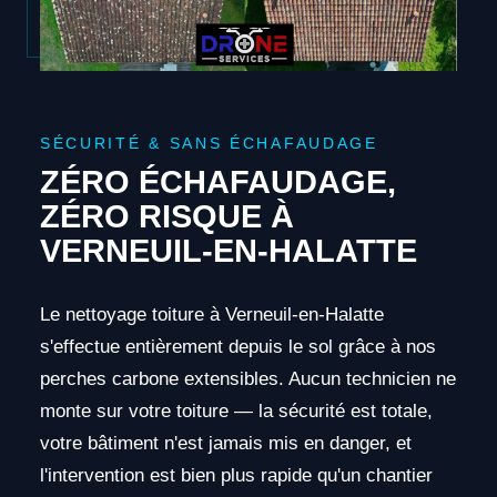
SÉCURITÉ & SANS ÉCHAFAUDAGE
ZÉRO ÉCHAFAUDAGE,
ZÉRO RISQUE À
VERNEUIL-EN-HALATTE
Le nettoyage toiture à Verneuil-en-Halatte
s'effectue entièrement depuis le sol grâce à nos
perches carbone extensibles. Aucun technicien ne
monte sur votre toiture — la sécurité est totale,
votre bâtiment n'est jamais mis en danger, et
l'intervention est bien plus rapide qu'un chantier