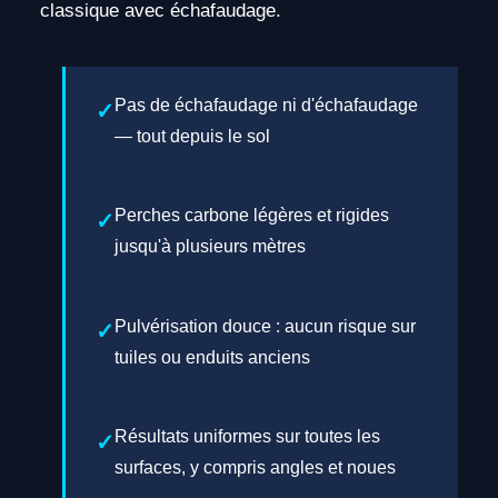
classique avec échafaudage.
Pas de échafaudage ni d'échafaudage
— tout depuis le sol
Perches carbone légères et rigides
jusqu'à plusieurs mètres
Pulvérisation douce : aucun risque sur
tuiles ou enduits anciens
Résultats uniformes sur toutes les
surfaces, y compris angles et noues