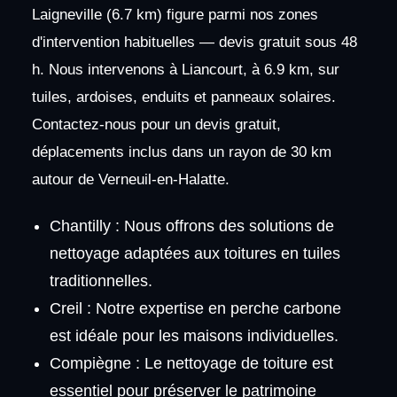
Laigneville (6.7 km) figure parmi nos zones
d'intervention habituelles — devis gratuit sous 48
h. Nous intervenons à Liancourt, à 6.9 km, sur
tuiles, ardoises, enduits et panneaux solaires.
Contactez-nous pour un devis gratuit,
déplacements inclus dans un rayon de 30 km
autour de Verneuil-en-Halatte.
Chantilly : Nous offrons des solutions de
nettoyage adaptées aux toitures en tuiles
traditionnelles.
Creil : Notre expertise en perche carbone
est idéale pour les maisons individuelles.
Compiègne : Le nettoyage de toiture est
essentiel pour préserver le patrimoine