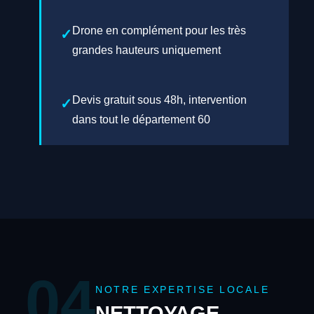
Drone en complément pour les très
grandes hauteurs uniquement
Devis gratuit sous 48h, intervention
dans tout le département 60
04
NOTRE EXPERTISE LOCALE
NETTOYAGE