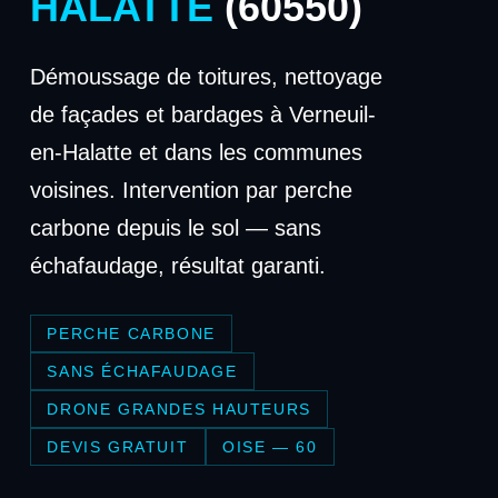
HALATTE
(60550)
Démoussage de toitures, nettoyage
de façades et bardages à Verneuil-
en-Halatte et dans les communes
voisines. Intervention par perche
carbone depuis le sol — sans
échafaudage, résultat garanti.
PERCHE CARBONE
SANS ÉCHAFAUDAGE
DRONE GRANDES HAUTEURS
DEVIS GRATUIT
OISE — 60