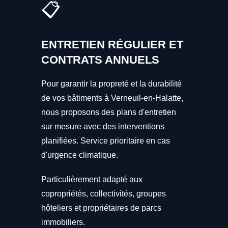
📋
ENTRETIEN RÉGULIER ET
CONTRATS ANNUELS
Pour garantir la propreté et la durabilité
de vos bâtiments à Verneuil-en-Halatte,
nous proposons des plans d'entretien
sur mesure avec des interventions
planifiées. Service prioritaire en cas
d'urgence climatique.
Particulièrement adapté aux
copropriétés, collectivités, groupes
hôteliers et propriétaires de parcs
immobiliers.