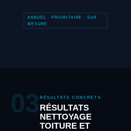
ANNUEL · PRIORITAIRE · SUR
MESURE
03
RÉSULTATS CONCRETS
RÉSULTATS
NETTOYAGE
TOITURE ET