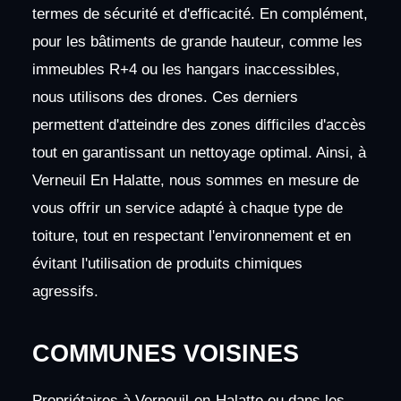
termes de sécurité et d'efficacité. En complément,
pour les bâtiments de grande hauteur, comme les
immeubles R+4 ou les hangars inaccessibles,
nous utilisons des drones. Ces derniers
permettent d'atteindre des zones difficiles d'accès
tout en garantissant un nettoyage optimal. Ainsi, à
Verneuil En Halatte, nous sommes en mesure de
vous offrir un service adapté à chaque type de
toiture, tout en respectant l'environnement et en
évitant l'utilisation de produits chimiques
agressifs.
COMMUNES VOISINES
Propriétaires à Verneuil-en-Halatte ou dans les