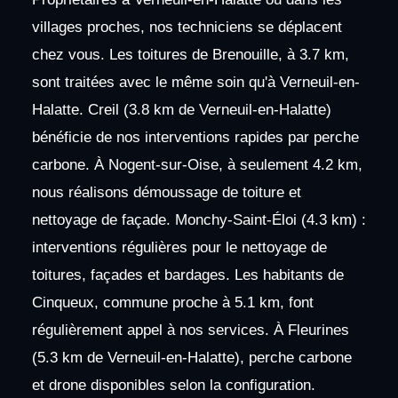
villages proches, nos techniciens se déplacent
chez vous. Les toitures de Brenouille, à 3.7 km,
sont traitées avec le même soin qu'à Verneuil-en-
Halatte. Creil (3.8 km de Verneuil-en-Halatte)
bénéficie de nos interventions rapides par perche
carbone. À Nogent-sur-Oise, à seulement 4.2 km,
nous réalisons démoussage de toiture et
nettoyage de façade. Monchy-Saint-Éloi (4.3 km) :
interventions régulières pour le nettoyage de
toitures, façades et bardages. Les habitants de
Cinqueux, commune proche à 5.1 km, font
régulièrement appel à nos services. À Fleurines
(5.3 km de Verneuil-en-Halatte), perche carbone
et drone disponibles selon la configuration.