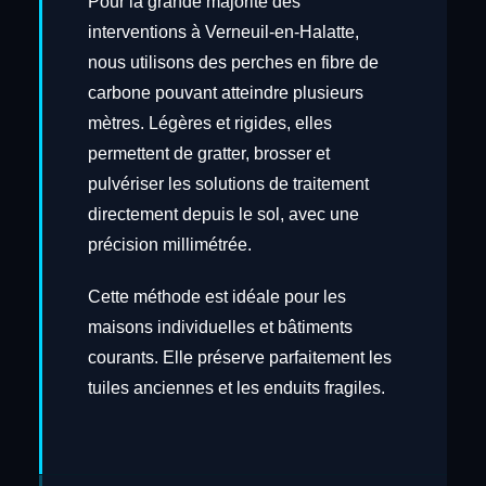
Pour la grande majorité des
interventions à Verneuil-en-Halatte,
nous utilisons des perches en fibre de
carbone pouvant atteindre plusieurs
mètres. Légères et rigides, elles
permettent de gratter, brosser et
pulvériser les solutions de traitement
directement depuis le sol, avec une
précision millimétrée.
Cette méthode est idéale pour les
maisons individuelles et bâtiments
courants. Elle préserve parfaitement les
tuiles anciennes et les enduits fragiles.