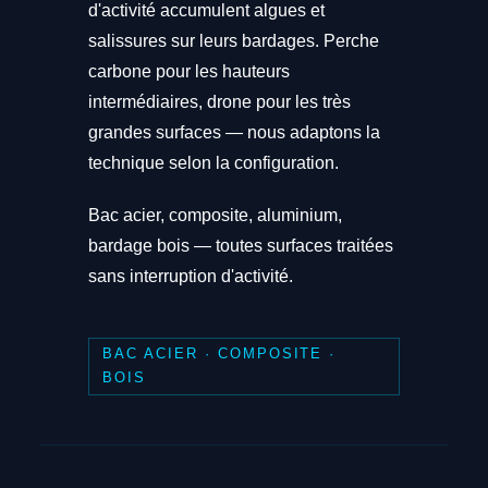
d'activité accumulent algues et
salissures sur leurs bardages. Perche
carbone pour les hauteurs
intermédiaires, drone pour les très
grandes surfaces — nous adaptons la
technique selon la configuration.
Bac acier, composite, aluminium,
bardage bois — toutes surfaces traitées
sans interruption d'activité.
BAC ACIER · COMPOSITE ·
BOIS