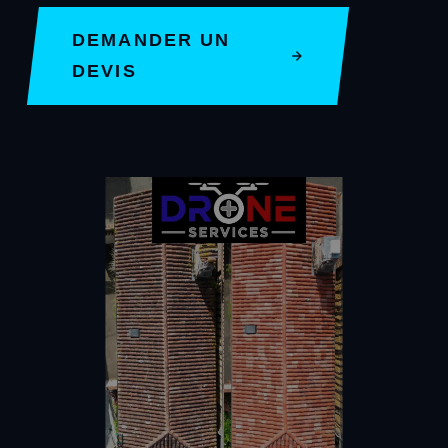
DEMANDER UN
DEVIS