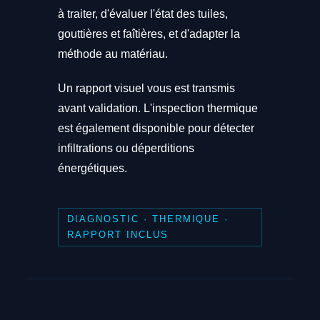
à traiter, d'évaluer l'état des tuiles,
gouttières et faîtières, et d'adapter la
méthode au matériau.
Un rapport visuel vous est transmis
avant validation. L'inspection thermique
est également disponible pour détecter
infiltrations ou déperditions
énergétiques.
DIAGNOSTIC · THERMIQUE ·
RAPPORT INCLUS