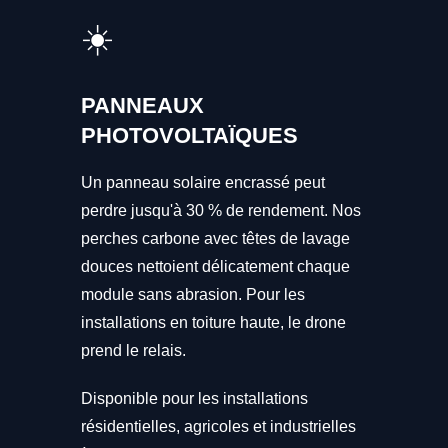
☀️
PANNEAUX
PHOTOVOLTAÏQUES
Un panneau solaire encrassé peut
perdre jusqu'à 30 % de rendement. Nos
perches carbone avec têtes de lavage
douces nettoient délicatement chaque
module sans abrasion. Pour les
installations en toiture haute, le drone
prend le relais.
Disponible pour les installations
résidentielles, agricoles et industrielles