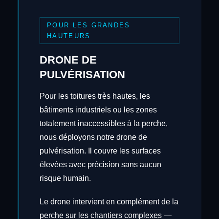
POUR LES GRANDES
HAUTEURS
DRONE DE
PULVÉRISATION
Pour les toitures très hautes, les
bâtiments industriels ou les zones
totalement inaccessibles à la perche,
nous déployons notre drone de
pulvérisation. Il couvre les surfaces
élevées avec précision sans aucun
risque humain.
Le drone intervient en complément de la
perche sur les chantiers complexes —