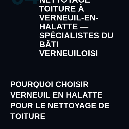
TOITURE À
VERNEUIL-EN-
HALATTE —
SPÉCIALISTES DU
BÂTI
VERNEUILOISI
POURQUOI CHOISIR
VERNEUIL EN HALATTE
POUR LE NETTOYAGE DE
TOITURE