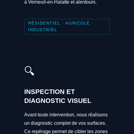
à Verneuil-en-Halatte et alentours.
RÉSIDENTIEL · AGRICOLE ·
INDUSTRIEL
🔍
INSPECTION ET
DIAGNOSTIC VISUEL
Avant toute intervention, nous réalisons
un diagnostic complet de vos surfaces.
Ce repérage permet de cibler les zones