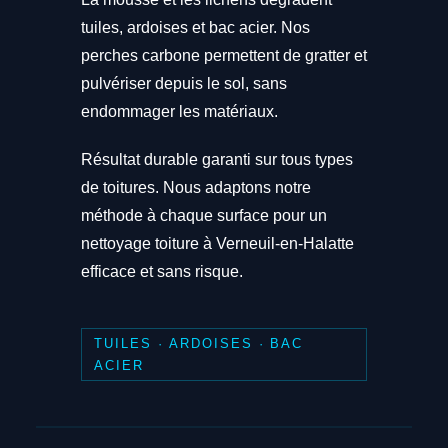
tuiles, ardoises et bac acier. Nos
perches carbone permettent de gratter et
pulvériser depuis le sol, sans
endommager les matériaux.
Résultat durable garanti sur tous types
de toitures. Nous adaptons notre
méthode à chaque surface pour un
nettoyage toiture à Verneuil-en-Halatte
efficace et sans risque.
TUILES · ARDOISES · BAC
ACIER