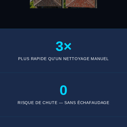
3×
PLUS RAPIDE QU'UN NETTOYAGE MANUEL
0
RISQUE DE CHUTE — SANS ÉCHAFAUDAGE