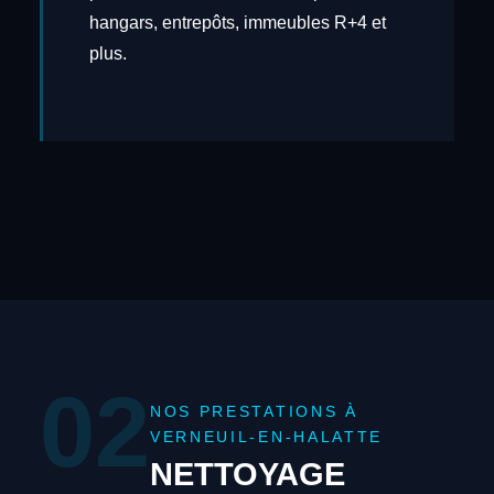
hangars, entrepôts, immeubles R+4 et
plus.
02
NOS PRESTATIONS À
VERNEUIL-EN-HALATTE
NETTOYAGE