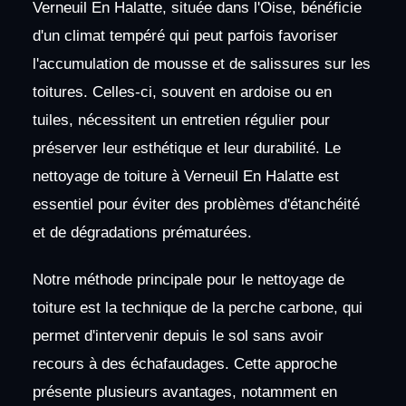
Verneuil En Halatte, située dans l'Oise, bénéficie
d'un climat tempéré qui peut parfois favoriser
l'accumulation de mousse et de salissures sur les
toitures. Celles-ci, souvent en ardoise ou en
tuiles, nécessitent un entretien régulier pour
préserver leur esthétique et leur durabilité. Le
nettoyage de toiture à Verneuil En Halatte est
essentiel pour éviter des problèmes d'étanchéité
et de dégradations prématurées.
Notre méthode principale pour le nettoyage de
toiture est la technique de la perche carbone, qui
permet d'intervenir depuis le sol sans avoir
recours à des échafaudages. Cette approche
présente plusieurs avantages, notamment en