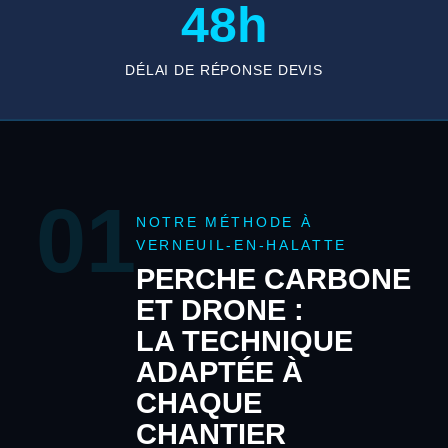
48h
DÉLAI DE RÉPONSE DEVIS
01
NOTRE MÉTHODE À
VERNEUIL-EN-HALATTE
PERCHE CARBONE
ET DRONE :
LA TECHNIQUE
ADAPTÉE À
CHAQUE
CHANTIER