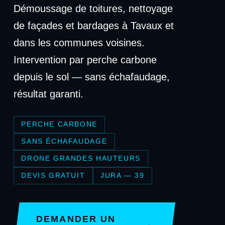
Démoussage de toitures, nettoyage
de façades et bardages à Tavaux et
dans les communes voisines.
Intervention par perche carbone
depuis le sol — sans échafaudage,
résultat garanti.
PERCHE CARBONE
SANS ÉCHAFAUDAGE
DRONE GRANDES HAUTEURS
DEVIS GRATUIT
JURA — 39
DEMANDER UN