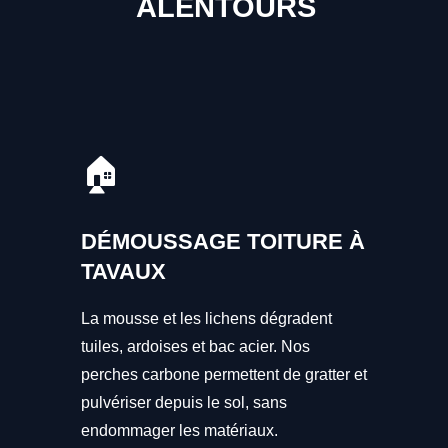
ALENTOURS
🏠
DÉMOUSSAGE TOITURE À
TAVAUX
La mousse et les lichens dégradent
tuiles, ardoises et bac acier. Nos
perches carbone permettent de gratter et
pulvériser depuis le sol, sans
endommager les matériaux.