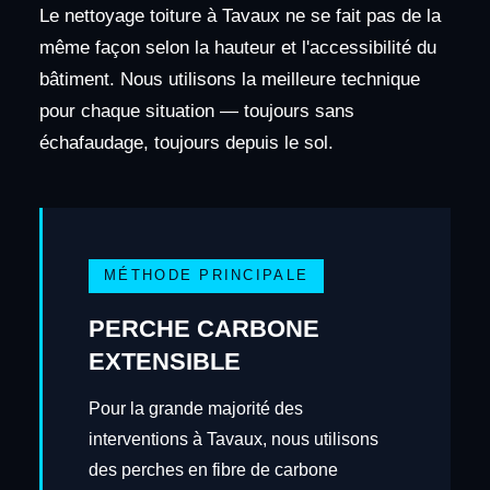
Le nettoyage toiture à Tavaux ne se fait pas de la
même façon selon la hauteur et l'accessibilité du
bâtiment. Nous utilisons la meilleure technique
pour chaque situation — toujours sans
échafaudage, toujours depuis le sol.
MÉTHODE PRINCIPALE
PERCHE CARBONE
EXTENSIBLE
Pour la grande majorité des
interventions à Tavaux, nous utilisons
des perches en fibre de carbone