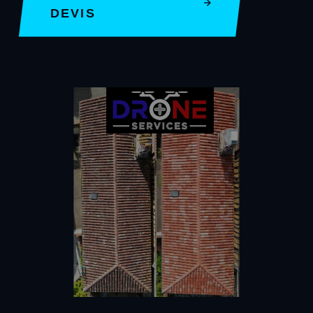
DEVIS