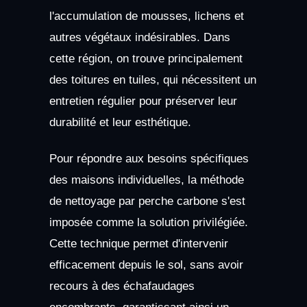
l'accumulation de mousses, lichens et
autres végétaux indésirables. Dans
cette région, on trouve principalement
des toitures en tuiles, qui nécessitent un
entretien régulier pour préserver leur
durabilité et leur esthétique.
Pour répondre aux besoins spécifiques
des maisons individuelles, la méthode
de nettoyage par perche carbone s'est
imposée comme la solution privilégiée.
Cette technique permet d'intervenir
efficacement depuis le sol, sans avoir
recours à des échafaudages