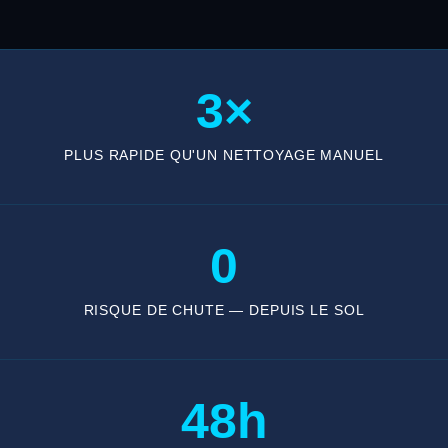
3×
PLUS RAPIDE QU'UN NETTOYAGE MANUEL
0
RISQUE DE CHUTE — DEPUIS LE SOL
48h