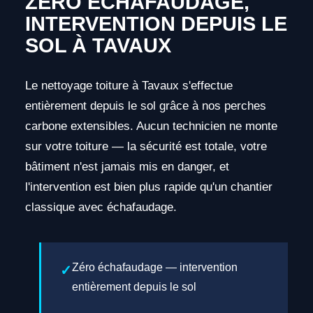
ZÉRO ÉCHAFAUDAGE,
INTERVENTION DEPUIS LE
SOL À TAVAUX
Le nettoyage toiture à Tavaux s'effectue
entièrement depuis le sol grâce à nos perches
carbone extensibles. Aucun technicien ne monte
sur votre toiture — la sécurité est totale, votre
bâtiment n'est jamais mis en danger, et
l'intervention est bien plus rapide qu'un chantier
classique avec échafaudage.
Zéro échafaudage — intervention
entièrement depuis le sol