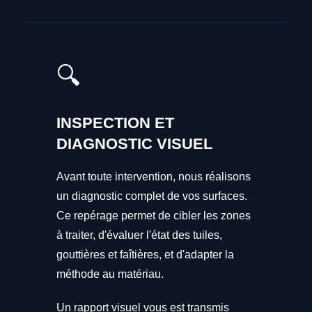
🔍
INSPECTION ET
DIAGNOSTIC VISUEL
Avant toute intervention, nous réalisons
un diagnostic complet de vos surfaces.
Ce repérage permet de cibler les zones
à traiter, d'évaluer l'état des tuiles,
gouttières et faîtières, et d'adapter la
méthode au matériau.
Un rapport visuel vous est transmis