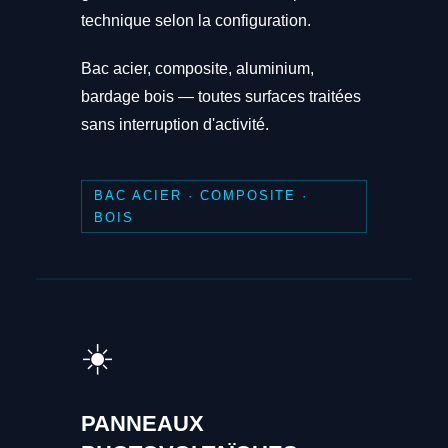
technique selon la configuration.
Bac acier, composite, aluminium,
bardage bois — toutes surfaces traitées
sans interruption d'activité.
BAC ACIER · COMPOSITE ·
BOIS
☀️
PANNEAUX