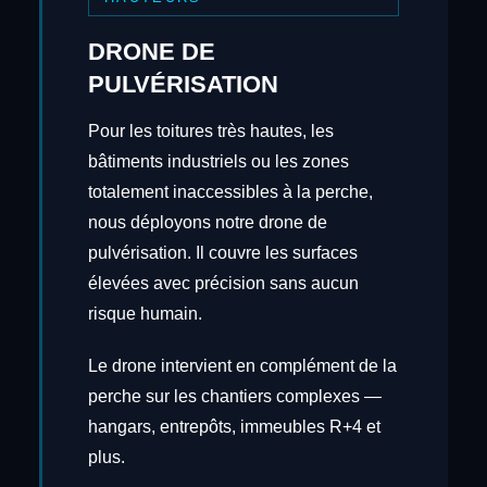
DRONE DE
PULVÉRISATION
Pour les toitures très hautes, les
bâtiments industriels ou les zones
totalement inaccessibles à la perche,
nous déployons notre drone de
pulvérisation. Il couvre les surfaces
élevées avec précision sans aucun
risque humain.
Le drone intervient en complément de la
perche sur les chantiers complexes —
hangars, entrepôts, immeubles R+4 et
plus.