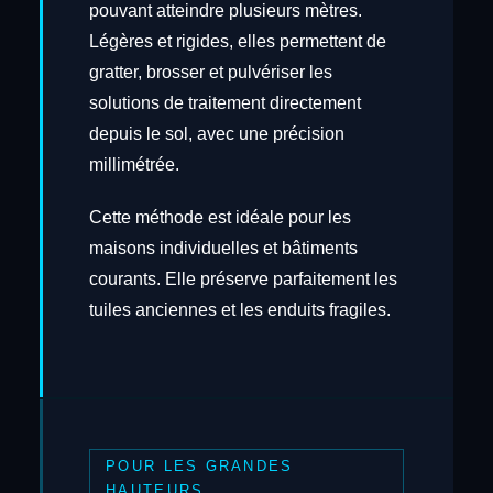
pouvant atteindre plusieurs mètres.
Légères et rigides, elles permettent de
gratter, brosser et pulvériser les
solutions de traitement directement
depuis le sol, avec une précision
millimétrée.
Cette méthode est idéale pour les
maisons individuelles et bâtiments
courants. Elle préserve parfaitement les
tuiles anciennes et les enduits fragiles.
POUR LES GRANDES
HAUTEURS