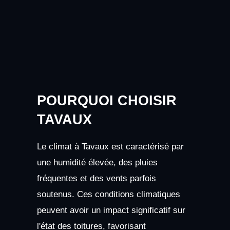
POURQUOI CHOISIR
TAVAUX
Le climat à Tavaux est caractérisé par
une humidité élevée, des pluies
fréquentes et des vents parfois
soutenus. Ces conditions climatiques
peuvent avoir un impact significatif sur
l'état des toitures, favorisant