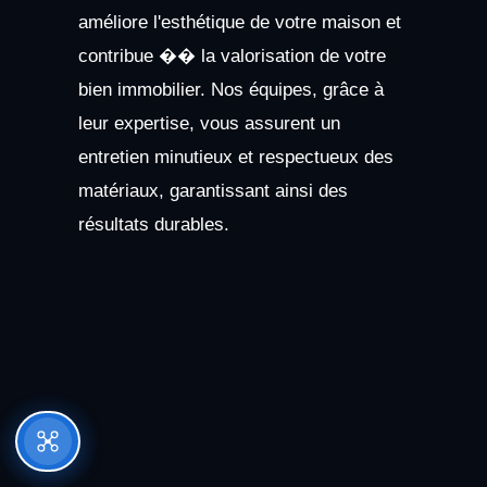
améliore l'esthétique de votre maison et
contribue �� la valorisation de votre
bien immobilier. Nos équipes, grâce à
leur expertise, vous assurent un
entretien minutieux et respectueux des
matériaux, garantissant ainsi des
résultats durables.