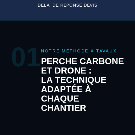
DÉLAI DE RÉPONSE DEVIS
01
NOTRE MÉTHODE À TAVAUX
PERCHE CARBONE
ET DRONE :
LA TECHNIQUE
ADAPTÉE À
CHAQUE
CHANTIER