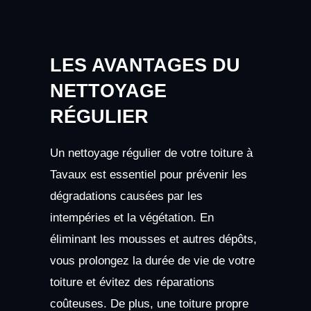
LES AVANTAGES DU
NETTOYAGE
RÉGULIER
Un nettoyage régulier de votre toiture à
Tavaux est essentiel pour prévenir les
dégradations causées par les
intempéries et la végétation. En
éliminant les mousses et autres dépôts,
vous prolongez la durée de vie de votre
toiture et évitez des réparations
coûteuses. De plus, une toiture propre