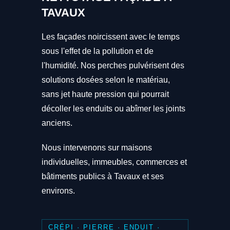
TAVAUX
Les façades noircissent avec le temps
sous l'effet de la pollution et de
l'humidité. Nos perches pulvérisent des
solutions dosées selon le matériau,
sans jet haute pression qui pourrait
décoller les enduits ou abîmer les joints
anciens.
Nous intervenons sur maisons
individuelles, immeubles, commerces et
bâtiments publics à Tavaux et ses
environs.
CRÉPI · PIERRE · ENDUIT ·