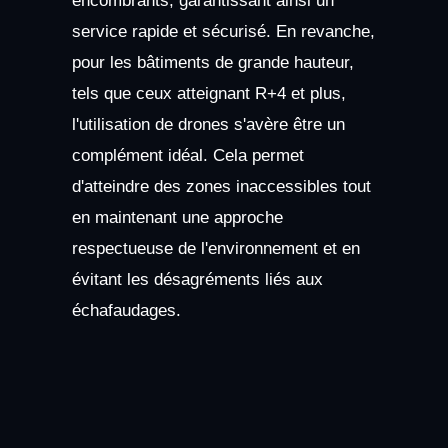
encombrants, garantissant ainsi un
service rapide et sécurisé. En revanche,
pour les bâtiments de grande hauteur,
tels que ceux atteignant R+4 et plus,
l'utilisation de drones s'avère être un
complément idéal. Cela permet
d'atteindre des zones inaccessibles tout
en maintenant une approche
respectueuse de l'environnement et en
évitant les désagréments liés aux
échafaudages.