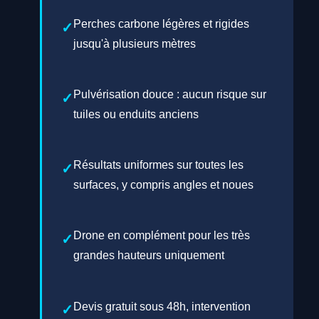
Perches carbone légères et rigides
jusqu'à plusieurs mètres
Pulvérisation douce : aucun risque sur
tuiles ou enduits anciens
Résultats uniformes sur toutes les
surfaces, y compris angles et noues
Drone en complément pour les très
grandes hauteurs uniquement
Devis gratuit sous 48h, intervention