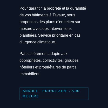
Pour garantir la propreté et la durabilité
de vos bâtiments à Tavaux, nous
proposons des plans d'entretien sur
mesure avec des interventions
planifiées. Service prioritaire en cas
d'urgence climatique.
Particulièrement adapté aux
copropriétés, collectivités, groupes
hôteliers et propriétaires de parcs
immobiliers.
ANNUEL · PRIORITAIRE · SUR
MESURE