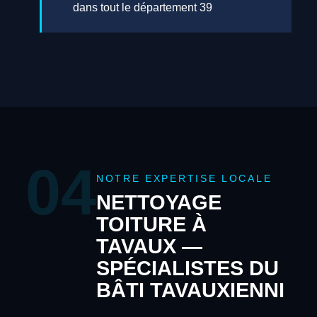
dans tout le département 39
04
NOTRE EXPERTISE LOCALE
NETTOYAGE
TOITURE À
TAVAUX —
SPÉCIALISTES DU
BÂTI TAVAUXIENNI