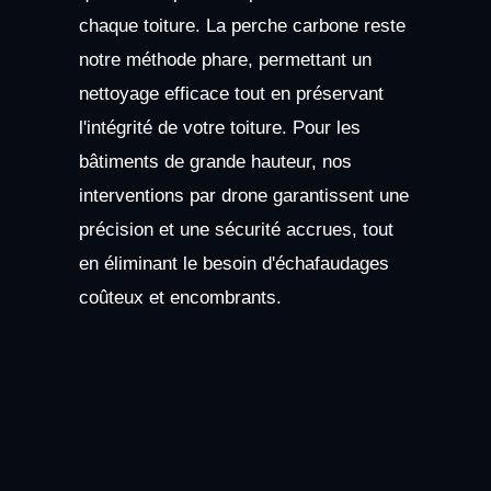
chaque toiture. La perche carbone reste
notre méthode phare, permettant un
nettoyage efficace tout en préservant
l'intégrité de votre toiture. Pour les
bâtiments de grande hauteur, nos
interventions par drone garantissent une
précision et une sécurité accrues, tout
en éliminant le besoin d'échafaudages
coûteux et encombrants.