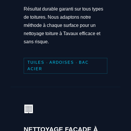
Résultat durable garanti sur tous types
de toitures. Nous adaptons notre
méthode à chaque surface pour un
nettoyage toiture à Tavaux efficace et
sans risque.
TUILES · ARDOISES · BAC
ACIER
🏢
NETTOYAGE FAÇADE À