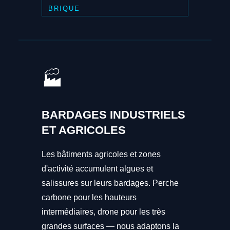
BRIQUE
🏭
BARDAGES INDUSTRIELS
ET AGRICOLES
Les bâtiments agricoles et zones
d'activité accumulent algues et
salissures sur leurs bardages. Perche
carbone pour les hauteurs
intermédiaires, drone pour les très
grandes surfaces — nous adaptons la