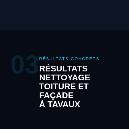
03
RÉSULTATS CONCRETS
RÉSULTATS
NETTOYAGE
TOITURE ET
FAÇADE
À TAVAUX