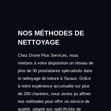
NOS MÉTHODES DE
NETTOYAGE
Chez Drone Plus Services, nous
mettons à votre disposition un réseau de
plus de 30 prestataires spécialisés dans
le nettoyage de toiture à Tavaux. Grâce
à notre expérience accumulée sur plus
de 200 chantiers, nous avons pu affiner
nos méthodes pour offrir un service de
qualité, adapté aux spécificités de