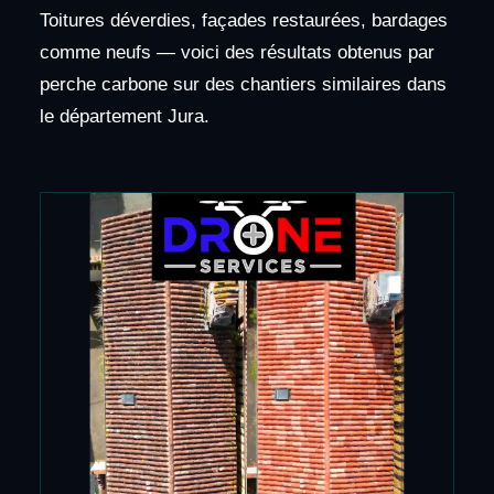
Toitures déverdies, façades restaurées, bardages
comme neufs — voici des résultats obtenus par
perche carbone sur des chantiers similaires dans
le département Jura.