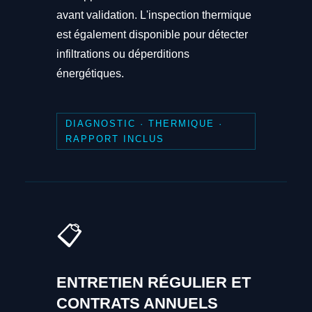
avant validation. L'inspection thermique
est également disponible pour détecter
infiltrations ou déperditions
énergétiques.
DIAGNOSTIC · THERMIQUE ·
RAPPORT INCLUS
📋
ENTRETIEN RÉGULIER ET
CONTRATS ANNUELS