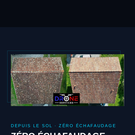
DEPUIS LE SOL · ZÉRO ÉCHAFAUDAGE