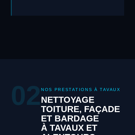
02
NOS PRESTATIONS À TAVAUX
NETTOYAGE
TOITURE, FAÇADE
ET BARDAGE
À TAVAUX ET