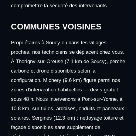
compromettre la sécurité des intervenants.
COMMUNES VOISINES
Propriétaires à Soucy ou dans les villages
proches, nos techniciens se déplacent chez vous.
À Thorigny-sur-Oreuse (7.1 km de Soucy), perche
carbone et drone disponibles selon la
configuration. Michery (9.6 km) figure parmi nos
zones d'intervention habituelles — devis gratuit
sous 48 h. Nous intervenons à Pont-sur-Yonne, à
10.8 km, sur tuiles, ardoises, enduits et panneaux
solaires. Sergines (12.3 km) : nettoyage toiture et
façade disponibles sans supplément de