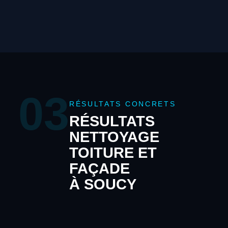
03
RÉSULTATS CONCRETS
RÉSULTATS
NETTOYAGE
TOITURE ET
FAÇADE
À SOUCY