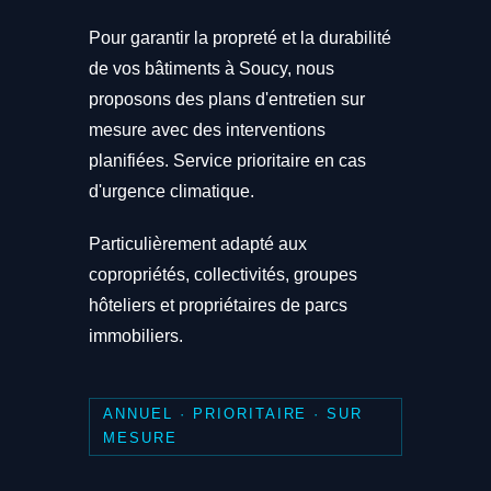
Pour garantir la propreté et la durabilité
de vos bâtiments à Soucy, nous
proposons des plans d'entretien sur
mesure avec des interventions
planifiées. Service prioritaire en cas
d'urgence climatique.
Particulièrement adapté aux
copropriétés, collectivités, groupes
hôteliers et propriétaires de parcs
immobiliers.
ANNUEL · PRIORITAIRE · SUR
MESURE