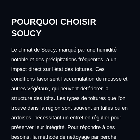
POURQUOI CHOISIR
SOUCY
Le climat de Soucy, marqué par une humidité
notable et des précipitations fréquentes, a un
impact direct sur l'état des toitures. Ces
conditions favorisent l'accumulation de mousse et
autres végétaux, qui peuvent détériorer la
structure des toits. Les types de toitures que l'on
trouve dans la région sont souvent en tuiles ou en
ardoises, nécessitant un entretien régulier pour
préserver leur intégrité. Pour répondre à ces
besoins, la méthode de nettoyage par perche