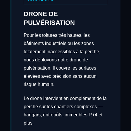
DRONE DE
PULVÉRISATION
Pour les toitures très hautes, les
bâtiments industriels ou les zones
totalement inaccessibles à la perche,
nous déployons notre drone de
pulvérisation. Il couvre les surfaces
élevées avec précision sans aucun
risque humain.
Le drone intervient en complément de la
perche sur les chantiers complexes —
hangars, entrepôts, immeubles R+4 et
plus.