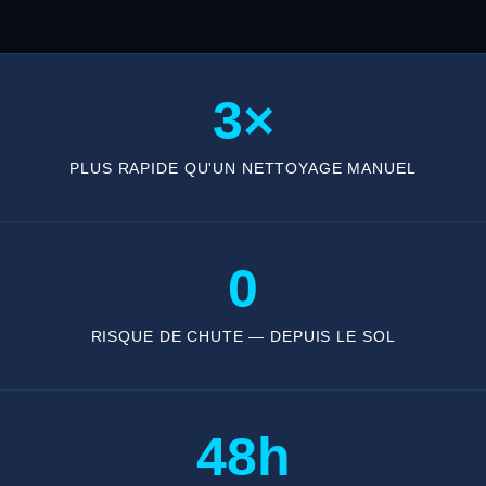
3×
PLUS RAPIDE QU'UN NETTOYAGE MANUEL
0
RISQUE DE CHUTE — DEPUIS LE SOL
48h