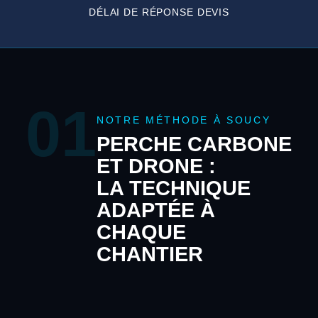
DÉLAI DE RÉPONSE DEVIS
01
NOTRE MÉTHODE À SOUCY
PERCHE CARBONE
ET DRONE :
LA TECHNIQUE
ADAPTÉE À
CHAQUE
CHANTIER