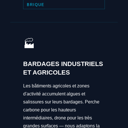
BRIQUE
🏭
BARDAGES INDUSTRIELS
ET AGRICOLES
Les bâtiments agricoles et zones
d'activité accumulent algues et
salissures sur leurs bardages. Perche
carbone pour les hauteurs
intermédiaires, drone pour les très
grandes surfaces — nous adaptons la