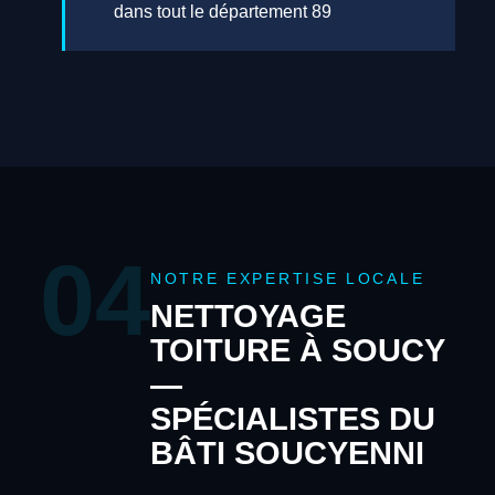
dans tout le département 89
04
NOTRE EXPERTISE LOCALE
NETTOYAGE
TOITURE À SOUCY
—
SPÉCIALISTES DU
BÂTI SOUCYENNI