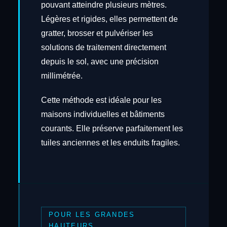
pouvant atteindre plusieurs mètres.
Légères et rigides, elles permettent de
gratter, brosser et pulvériser les
solutions de traitement directement
depuis le sol, avec une précision
millimétrée.
Cette méthode est idéale pour les
maisons individuelles et bâtiments
courants. Elle préserve parfaitement les
tuiles anciennes et les enduits fragiles.
POUR LES GRANDES
HAUTEURS