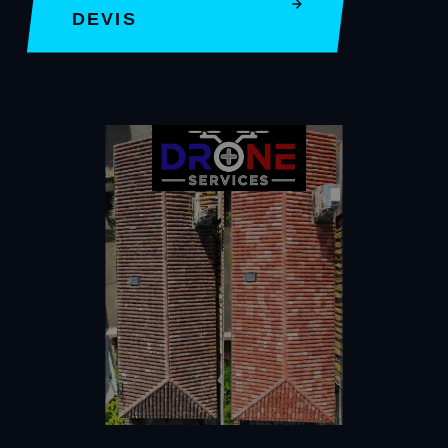
DEVIS