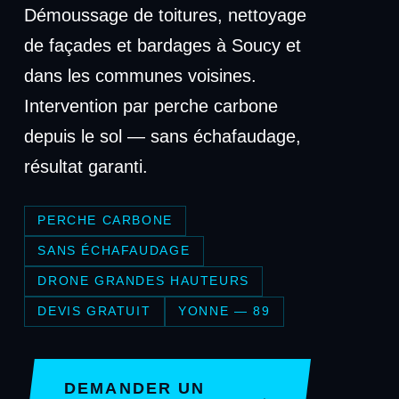
Démoussage de toitures, nettoyage
de façades et bardages à Soucy et
dans les communes voisines.
Intervention par perche carbone
depuis le sol — sans échafaudage,
résultat garanti.
PERCHE CARBONE
SANS ÉCHAFAUDAGE
DRONE GRANDES HAUTEURS
DEVIS GRATUIT
YONNE — 89
DEMANDER UN