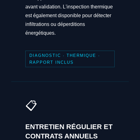
avant validation. L'inspection thermique
est également disponible pour détecter
infiltrations ou déperditions
énergétiques.
DIAGNOSTIC · THERMIQUE ·
RAPPORT INCLUS
📋
ENTRETIEN RÉGULIER ET
CONTRATS ANNUELS