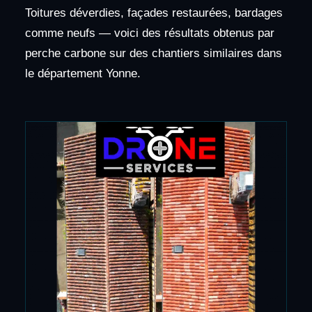
Toitures déverdies, façades restaurées, bardages
comme neufs — voici des résultats obtenus par
perche carbone sur des chantiers similaires dans
le département Yonne.