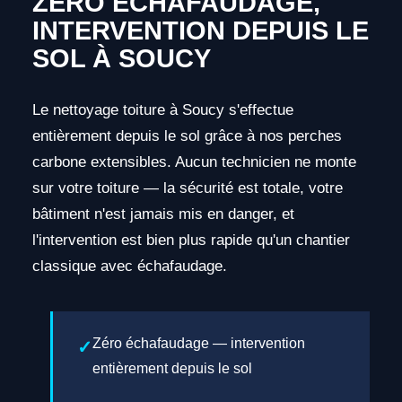
ZÉRO ÉCHAFAUDAGE,
INTERVENTION DEPUIS LE
SOL À SOUCY
Le nettoyage toiture à Soucy s'effectue
entièrement depuis le sol grâce à nos perches
carbone extensibles. Aucun technicien ne monte
sur votre toiture — la sécurité est totale, votre
bâtiment n'est jamais mis en danger, et
l'intervention est bien plus rapide qu'un chantier
classique avec échafaudage.
Zéro échafaudage — intervention
entièrement depuis le sol