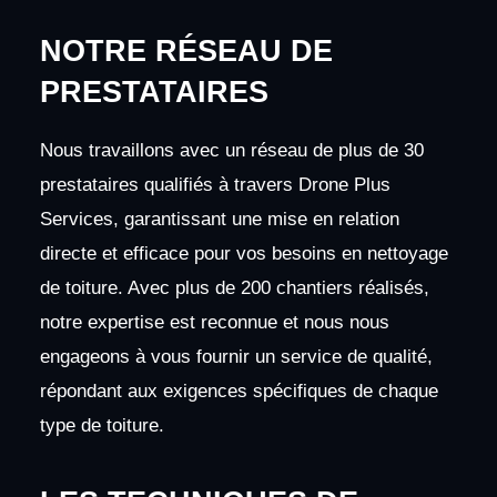
NOTRE RÉSEAU DE
PRESTATAIRES
Nous travaillons avec un réseau de plus de 30
prestataires qualifiés à travers Drone Plus
Services, garantissant une mise en relation
directe et efficace pour vos besoins en nettoyage
de toiture. Avec plus de 200 chantiers réalisés,
notre expertise est reconnue et nous nous
engageons à vous fournir un service de qualité,
répondant aux exigences spécifiques de chaque
type de toiture.