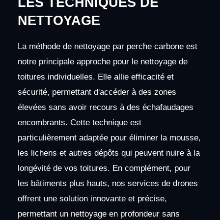
LES TECHNIQUES DE
NETTOYAGE
La méthode de nettoyage par perche carbone est
notre principale approche pour le nettoyage de
toitures individuelles. Elle allie efficacité et
sécurité, permettant d'accéder à des zones
élevées sans avoir recours à des échafaudages
encombrants. Cette technique est
particulièrement adaptée pour éliminer la mousse,
les lichens et autres dépôts qui peuvent nuire à la
longévité de vos toitures. En complément, pour
les bâtiments plus hauts, nos services de drones
offrent une solution innovante et précise,
permettant un nettoyage en profondeur sans