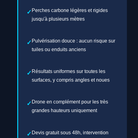
Perches carbone légères et rigides
jusqu'à plusieurs mètres
Pulvérisation douce : aucun risque sur
tuiles ou enduits anciens
Résultats uniformes sur toutes les
surfaces, y compris angles et noues
Drone en complément pour les très
grandes hauteurs uniquement
Devis gratuit sous 48h, intervention