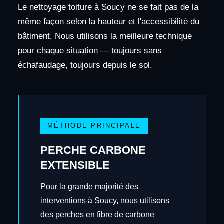
Le nettoyage toiture à Soucy ne se fait pas de la
même façon selon la hauteur et l'accessibilité du
bâtiment. Nous utilisons la meilleure technique
pour chaque situation — toujours sans
échafaudage, toujours depuis le sol.
MÉTHODE PRINCIPALE
PERCHE CARBONE
EXTENSIBLE
Pour la grande majorité des
interventions à Soucy, nous utilisons
des perches en fibre de carbone