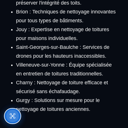
préserver l'intégrité des toits.
Brion : Techniques de nettoyage innovantes
pour tous types de bâtiments.
Jouy : Expertise en nettoyage de toitures
pour maisons individuelles.
Saint-Georges-sur-Baulche : Services de
drones pour les hauteurs inaccessibles.
Villeneuve-sur-Yonne : Équipe spécialisée
en entretien de toitures traditionnelles.
Charny : Nettoyage de toiture efficace et
sécurisé sans échafaudage.
Gurgy : Solutions sur mesure pour le
nettoyage de toitures anciennes.