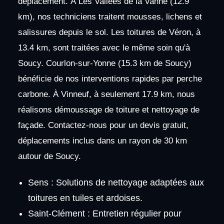
déplacement. À Les Vallées de la Vanne (12.9
km), nos techniciens traitent mousses, lichens et
salissures depuis le sol. Les toitures de Véron, à
13.4 km, sont traitées avec le même soin qu'à
Soucy. Courlon-sur-Yonne (15.3 km de Soucy)
bénéficie de nos interventions rapides par perche
carbone. À Vinneuf, à seulement 17.9 km, nous
réalisons démoussage de toiture et nettoyage de
façade. Contactez-nous pour un devis gratuit,
déplacements inclus dans un rayon de 30 km
autour de Soucy.
Sens : Solutions de nettoyage adaptées aux
toitures en tuiles et ardoises.
Saint-Clément : Entretien régulier pour