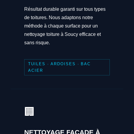
Résultat durable garanti sur tous types
de toitures. Nous adaptons notre
méthode à chaque surface pour un
nettoyage toiture à Soucy efficace et
sans risque.
TUILES · ARDOISES · BAC
ACIER
🏢
NETTOYAGE FAÇADE À