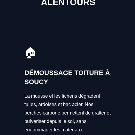
ALENTOURS
🏠
DÉMOUSSAGE TOITURE À
SOUCY
La mousse et les lichens dégradent
tuiles, ardoises et bac acier. Nos
perches carbone permettent de gratter et
pulvériser depuis le sol, sans
endommager les matériaux.