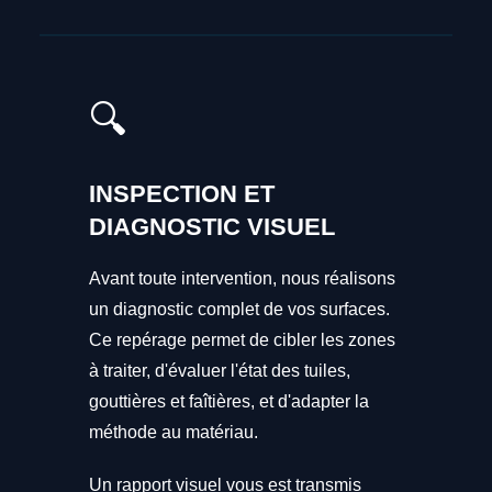
🔍
INSPECTION ET
DIAGNOSTIC VISUEL
Avant toute intervention, nous réalisons
un diagnostic complet de vos surfaces.
Ce repérage permet de cibler les zones
à traiter, d'évaluer l'état des tuiles,
gouttières et faîtières, et d'adapter la
méthode au matériau.
Un rapport visuel vous est transmis