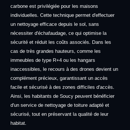
carbone est privilégiée pour les maisons
individuelles. Cette technique permet d'effectuer
un nettoyage efficace depuis le sol, sans
nécessiter d'échafaudage, ce qui optimise la
sécurité et réduit les coûts associés. Dans les
cas de très grandes hauteurs, comme les
immeubles de type R+4 ou les hangars
inaccessibles, le recours à des drones devient un
complément précieux, garantissant un accès
facile et sécurisé à des zones difficiles d'accès.
Ainsi, les habitants de Soucy peuvent bénéficier
d'un service de nettoyage de toiture adapté et
sécurisé, tout en préservant la qualité de leur
habitat.