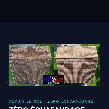
DEPUIS LE SOL · ZÉRO ÉCHAFAUDAGE