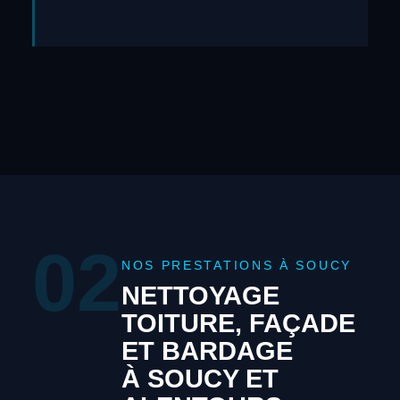
02
NOS PRESTATIONS À SOUCY
NETTOYAGE
TOITURE, FAÇADE
ET BARDAGE
À SOUCY ET