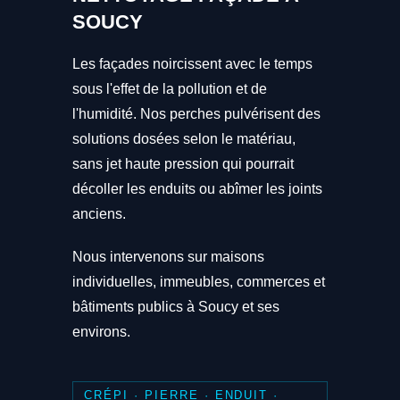
SOUCY
Les façades noircissent avec le temps
sous l'effet de la pollution et de
l'humidité. Nos perches pulvérisent des
solutions dosées selon le matériau,
sans jet haute pression qui pourrait
décoller les enduits ou abîmer les joints
anciens.
Nous intervenons sur maisons
individuelles, immeubles, commerces et
bâtiments publics à Soucy et ses
environs.
CRÉPI · PIERRE · ENDUIT ·