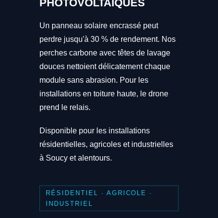
PHOTOVOLTAÏQUES
Un panneau solaire encrassé peut
perdre jusqu'à 30 % de rendement. Nos
perches carbone avec têtes de lavage
douces nettoient délicatement chaque
module sans abrasion. Pour les
installations en toiture haute, le drone
prend le relais.
Disponible pour les installations
résidentielles, agricoles et industrielles
à Soucy et alentours.
RÉSIDENTIEL · AGRICOLE ·
INDUSTRIEL