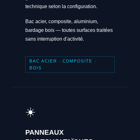
technique selon la configuration.
Bac acier, composite, aluminium,
bardage bois — toutes surfaces traitées
sans interruption d'activité.
BAC ACIER · COMPOSITE ·
BOIS
☀️
PANNEAUX