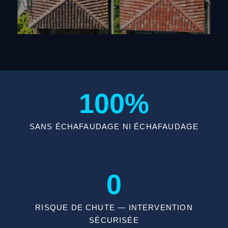
100%
SANS ÉCHAFAUDAGE NI ÉCHAFAUDAGE
0
RISQUE DE CHUTE — INTERVENTION
SÉCURISÉE