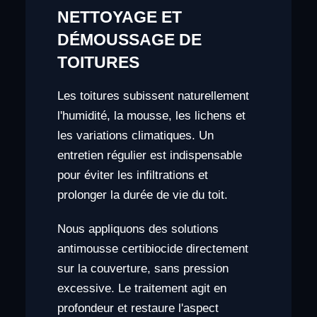
NETTOYAGE ET
DÉMOUSSAGE DE
TOITURES
Les toitures subissent naturellement
l'humidité, la mousse, les lichens et
les variations climatiques. Un
entretien régulier est indispensable
pour éviter les infiltrations et
prolonger la durée de vie du toit.
Nous appliquons des solutions
antimousse certibiocide directement
sur la couverture, sans pression
excessive. Le traitement agit en
profondeur et restaure l'aspect