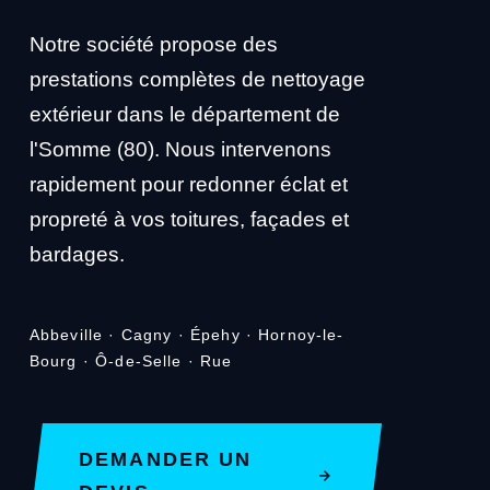
Notre société propose des
prestations complètes de nettoyage
extérieur dans le département de
l'Somme (80). Nous intervenons
rapidement pour redonner éclat et
propreté à vos toitures, façades et
bardages.
Abbeville · Cagny · Épehy · Hornoy-le-
Bourg · Ô-de-Selle · Rue
DEMANDER UN