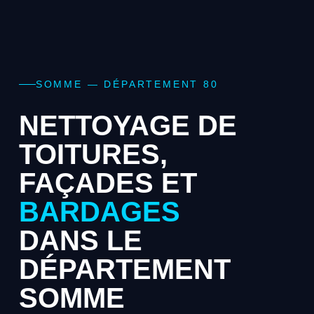
SOMME — DÉPARTEMENT 80
NETTOYAGE DE
TOITURES,
FAÇADES ET
BARDAGES
DANS LE
DÉPARTEMENT
SOMME