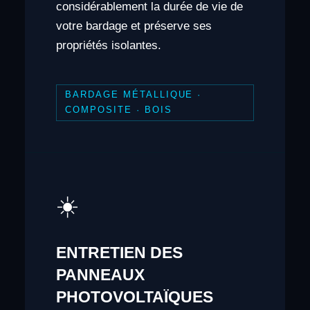
considérablement la durée de vie de
votre bardage et préserve ses
propriétés isolantes.
BARDAGE MÉTALLIQUE ·
COMPOSITE · BOIS
☀️
ENTRETIEN DES
PANNEAUX
PHOTOVOLTAÏQUES