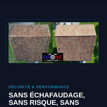
SÉCURITÉ & PERFORMANCE
SANS ÉCHAFAUDAGE,
SANS RISQUE, SANS