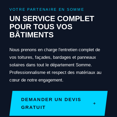
VOTRE PARTENAIRE EN SOMME
UN SERVICE COMPLET
POUR TOUS VOS
BÂTIMENTS
Nous prenons en charge l'entretien complet de
vos toitures, façades, bardages et panneaux
solaires dans tout le département Somme.
Professionnalisme et respect des matériaux au
cœur de notre engagement.
DEMANDER UN DEVIS
GRATUIT