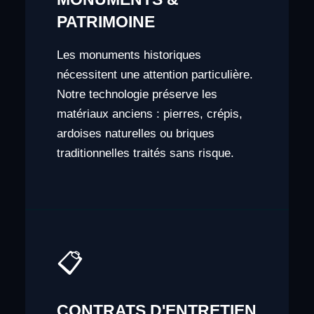
PATRIMOINE
Les monuments historiques
nécessitent une attention particulière.
Notre technologie préserve les
matériaux anciens : pierres, crépis,
ardoises naturelles ou briques
traditionnelles traités sans risque.
📋
CONTRATS D'ENTRETIEN