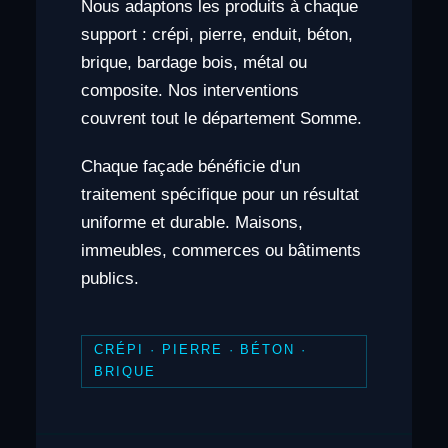
Nous adaptons les produits à chaque
support : crépi, pierre, enduit, béton,
brique, bardage bois, métal ou
composite. Nos interventions
couvrent tout le département Somme.
Chaque façade bénéficie d'un
traitement spécifique pour un résultat
uniforme et durable. Maisons,
immeubles, commerces ou bâtiments
publics.
CRÉPI · PIERRE · BÉTON ·
BRIQUE