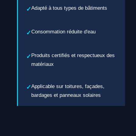
Adapté à tous types de bâtiments
Consommation réduite d'eau
Produits certifiés et respectueux des
matériaux
Applicable sur toitures, façades,
bardages et panneaux solaires