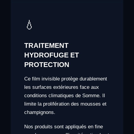
💧
TRAITEMENT
HYDROFUGE ET
PROTECTION
Ce film invisible protège durablement
les surfaces extérieures face aux
conditions climatiques de Somme. Il
limite la prolifération des mousses et
champignons.
Nos produits sont appliqués en fine