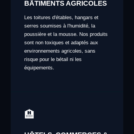
BÂTIMENTS AGRICOLES
Les toitures d'étables, hangars et
serres soumises à l'humidité, la
poussière et la mousse. Nos produits
sont non toxiques et adaptés aux
environnements agricoles, sans
risque pour le bétail ni les
équipements.
🏨