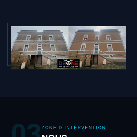
03
ZONE D'INTERVENTION