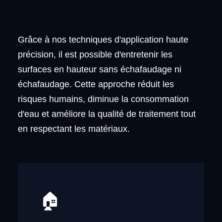
Grâce à nos techniques d'application haute
précision, il est possible d'entretenir les
surfaces en hauteur sans échafaudage ni
échafaudage. Cette approche réduit les
risques humains, diminue la consommation
d'eau et améliore la qualité de traitement tout
en respectant les matériaux.
🏠