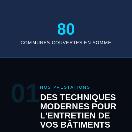
80
COMMUNES COUVERTES EN SOMME
01
NOS PRESTATIONS
DES TECHNIQUES
MODERNES POUR
L'ENTRETIEN DE
VOS BÂTIMENTS