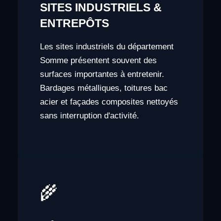
SITES INDUSTRIELS &
ENTREPÔTS
Les sites industriels du département
Somme présentent souvent des
surfaces importantes à entretenir.
Bardages métalliques, toitures bac
acier et façades composites nettoyés
sans interruption d'activité.
🌾