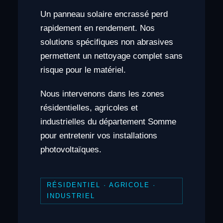
Un panneau solaire encrassé perd
rapidement en rendement. Nos
solutions spécifiques non abrasives
permettent un nettoyage complet sans
risque pour le matériel.
Nous intervenons dans les zones
résidentielles, agricoles et
industrielles du département Somme
pour entretenir vos installations
photovoltaïques.
RÉSIDENTIEL · AGRICOLE ·
INDUSTRIEL