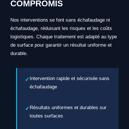
COMPROMIS
Nos interventions se font sans échafaudage ni
échafaudage, réduisant les risques et les coûts
logistiques. Chaque traitement est adapté au type
de surface pour garantir un résultat uniforme et
durable.
Intervention rapide et sécurisée sans
échafaudage
Résultats uniformes et durables sur
toutes surfaces