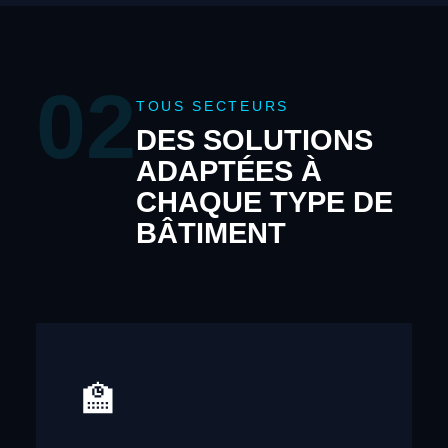
02
TOUS SECTEURS
DES SOLUTIONS
ADAPTÉES À
CHAQUE TYPE DE
BÂTIMENT
🏫