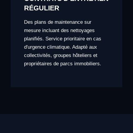
RÉGULIER
Des plans de maintenance sur
mesure incluant des nettoyages
planifiés. Service prioritaire en cas
d'urgence climatique. Adapté aux
collectivités, groupes hôteliers et
propriétaires de parcs immobiliers.