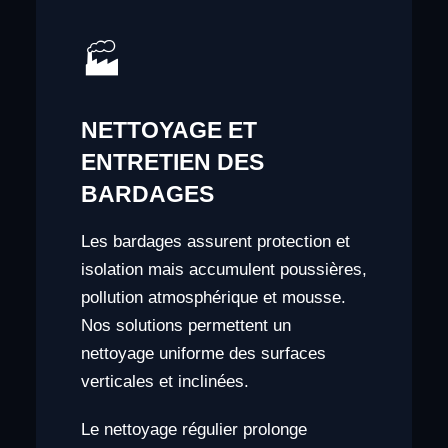
🏭
NETTOYAGE ET
ENTRETIEN DES
BARDAGES
Les bardages assurent protection et
isolation mais accumulent poussières,
pollution atmosphérique et mousse.
Nos solutions permettent un
nettoyage uniforme des surfaces
verticales et inclinées.
Le nettoyage régulier prolonge