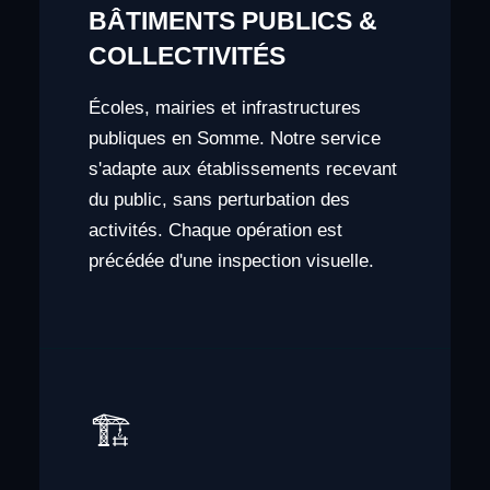
BÂTIMENTS PUBLICS &
COLLECTIVITÉS
Écoles, mairies et infrastructures
publiques en Somme. Notre service
s'adapte aux établissements recevant
du public, sans perturbation des
activités. Chaque opération est
précédée d'une inspection visuelle.
🏗️