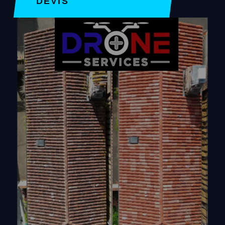
DEVIS