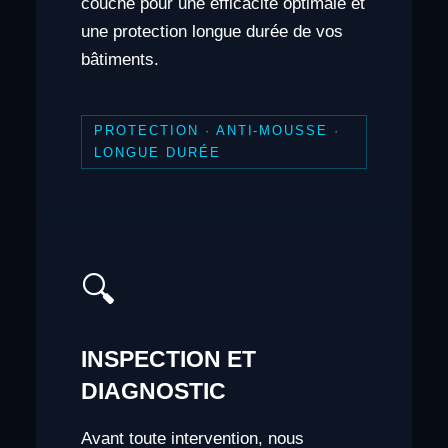
couche pour une efficacité optimale et
une protection longue durée de vos
bâtiments.
PROTECTION · ANTI-MOUSSE ·
LONGUE DURÉE
🔍
INSPECTION ET
DIAGNOSTIC
Avant toute intervention, nous