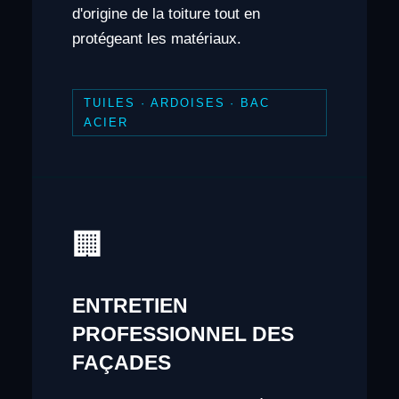
d'origine de la toiture tout en
protégeant les matériaux.
TUILES · ARDOISES · BAC
ACIER
🏢
ENTRETIEN
PROFESSIONNEL DES
FAÇADES