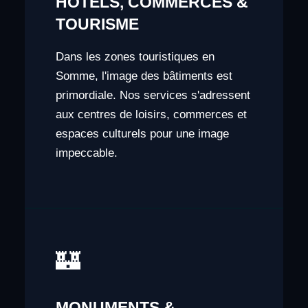
HÔTELS, COMMERCES &
TOURISME
Dans les zones touristiques en
Somme, l'image des bâtiments est
primordiale. Nos services s'adressent
aux centres de loisirs, commerces et
espaces culturels pour une image
impeccable.
🏰
MONUMENTS &