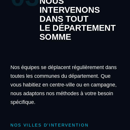
NOUS
INTERVENONS
DANS TOUT
LE DÉPARTEMENT
SOMME
Nos équipes se déplacent régulièrement dans
toutes les communes du département. Que
vous habitiez en centre-ville ou en campagne,
nous adaptons nos méthodes à votre besoin
spécifique.
NOS VILLES D'INTERVENTION