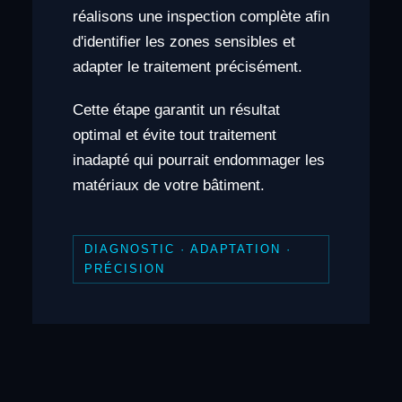
réalisons une inspection complète afin
d'identifier les zones sensibles et
adapter le traitement précisément.
Cette étape garantit un résultat
optimal et évite tout traitement
inadapté qui pourrait endommager les
matériaux de votre bâtiment.
DIAGNOSTIC · ADAPTATION ·
PRÉCISION