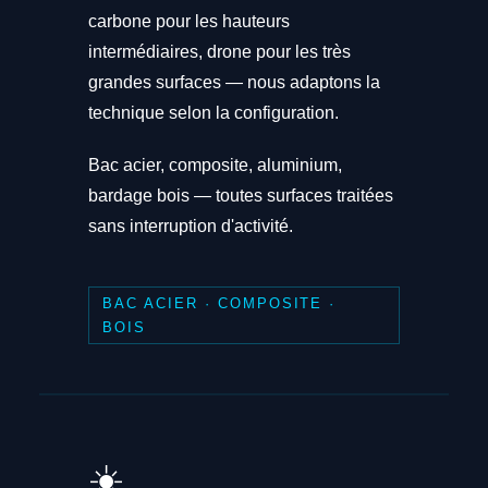
carbone pour les hauteurs
intermédiaires, drone pour les très
grandes surfaces — nous adaptons la
technique selon la configuration.
Bac acier, composite, aluminium,
bardage bois — toutes surfaces traitées
sans interruption d'activité.
BAC ACIER · COMPOSITE ·
BOIS
☀️