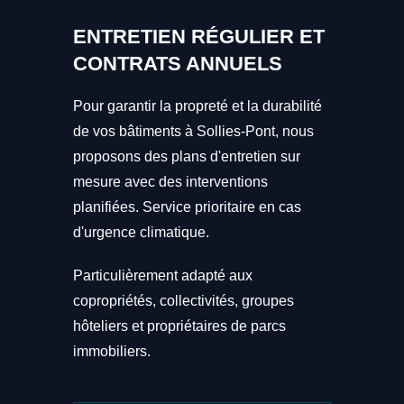
ENTRETIEN RÉGULIER ET
CONTRATS ANNUELS
Pour garantir la propreté et la durabilité
de vos bâtiments à Sollies-Pont, nous
proposons des plans d'entretien sur
mesure avec des interventions
planifiées. Service prioritaire en cas
d'urgence climatique.
Particulièrement adapté aux
copropriétés, collectivités, groupes
hôteliers et propriétaires de parcs
immobiliers.