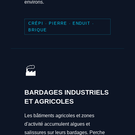
environs.
CRÉPI · PIERRE · ENDUIT ·
BRIQUE
🏭
BARDAGES INDUSTRIELS
ET AGRICOLES
Les bâtiments agricoles et zones
d'activité accumulent algues et
salissures sur leurs bardages. Perche