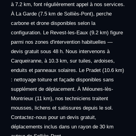
à 7.2 km, font régulièrement appel à nos services.
À La Garde (7.5 km de Solliès-Pont), perche
carbone et drone disponibles selon la
configuration. Le Revest-les-Eaux (9.2 km) figure
parmi nos zones d'intervention habituelles —
devis gratuit sous 48 h. Nous intervenons à
Carqueiranne, à 10.3 km, sur tuiles, ardoises,
enduits et panneaux solaires. Le Pradet (10.6 km)
: nettoyage toiture et façade disponibles sans
supplément de déplacement. À Méounes-lès-
Montrieux (11 km), nos techniciens traitent
mousses, lichens et salissures depuis le sol.
Contactez-nous pour un devis gratuit,
déplacements inclus dans un rayon de 30 km