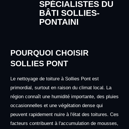
SPÉCIALISTES DU
BÂTI SOLLIES-
PONTAINI
POURQUOI CHOISIR
SOLLIES PONT
Le nettoyage de toiture à Sollies Pont est
primordial, surtout en raison du climat local. La
région connaît une humidité importante, des pluies
occasionnelles et une végétation dense qui
peuvent rapidement nuire à l'état des toitures. Ces
facteurs contribuent à l'accumulation de mousses,