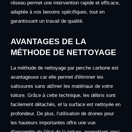
réseau permet une intervention rapide et efficace,
adaptée à vos besoins spécifiques, tout en
garantissant un travail de qualité.
AVANTAGES DE LA
MÉTHODE DE NETTOYAGE
La méthode de nettoyage par perche carbone est
avantageuse car elle permet d'éliminer les
salissures sans abîmer les matériaux de votre
toiture. Grâce à cette technique, les débris sont
facilement détachés, et la surface est nettoyée en
profondeur. De plus, l'utilisation de drones pour
les hauteurs importantes offre une vue
d'ensemble de l'état de la toiture, permettant ainsi