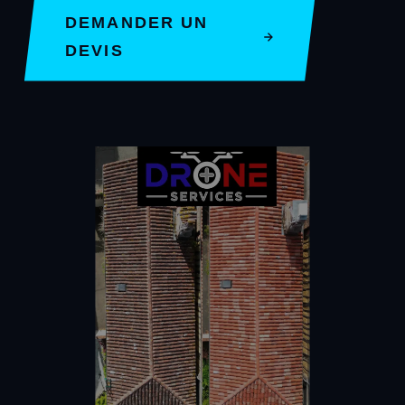
DEMANDER UN
DEVIS