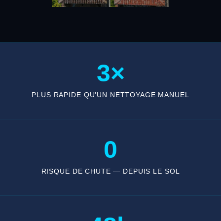
3×
PLUS RAPIDE QU'UN NETTOYAGE MANUEL
0
RISQUE DE CHUTE — DEPUIS LE SOL