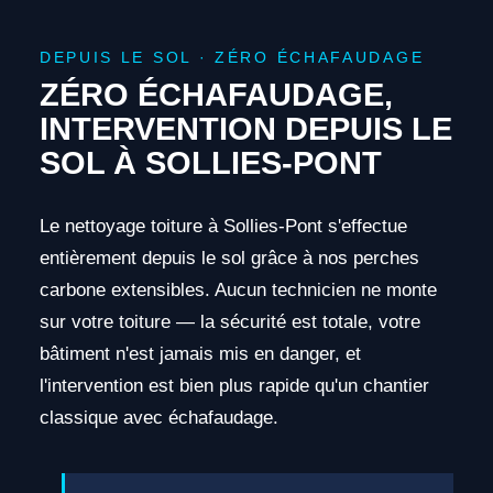
DEPUIS LE SOL · ZÉRO ÉCHAFAUDAGE
ZÉRO ÉCHAFAUDAGE,
INTERVENTION DEPUIS LE
SOL À SOLLIES-PONT
Le nettoyage toiture à Sollies-Pont s'effectue
entièrement depuis le sol grâce à nos perches
carbone extensibles. Aucun technicien ne monte
sur votre toiture — la sécurité est totale, votre
bâtiment n'est jamais mis en danger, et
l'intervention est bien plus rapide qu'un chantier
classique avec échafaudage.