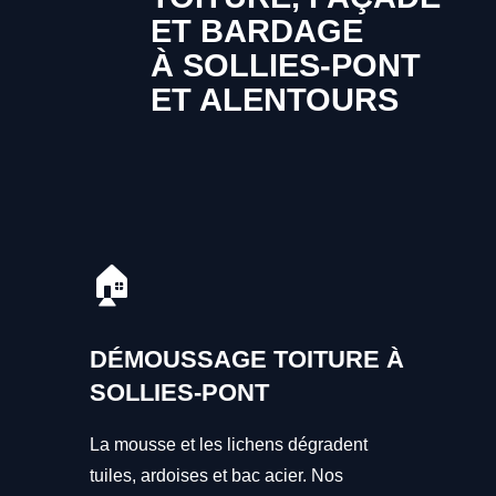
ET BARDAGE
À SOLLIES-PONT
ET ALENTOURS
🏠
DÉMOUSSAGE TOITURE À
SOLLIES-PONT
La mousse et les lichens dégradent
tuiles, ardoises et bac acier. Nos