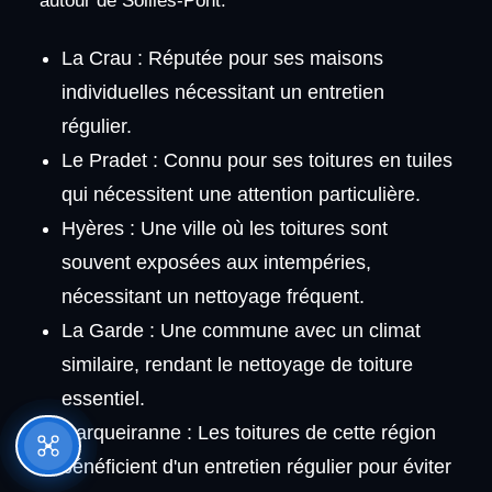
autour de Solliès-Pont.
La Crau : Réputée pour ses maisons
individuelles nécessitant un entretien
régulier.
Le Pradet : Connu pour ses toitures en tuiles
qui nécessitent une attention particulière.
Hyères : Une ville où les toitures sont
souvent exposées aux intempéries,
nécessitant un nettoyage fréquent.
La Garde : Une commune avec un climat
similaire, rendant le nettoyage de toiture
essentiel.
Carqueiranne : Les toitures de cette région
bénéficient d'un entretien régulier pour éviter