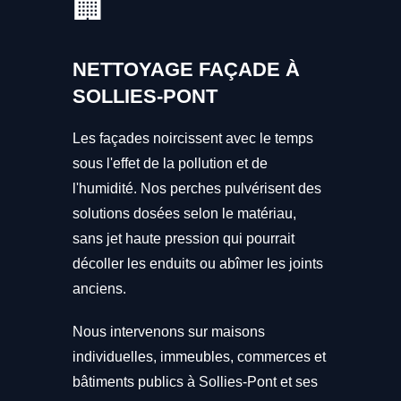
🏢
NETTOYAGE FAÇADE À
SOLLIES-PONT
Les façades noircissent avec le temps
sous l'effet de la pollution et de
l'humidité. Nos perches pulvérisent des
solutions dosées selon le matériau,
sans jet haute pression qui pourrait
décoller les enduits ou abîmer les joints
anciens.
Nous intervenons sur maisons
individuelles, immeubles, commerces et
bâtiments publics à Sollies-Pont et ses