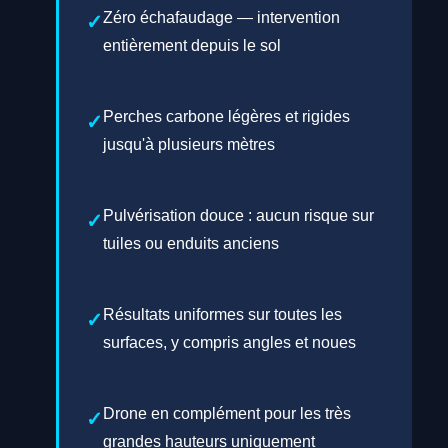
Zéro échafaudage — intervention
entièrement depuis le sol
Perches carbone légères et rigides
jusqu'à plusieurs mètres
Pulvérisation douce : aucun risque sur
tuiles ou enduits anciens
Résultats uniformes sur toutes les
surfaces, y compris angles et noues
Drone en complément pour les très
grandes hauteurs uniquement