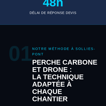
48h
DÉLAI DE RÉPONSE DEVIS
01
NOTRE MÉTHODE À SOLLIES-
PONT
PERCHE CARBONE
ET DRONE :
LA TECHNIQUE
ADAPTÉE À
CHAQUE
CHANTIER