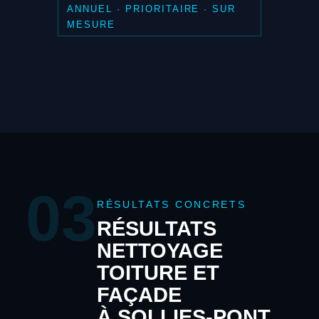
ANNUEL · PRIORITAIRE · SUR
MESURE
03
RÉSULTATS CONCRETS
RÉSULTATS
NETTOYAGE
TOITURE ET
FAÇADE
À SOLLIES-PONT