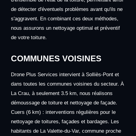
de détecter d'éventuels problèmes avant qu'ils ne
s'aggravent. En combinant ces deux méthodes,
nous assurons un nettoyage optimal et préventif
de votre toiture.
COMMUNES VOISINES
Drone Plus Services intervient à Solliès-Pont et
dans toutes les communes voisines du secteur. À
La Crau, à seulement 3.5 km, nous réalisons
démoussage de toiture et nettoyage de façade.
Cuers (6 km) : interventions régulières pour le
nettoyage de toitures, façades et bardages. Les
habitants de La Valette-du-Var, commune proche