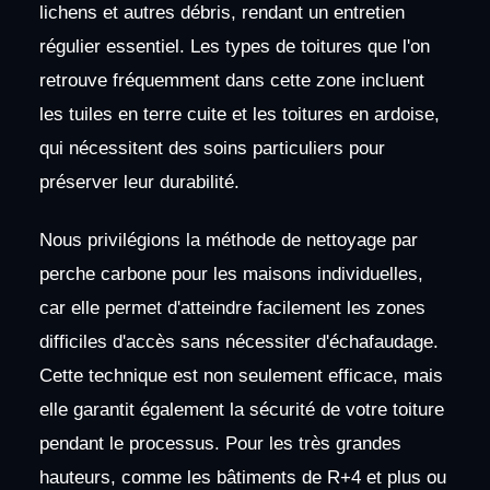
lichens et autres débris, rendant un entretien
régulier essentiel. Les types de toitures que l'on
retrouve fréquemment dans cette zone incluent
les tuiles en terre cuite et les toitures en ardoise,
qui nécessitent des soins particuliers pour
préserver leur durabilité.
Nous privilégions la méthode de nettoyage par
perche carbone pour les maisons individuelles,
car elle permet d'atteindre facilement les zones
difficiles d'accès sans nécessiter d'échafaudage.
Cette technique est non seulement efficace, mais
elle garantit également la sécurité de votre toiture
pendant le processus. Pour les très grandes
hauteurs, comme les bâtiments de R+4 et plus ou