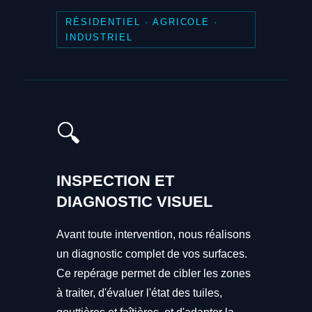
RÉSIDENTIEL · AGRICOLE ·
INDUSTRIEL
🔍
INSPECTION ET
DIAGNOSTIC VISUEL
Avant toute intervention, nous réalisons
un diagnostic complet de vos surfaces.
Ce repérage permet de cibler les zones
à traiter, d'évaluer l'état des tuiles,