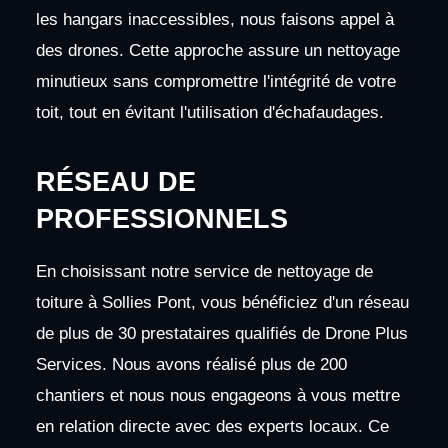
les hangars inaccessibles, nous faisons appel à
des drones. Cette approche assure un nettoyage
minutieux sans compromettre l'intégrité de votre
toit, tout en évitant l'utilisation d'échafaudages.
RÉSEAU DE
PROFESSIONNELS
En choisissant notre service de nettoyage de
toiture à Sollies Pont, vous bénéficiez d'un réseau
de plus de 30 prestataires qualifiés de Drone Plus
Services. Nous avons réalisé plus de 200
chantiers et nous nous engageons à vous mettre
en relation directe avec des experts locaux. Ce