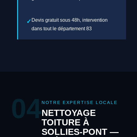
Devis gratuit sous 48h, intervention
dans tout le département 83
04
NOTRE EXPERTISE LOCALE
NETTOYAGE
TOITURE À
SOLLIES-PONT —