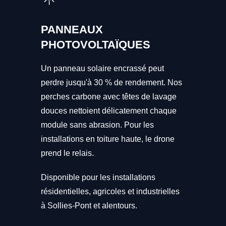
PANNEAUX
PHOTOVOLTAÏQUES
Un panneau solaire encrassé peut
perdre jusqu'à 30 % de rendement. Nos
perches carbone avec têtes de lavage
douces nettoient délicatement chaque
module sans abrasion. Pour les
installations en toiture haute, le drone
prend le relais.
Disponible pour les installations
résidentielles, agricoles et industrielles
à Sollies-Pont et alentours.