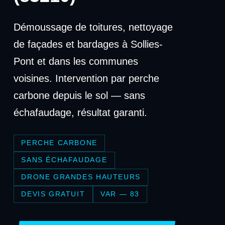
Démoussage de toitures, nettoyage
de façades et bardages à Sollies-
Pont et dans les communes
voisines. Intervention par perche
carbone depuis le sol — sans
échafaudage, résultat garanti.
PERCHE CARBONE
SANS ÉCHAFAUDAGE
DRONE GRANDES HAUTEURS
DEVIS GRATUIT
VAR — 83