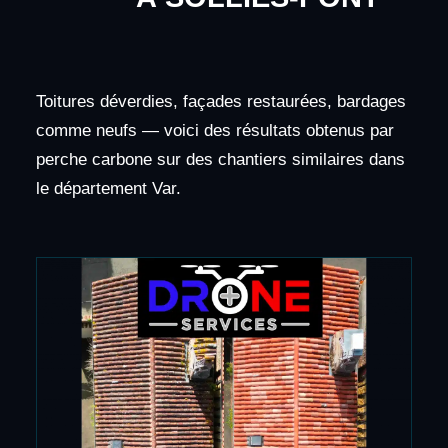
Toitures déverdies, façades restaurées, bardages
comme neufs — voici des résultats obtenus par
perche carbone sur des chantiers similaires dans
le département Var.