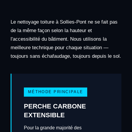
Le nettoyage toiture à Sollies-Pont ne se fait pas
de la même façon selon la hauteur et
l'accessibilité du bâtiment. Nous utilisons la
meilleure technique pour chaque situation —
toujours sans échafaudage, toujours depuis le sol.
MÉTHODE PRINCIPALE
PERCHE CARBONE
EXTENSIBLE
Pour la grande majorité des