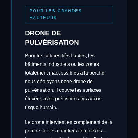
POUR LES GRANDES
HAUTEURS
DRONE DE
PULVÉRISATION
Pour les toitures très hautes, les
bâtiments industriels ou les zones
totalement inaccessibles à la perche,
nous déployons notre drone de
pulvérisation. Il couvre les surfaces
élevées avec précision sans aucun
risque humain.
Le drone intervient en complément de la
perche sur les chantiers complexes —