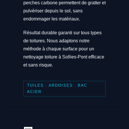
perches carbone permettent de gratter et
pulvériser depuis le sol, sans
endommager les matériaux.
Résultat durable garanti sur tous types
de toitures. Nous adaptons notre
méthode à chaque surface pour un
nettoyage toiture à Sollies-Pont efficace
et sans risque.
TUILES · ARDOISES · BAC
ACIER