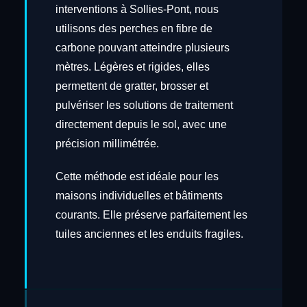
interventions à Sollies-Pont, nous
utilisons des perches en fibre de
carbone pouvant atteindre plusieurs
mètres. Légères et rigides, elles
permettent de gratter, brosser et
pulvériser les solutions de traitement
directement depuis le sol, avec une
précision millimétrée.
Cette méthode est idéale pour les
maisons individuelles et bâtiments
courants. Elle préserve parfaitement les
tuiles anciennes et les enduits fragiles.