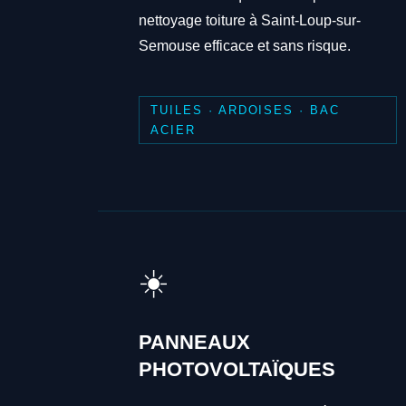
nettoyage toiture à Saint-Loup-sur-
Semouse efficace et sans risque.
TUILES · ARDOISES · BAC
ACIER
☀️
PANNEAUX
PHOTOVOLTAÏQUES