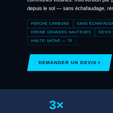
depuis le sol — sans échafaudage, résu
PERCHE CARBONE
SANS ÉCHAFAUD
DRONE GRANDES HAUTEURS
DEVIS
HAUTE-SAÔNE — 70
DEMANDER UN DEVIS
3×