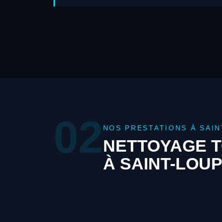
02
NOS PRESTATIONS À SAI
NETTOYAGE T
À SAINT-LOU