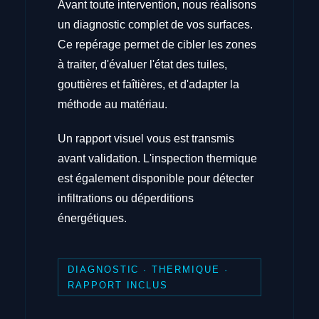
Avant toute intervention, nous réalisons
un diagnostic complet de vos surfaces.
Ce repérage permet de cibler les zones
à traiter, d'évaluer l'état des tuiles,
gouttières et faîtières, et d'adapter la
méthode au matériau.
Un rapport visuel vous est transmis
avant validation. L'inspection thermique
est également disponible pour détecter
infiltrations ou déperditions
énergétiques.
DIAGNOSTIC · THERMIQUE ·
RAPPORT INCLUS