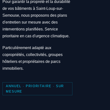
Pour garantir la propreté et la durabilité
de vos bâtiments à Saint-Loup-sur-
Semouse, nous proposons des plans
d'entretien sur mesure avec des
interventions planifiées. Service
prioritaire en cas d'urgence climatique.
Particulièrement adapté aux
copropriétés, collectivités, groupes
hôteliers et propriétaires de parcs
immobiliers.
ANNUEL · PRIORITAIRE · SUR
MESURE