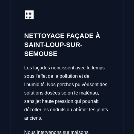
🏢
NETTOYAGE FAÇADE À
SAINT-LOUP-SUR-
SEMOUSE
Les façades noircissent avec le temps
sous l'effet de la pollution et de
l'humidité. Nos perches pulvérisent des
solutions dosées selon le matériau,
sans jet haute pression qui pourrait
décoller les enduits ou abîmer les joints
anciens.
Nous intervenons sur maisons