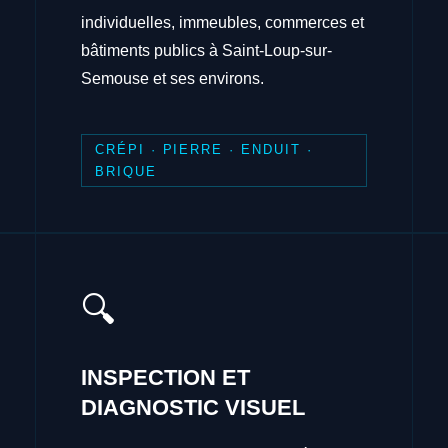
individuelles, immeubles, commerces et
bâtiments publics à Saint-Loup-sur-
Semouse et ses environs.
CRÉPI · PIERRE · ENDUIT ·
BRIQUE
🔍
INSPECTION ET
DIAGNOSTIC VISUEL