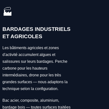
🏭
BARDAGES INDUSTRIELS
ET AGRICOLES
Les bâtiments agricoles et zones
d'activité accumulent algues et
salissures sur leurs bardages. Perche
carbone pour les hauteurs
intermédiaires, drone pour les très
grandes surfaces — nous adaptons la
technique selon la configuration.
Bac acier, composite, aluminium,
bardage bois — toutes surfaces traitées