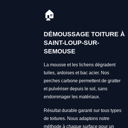
🏠
DÉMOUSSAGE TOITURE À
SAINT-LOUP-SUR-
SEMOUSE
La mousse et les lichens dégradent
tuiles, ardoises et bac acier. Nos
perches carbone permettent de gratter
et pulvériser depuis le sol, sans
endommager les matériaux.
Résultat durable garanti sur tous types
de toitures. Nous adaptons notre
méthode à chaque surface pour un