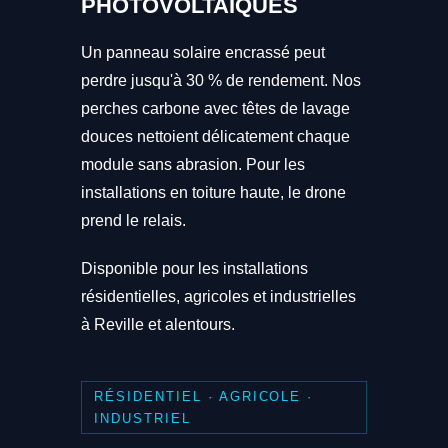
PHOTOVOLTAÏQUES
Un panneau solaire encrassé peut
perdre jusqu'à 30 % de rendement. Nos
perches carbone avec têtes de lavage
douces nettoient délicatement chaque
module sans abrasion. Pour les
installations en toiture haute, le drone
prend le relais.
Disponible pour les installations
résidentielles, agricoles et industrielles
à Reville et alentours.
RÉSIDENTIEL · AGRICOLE ·
INDUSTRIEL