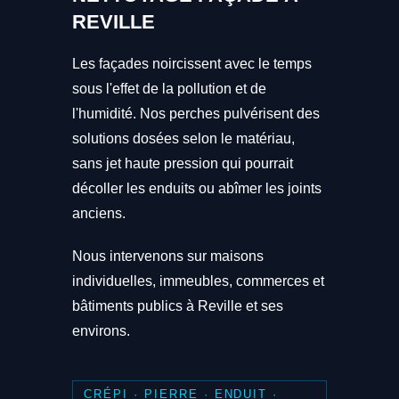
REVILLE
Les façades noircissent avec le temps
sous l'effet de la pollution et de
l'humidité. Nos perches pulvérisent des
solutions dosées selon le matériau,
sans jet haute pression qui pourrait
décoller les enduits ou abîmer les joints
anciens.
Nous intervenons sur maisons
individuelles, immeubles, commerces et
bâtiments publics à Reville et ses
environs.
CRÉPI · PIERRE · ENDUIT ·