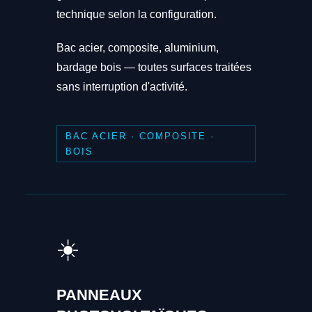
technique selon la configuration.
Bac acier, composite, aluminium,
bardage bois — toutes surfaces traitées
sans interruption d'activité.
BAC ACIER · COMPOSITE ·
BOIS
☀️
PANNEAUX