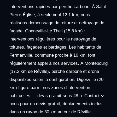
interventions rapides par perche carbone. À Saint-
Pierre-Église, à seulement 12.1 km, nous
réalisons démoussage de toiture et nettoyage de
façade. Gonneville-Le Theil (15.8 km) :
interventions régulières pour le nettoyage de
toitures, façades et bardages. Les habitants de
Fermanville, commune proche à 16 km, font
régulièrement appel à nos services. À Montebourg
(17.2 km de Réville), perche carbone et drone
disponibles selon la configuration. Digosville (20
km) figure parmi nos zones d'intervention
habituelles — devis gratuit sous 48 h. Contactez-
nous pour un devis gratuit, déplacements inclus
dans un rayon de 30 km autour de Réville.