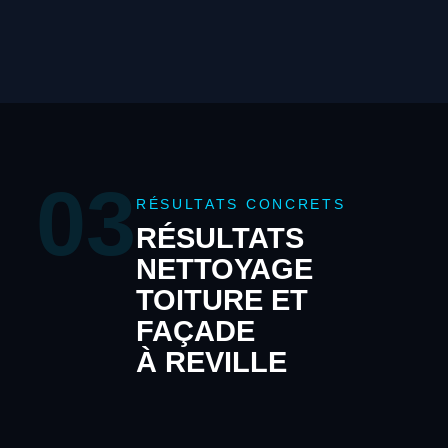
03
RÉSULTATS CONCRETS
RÉSULTATS
NETTOYAGE
TOITURE ET
FAÇADE
À REVILLE