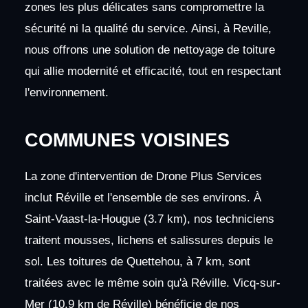
zones les plus délicates sans compromettre la
sécurité ni la qualité du service. Ainsi, à Reville,
nous offrons une solution de nettoyage de toiture
qui allie modernité et efficacité, tout en respectant
l'environnement.
COMMUNES VOISINES
La zone d'intervention de Drone Plus Services
inclut Réville et l'ensemble de ses environs. À
Saint-Vaast-la-Hougue (3.7 km), nos techniciens
traitent mousses, lichens et salissures depuis le
sol. Les toitures de Quettehou, à 7 km, sont
traitées avec le même soin qu'à Réville. Vicq-sur-
Mer (10.9 km de Réville) bénéficie de nos