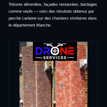
Toitures déverdies, façades restaurées, bardages
comme neufs — voici des résultats obtenus par
perche carbone sur des chantiers similaires dans
le département Manche.