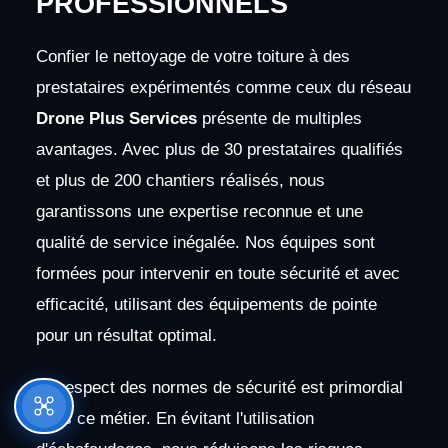
PROFESSIONNELS
Confier le nettoyage de votre toiture à des
prestataires expérimentés comme ceux du réseau
Drone Plus Services
présente de multiples
avantages. Avec plus de 30 prestataires qualifiés
et plus de 200 chantiers réalisés, nous
garantissons une expertise reconnue et une
qualité de service inégalée. Nos équipes sont
formées pour intervenir en toute sécurité et avec
efficacité, utilisant des équipements de pointe
pour un résultat optimal.
Le respect des normes de sécurité est primordial
dans ce métier. En évitant l'utilisation