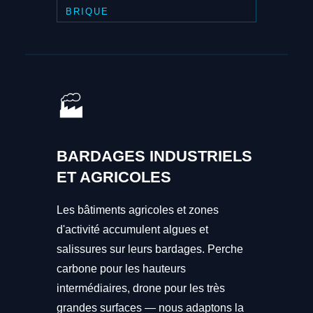
BRIQUE
🏭
BARDAGES INDUSTRIELS
ET AGRICOLES
Les bâtiments agricoles et zones
d'activité accumulent algues et
salissures sur leurs bardages. Perche
carbone pour les hauteurs
intermédiaires, drone pour les très
grandes surfaces — nous adaptons la