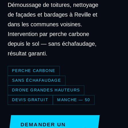
Démoussage de toitures, nettoyage
de façades et bardages à Reville et
dans les communes voisines.
Intervention par perche carbone
depuis le sol — sans échafaudage,
résultat garanti.
PERCHE CARBONE
SANS ÉCHAFAUDAGE
DRONE GRANDES HAUTEURS
DEVIS GRATUIT
MANCHE — 50
DEMANDER UN