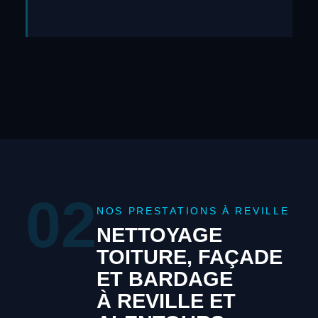
02
NOS PRESTATIONS À REVILLE
NETTOYAGE
TOITURE, FAÇADE
ET BARDAGE
À REVILLE ET