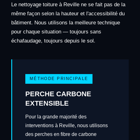
Le nettoyage toiture à Reville ne se fait pas de la
même façon selon la hauteur et l'accessibilité du
bâtiment. Nous utilisons la meilleure technique
pour chaque situation — toujours sans
échafaudage, toujours depuis le sol.
MÉTHODE PRINCIPALE
PERCHE CARBONE
EXTENSIBLE
Pour la grande majorité des
interventions à Reville, nous utilisons
des perches en fibre de carbone