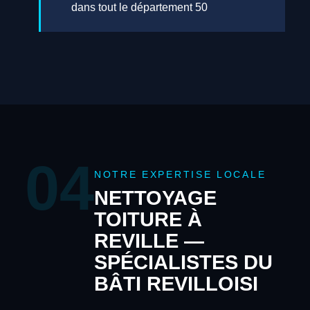
dans tout le département 50
04
NOTRE EXPERTISE LOCALE
NETTOYAGE
TOITURE À
REVILLE —
SPÉCIALISTES DU
BÂTI REVILLOISI