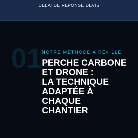
DÉLAI DE RÉPONSE DEVIS
01
NOTRE MÉTHODE À REVILLE
PERCHE CARBONE
ET DRONE :
LA TECHNIQUE
ADAPTÉE À
CHAQUE
CHANTIER