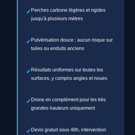
Perches carbone légères et rigides
jusqu'à plusieurs mètres
Pulvérisation douce : aucun risque sur
tuiles ou enduits anciens
Résultats uniformes sur toutes les
surfaces, y compris angles et noues
Drone en complément pour les très
grandes hauteurs uniquement
Devis gratuit sous 48h, intervention