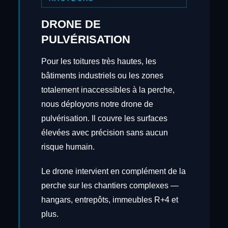
DRONE DE
PULVÉRISATION
Pour les toitures très hautes, les
bâtiments industriels ou les zones
totalement inaccessibles à la perche,
nous déployons notre drone de
pulvérisation. Il couvre les surfaces
élevées avec précision sans aucun
risque humain.
Le drone intervient en complément de la
perche sur les chantiers complexes —
hangars, entrepôts, immeubles R+4 et
plus.