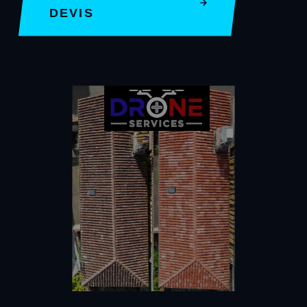
DEVIS