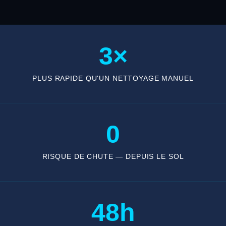
3×
PLUS RAPIDE QU'UN NETTOYAGE MANUEL
0
RISQUE DE CHUTE — DEPUIS LE SOL
48h