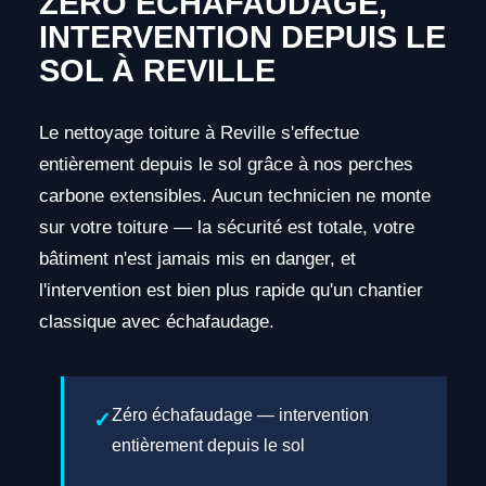
ZÉRO ÉCHAFAUDAGE,
INTERVENTION DEPUIS LE
SOL À REVILLE
Le nettoyage toiture à Reville s'effectue
entièrement depuis le sol grâce à nos perches
carbone extensibles. Aucun technicien ne monte
sur votre toiture — la sécurité est totale, votre
bâtiment n'est jamais mis en danger, et
l'intervention est bien plus rapide qu'un chantier
classique avec échafaudage.
Zéro échafaudage — intervention
entièrement depuis le sol