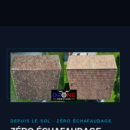
DEPUIS LE SOL · ZÉRO ÉCHAFAUDAGE