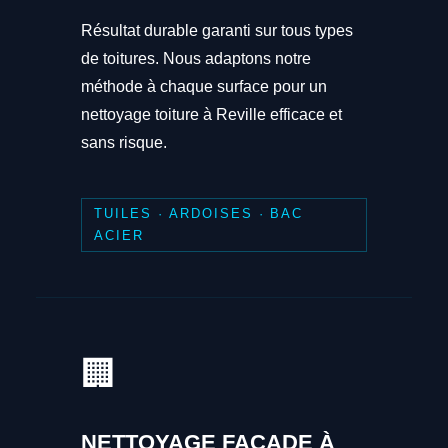
Résultat durable garanti sur tous types
de toitures. Nous adaptons notre
méthode à chaque surface pour un
nettoyage toiture à Reville efficace et
sans risque.
TUILES · ARDOISES · BAC
ACIER
🏢
NETTOYAGE FAÇADE À