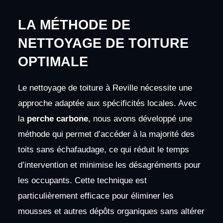
LA MÉTHODE DE
NETTOYAGE DE TOITURE
OPTIMALE
Le nettoyage de toiture à Reville nécessite une
approche adaptée aux spécificités locales. Avec
la
perche carbone
, nous avons développé une
méthode qui permet d’accéder à la majorité des
toits sans échafaudage, ce qui réduit le temps
d’intervention et minimise les désagréments pour
les occupants. Cette technique est
particulièrement efficace pour éliminer les
mousses et autres dépôts organiques sans altérer