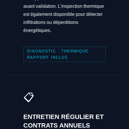
avant validation. L'inspection thermique
est également disponible pour détecter
infiltrations ou déperditions
énergétiques.
DIAGNOSTIC · THERMIQUE ·
RAPPORT INCLUS
📋
ENTRETIEN RÉGULIER ET
CONTRATS ANNUELS