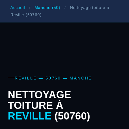
Accueil
/
Manche (50)
/
Nettoyage toiture à
Reville (50760)
REVILLE — 50760 — MANCHE
NETTOYAGE
TOITURE À
REVILLE
(50760)