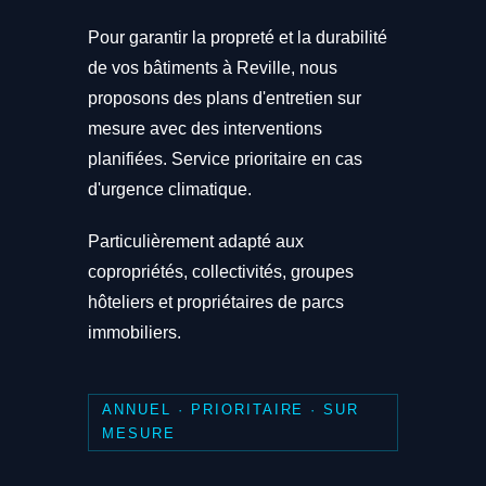
Pour garantir la propreté et la durabilité
de vos bâtiments à Reville, nous
proposons des plans d'entretien sur
mesure avec des interventions
planifiées. Service prioritaire en cas
d'urgence climatique.
Particulièrement adapté aux
copropriétés, collectivités, groupes
hôteliers et propriétaires de parcs
immobiliers.
ANNUEL · PRIORITAIRE · SUR
MESURE