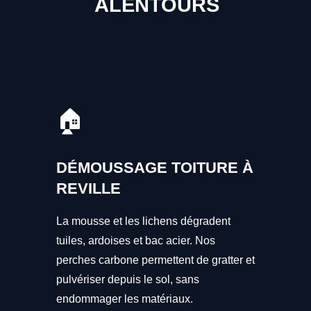
ALENTOURS
🏠
DÉMOUSSAGE TOITURE À
REVILLE
La mousse et les lichens dégradent
tuiles, ardoises et bac acier. Nos
perches carbone permettent de gratter et
pulvériser depuis le sol, sans
endommager les matériaux.