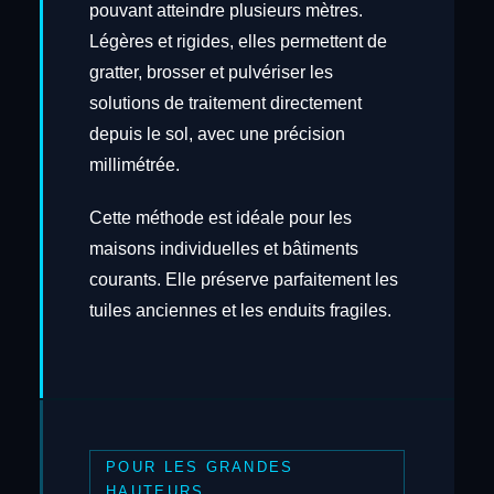
pouvant atteindre plusieurs mètres.
Légères et rigides, elles permettent de
gratter, brosser et pulvériser les
solutions de traitement directement
depuis le sol, avec une précision
millimétrée.
Cette méthode est idéale pour les
maisons individuelles et bâtiments
courants. Elle préserve parfaitement les
tuiles anciennes et les enduits fragiles.
POUR LES GRANDES
HAUTEURS