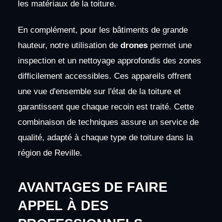
les matériaux de la toiture.
En complément, pour les bâtiments de grande
hauteur, notre utilisation de
drones
permet une
inspection et un nettoyage approfondis des zones
difficilement accessibles. Ces appareils offrent
une vue d'ensemble sur l'état de la toiture et
garantissent que chaque recoin est traité. Cette
combinaison de techniques assure un service de
qualité, adapté à chaque type de toiture dans la
région de Reville.
AVANTAGES DE FAIRE
APPEL À DES