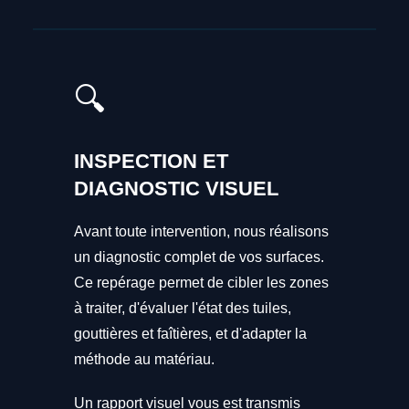
🔍
INSPECTION ET
DIAGNOSTIC VISUEL
Avant toute intervention, nous réalisons
un diagnostic complet de vos surfaces.
Ce repérage permet de cibler les zones
à traiter, d'évaluer l'état des tuiles,
gouttières et faîtières, et d'adapter la
méthode au matériau.
Un rapport visuel vous est transmis