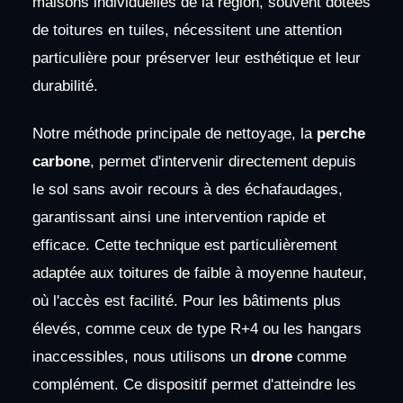
maisons individuelles de la région, souvent dotées
de toitures en tuiles, nécessitent une attention
particulière pour préserver leur esthétique et leur
durabilité.
Notre méthode principale de nettoyage, la
perche
carbone
, permet d'intervenir directement depuis
le sol sans avoir recours à des échafaudages,
garantissant ainsi une intervention rapide et
efficace. Cette technique est particulièrement
adaptée aux toitures de faible à moyenne hauteur,
où l'accès est facilité. Pour les bâtiments plus
élevés, comme ceux de type R+4 ou les hangars
inaccessibles, nous utilisons un
drone
comme
complément. Ce dispositif permet d'atteindre les