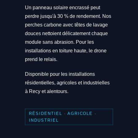
Un panneau solaire encrassé peut
perdre jusqu'à 30 % de rendement. Nos
perches carbone avec têtes de lavage
douces nettoient délicatement chaque
module sans abrasion. Pour les
installations en toiture haute, le drone
prend le relais.
Disponible pour les installations
résidentielles, agricoles et industrielles
à Recy et alentours.
RÉSIDENTIEL · AGRICOLE ·
INDUSTRIEL