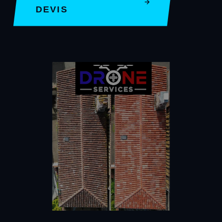
DEVIS