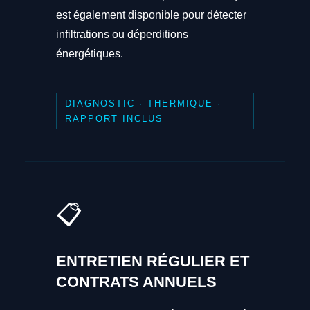
est également disponible pour détecter
infiltrations ou déperditions
énergétiques.
DIAGNOSTIC · THERMIQUE ·
RAPPORT INCLUS
📋
ENTRETIEN RÉGULIER ET
CONTRATS ANNUELS