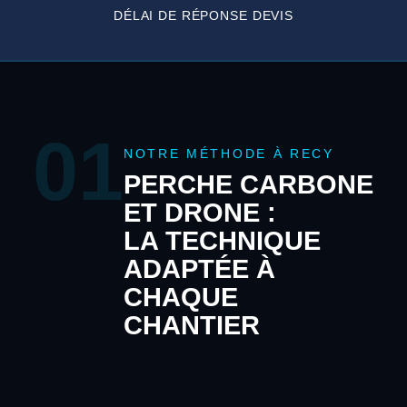
DÉLAI DE RÉPONSE DEVIS
01
NOTRE MÉTHODE À RECY
PERCHE CARBONE
ET DRONE :
LA TECHNIQUE
ADAPTÉE À
CHAQUE
CHANTIER