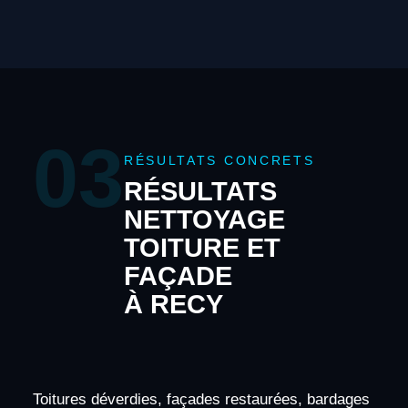
03
RÉSULTATS CONCRETS
RÉSULTATS
NETTOYAGE
TOITURE ET
FAÇADE
À RECY
Toitures déverdies, façades restaurées, bardages