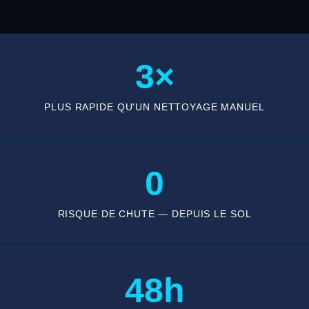
3×
PLUS RAPIDE QU'UN NETTOYAGE MANUEL
0
RISQUE DE CHUTE — DEPUIS LE SOL
48h