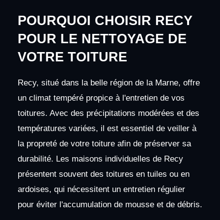
POURQUOI CHOISIR RECY
POUR LE NETTOYAGE DE
VOTRE TOITURE
Recy, situé dans la belle région de la Marne, offre
un climat tempéré propice à l'entretien de vos
toitures. Avec des précipitations modérées et des
températures variées, il est essentiel de veiller à
la propreté de votre toiture afin de préserver sa
durabilité. Les maisons individuelles de Recy
présentent souvent des toitures en tuiles ou en
ardoises, qui nécessitent un entretien régulier
pour éviter l'accumulation de mousse et de débris.