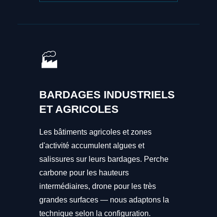
🏭
BARDAGES INDUSTRIELS
ET AGRICOLES
Les bâtiments agricoles et zones
d'activité accumulent algues et
salissures sur leurs bardages. Perche
carbone pour les hauteurs
intermédiaires, drone pour les très
grandes surfaces — nous adaptons la
technique selon la configuration.