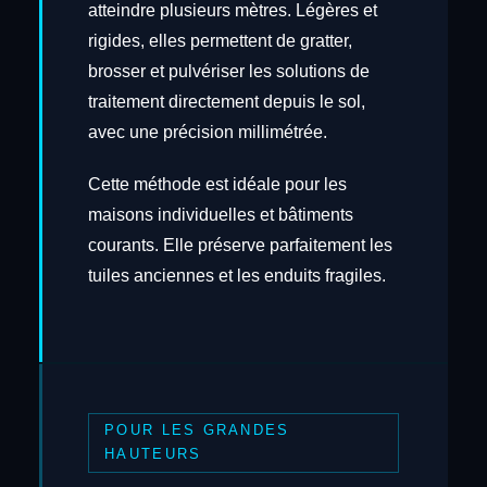
atteindre plusieurs mètres. Légères et
rigides, elles permettent de gratter,
brosser et pulvériser les solutions de
traitement directement depuis le sol,
avec une précision millimétrée.
Cette méthode est idéale pour les
maisons individuelles et bâtiments
courants. Elle préserve parfaitement les
tuiles anciennes et les enduits fragiles.
POUR LES GRANDES
HAUTEURS