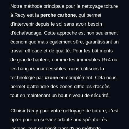
Notre méthode principale pour le nettoyage toiture
à Recy est la
perche carbone
, qui permet
d'intervenir depuis le sol sans avoir besoin
d'échafaudage. Cette approche est non seulement
économique mais également sûre, garantissant un
travail efficace et de qualité. Pour les bâtiments
de grande hauteur, comme les immeubles R+4 ou
les hangars inaccessibles, nous utilisons la
technologie par
drone
en complément. Cela nous
permet d'atteindre des zones difficiles d'accès
tout en maintenant un haut niveau de sécurité.
Choisir Recy pour votre nettoyage de toiture, c'est
opter pour un service adapté aux spécificités
locales, tout en bénéficiant d'une méthode