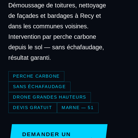
Démoussage de toitures, nettoyage
de façades et bardages à Recy et
dans les communes voisines.
Intervention par perche carbone
depuis le sol — sans échafaudage,
résultat garanti.
PERCHE CARBONE
SANS ÉCHAFAUDAGE
DRONE GRANDES HAUTEURS
DEVIS GRATUIT
MARNE — 51
DEMANDER UN