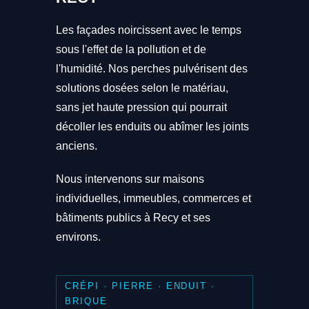
Les façades noircissent avec le temps
sous l'effet de la pollution et de
l'humidité. Nos perches pulvérisent des
solutions dosées selon le matériau,
sans jet haute pression qui pourrait
décoller les enduits ou abîmer les joints
anciens.
Nous intervenons sur maisons
individuelles, immeubles, commerces et
bâtiments publics à Recy et ses
environs.
CRÉPI · PIERRE · ENDUIT ·
BRIQUE