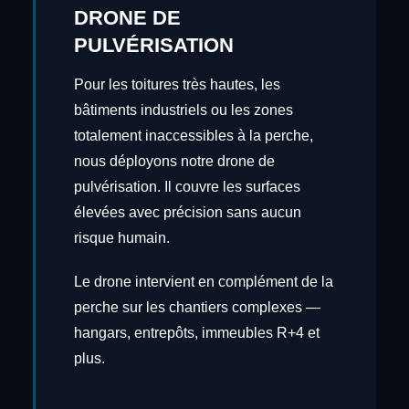
DRONE DE
PULVÉRISATION
Pour les toitures très hautes, les
bâtiments industriels ou les zones
totalement inaccessibles à la perche,
nous déployons notre drone de
pulvérisation. Il couvre les surfaces
élevées avec précision sans aucun
risque humain.
Le drone intervient en complément de la
perche sur les chantiers complexes —
hangars, entrepôts, immeubles R+4 et
plus.