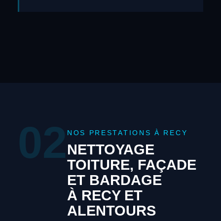
02
NOS PRESTATIONS À RECY
NETTOYAGE
TOITURE, FAÇADE
ET BARDAGE
À RECY ET
ALENTOURS