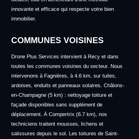
innovante et efficace qui respecte votre bien
immobilier.
COMMUNES VOISINES
Drone Plus Services intervient à Recy et dans
toutes les communes voisines du secteur. Nous
intervenons à Fagnières, à 4.6 km, sur tuiles,
ardoises, enduits et panneaux solaires. Châlons-
en-Champagne (5 km) : nettoyage toiture et
façade disponibles sans supplément de
déplacement. À Compertrix (6.7 km), nos
techniciens traitent mousses, lichens et
salissures depuis le sol. Les toitures de Saint-