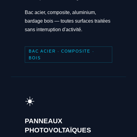
Bac acier, composite, aluminium,
bardage bois — toutes surfaces traitées
sans interruption d'activité.
BAC ACIER · COMPOSITE ·
BOIS
☀️
PANNEAUX
PHOTOVOLTAÏQUES