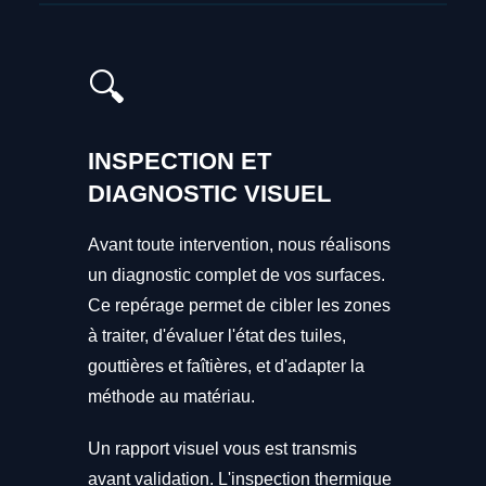
🔍
INSPECTION ET
DIAGNOSTIC VISUEL
Avant toute intervention, nous réalisons
un diagnostic complet de vos surfaces.
Ce repérage permet de cibler les zones
à traiter, d'évaluer l'état des tuiles,
gouttières et faîtières, et d'adapter la
méthode au matériau.
Un rapport visuel vous est transmis
avant validation. L'inspection thermique