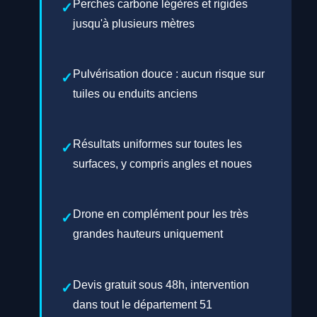
Perches carbone légères et rigides
jusqu'à plusieurs mètres
Pulvérisation douce : aucun risque sur
tuiles ou enduits anciens
Résultats uniformes sur toutes les
surfaces, y compris angles et noues
Drone en complément pour les très
grandes hauteurs uniquement
Devis gratuit sous 48h, intervention
dans tout le département 51