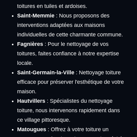
toitures en tuiles et ardoises.
Saint-Memmie
: Nous proposons des
interventions adaptées aux maisons
individuelles de cette charmante commune.
Fagnières
: Pour le nettoyage de vos
toitures, faites confiance à notre expertise
locale.
Saint-Germain-la-Ville
: Nettoyage toiture
efficace pour préserver l'esthétique de votre
maison.
Hautvillers
: Spécialistes du nettoyage
toiture, nous intervenons rapidement dans
ce village pittoresque.
Matougues
: Offrez à votre toiture un