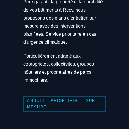
Pour garantir la propreté et la durabilité
de vos bâtiments à Recy, nous
proposons des plans d'entretien sur
mesure avec des interventions
planifiées. Service prioritaire en cas
d'urgence climatique.
Particulièrement adapté aux
copropriétés, collectivités, groupes
hôteliers et propriétaires de parcs
immobiliers.
ANNUEL · PRIORITAIRE · SUR
MESURE