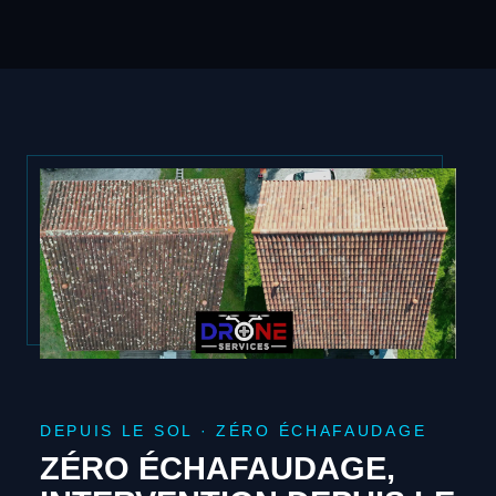
DEPUIS LE SOL · ZÉRO ÉCHAFAUDAGE
ZÉRO ÉCHAFAUDAGE,