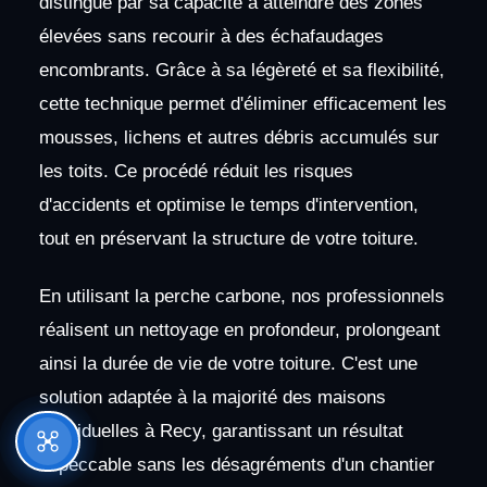
distingue par sa capacité à atteindre des zones
élevées sans recourir à des échafaudages
encombrants. Grâce à sa légèreté et sa flexibilité,
cette technique permet d'éliminer efficacement les
mousses, lichens et autres débris accumulés sur
les toits. Ce procédé réduit les risques
d'accidents et optimise le temps d'intervention,
tout en préservant la structure de votre toiture.
En utilisant la perche carbone, nos professionnels
réalisent un nettoyage en profondeur, prolongeant
ainsi la durée de vie de votre toiture. C'est une
solution adaptée à la majorité des maisons
individuelles à Recy, garantissant un résultat
impeccable sans les désagréments d'un chantier