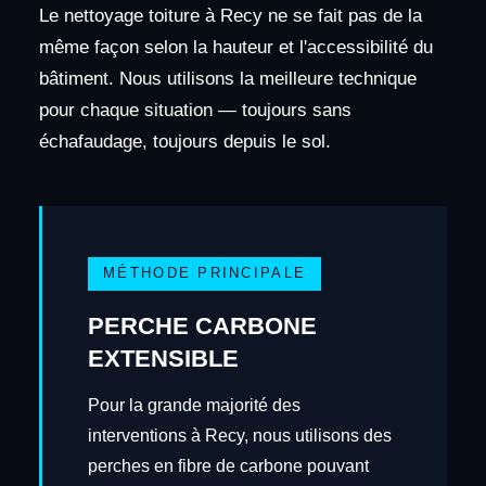
Le nettoyage toiture à Recy ne se fait pas de la
même façon selon la hauteur et l'accessibilité du
bâtiment. Nous utilisons la meilleure technique
pour chaque situation — toujours sans
échafaudage, toujours depuis le sol.
MÉTHODE PRINCIPALE
PERCHE CARBONE
EXTENSIBLE
Pour la grande majorité des
interventions à Recy, nous utilisons des
perches en fibre de carbone pouvant