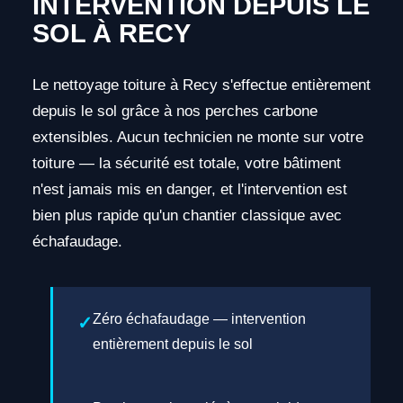
INTERVENTION DEPUIS LE
SOL À RECY
Le nettoyage toiture à Recy s'effectue entièrement
depuis le sol grâce à nos perches carbone
extensibles. Aucun technicien ne monte sur votre
toiture — la sécurité est totale, votre bâtiment
n'est jamais mis en danger, et l'intervention est
bien plus rapide qu'un chantier classique avec
échafaudage.
Zéro échafaudage — intervention
entièrement depuis le sol