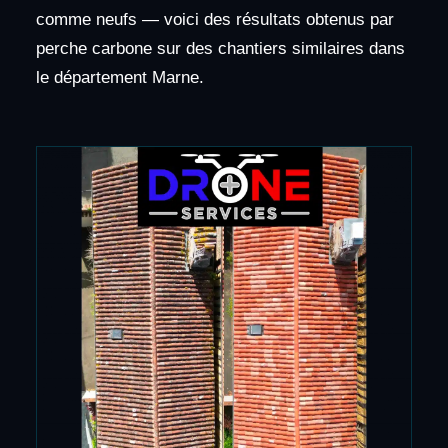
comme neufs — voici des résultats obtenus par
perche carbone sur des chantiers similaires dans
le département Marne.