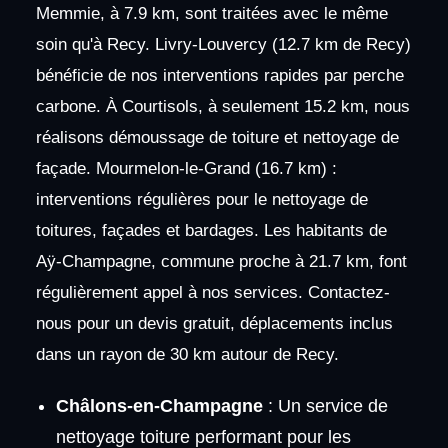
Memmie, à 7.9 km, sont traitées avec le même
soin qu'à Recy. Livry-Louvercy (12.7 km de Recy)
bénéficie de nos interventions rapides par perche
carbone. À Courtisols, à seulement 15.2 km, nous
réalisons démoussage de toiture et nettoyage de
façade. Mourmelon-le-Grand (16.7 km) :
interventions régulières pour le nettoyage de
toitures, façades et bardages. Les habitants de
Aÿ-Champagne, commune proche à 21.7 km, font
régulièrement appel à nos services. Contactez-
nous pour un devis gratuit, déplacements inclus
dans un rayon de 30 km autour de Recy.
Châlons-en-Champagne
: Un service de
nettoyage toiture performant pour les