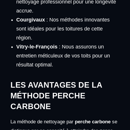
nettoyage professionnel pour une longévité
accrue.
Courgivaux
: Nos méthodes innovantes
sont idéales pour les toitures de cette
région.
Vitry-le-François
: Nous assurons un
entretien méticuleux de vos toits pour un
résultat optimal.
LES AVANTAGES DE LA
MÉTHODE PERCHE
CARBONE
La méthode de nettoyage par
perche carbone
se