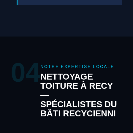
04
NOTRE EXPERTISE LOCALE
NETTOYAGE
TOITURE À RECY
—
SPÉCIALISTES DU
BÂTI RECYCIENNI