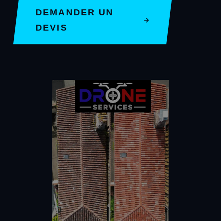
DEMANDER UN
DEVIS