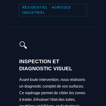
RÉSIDENTIEL · AGRICOLE ·
INDUSTRIEL
🔍
INSPECTION ET
DIAGNOSTIC VISUEL
Avant toute intervention, nous réalisons
un diagnostic complet de vos surfaces.
Ce repérage permet de cibler les zones
à traiter, d'évaluer l'état des tuiles,