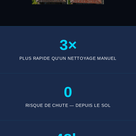
3×
PLUS RAPIDE QU'UN NETTOYAGE MANUEL
0
RISQUE DE CHUTE — DEPUIS LE SOL