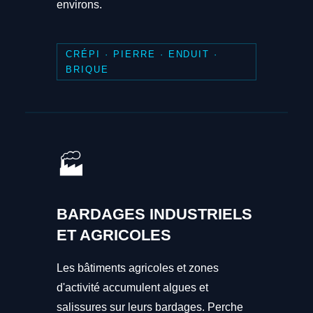
environs.
CRÉPI · PIERRE · ENDUIT ·
BRIQUE
🏭
BARDAGES INDUSTRIELS
ET AGRICOLES
Les bâtiments agricoles et zones
d'activité accumulent algues et
salissures sur leurs bardages. Perche