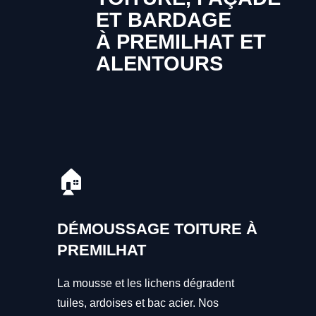
ET BARDAGE
À PREMILHAT ET
ALENTOURS
🏠
DÉMOUSSAGE TOITURE À
PREMILHAT
La mousse et les lichens dégradent
tuiles, ardoises et bac acier. Nos