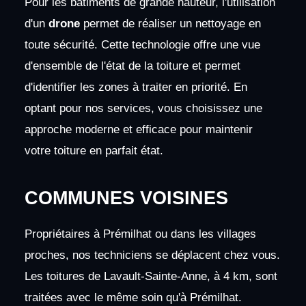
Pour les bâtiments de grande hauteur, l'utilisation
d'un
drone
permet de réaliser un nettoyage en
toute sécurité. Cette technologie offre une vue
d'ensemble de l'état de la toiture et permet
d'identifier les zones à traiter en priorité. En
optant pour nos services, vous choisissez une
approche moderne et efficace pour maintenir
votre toiture en parfait état.
COMMUNES VOISINES
Propriétaires à Prémilhat ou dans les villages
proches, nos techniciens se déplacent chez vous.
Les toitures de Lavault-Sainte-Anne, à 4 km, sont
traitées avec le même soin qu'à Prémilhat.