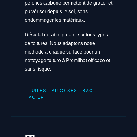
perches carbone permettent de gratter et
pulvériser depuis le sol, sans
endommager les matériaux.
Résultat durable garanti sur tous types
de toitures. Nous adaptons notre
méthode à chaque surface pour un
nettoyage toiture à Premilhat efficace et
sans risque.
TUILES · ARDOISES · BAC
ACIER