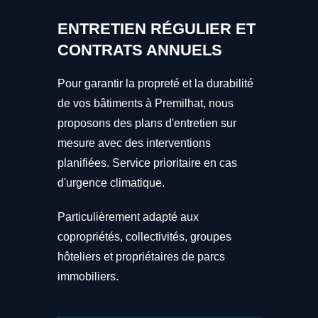
ENTRETIEN RÉGULIER ET
CONTRATS ANNUELS
Pour garantir la propreté et la durabilité
de vos bâtiments à Premilhat, nous
proposons des plans d'entretien sur
mesure avec des interventions
planifiées. Service prioritaire en cas
d'urgence climatique.
Particulièrement adapté aux
copropriétés, collectivités, groupes
hôteliers et propriétaires de parcs
immobiliers.