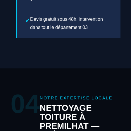
Devis gratuit sous 48h, intervention
dans tout le département 03
04
NOTRE EXPERTISE LOCALE
NETTOYAGE
TOITURE À
PREMILHAT —