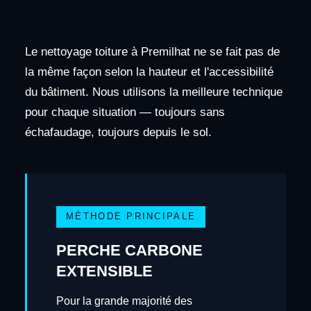
Le nettoyage toiture à Premilhat ne se fait pas de
la même façon selon la hauteur et l'accessibilité
du bâtiment. Nous utilisons la meilleure technique
pour chaque situation — toujours sans
échafaudage, toujours depuis le sol.
MÉTHODE PRINCIPALE
PERCHE CARBONE
EXTENSIBLE
Pour la grande majorité des