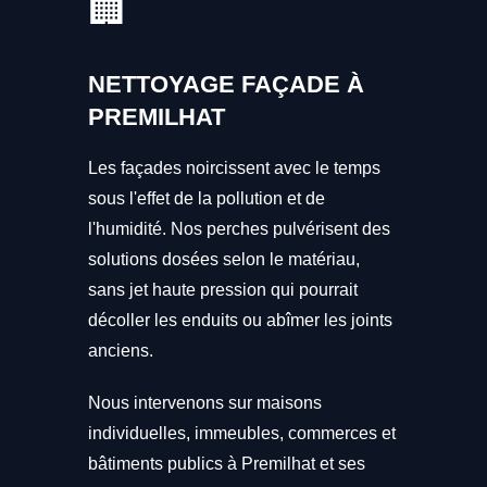
🏢
NETTOYAGE FAÇADE À
PREMILHAT
Les façades noircissent avec le temps
sous l'effet de la pollution et de
l'humidité. Nos perches pulvérisent des
solutions dosées selon le matériau,
sans jet haute pression qui pourrait
décoller les enduits ou abîmer les joints
anciens.
Nous intervenons sur maisons
individuelles, immeubles, commerces et
bâtiments publics à Premilhat et ses