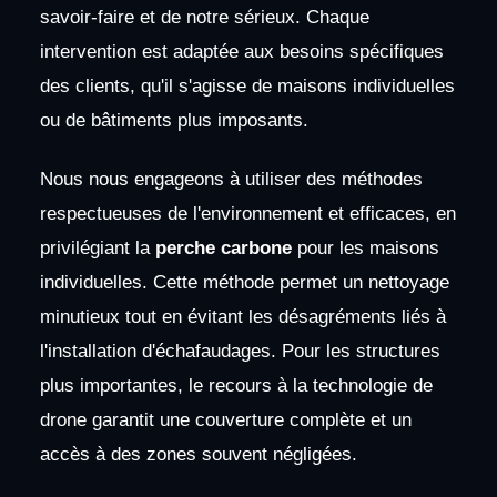
savoir-faire et de notre sérieux. Chaque
intervention est adaptée aux besoins spécifiques
des clients, qu'il s'agisse de maisons individuelles
ou de bâtiments plus imposants.
Nous nous engageons à utiliser des méthodes
respectueuses de l'environnement et efficaces, en
privilégiant la
perche carbone
pour les maisons
individuelles. Cette méthode permet un nettoyage
minutieux tout en évitant les désagréments liés à
l'installation d'échafaudages. Pour les structures
plus importantes, le recours à la technologie de
drone garantit une couverture complète et un
accès à des zones souvent négligées.