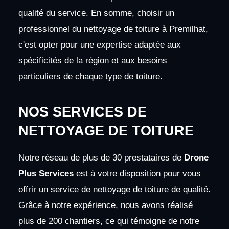
qualité du service. En somme, choisir un
professionnel du nettoyage de toiture à Premilhat,
c'est opter pour une expertise adaptée aux
spécificités de la région et aux besoins
particuliers de chaque type de toiture.
NOS SERVICES DE
NETTOYAGE DE TOITURE
Notre réseau de plus de 30 prestataires de
Drone
Plus Services
est à votre disposition pour vous
offrir un service de nettoyage de toiture de qualité.
Grâce à notre expérience, nous avons réalisé
plus de 200 chantiers, ce qui témoigne de notre