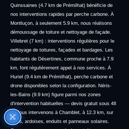
Quinssaines (4.7 km de Prémilhat) bénéficie de
nos interventions rapides par perche carbone. À
Montluçon, à seulement 5.9 km, nous réalisons
démoussage de toiture et nettoyage de façade.
Villebret (7 km) : interventions régulières pour le
nettoyage de toitures, façades et bardages. Les
habitants de Désertines, commune proche à 7.9
km, font régulièrement appel à nos services. À
Huriel (9.4 km de Prémilhat), perche carbone et
drone disponibles selon la configuration. Néris-
les-Bains (9.9 km) figure parmi nos zones
d'intervention habituelles — devis gratuit sous 48
h. Nous intervenons à Chamblet, à 12.3 km, sur
tuiles, ardoises, enduits et panneaux solaires.