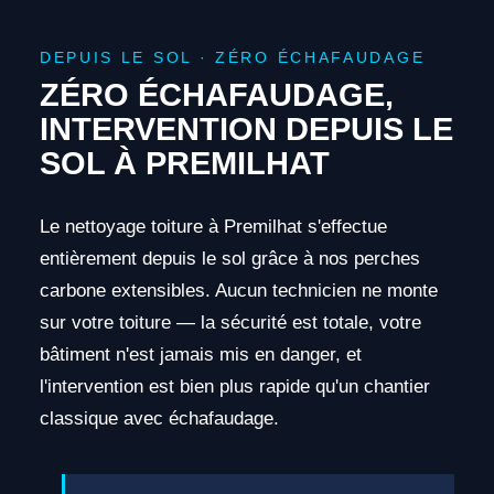
DEPUIS LE SOL · ZÉRO ÉCHAFAUDAGE
ZÉRO ÉCHAFAUDAGE,
INTERVENTION DEPUIS LE
SOL À PREMILHAT
Le nettoyage toiture à Premilhat s'effectue
entièrement depuis le sol grâce à nos perches
carbone extensibles. Aucun technicien ne monte
sur votre toiture — la sécurité est totale, votre
bâtiment n'est jamais mis en danger, et
l'intervention est bien plus rapide qu'un chantier
classique avec échafaudage.