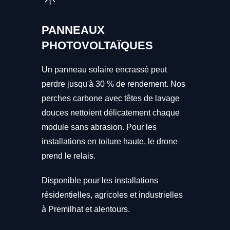
PANNEAUX
PHOTOVOLTAÏQUES
Un panneau solaire encrassé peut
perdre jusqu'à 30 % de rendement. Nos
perches carbone avec têtes de lavage
douces nettoient délicatement chaque
module sans abrasion. Pour les
installations en toiture haute, le drone
prend le relais.
Disponible pour les installations
résidentielles, agricoles et industrielles
à Premilhat et alentours.