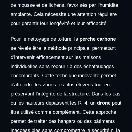
de mousse et de lichens, favorisés par l'humidité
ambiante. Cela nécessite une attention régulière
pour garantir leur longévité et leur efficacité.
Pour le nettoyage de toiture, la
perche carbone
se révèle être la méthode principale, permettant
d'intervenir efficacement sur les maisons
individuelles sans recourir à des échafaudages
encombrants. Cette technique innovante permet
d'atteindre les zones les plus élevées tout en
préservant l'intégrité de la structure. Dans les cas
où les hauteurs dépassent les R+4, un
drone
peut
être utilisé comme complément. Cette approche
permet de traiter des hangars ou des bâtiments
inaccessibles sans compromettre la sécurité ni la