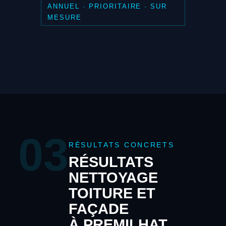
ANNUEL · PRIORITAIRE · SUR
MESURE
03
RÉSULTATS CONCRETS
RÉSULTATS
NETTOYAGE
TOITURE ET
FAÇADE
À PREMILHAT