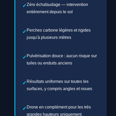
Zéro échafaudage — intervention
entièrement depuis le sol
Perches carbone légères et rigides
jusqu'à plusieurs mètres
Pulvérisation douce : aucun risque sur
tuiles ou enduits anciens
Résultats uniformes sur toutes les
surfaces, y compris angles et noues
Drone en complément pour les très
grandes hauteurs uniquement