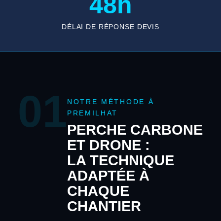
48h
DÉLAI DE RÉPONSE DEVIS
01
NOTRE MÉTHODE À
PREMILHAT
PERCHE CARBONE
ET DRONE :
LA TECHNIQUE
ADAPTÉE À
CHAQUE
CHANTIER