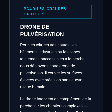
POUR LES GRANDES
HAUTEURS
DRONE DE
PULVÉRISATION
Pour les toitures très hautes, les
bâtiments industriels ou les zones
totalement inaccessibles à la perche,
nous déployons notre drone de
pulvérisation. Il couvre les surfaces
élevées avec précision sans aucun
risque humain.
Le drone intervient en complément de la
perche sur les chantiers complexes —