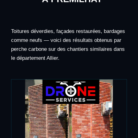
Toitures déverdies, façades restaurées, bardages
comme neufs — voici des résultats obtenus par
perche carbone sur des chantiers similaires dans
le département Allier.