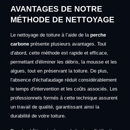
AVANTAGES DE NOTRE
MÉTHODE DE NETTOYAGE
Le nettoyage de toiture à l’aide de la
perche
carbone
présente plusieurs avantages. Tout
d'abord, cette méthode est rapide et efficace,
permettant d'éliminer les débris, la mousse et les
algues, tout en préservant la toiture. De plus,
l'absence d'échafaudage réduit considérablement
le temps d'intervention et les coûts associés. Les
professionnels formés à cette technique assurent
un travail de qualité, garantissant ainsi la
durabilité de votre toiture.