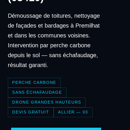
Démoussage de toitures, nettoyage
de façades et bardages à Premilhat
et dans les communes voisines.
Intervention par perche carbone
depuis le sol — sans échafaudage,
résultat garanti.
PERCHE CARBONE
SANS ÉCHAFAUDAGE
DRONE GRANDES HAUTEURS
DEVIS GRATUIT
ALLIER — 03