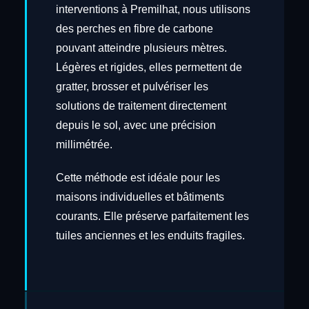
interventions à Premilhat, nous utilisons
des perches en fibre de carbone
pouvant atteindre plusieurs mètres.
Légères et rigides, elles permettent de
gratter, brosser et pulvériser les
solutions de traitement directement
depuis le sol, avec une précision
millimétrée.
Cette méthode est idéale pour les
maisons individuelles et bâtiments
courants. Elle préserve parfaitement les
tuiles anciennes et les enduits fragiles.