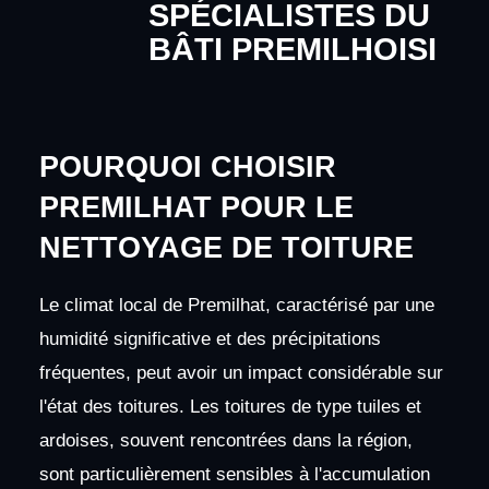
SPÉCIALISTES DU
BÂTI PREMILHOISI
POURQUOI CHOISIR
PREMILHAT POUR LE
NETTOYAGE DE TOITURE
Le climat local de Premilhat, caractérisé par une
humidité significative et des précipitations
fréquentes, peut avoir un impact considérable sur
l'état des toitures. Les toitures de type tuiles et
ardoises, souvent rencontrées dans la région,
sont particulièrement sensibles à l'accumulation