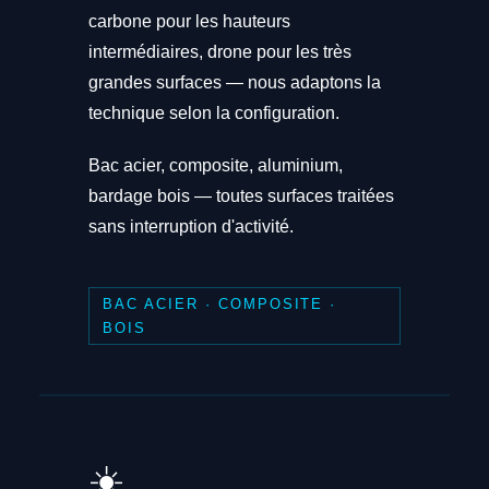
carbone pour les hauteurs
intermédiaires, drone pour les très
grandes surfaces — nous adaptons la
technique selon la configuration.
Bac acier, composite, aluminium,
bardage bois — toutes surfaces traitées
sans interruption d'activité.
BAC ACIER · COMPOSITE ·
BOIS
☀️