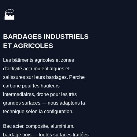
🏭
BARDAGES INDUSTRIELS
ET AGRICOLES
Les bâtiments agricoles et zones
d'activité accumulent algues et
salissures sur leurs bardages. Perche
carbone pour les hauteurs
intermédiaires, drone pour les très
grandes surfaces — nous adaptons la
technique selon la configuration.
Bac acier, composite, aluminium,
bardage bois — toutes surfaces traitées