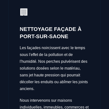
🏢
NETTOYAGE FAÇADE À
PORT-SUR-SAONE
Les façades noircissent avec le temps
sous l'effet de la pollution et de
l'humidité. Nos perches pulvérisent des
solutions dosées selon le matériau,
sans jet haute pression qui pourrait
décoller les enduits ou abîmer les joints
anciens.
Nous intervenons sur maisons
individuelles, immeubles, commerces et