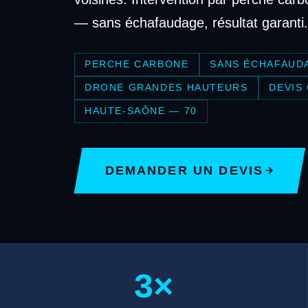
— sans échafaudage, résultat garanti.
PERCHE CARBONE
SANS ÉCHAFAUD
DRONE GRANDES HAUTEURS
DEVIS
HAUTE-SAÔNE — 70
DEMANDER UN DEVIS
3×