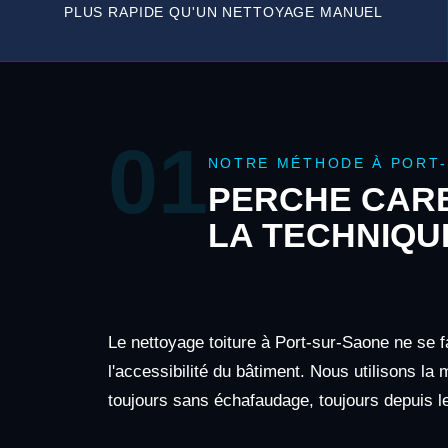
PLUS RAPIDE QU'UN NETTOYAGE MANUEL
01
NOTRE MÉTHODE À PORT
PERCHE CARB
LA TECHNIQU
Le nettoyage toiture à Port-sur-Saone ne se f
l'accessibilité du bâtiment. Nous utilisons la
toujours sans échafaudage, toujours depuis le