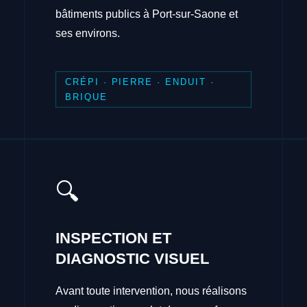
bâtiments publics à Port-sur-Saone et
ses environs.
CRÉPI · PIERRE · ENDUIT ·
BRIQUE
🔍
INSPECTION ET
DIAGNOSTIC VISUEL
Avant toute intervention, nous réalisons