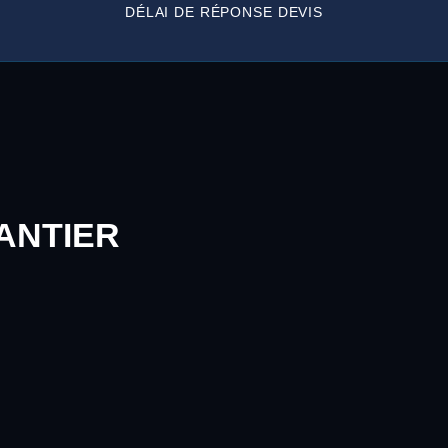
DÉLAI DE RÉPONSE DEVIS
ANTIER