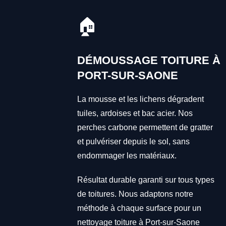
🏠
DÉMOUSSAGE TOITURE À
PORT-SUR-SAONE
La mousse et les lichens dégradent
tuiles, ardoises et bac acier. Nos
perches carbone permettent de gratter
et pulvériser depuis le sol, sans
endommager les matériaux.
Résultat durable garanti sur tous types
de toitures. Nous adaptons notre
méthode à chaque surface pour un
nettoyage toiture à Port-sur-Saone