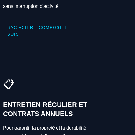
sans interruption d'activité.
BAC ACIER · COMPOSITE ·
BOIS
📋
ENTRETIEN RÉGULIER ET
CONTRATS ANNUELS
Pour garantir la propreté et la durabilité