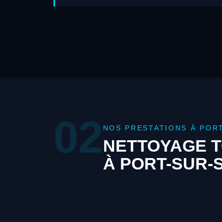
02
NOS PRESTATIONS À POR
NETTOYAGE T
À PORT-SUR-