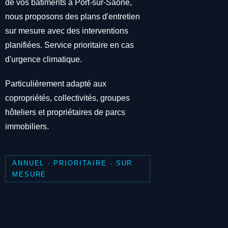
de vos bâtiments à Port-sur-Saone,
nous proposons des plans d'entretien
sur mesure avec des interventions
planifiées. Service prioritaire en cas
d'urgence climatique.
Particulièrement adapté aux
copropriétés, collectivités, groupes
hôteliers et propriétaires de parcs
immobiliers.
ANNUEL · PRIORITAIRE · SUR
MESURE