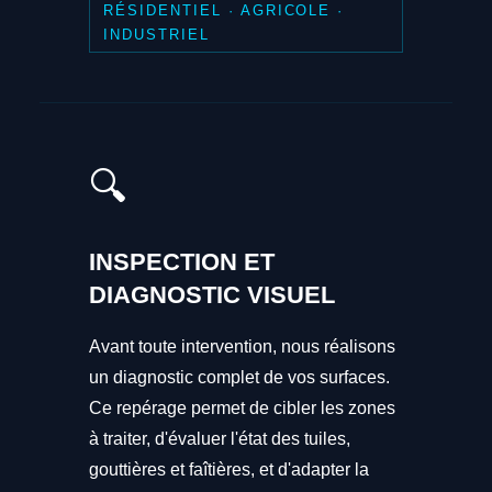
RÉSIDENTIEL · AGRICOLE ·
INDUSTRIEL
🔍
INSPECTION ET
DIAGNOSTIC VISUEL
Avant toute intervention, nous réalisons
un diagnostic complet de vos surfaces.
Ce repérage permet de cibler les zones
à traiter, d'évaluer l'état des tuiles,
gouttières et faîtières, et d'adapter la