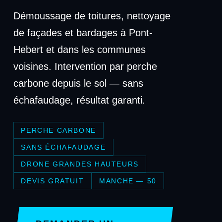
Démoussage de toitures, nettoyage
de façades et bardages à Pont-
Hebert et dans les communes
voisines. Intervention par perche
carbone depuis le sol — sans
échafaudage, résultat garanti.
PERCHE CARBONE
SANS ÉCHAFAUDAGE
DRONE GRANDES HAUTEURS
DEVIS GRATUIT
MANCHE — 50