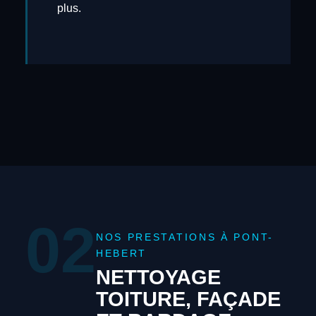
plus.
02
NOS PRESTATIONS À PONT-
HEBERT
NETTOYAGE
TOITURE, FAÇADE