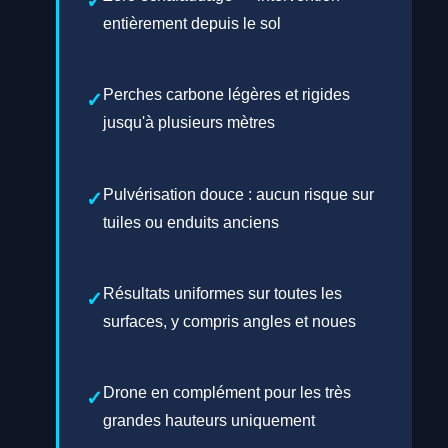
entièrement depuis le sol
Perches carbone légères et rigides
jusqu'à plusieurs mètres
Pulvérisation douce : aucun risque sur
tuiles ou enduits anciens
Résultats uniformes sur toutes les
surfaces, y compris angles et noues
Drone en complément pour les très
grandes hauteurs uniquement