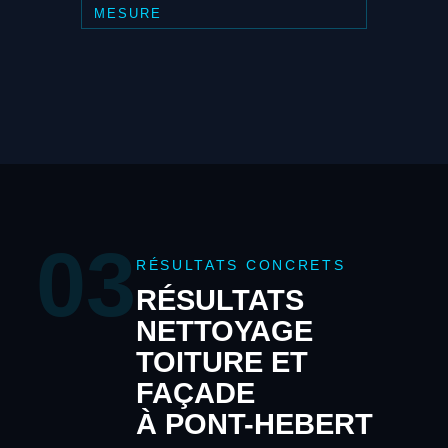
MESURE
03
RÉSULTATS CONCRETS
RÉSULTATS
NETTOYAGE
TOITURE ET
FAÇADE
À PONT-HEBERT