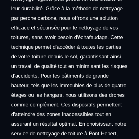
leur durabilité. Grâce à la méthode de nettoyage
par perche carbone, nous offrons une solution
efficace et sécurisée pour le nettoyage de vos
toitures, sans avoir besoin d'échafaudage. Cette
technique permet d’accéder à toutes les parties
de votre toiture depuis le sol, garantissant ainsi
un travail de qualité tout en minimisant les risques
d’accidents. Pour les bâtiments de grande
hauteur, tels que les immeubles de plus de quatre
étages ou les hangars, nous utilisons des drones
comme complément. Ces dispositifs permettent
d'atteindre des zones inaccessibles tout en
assurant un résultat optimal. En choisissant notre
service de nettoyage de toiture à Pont Hebert,