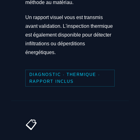
méthode au matériau.
Un rapport visuel vous est transmis
avant validation. L'inspection thermique
est également disponible pour détecter
infiltrations ou déperditions
énergétiques.
DIAGNOSTIC · THERMIQUE ·
RAPPORT INCLUS
📋