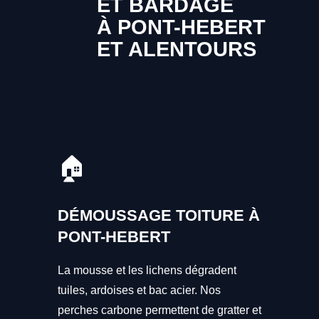
ET BARDAGE
À PONT-HEBERT
ET ALENTOURS
🏠
DÉMOUSSAGE TOITURE À
PONT-HEBERT
La mousse et les lichens dégradent
tuiles, ardoises et bac acier. Nos
perches carbone permettent de gratter et