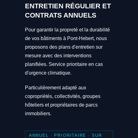
ENTRETIEN RÉGULIER ET
CONTRATS ANNUELS
Pour garantir la propreté et la durabilité
de vos bâtiments à Pont-Hebert, nous
proposons des plans d'entretien sur
mesure avec des interventions
planifiées. Service prioritaire en cas
d'urgence climatique.
Particulièrement adapté aux
copropriétés, collectivités, groupes
hôteliers et propriétaires de parcs
immobiliers.
ANNUEL · PRIORITAIRE · SUR