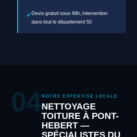
Devis gratuit sous 48h, intervention
dans tout le département 50
04
NOTRE EXPERTISE LOCALE
NETTOYAGE
TOITURE À PONT-
HEBERT —
SPÉCIALISTES DU