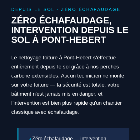
DEPUIS LE SOL · ZÉRO ÉCHAFAUDAGE
ZÉRO ÉCHAFAUDAGE,
INTERVENTION DEPUIS LE
SOL À PONT-HEBERT
Le nettoyage toiture à Pont-Hebert s'effectue
entièrement depuis le sol grâce à nos perches
carbone extensibles. Aucun technicien ne monte
sur votre toiture — la sécurité est totale, votre
bâtiment n'est jamais mis en danger, et
l'intervention est bien plus rapide qu'un chantier
classique avec échafaudage.
Zéro échafaudage — intervention