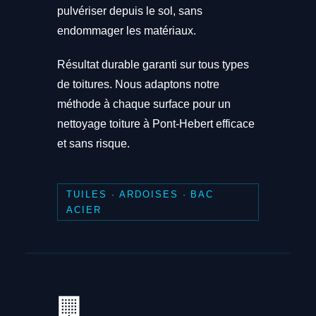
pulvériser depuis le sol, sans
endommager les matériaux.
Résultat durable garanti sur tous types
de toitures. Nous adaptons notre
méthode à chaque surface pour un
nettoyage toiture à Pont-Hebert efficace
et sans risque.
TUILES · ARDOISES · BAC
ACIER
🏢