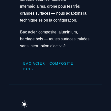
intermédiaires, drone pour les très
grandes surfaces — nous adaptons la
technique selon la configuration.
Bac acier, composite, aluminium,
bardage bois — toutes surfaces traitées
sans interruption d'activité.
BAC ACIER · COMPOSITE ·
BOIS
☀️