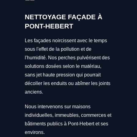
NETTOYAGE FAÇADE À
PONT-HEBERT
Les façades noircissent avec le temps
sous l'effet de la pollution et de
l'humidité. Nos perches pulvérisent des
solutions dosées selon le matériau,
sans jet haute pression qui pourrait
décoller les enduits ou abîmer les joints
anciens.
Nous intervenons sur maisons
individuelles, immeubles, commerces et
bâtiments publics à Pont-Hebert et ses
environs.