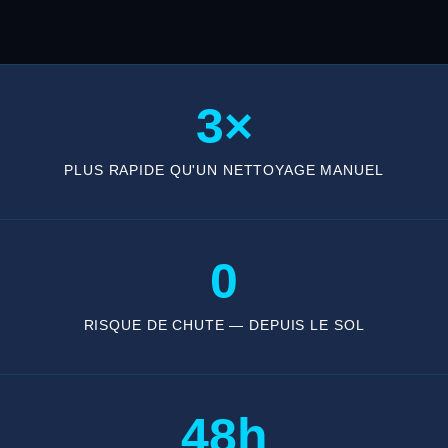
3×
PLUS RAPIDE QU'UN NETTOYAGE MANUEL
0
RISQUE DE CHUTE — DEPUIS LE SOL
48h