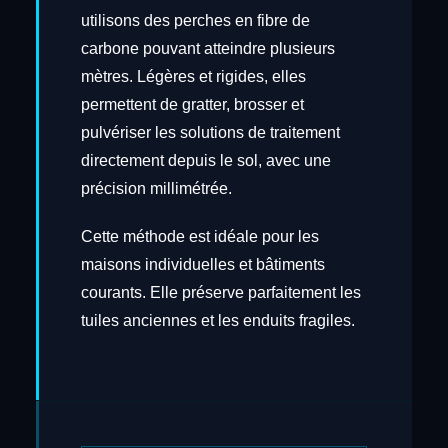
utilisons des perches en fibre de
carbone pouvant atteindre plusieurs
mètres. Légères et rigides, elles
permettent de gratter, brosser et
pulvériser les solutions de traitement
directement depuis le sol, avec une
précision millimétrée.
Cette méthode est idéale pour les
maisons individuelles et bâtiments
courants. Elle préserve parfaitement les
tuiles anciennes et les enduits fragiles.