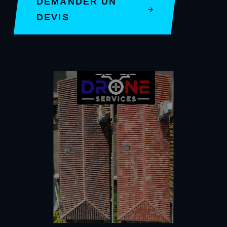
DEMANDER UN
DEVIS