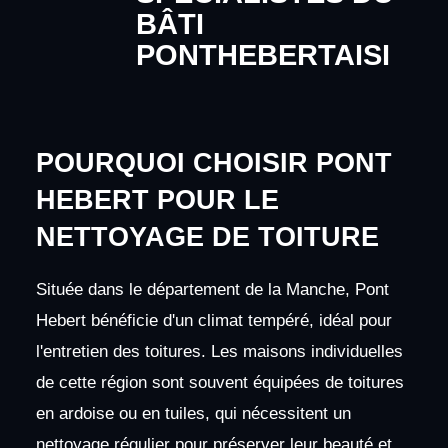
BÂTI
PONTHEBERTAISI
POURQUOI CHOISIR PONT
HEBERT POUR LE
NETTOYAGE DE TOITURE
Située dans le département de la Manche, Pont
Hebert bénéficie d'un climat tempéré, idéal pour
l'entretien des toitures. Les maisons individuelles
de cette région sont souvent équipées de toitures
en ardoise ou en tuiles, qui nécessitent un
nettoyage régulier pour préserver leur beauté et