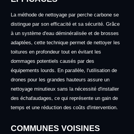
La méthode de nettoyage par perche carbone se
distingue par son efficacité et sa sécurité. Grâce
à un système d'eau déminéralisée et de brosses
adaptées, cette technique permet de nettoyer les
toitures en profondeur tout en évitant les
dommages potentiels causés par des
équipements lourds. En parallèle, l'utilisation de
drones pour les grandes hauteurs assure un
nettoyage minutieux sans la nécessité d'installer
des échafaudages, ce qui représente un gain de
temps et une réduction des coûts d'intervention.
COMMUNES VOISINES