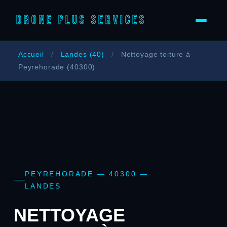
DRONE PLUS SERVICES
Accueil
/
Landes (40)
/
Nettoyage toiture à
Peyrehorade (40300)
PEYREHORADE — 40300 —
LANDES
NETTOYAGE