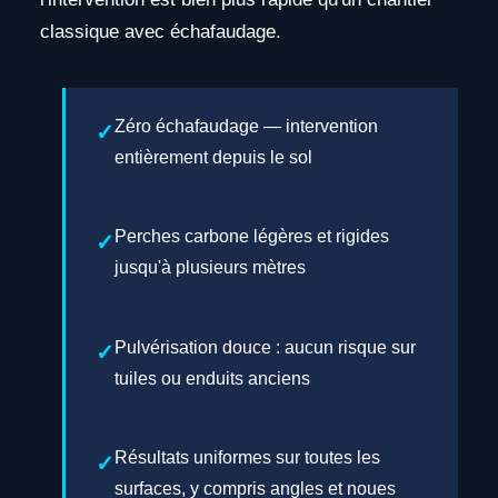
classique avec échafaudage.
Zéro échafaudage — intervention
entièrement depuis le sol
Perches carbone légères et rigides
jusqu'à plusieurs mètres
Pulvérisation douce : aucun risque sur
tuiles ou enduits anciens
Résultats uniformes sur toutes les
surfaces, y compris angles et noues