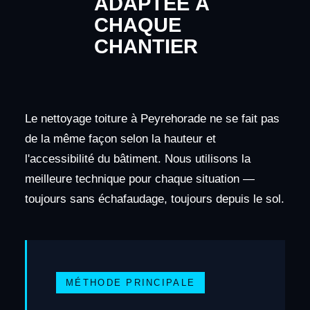
ADAPTÉE À
CHAQUE
CHANTIER
Le nettoyage toiture à Peyrehorade ne se fait pas
de la même façon selon la hauteur et
l'accessibilité du bâtiment. Nous utilisons la
meilleure technique pour chaque situation —
toujours sans échafaudage, toujours depuis le sol.
MÉTHODE PRINCIPALE