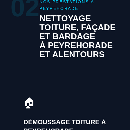
02
NOS PRESTATIONS À
PEYREHORADE
NETTOYAGE
TOITURE, FAÇADE
ET BARDAGE
À PEYREHORADE
ET ALENTOURS
🏠
DÉMOUSSAGE TOITURE À