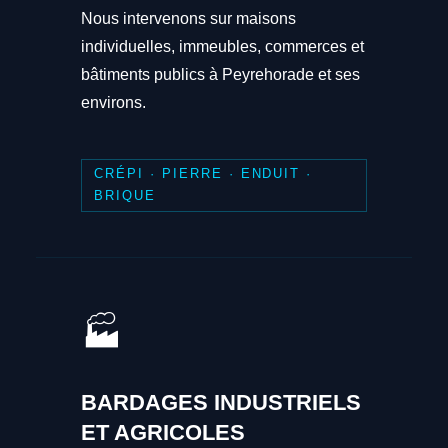
Nous intervenons sur maisons
individuelles, immeubles, commerces et
bâtiments publics à Peyrehorade et ses
environs.
CRÉPI · PIERRE · ENDUIT ·
BRIQUE
🏭
BARDAGES INDUSTRIELS
ET AGRICOLES