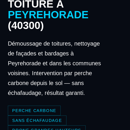
TOITURE À
PEYREHORADE
(40300)
Démoussage de toitures, nettoyage
de façades et bardages à
Peyrehorade et dans les communes
voisines. Intervention par perche
carbone depuis le sol — sans
échafaudage, résultat garanti.
PERCHE CARBONE
SANS ÉCHAFAUDAGE