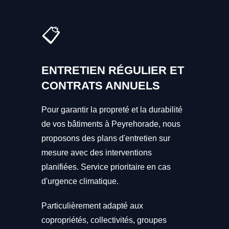
📋
ENTRETIEN RÉGULIER ET
CONTRATS ANNUELS
Pour garantir la propreté et la durabilité
de vos bâtiments à Peyrehorade, nous
proposons des plans d'entretien sur
mesure avec des interventions
planifiées. Service prioritaire en cas
d'urgence climatique.
Particulièrement adapté aux
copropriétés, collectivités, groupes