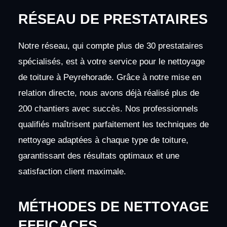
RÉSEAU DE PRESTATAIRES
Notre réseau, qui compte plus de 30 prestataires
spécialisés, est à votre service pour le nettoyage
de toiture à Peyrehorade. Grâce à notre mise en
relation directe, nous avons déjà réalisé plus de
200 chantiers avec succès. Nos professionnels
qualifiés maîtrisent parfaitement les techniques de
nettoyage adaptées à chaque type de toiture,
garantissant des résultats optimaux et une
satisfaction client maximale.
MÉTHODES DE NETTOYAGE
EFFICACES