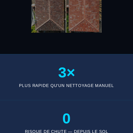
3×
PLUS RAPIDE QU'UN NETTOYAGE MANUEL
0
RISQUE DE CHUTE — DEPUIS LE SOL