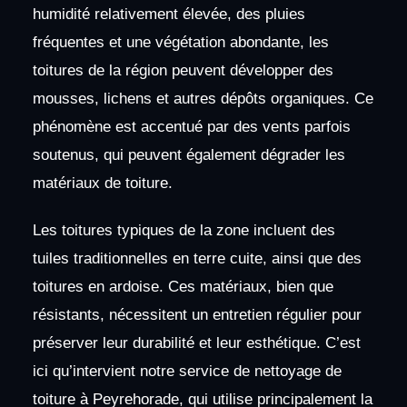
humidité relativement élevée, des pluies
fréquentes et une végétation abondante, les
toitures de la région peuvent développer des
mousses, lichens et autres dépôts organiques. Ce
phénomène est accentué par des vents parfois
soutenus, qui peuvent également dégrader les
matériaux de toiture.
Les toitures typiques de la zone incluent des
tuiles traditionnelles en terre cuite, ainsi que des
toitures en ardoise. Ces matériaux, bien que
résistants, nécessitent un entretien régulier pour
préserver leur durabilité et leur esthétique. C’est
ici qu’intervient notre service de nettoyage de
toiture à Peyrehorade, qui utilise principalement la