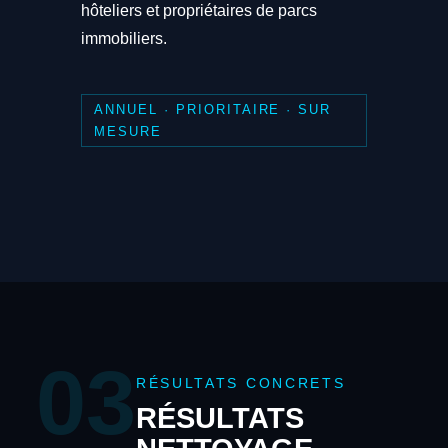
hôteliers et propriétaires de parcs
immobiliers.
ANNUEL · PRIORITAIRE · SUR
MESURE
03
RÉSULTATS CONCRETS
RÉSULTATS