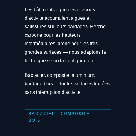
Les bâtiments agricoles et zones
d'activité accumulent algues et
salissures sur leurs bardages. Perche
carbone pour les hauteurs
intermédiaires, drone pour les très
grandes surfaces — nous adaptons la
technique selon la configuration.
Bac acier, composite, aluminium,
bardage bois — toutes surfaces traitées
sans interruption d'activité.
BAC ACIER · COMPOSITE ·
BOIS