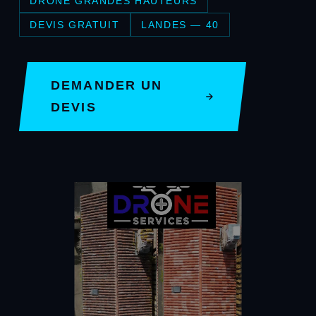
DRONE GRANDES HAUTEURS
DEVIS GRATUIT
LANDES — 40
DEMANDER UN
DEVIS