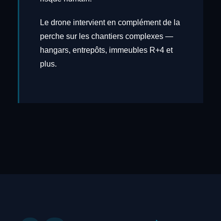
Le drone intervient en complément de la
perche sur les chantiers complexes —
hangars, entrepôts, immeubles R+4 et
plus.