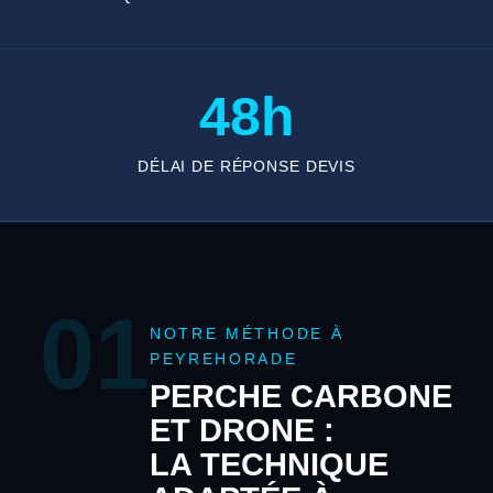
48h
DÉLAI DE RÉPONSE DEVIS
01
NOTRE MÉTHODE À
PEYREHORADE
PERCHE CARBONE
ET DRONE :
LA TECHNIQUE