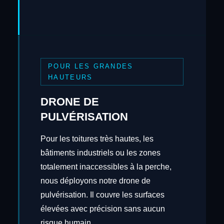
POUR LES GRANDES
HAUTEURS
DRONE DE
PULVÉRISATION
Pour les toitures très hautes, les
bâtiments industriels ou les zones
totalement inaccessibles à la perche,
nous déployons notre drone de
pulvérisation. Il couvre les surfaces
élevées avec précision sans aucun
risque humain.