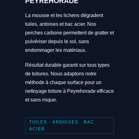
PEYREHORADE
La mousse et les lichens dégradent
tuiles, ardoises et bac acier. Nos
perches carbone permettent de gratter et
pulvériser depuis le sol, sans
endommager les matériaux.
Résultat durable garanti sur tous types
de toitures. Nous adaptons notre
méthode à chaque surface pour un
nettoyage toiture à Peyrehorade efficace
et sans risque.
TUILES · ARDOISES · BAC
ACIER