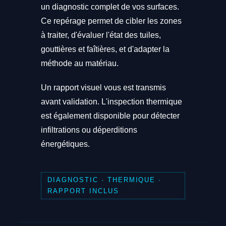
un diagnostic complet de vos surfaces.
Ce repérage permet de cibler les zones
à traiter, d'évaluer l'état des tuiles,
gouttières et faîtières, et d'adapter la
méthode au matériau.
Un rapport visuel vous est transmis
avant validation. L'inspection thermique
est également disponible pour détecter
infiltrations ou déperditions
énergétiques.
DIAGNOSTIC · THERMIQUE ·
RAPPORT INCLUS