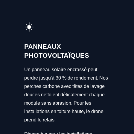
☀️
PANNEAUX
PHOTOVOLTAÏQUES
Un panneau solaire encrassé peut
perdre jusqu'à 30 % de rendement. Nos
perches carbone avec têtes de lavage
douces nettoient délicatement chaque
module sans abrasion. Pour les
installations en toiture haute, le drone
prend le relais.