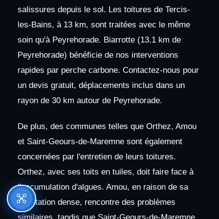
salissures depuis le sol. Les toitures de Tercis-
les-Bains, à 13 km, sont traitées avec le même
soin qu'à Peyrehorade. Biarrotte (13.1 km de
Peyrehorade) bénéficie de nos interventions
rapides par perche carbone. Contactez-nous pour
un devis gratuit, déplacements inclus dans un
rayon de 30 km autour de Peyrehorade.
De plus, des communes telles que Orthez, Amou
et Saint-Geours-de-Maremne sont également
concernées par l'entretien de leurs toitures.
Orthez, avec ses toits en tuiles, doit faire face à
l'accumulation d'algues. Amou, en raison de sa
végétation dense, rencontre des problèmes
similaires, tandis que Saint-Geours-de-Maremne