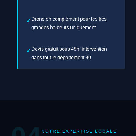
Drone en complément pour les très
grandes hauteurs uniquement
Devis gratuit sous 48h, intervention
dans tout le département 40
NOTRE EXPERTISE LOCALE