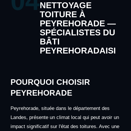
04
NETTOYAGE
TOITURE À
PEYREHORADE —
SPÉCIALISTES DU
BÂTI
PEYREHORADAISI
POURQUOI CHOISIR
PEYREHORADE
Peyrehorade, située dans le département des
Landes, présente un climat local qui peut avoir un
impact significatif sur l'état des toitures. Avec une