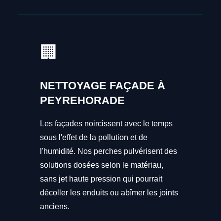
🏢
NETTOYAGE FAÇADE À
PEYREHORADE
Les façades noircissent avec le temps
sous l'effet de la pollution et de
l'humidité. Nos perches pulvérisent des
solutions dosées selon le matériau,
sans jet haute pression qui pourrait
décoller les enduits ou abîmer les joints
anciens.