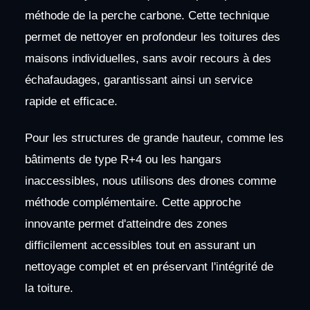
méthode de la perche carbone. Cette technique
permet de nettoyer en profondeur les toitures des
maisons individuelles, sans avoir recours à des
échafaudages, garantissant ainsi un service
rapide et efficace.
Pour les structures de grande hauteur, comme les
bâtiments de type R+4 ou les hangars
inaccessibles, nous utilisons des drones comme
méthode complémentaire. Cette approche
innovante permet d'atteindre des zones
difficilement accessibles tout en assurant un
nettoyage complet et en préservant l'intégrité de
la toiture.