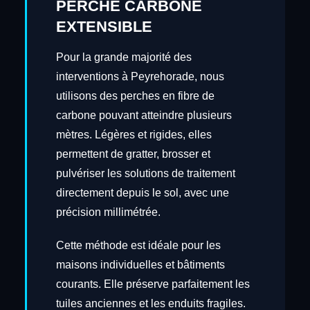
PERCHE CARBONE
EXTENSIBLE
Pour la grande majorité des
interventions à Peyrehorade, nous
utilisons des perches en fibre de
carbone pouvant atteindre plusieurs
mètres. Légères et rigides, elles
permettent de gratter, brosser et
pulvériser les solutions de traitement
directement depuis le sol, avec une
précision millimétrée.
Cette méthode est idéale pour les
maisons individuelles et bâtiments
courants. Elle préserve parfaitement les
tuiles anciennes et les enduits fragiles.