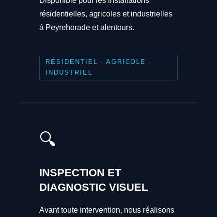
Disponible pour les installations
résidentielles, agricoles et industrielles
à Peyrehorade et alentours.
RÉSIDENTIEL · AGRICOLE ·
INDUSTRIEL
🔍
INSPECTION ET
DIAGNOSTIC VISUEL
Avant toute intervention, nous réalisons