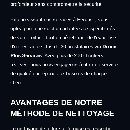
profondeur sans compromettre la sécurité.
En choisissant nos services à Perouse, vous
optez pour une solution adaptée aux spécificités
de votre toiture, tout en bénéficiant de l'expertise
d'un réseau de plus de 30 prestataires via
Drone
Plus Services
. Avec plus de 200 chantiers
réalisés, nous nous engageons à offrir un service
de qualité qui répond aux besoins de chaque
client.
AVANTAGES DE NOTRE
MÉTHODE DE NETTOYAGE
Le nettoyage de toiture à Perouse est essentiel