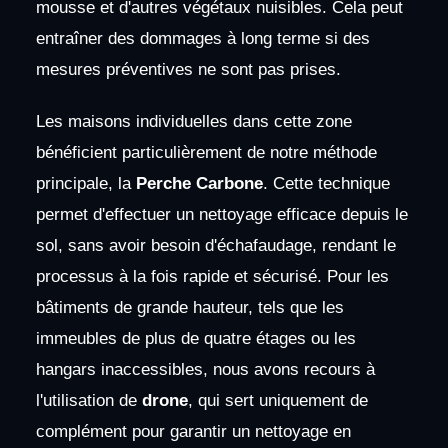
mousse et d'autres végétaux nuisibles. Cela peut
entraîner des dommages à long terme si des
mesures préventives ne sont pas prises.
Les maisons individuelles dans cette zone
bénéficient particulièrement de notre méthode
principale, la
Perche Carbone
. Cette technique
permet d'effectuer un nettoyage efficace depuis le
sol, sans avoir besoin d'échafaudage, rendant le
processus à la fois rapide et sécurisé. Pour les
bâtiments de grande hauteur, tels que les
immeubles de plus de quatre étages ou les
hangars inaccessibles, nous avons recours à
l'utilisation de
drone
, qui sert uniquement de
complément pour garantir un nettoyage en