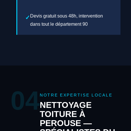
Devis gratuit sous 48h, intervention
dans tout le département 90
04
NOTRE EXPERTISE LOCALE
NETTOYAGE
TOITURE À
PEROUSE —