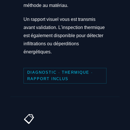
méthode au matériau.
Un rapport visuel vous est transmis
avant validation. L'inspection thermique
est également disponible pour détecter
infiltrations ou déperditions
énergétiques.
DIAGNOSTIC · THERMIQUE ·
RAPPORT INCLUS
📋