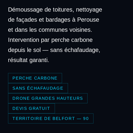
Démoussage de toitures, nettoyage
de façades et bardages à Perouse
et dans les communes voisines.
Intervention par perche carbone
depuis le sol — sans échafaudage,
résultat garanti.
PERCHE CARBONE
SANS ÉCHAFAUDAGE
DRONE GRANDES HAUTEURS
DEVIS GRATUIT
TERRITOIRE DE BELFORT — 90