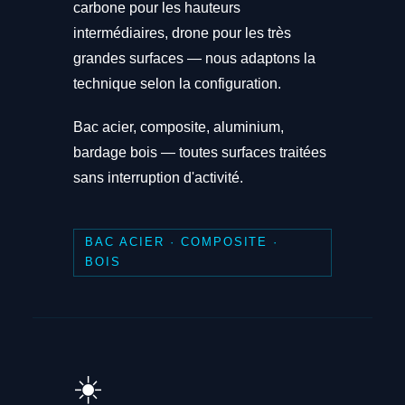
carbone pour les hauteurs
intermédiaires, drone pour les très
grandes surfaces — nous adaptons la
technique selon la configuration.
Bac acier, composite, aluminium,
bardage bois — toutes surfaces traitées
sans interruption d'activité.
BAC ACIER · COMPOSITE ·
BOIS
☀️