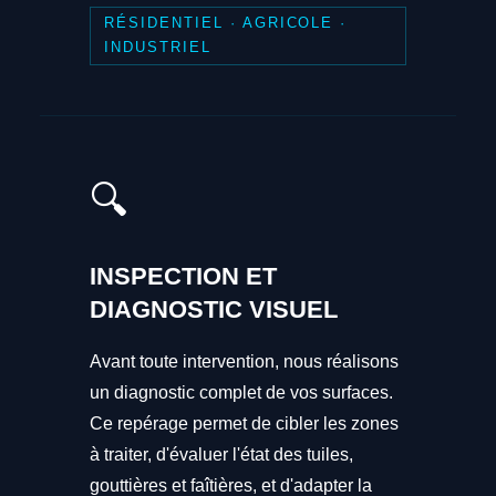
RÉSIDENTIEL · AGRICOLE ·
INDUSTRIEL
🔍
INSPECTION ET
DIAGNOSTIC VISUEL
Avant toute intervention, nous réalisons
un diagnostic complet de vos surfaces.
Ce repérage permet de cibler les zones
à traiter, d'évaluer l'état des tuiles,
gouttières et faîtières, et d'adapter la