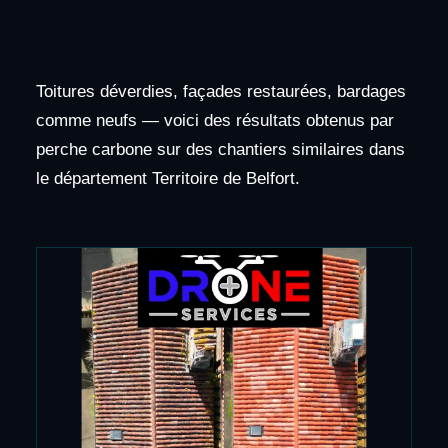
Toitures déverdies, façades restaurées, bardages
comme neufs — voici des résultats obtenus par
perche carbone sur des chantiers similaires dans
le département Territoire de Belfort.