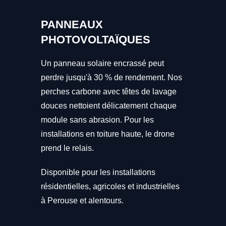
PANNEAUX
PHOTOVOLTAÏQUES
Un panneau solaire encrassé peut
perdre jusqu'à 30 % de rendement. Nos
perches carbone avec têtes de lavage
douces nettoient délicatement chaque
module sans abrasion. Pour les
installations en toiture haute, le drone
prend le relais.
Disponible pour les installations
résidentielles, agricoles et industrielles
à Perouse et alentours.