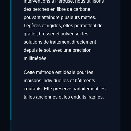
interventions à Perouse, nous utilisons
des perches en fibre de carbone
pouvant atteindre plusieurs mètres.
Légères et rigides, elles permettent de
gratter, brosser et pulvériser les
solutions de traitement directement
depuis le sol, avec une précision
millimétrée.
Cette méthode est idéale pour les
maisons individuelles et bâtiments
courants. Elle préserve parfaitement les
tuiles anciennes et les enduits fragiles.