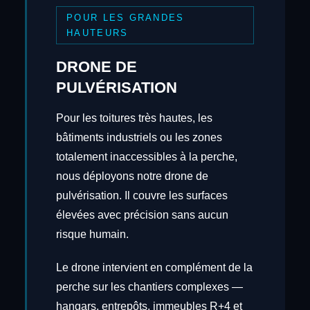
POUR LES GRANDES
HAUTEURS
DRONE DE
PULVÉRISATION
Pour les toitures très hautes, les
bâtiments industriels ou les zones
totalement inaccessibles à la perche,
nous déployons notre drone de
pulvérisation. Il couvre les surfaces
élevées avec précision sans aucun
risque humain.
Le drone intervient en complément de la
perche sur les chantiers complexes —
hangars, entrepôts, immeubles R+4 et