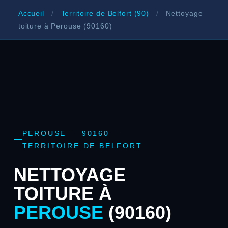
Accueil
/
Territoire de Belfort (90)
/
Nettoyage
toiture à Perouse (90160)
PEROUSE — 90160 —
TERRITOIRE DE BELFORT
NETTOYAGE
TOITURE À
PEROUSE
(90160)