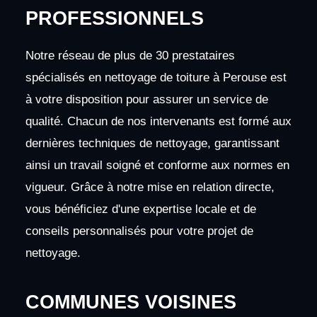
PROFESSIONNELS
Notre réseau de plus de 30 prestataires
spécialisés en nettoyage de toiture à Perouse est
à votre disposition pour assurer un service de
qualité. Chacun de nos intervenants est formé aux
dernières techniques de nettoyage, garantissant
ainsi un travail soigné et conforme aux normes en
vigueur. Grâce à notre mise en relation directe,
vous bénéficiez d'une expertise locale et de
conseils personnalisés pour votre projet de
nettoyage.
COMMUNES VOISINES