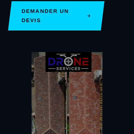
DEMANDER UN
DEVIS