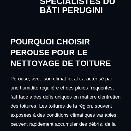
SPÉCIALISTES DU
BÂTI PERUGINI
POURQUOI CHOISIR
PEROUSE POUR LE
NETTOYAGE DE TOITURE
Perouse, avec son climat local caractérisé par
une humidité régulière et des pluies fréquentes,
fait face à des défis uniques en matière d'entretien
des toitures. Les toitures de la région, souvent
exposées à des conditions climatiques variables,
peuvent rapidement accumuler des débris, de la