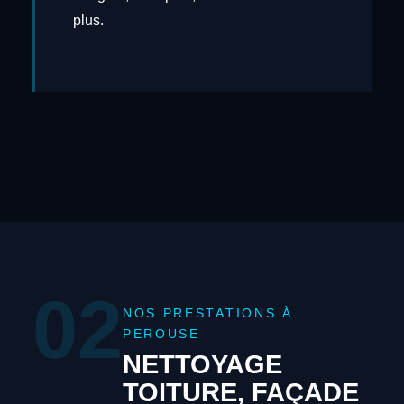
plus.
02
NOS PRESTATIONS À
PEROUSE
NETTOYAGE
TOITURE, FAÇADE