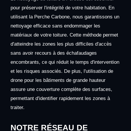
pour préserver l'intégrité de votre habitation. En
utilisant la Perche Carbone, nous garantissons un
nettoyage efficace sans endommager les
matériaux de votre toiture. Cette méthode permet
d'atteindre les zones les plus difficiles d'accès
sans avoir recours à des échafaudages
encombrants, ce qui réduit le temps d'intervention
et les risques associés. De plus, l'utilisation de
drone pour les bâtiments de grande hauteur
assure une couverture complète des surfaces,
permettant d'identifier rapidement les zones à
traiter.
NOTRE RÉSEAU DE