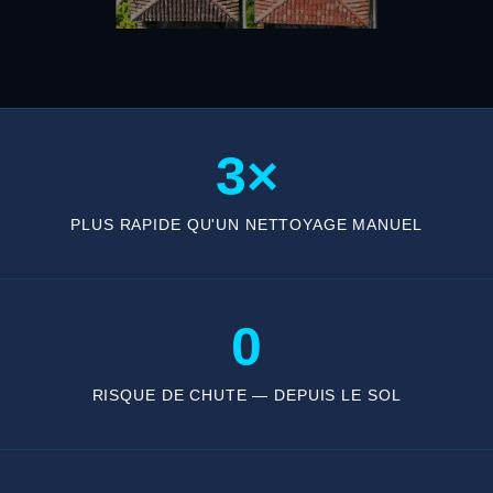
3×
PLUS RAPIDE QU'UN NETTOYAGE MANUEL
0
RISQUE DE CHUTE — DEPUIS LE SOL