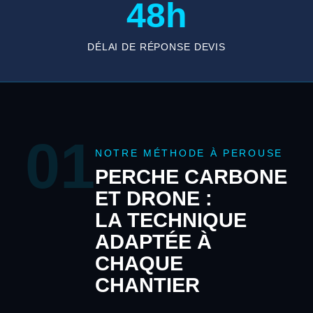
48h
DÉLAI DE RÉPONSE DEVIS
01
NOTRE MÉTHODE À PEROUSE
PERCHE CARBONE
ET DRONE :
LA TECHNIQUE
ADAPTÉE À
CHAQUE
CHANTIER