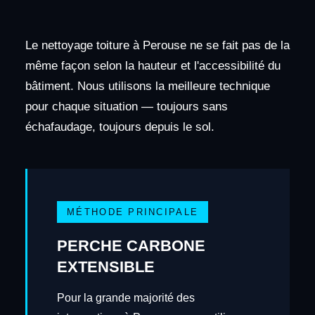
Le nettoyage toiture à Perouse ne se fait pas de la
même façon selon la hauteur et l'accessibilité du
bâtiment. Nous utilisons la meilleure technique
pour chaque situation — toujours sans
échafaudage, toujours depuis le sol.
MÉTHODE PRINCIPALE
PERCHE CARBONE
EXTENSIBLE
Pour la grande majorité des