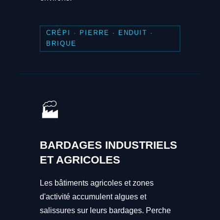
CRÉPI · PIERRE · ENDUIT ·
BRIQUE
🏭
BARDAGES INDUSTRIELS
ET AGRICOLES
Les bâtiments agricoles et zones
d'activité accumulent algues et
salissures sur leurs bardages. Perche