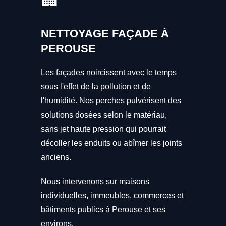
NETTOYAGE FAÇADE À
PEROUSE
Les façades noircissent avec le temps
sous l'effet de la pollution et de
l'humidité. Nos perches pulvérisent des
solutions dosées selon le matériau,
sans jet haute pression qui pourrait
décoller les enduits ou abîmer les joints
anciens.
Nous intervenons sur maisons
individuelles, immeubles, commerces et
bâtiments publics à Perouse et ses
environs.