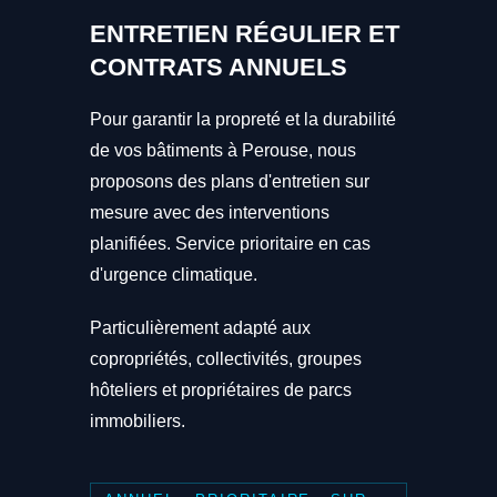
ENTRETIEN RÉGULIER ET
CONTRATS ANNUELS
Pour garantir la propreté et la durabilité
de vos bâtiments à Perouse, nous
proposons des plans d'entretien sur
mesure avec des interventions
planifiées. Service prioritaire en cas
d'urgence climatique.
Particulièrement adapté aux
copropriétés, collectivités, groupes
hôteliers et propriétaires de parcs
immobiliers.