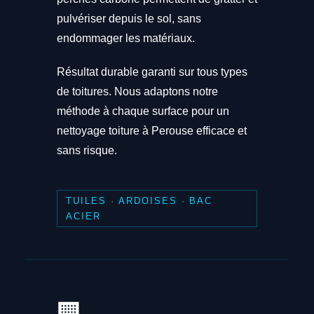
pulvériser depuis le sol, sans
endommager les matériaux.
Résultat durable garanti sur tous types
de toitures. Nous adaptons notre
méthode à chaque surface pour un
nettoyage toiture à Perouse efficace et
sans risque.
TUILES · ARDOISES · BAC
ACIER
🏢