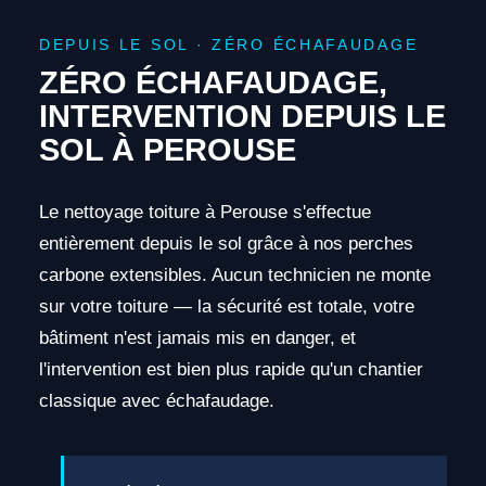
DEPUIS LE SOL · ZÉRO ÉCHAFAUDAGE
ZÉRO ÉCHAFAUDAGE,
INTERVENTION DEPUIS LE
SOL À PEROUSE
Le nettoyage toiture à Perouse s'effectue
entièrement depuis le sol grâce à nos perches
carbone extensibles. Aucun technicien ne monte
sur votre toiture — la sécurité est totale, votre
bâtiment n'est jamais mis en danger, et
l'intervention est bien plus rapide qu'un chantier
classique avec échafaudage.