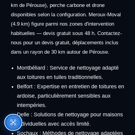
km de Pérouse), perche carbone et drone
disponibles selon la configuration. Meroux-Moval
(4.9 km) figure parmi nos zones d'intervention
habituelles — devis gratuit sous 48 h. Contactez-
nous pour un devis gratuit, déplacements inclus
dans un rayon de 30 km autour de Pérouse.
Montbéliard : Service de nettoyage adapté
aux toitures en tuiles traditionnelles.
Belfort : Expertise en entretien de toitures en
ardoise, particulièrement sensibles aux
intempéries.
Delle : Solutions de nettoyage pour maisons
individuelles avec accès limité.
Sochaux : Méthodes de nettoyage adaptées