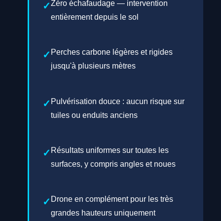
Zéro échafaudage — intervention
entièrement depuis le sol
Perches carbone légères et rigides
jusqu'à plusieurs mètres
Pulvérisation douce : aucun risque sur
tuiles ou enduits anciens
Résultats uniformes sur toutes les
surfaces, y compris angles et noues
Drone en complément pour les très
grandes hauteurs uniquement