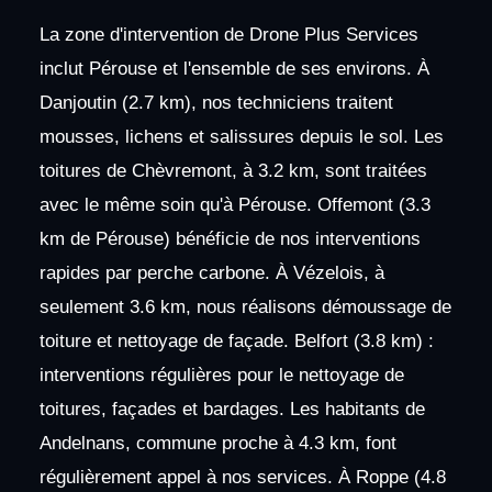
La zone d'intervention de Drone Plus Services
inclut Pérouse et l'ensemble de ses environs. À
Danjoutin (2.7 km), nos techniciens traitent
mousses, lichens et salissures depuis le sol. Les
toitures de Chèvremont, à 3.2 km, sont traitées
avec le même soin qu'à Pérouse. Offemont (3.3
km de Pérouse) bénéficie de nos interventions
rapides par perche carbone. À Vézelois, à
seulement 3.6 km, nous réalisons démoussage de
toiture et nettoyage de façade. Belfort (3.8 km) :
interventions régulières pour le nettoyage de
toitures, façades et bardages. Les habitants de
Andelnans, commune proche à 4.3 km, font
régulièrement appel à nos services. À Roppe (4.8