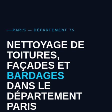
PARIS — DÉPARTEMENT 75
NETTOYAGE DE
TOITURES,
FAÇADES ET
BARDAGES
DANS LE
DÉPARTEMENT
PARIS