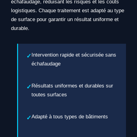
échafaudage, réduisant les risques et les coûts
logistiques. Chaque traitement est adapté au type
de surface pour garantir un résultat uniforme et
durable.
Intervention rapide et sécurisée sans
échafaudage
Résultats uniformes et durables sur
toutes surfaces
Adapté à tous types de bâtiments