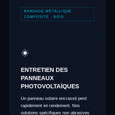
BARDAGE MÉTALLIQUE ·
COMPOSITE · BOIS
☀️
ENTRETIEN DES
PANNEAUX
PHOTOVOLTAÏQUES
Un panneau solaire encrassé perd
rapidement en rendement. Nos
solutions spécifiques non abrasives