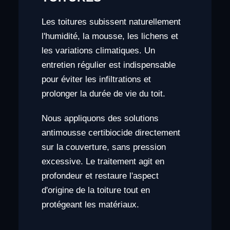
Les toitures subissent naturellement
l'humidité, la mousse, les lichens et
les variations climatiques. Un
entretien régulier est indispensable
pour éviter les infiltrations et
prolonger la durée de vie du toit.
Nous appliquons des solutions
antimousse certibiocide directement
sur la couverture, sans pression
excessive. Le traitement agit en
profondeur et restaure l'aspect
d'origine de la toiture tout en
protégeant les matériaux.