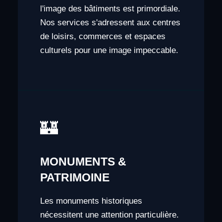
l'image des bâtiments est primordiale.
Nos services s'adressent aux centres
de loisirs, commerces et espaces
culturels pour une image impeccable.
🏰
MONUMENTS &
PATRIMOINE
Les monuments historiques
nécessitent une attention particulière.