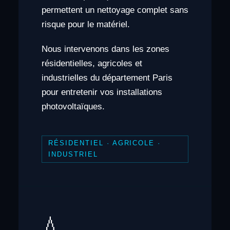
permettent un nettoyage complet sans
risque pour le matériel.
Nous intervenons dans les zones
résidentielles, agricoles et
industrielles du département Paris
pour entretenir vos installations
photovoltaïques.
RÉSIDENTIEL · AGRICOLE ·
INDUSTRIEL
💧