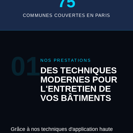
75
COMMUNES COUVERTES EN PARIS
01
NOS PRESTATIONS
DES TECHNIQUES
MODERNES POUR
L'ENTRETIEN DE
VOS BÂTIMENTS
Grâce à nos techniques d'application haute