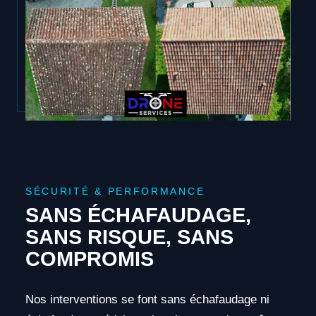
SÉCURITÉ & PERFORMANCE
SANS ÉCHAFAUDAGE,
SANS RISQUE, SANS
COMPROMIS
Nos interventions se font sans échafaudage ni