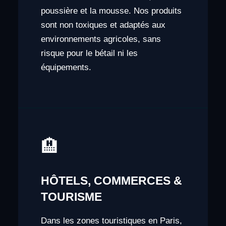
poussière et la mousse. Nos produits
sont non toxiques et adaptés aux
environnements agricoles, sans
risque pour le bétail ni les
équipements.
🏨
HÔTELS, COMMERCES &
TOURISME
Dans les zones touristiques en Paris,