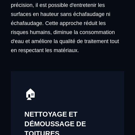
précision, il est possible d'entretenir les
surfaces en hauteur sans échafaudage ni
échafaudage. Cette approche réduit les
risques humains, diminue la consommation
d'eau et améliore la qualité de traitement tout
en respectant les matériaux.
🏠
NETTOYAGE ET
DÉMOUSSAGE DE
TOITURES