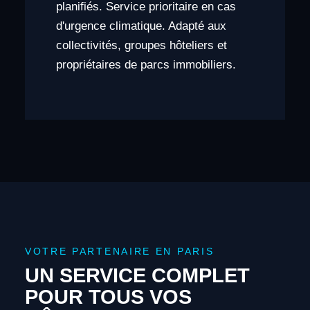
planifiés. Service prioritaire en cas
d'urgence climatique. Adapté aux
collectivités, groupes hôteliers et
propriétaires de parcs immobiliers.
VOTRE PARTENAIRE EN PARIS
UN SERVICE COMPLET
POUR TOUS VOS