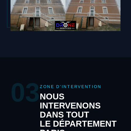
03
ZONE D'INTERVENTION
NOUS
INTERVENONS
DANS TOUT
LE DÉPARTEMENT