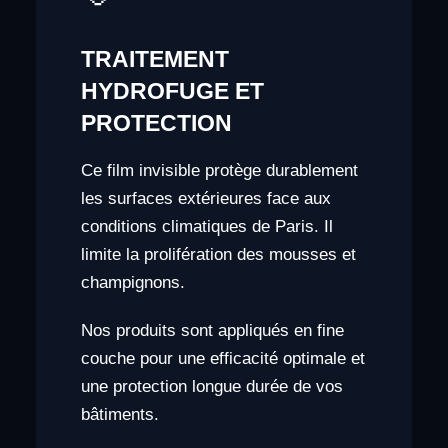
TRAITEMENT
HYDROFUGE ET
PROTECTION
Ce film invisible protège durablement
les surfaces extérieures face aux
conditions climatiques de Paris. Il
limite la prolifération des mousses et
champignons.
Nos produits sont appliqués en fine
couche pour une efficacité optimale et
une protection longue durée de vos
bâtiments.