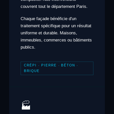
couvrent tout le département Paris.
Chaque façade bénéficie d'un
traitement spécifique pour un résultat
uniforme et durable. Maisons,
immeubles, commerces ou bâtiments
publics.
CRÉPI · PIERRE · BÉTON ·
BRIQUE
🏭