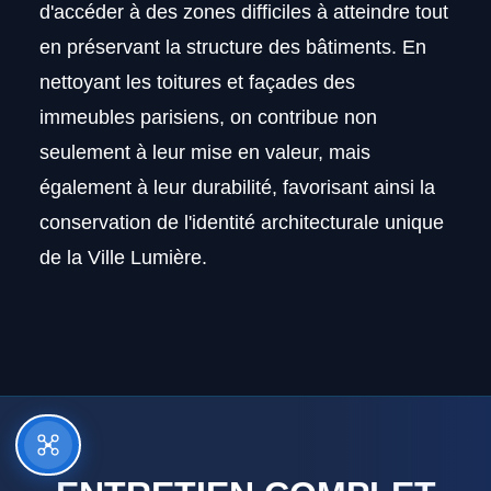
d'accéder à des zones difficiles à atteindre tout
en préservant la structure des bâtiments. En
nettoyant les toitures et façades des
immeubles parisiens, on contribue non
seulement à leur mise en valeur, mais
également à leur durabilité, favorisant ainsi la
conservation de l'identité architecturale unique
de la Ville Lumière.