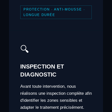
PROTECTION · ANTI-MOUSSE ·
LONGUE DURÉE
🔍
INSPECTION ET
DIAGNOSTIC
Avant toute intervention, nous
réalisons une inspection complète afin
d'identifier les zones sensibles et
adapter le traitement précisément.