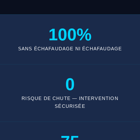
100%
SANS ÉCHAFAUDAGE NI ÉCHAFAUDAGE
0
RISQUE DE CHUTE — INTERVENTION
SÉCURISÉE