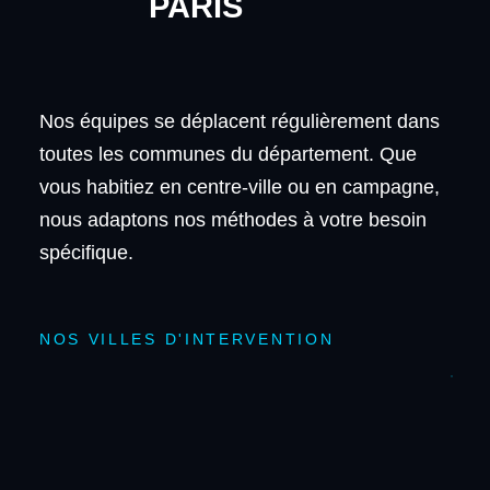
PARIS
Nos équipes se déplacent régulièrement dans
toutes les communes du département. Que
vous habitiez en centre-ville ou en campagne,
nous adaptons nos méthodes à votre besoin
spécifique.
NOS VILLES D'INTERVENTION