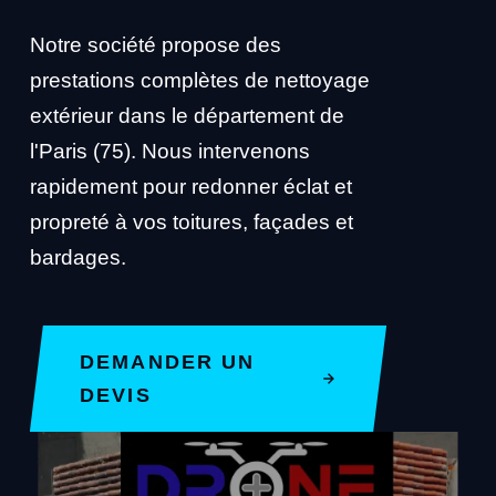
Notre société propose des
prestations complètes de nettoyage
extérieur dans le département de
l'Paris (75). Nous intervenons
rapidement pour redonner éclat et
propreté à vos toitures, façades et
bardages.
DEMANDER UN
DEVIS