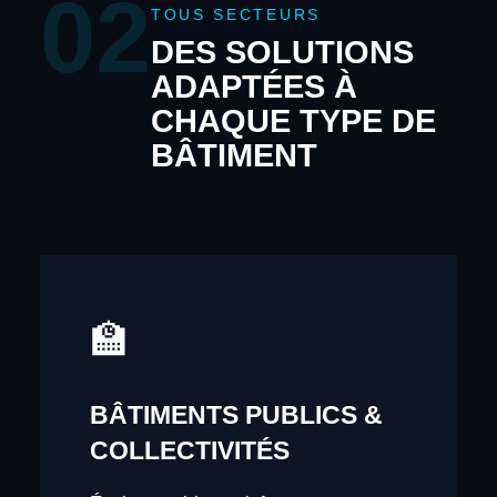
02
TOUS SECTEURS
DES SOLUTIONS
ADAPTÉES À
CHAQUE TYPE DE
BÂTIMENT
🏫
BÂTIMENTS PUBLICS &
COLLECTIVITÉS