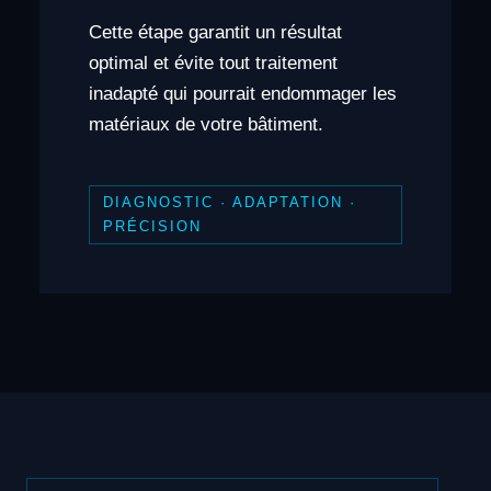
Cette étape garantit un résultat
optimal et évite tout traitement
inadapté qui pourrait endommager les
matériaux de votre bâtiment.
DIAGNOSTIC · ADAPTATION ·
PRÉCISION