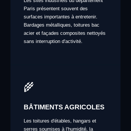
Les sites industriels du département
Paris présentent souvent des
surfaces importantes à entretenir.
Bardages métalliques, toitures bac
acier et façades composites nettoyés
sans interruption d'activité.
🌾
BÂTIMENTS AGRICOLES
Les toitures d'étables, hangars et
serres soumises à l'humidité, la