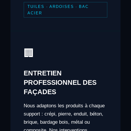
TUILES · ARDOISES · BAC
ACIER
🏢
ENTRETIEN
PROFESSIONNEL DES
FAÇADES
Nous adaptons les produits à chaque
support : crépi, pierre, enduit, béton,
brique, bardage bois, métal ou
composite. Nos interventions