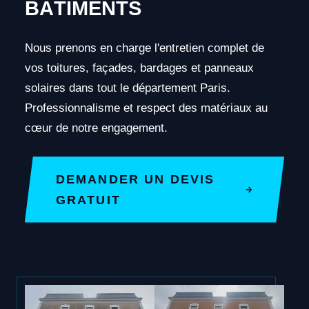
BÂTIMENTS
Nous prenons en charge l'entretien complet de
vos toitures, façades, bardages et panneaux
solaires dans tout le département Paris.
Professionnalisme et respect des matériaux au
cœur de notre engagement.
DEMANDER UN DEVIS
GRATUIT