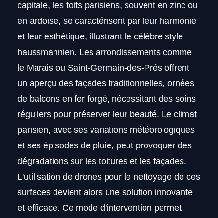
capitale, les toits parisiens, souvent en zinc ou
en ardoise, se caractérisent par leur harmonie
et leur esthétique, illustrant le célèbre style
haussmannien. Les arrondissements comme
le Marais ou Saint-Germain-des-Prés offrent
un aperçu des façades traditionnelles, ornées
de balcons en fer forgé, nécessitant des soins
réguliers pour préserver leur beauté. Le climat
parisien, avec ses variations météorologiques
et ses épisodes de pluie, peut provoquer des
dégradations sur les toitures et les façades.
L'utilisation de drones pour le nettoyage de ces
surfaces devient alors une solution innovante
et efficace. Ce mode d'intervention permet