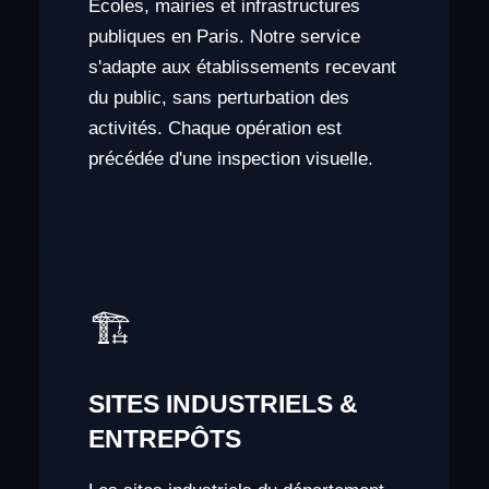
Écoles, mairies et infrastructures
publiques en Paris. Notre service
s'adapte aux établissements recevant
du public, sans perturbation des
activités. Chaque opération est
précédée d'une inspection visuelle.
🏗️
SITES INDUSTRIELS &
ENTREPÔTS