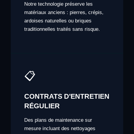
Notre technologie préserve les
matériaux anciens : pierres, crépis,
ardoises naturelles ou briques
traditionnelles traités sans risque.
📋
CONTRATS D'ENTRETIEN
RÉGULIER
Des plans de maintenance sur
mesure incluant des nettoyages