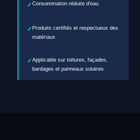
Consommation réduite d'eau
Produits certifiés et respectueux des
matériaux
Applicable sur toitures, façades,
bardages et panneaux solaires