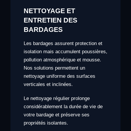
NETTOYAGE ET
ENTRETIEN DES
BARDAGES
Les bardages assurent protection et
isolation mais accumulent poussières,
pollution atmosphérique et mousse.
Nos solutions permettent un
nettoyage uniforme des surfaces
verticales et inclinées.
Le nettoyage régulier prolonge
considérablement la durée de vie de
votre bardage et préserve ses
propriétés isolantes.