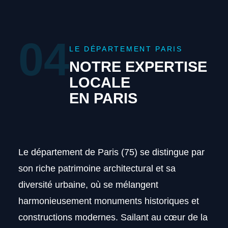
04
LE DÉPARTEMENT PARIS
NOTRE EXPERTISE
LOCALE
EN PARIS
Le département de Paris (75) se distingue par
son riche patrimoine architectural et sa
diversité urbaine, où se mélangent
harmonieusement monuments historiques et
constructions modernes. Sailant au cœur de la